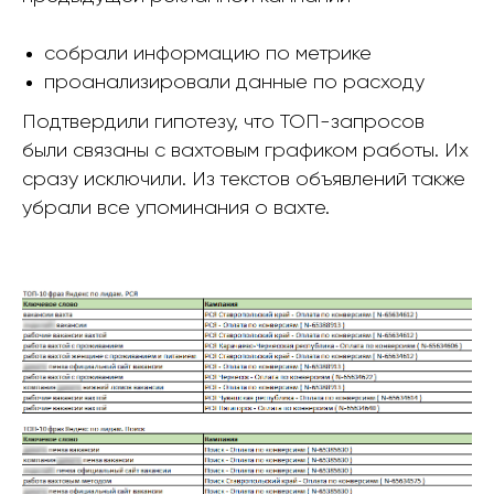
собрали информацию по метрике
проанализировали данные по расходу
Подтвердили гипотезу, что ТОП-запросов
были связаны с вахтовым графиком работы. Их
сразу исключили. Из текстов объявлений также
убрали все упоминания о вахте.