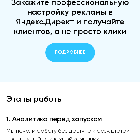
Закажите профессиональную
настройку рекламы в
Яндекс.Директ и получайте
клиентов, а не просто клики
ПОДРОБНЕЕ
Этапы работы
1. Аналитика перед запуском
Мы начали работу без доступа к результатам
предыдущей рекламной кампании