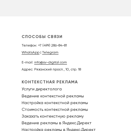
Telegram
СПОСОБЫ СВЯЗИ
Телефон:
+7 (499) 286-84-81
WhatsApp
|
Telegram
E-mail:
info@sv-digital.com
Адрес: Рязанский просп., 10, стр. 18
КОНТЕКСТНАЯ РЕКЛАМА
Услуги директолога
Ведение контекстной рекламы
Настройка контекстной рекламы
Стоимость контекстной рекламы
Заказать контекстную рекламу
Ведение рекламы в Яндекс.Директ
Настройка рекламы в Яндекс.Директ