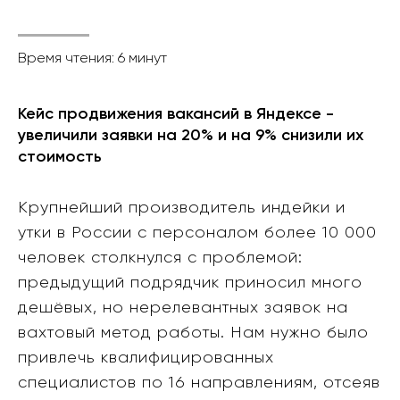
Время чтения: 6 минут
Кейс продвижения вакансий в Яндексе -
увеличили заявки на 20% и на 9% снизили их
стоимость
Крупнейший производитель индейки и
утки в России с персоналом более 10 000
человек столкнулся с проблемой:
предыдущий подрядчик приносил много
дешёвых, но нерелевантных заявок на
вахтовый метод работы. Нам нужно было
привлечь квалифицированных
специалистов по 16 направлениям, отсеяв