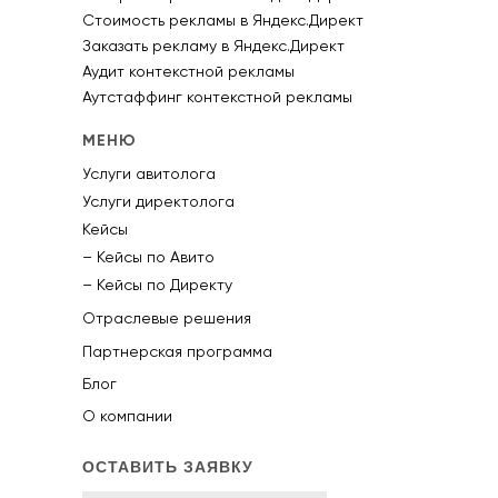
Стоимость рекламы в Яндекс.Директ
Заказать рекламу в Яндекс.Директ
Аудит контекстной рекламы
Аутстаффинг контекстной рекламы
МЕНЮ
Услуги авитолога
Услуги директолога
Кейсы
– Кейсы по Авито
– Кейсы по Директу
Отраслевые решения
Партнерская программа
Блог
О компании
ОСТАВИТЬ ЗАЯВКУ