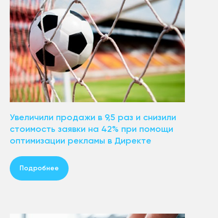
Увеличили продажи в 9,5 раз и снизили
стоимость заявки на 42% при помощи
оптимизации рекламы в Директе
Подробнее