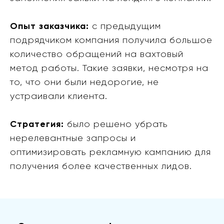
Опыт заказчика:
с предыдущим
подрядчиком компания получила большое
количество обращений на вахтовый
метод работы. Такие заявки, несмотря на
то, что они были недорогие, не
устраивали клиента.
Стратегия:
было решено убрать
нерелевантные запросы и
оптимизировать рекламную кампанию для
получения более качественных лидов.