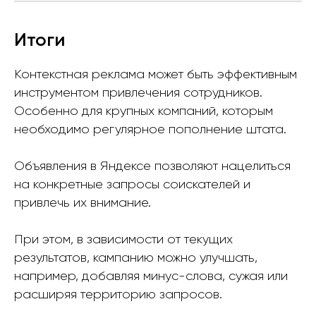
Итоги
Контекстная реклама может быть эффективным
инструментом привлечения сотрудников.
Особенно для крупных компаний, которым
необходимо регулярное пополнение штата.
Объявления в Яндексе позволяют нацелиться
на конкретные запросы соискателей и
привлечь их внимание.
При этом, в зависимости от текущих
результатов, кампанию можно улучшать,
например, добавляя минус-слова, сужая или
расширяя территорию запросов.