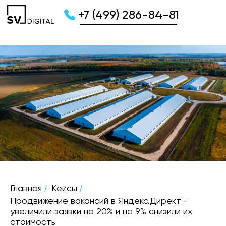
+7 (499) 286-84-81
/
/
Главная
Кейсы
Продвижение вакансий в Яндекс.Директ -
увеличили заявки на 20% и на 9% снизили их
стоимость