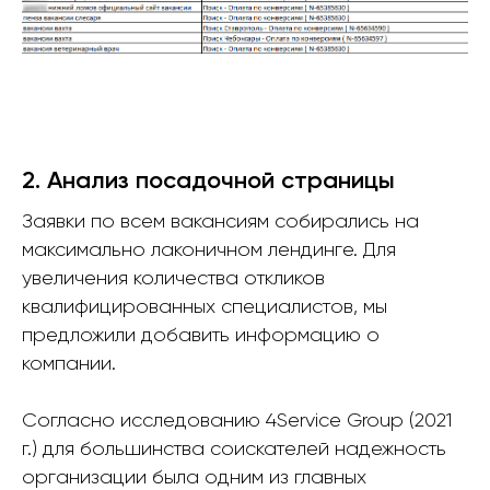
2. Анализ посадочной страницы
Заявки по всем вакансиям собирались на
максимально лаконичном лендинге. Для
увеличения количества откликов
квалифицированных специалистов, мы
предложили добавить информацию о
компании.
Согласно исследованию 4Service Group (2021
г.) для большинства соискателей надежность
организации была одним из главных