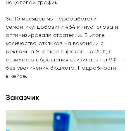
нецелевой трафик.
За 10 месяцев мы переработали
семантику, добавили 464 минус-слова и
оптимизировали стратегии. В итоге
количество откликов на вакансии с
рекламы в Яндексе выросло на 20%, а
стоимость обращения снизилась на 9% —
без увеличения бюджета. Подробности —
в кейсе.
Заказчик