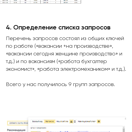
4. Определение списка запросов
Перечень запросов состоял из общих ключей
по работе («вакансии +на производстве»,
«вакансии сегодня женщине производство» и
т.д.) и по вакансиям («работа бухгалтер
экономист», «работа электромехаником» и т.д.).
Всего у нас получилось 9 групп запросов.