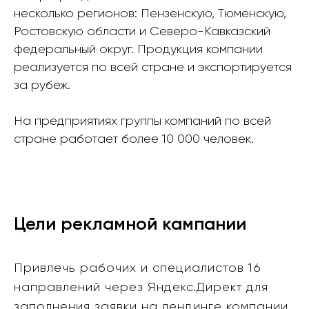
несколько регионов: Пензенскую, Тюменскую,
Ростовскую области и Северо-Кавказский
федеральный округ. Продукция компании
реализуется по всей стране и экспортируется
за рубеж.
На предприятиях группы компаний по всей
стране работает более 10 000 человек.
Цели рекламной кампании
Привлечь рабочих и специалистов 16
направлений через Яндекс.Директ для
заполнения заявки на лендинге компании.