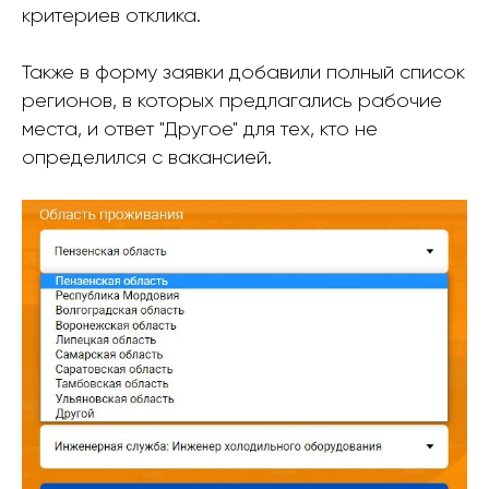
критериев отклика.
Также в форму заявки добавили полный список
регионов, в которых предлагались рабочие
места, и ответ "Другое" для тех, кто не
определился с вакансией.