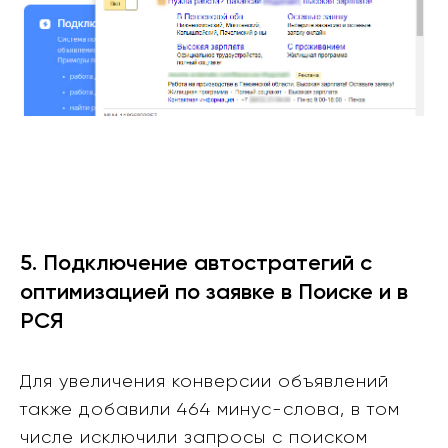
5. Подключение автостратегий с
оптимизацией по заявке в Поиске и в
РСЯ
Для увеличения конверсии объявлений
также добавили 464 минус-слова, в том
числе исключили запросы с поиском