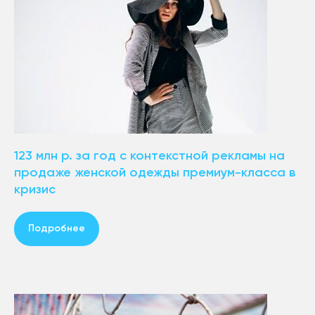
123 млн р. за год с контекстной рекламы на
продаже женской одежды премиум-класса в
кризис
Подробнее