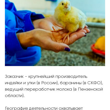
Заказчик - крупнейший производитель
индейки и утки (в России), баранины (в СКФО),
ведущий переработчик молока (в Пензенской
области).
География деятельности охватывает