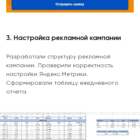
3. Настройка рекламной кампании
Разработали структуру рекламной
кампании. Проверили корректность
настройки Яндекс.Метрики.
Сформировали таблицу ежедневного
отчета.