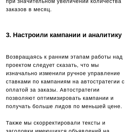
при значительном увеличении количества
заказов в месяц.
3. Настроили кампании и аналитику
Возвращаясь к ранним этапам работы над
проектом следует сказать, что мы
изначально изменили ручное управление
ставками по кампаниям на автостратегии с
оплатой за заказы. Автостратегии
позволяют оптимизировать кампании и
получать больше лидов по меньшей цене.
Также мы скорректировали тексты и
заголовки имеющихся объявлений на