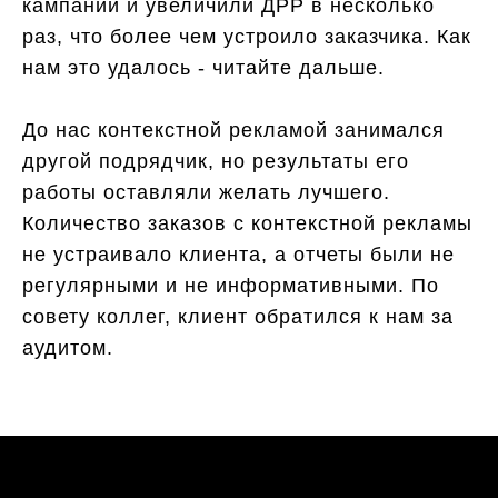
кампании и увеличили ДРР в несколько
раз, что более чем устроило заказчика. Как
нам это удалось - читайте дальше.
До нас контекстной рекламой занимался
другой подрядчик, но результаты его
работы оставляли желать лучшего.
Количество заказов с контекстной рекламы
не устраивало клиента, а отчеты были не
регулярными и не информативными. По
совету коллег, клиент обратился к нам за
аудитом.