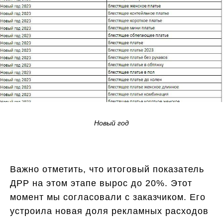
Новый год
Важно отметить, что итоговый показатель
ДРР на этом этапе вырос до 20%. Этот
момент мы согласовали с заказчиком. Его
устроила новая доля рекламных расходов