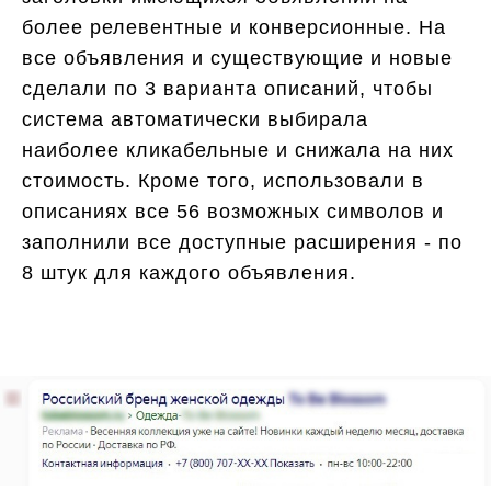
более релевентные и конверсионные. На
все объявления и существующие и новые
сделали по 3 варианта описаний, чтобы
система автоматически выбирала
наиболее кликабельные и снижала на них
стоимость. Кроме того, использовали в
описаниях все 56 возможных символов и
заполнили все доступные расширения - по
8 штук для каждого объявления.