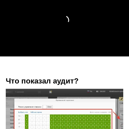
Что показал аудит?