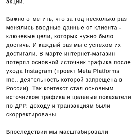
акций.
Важно отметить, что за год несколько раз
менялись вводные данные от клиента -
ключевые цели, которых нужно было
достичь. И каждый раз мы с успехом их
достигали. В марте интернет-магазин
потерял основной источник трафика после
ухода Instagram (проект Meta Platforms
Inc., деятельность которой запрещена в
России). Так контекст стал основным
источником трафика и целевые показатели
по ДРР, доходу и транзакциям были
скорректированы.
Впоследствии мы масштабировали