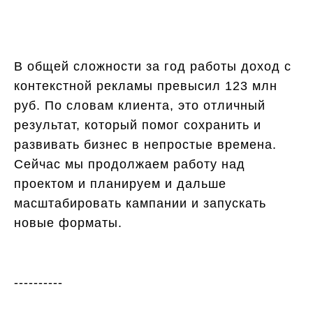
В общей сложности за год работы доход с
контекстной рекламы превысил 123 млн
руб. По словам клиента, это отличный
результат, который помог сохранить и
развивать бизнес в непростые времена.
Сейчас мы продолжаем работу над
проектом и планируем и дальше
масштабировать кампании и запускать
новые форматы.
----------