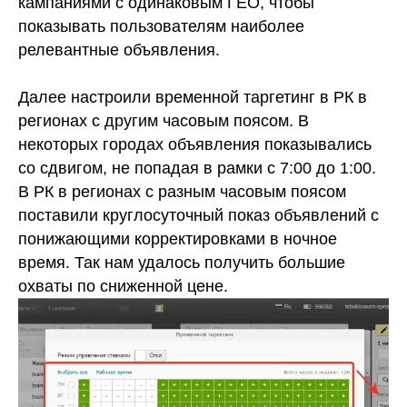
кампаниями с одинаковым ГЕО, чтобы
показывать пользователям наиболее
релевантные объявления.
Далее настроили временной таргетинг в РК в
регионах с другим часовым поясом. В
некоторых городах объявления показывались
со сдвигом, не попадая в рамки с 7:00 до 1:00.
В РК в регионах с разным часовым поясом
поставили круглосуточный показ объявлений с
понижающими корректировками в ночное
время. Так нам удалось получить большие
охваты по сниженной цене.