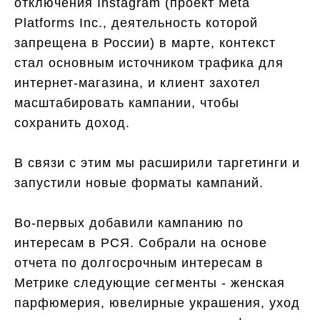
отключения Instagram (проект Meta
Platforms Inc., деятельность которой
запрещена в России) в марте, контекст
стал основным источником трафика для
интернет-магазина, и клиент захотел
масштабировать кампании, чтобы
сохранить доход.
В связи с этим мы расширили таргетинги и
запустили новые форматы кампаний.
Во-первых добавили кампанию по
интересам в РСЯ. Собрали на основе
отчета по долгосрочным интересам в
Метрике следующие сегменты - женская
парфюмерия, ювелирные украшения, уход