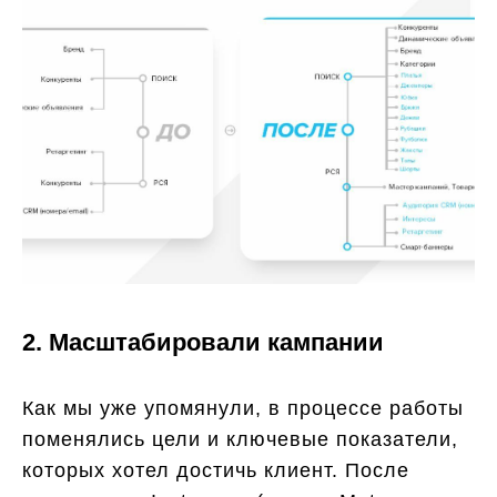
2. Масштабировали кампании
Как мы уже упомянули, в процессе работы
поменялись цели и ключевые показатели,
которых хотел достичь клиент. После