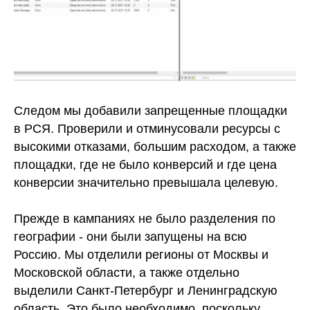
Следом мы добавили запрещенные площадки
в РСЯ. Проверили и отминусовали ресурсы с
высокими отказами, большим расходом, а также
площадки, где не было конверсий и где цена
конверсии значительно превышала целевую.
Прежде в кампаниях не было разделения по
географии - они были запущены на всю
Россию. Мы отделили регионы от Москвы и
Московской области, а также отдельно
выделили Санкт-Петербург и Ленинградскую
область. Это было необходимо, поскольку