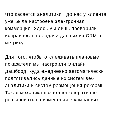
Что касается аналитики - до нас у клиента
уже была настроена электронная
коммерция. Здесь мы лишь проверили
исправность передачи данных из CRM в
метрику.
Для того, чтобы отслеживать плановые
показатели мы настроили Онлайн
Дашборд, куда ежедневно автоматически
подтягивались данные из систем веб-
аналитики и систем размещения рекламы.
Такая механика позволяет оперативно
реагировать на изменения в кампаниях.