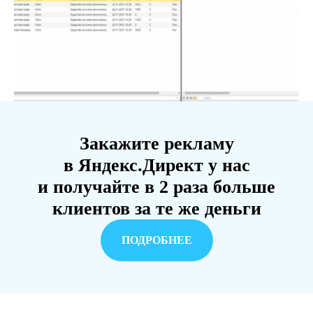
Закажите рекламу
в Яндекс.Директ у нас
и получайте в 2 раза больше
клиентов за те же деньги
ПОДРОБНЕЕ