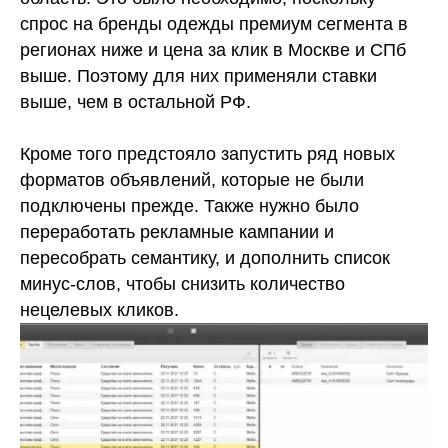
спрос на бренды одежды премиум сегмента в
регионах ниже и цена за клик в Москве и СПб
выше. Поэтому для них применяли ставки
выше, чем в остальной РФ.
Кроме того предстояло запустить ряд новых
форматов объявлений, которые не были
подключены прежде. Также нужно было
переработать рекламные кампании и
пересобрать семантику, и дополнить список
минус-слов, чтобы снизить количество
нецелевых кликов.