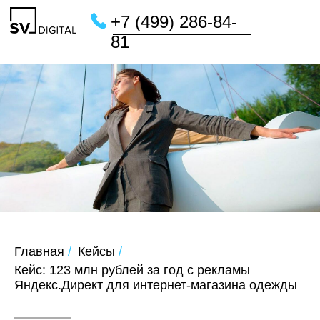
+7 (499) 286-84-
81
Главная
/
Кейсы
/
Кейс: 123 млн рублей за год с рекламы
Яндекс.Директ для интернет-магазина одежды