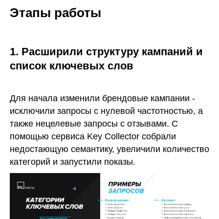
Этапы работы
1. Расширили структуру кампаний и
список ключевых слов
Для начала изменили брендовые кампании -
исключили запросы с нулевой частотностью, а
также нецелевые запросы с отзывами. С
помощью сервиса Key Collector собрали
недостающую семантику, увеличили количество
категорий и запустили показы.