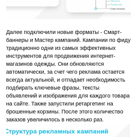
Далее подключили новые форматы - Смарт-
баннеры и Мастер кампаний. Кампании по фиду
традиционно одни из самых эффективных
инструментов для продвижения интернет-
магазинов одежды. Они обновляются
автоматически, за счет чего реклама остается
всегда актуальной, и отпадает необходимость
подбирать ключевые фразы, тексты
объявлений и изображения для каждого товара
на сайте. Также запустили ретаргетинг на
брошенные корзины. После этого количество
заказов увеличилось в несколько раз.