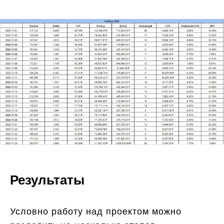
Результаты
Условно работу над проектом можно