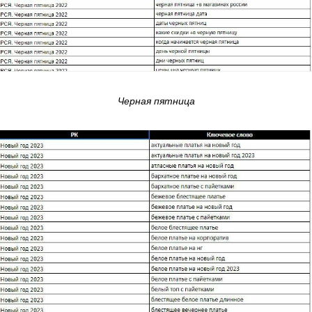
Черная пятница