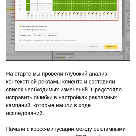
На старте мы провели глубокий анализ
контекстной рекламы клиента и составили
список необходимых изменений. Предстояло
исправить ошибки в настройках рекламных
кампаний, которые нашли в ходе
исследований.
Начали с кросс-минусации между рекламными