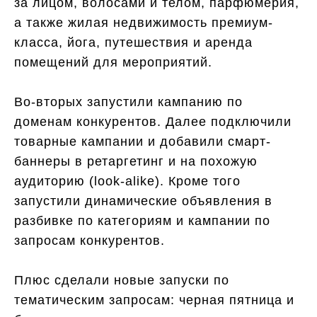
за лицом, волосами и телом, парфюмерия,
а также жилая недвижимость премиум-
класса, йога, путешествия и аренда
помещений для мероприятий.
Во-вторых запустили кампанию по
доменам конкурентов. Далее подключили
товарные кампании и добавили смарт-
баннеры в ретаргетинг и на похожую
аудиторию (look-alike). Кроме того
запустили динамические объявления в
разбивке по категориям и кампании по
запросам конкурентов.
Плюс сделали новые запуски по
тематическим запросам: черная пятница и