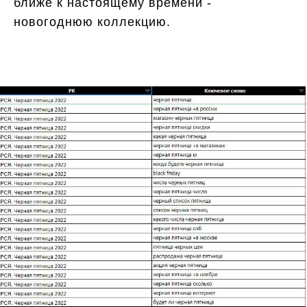
ближе к настоящему времени -
новогоднюю коллекцию.