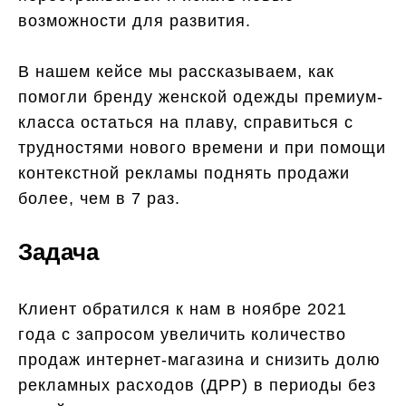
возможности для развития.
В нашем кейсе мы рассказываем, как
помогли бренду женской одежды премиум-
класса остаться на плаву, справиться с
трудностями нового времени и при помощи
контекстной рекламы поднять продажи
более, чем в 7 раз.
Задача
Клиент обратился к нам в ноябре 2021
года с запросом увеличить количество
продаж интернет-магазина и снизить долю
рекламных расходов (ДРР) в периоды без