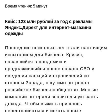
Время чтения: 5 минут
Кейс: 123 млн рублей за год с рекламы
Яндекс.Директ для интернет-магазина
одежды
Последние несколько лет стали настоящим
испытанием для бизнеса. Кризис,
начавшийся в пандемию и
продолжившийся после начала СВО и
введения санкций и ограничений со
стороны Запада, ощутимо потрепал
российское бизнес-сообщество. Многие
компании потеряли значительную часть
дохода. Чтобы выжить пришлось
перестраиваться и искать новые