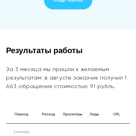
ПОДРОБНЕЕ
Результаты работы
За 3 месяца мы пришли к желаемым
результатам: в августе заказчик получил 1
663 обращения стоимостью 91 рубль.
Период
Расход
Просмотры
Лиды
CPL
3 месяца