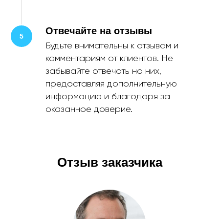
Отвечайте на отзывы
Будьте внимательны к отзывам и
комментариям от клиентов. Не
забывайте отвечать на них,
предоставляя дополнительную
информацию и благодаря за
оказанное доверие.
Отзыв заказчика