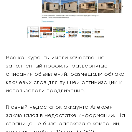
Все конкуренты имели качественно
заполненный профиль, развернутые
описания объявлений, размещали облако
ключевых слов для лучшей оптимизации и
использовали продвижение.
Главный недостаток аккаунта Алексея
заключался в недостатке информации. На
странице не было рассказа о компании,