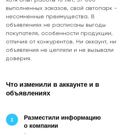
хотя опыт работы 10 лет, 37 000
выполненных заказов, свой автопарк -
несомненные преимущества. В
объявлениях не расписаны выгоды
покупателя, особенности продукции,
отличия от конкурентов. Ни аккаунт, ни
объявления не цепляли и не вызывали
доверия.
Что изменили в аккаунте и в
объявлениях
Разместили информацию
о компании