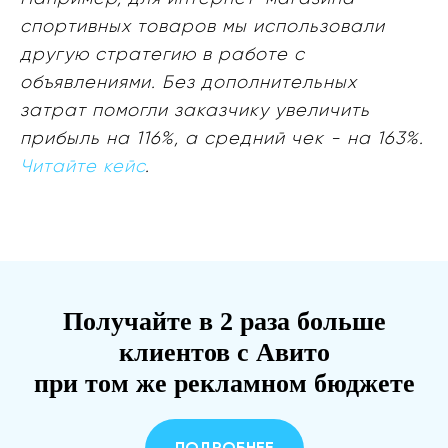
спортивных товаров мы использовали
другую стратегию в работе с
объявлениями. Без дополнительных
затрат помогли заказчику увеличить
прибыль на 116%, а средний чек - на 163%.
Читайте кейс
.
Получайте в 2 раза больше
клиентов с Авито
при том же рекламном бюджете