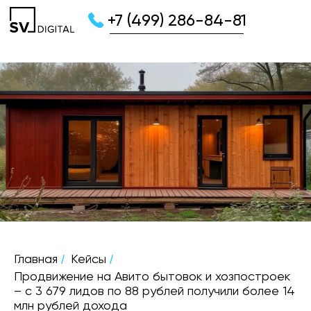
+7 (499) 286-84-81
/
/
Главная
Кейсы
Продвижение на Авито бытовок и хозпостроек
– с 3 679 лидов по 88 рублей получили более 14
млн рублей дохода