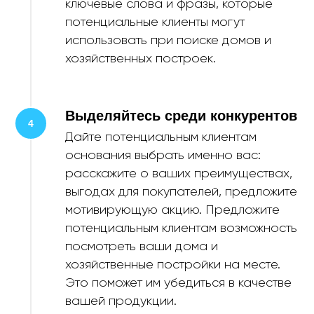
ключевые слова и фразы, которые
потенциальные клиенты могут
использовать при поиске домов и
хозяйственных построек.
Выделяйтесь среди конкурентов
Дайте потенциальным клиентам
основания выбрать именно вас:
расскажите о ваших преимуществах,
выгодах для покупателей, предложите
мотивирующую акцию. Предложите
потенциальным клиентам возможность
посмотреть ваши дома и
хозяйственные постройки на месте.
Это поможет им убедиться в качестве
вашей продукции.