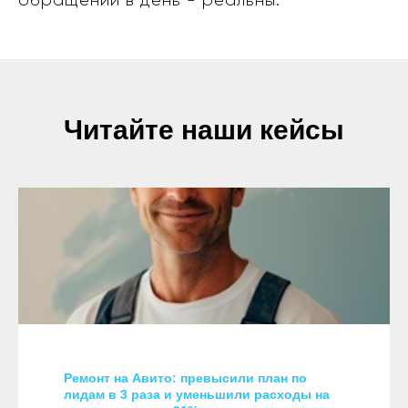
обращений в день - реальны.
Читайте наши кейсы
Ремонт на Авито: превысили план по
лидам в 3 раза и уменьшили расходы на