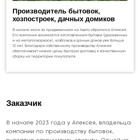
Производитель бытовок,
хозпостроек, дачных домиков
В начале июля за продвижением на Авито обратился Алексей.
Его компания занимается изготовлением бытовок (деревянных
и на металлокаркасе), хозблоков и дачных домов уже больше
12 лет. Благодаря собственному производству Алексей
обеспечивает низкие цены, быструю доставку и качественную
сборку на территории покупателя.
Заказчик
В начале 2023 года у Алексея, владельца
компании по производству бытовок,