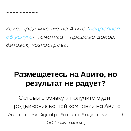
----------
Кейс: продвижение на Авито (
подробнее
об услуге
), тематика - продажа домов,
бытовок, хозпостроек.
Размещаетесь на Авито, но
результат не радует?
Оставьте заявку и получите аудит
продвижения вашей компании на Авито
Агентство SV Digital работает с бюджетами от 100
000 руб. в месяц