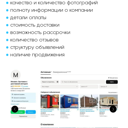
●
качество и количество фотографий
●
полноту информации о компании
●
детали оплаты
●
стоимость доставки
●
возможность рассрочки
●
количество отзывов
●
структуру объявлений
●
наличие продвижения