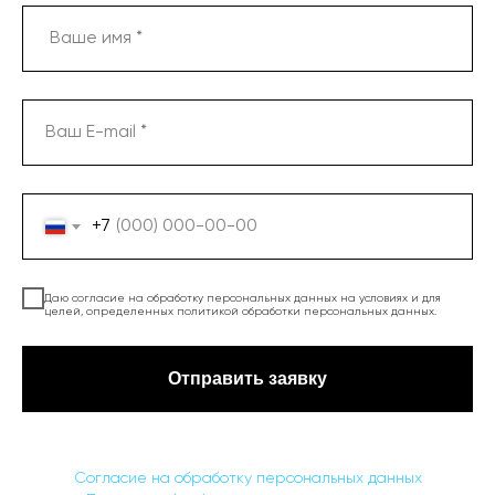
+7
Даю согласие на обработку персональных данных на условиях и для
целей, определенных политикой обработки персональных данных.
Отправить заявку
Согласие на обработку персональных данных