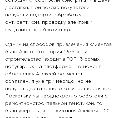
сотрудники собирали конструкции в день
доставки. При заказе покупатели
получали подарки: обработку
антисептиком, проводку электрики,
фундаментные блоки и др.
Одним из способов привлечения клиентов
было Авито. Категория "Ремонт и
строительство" входит в ТОП-3 самых
популярных на платформе. На момент
обращения Алексей размещал
объявления уже три месяца, но не
получал достаточного количества заявок.
Поскольку мы неоднократно работали с
ремонтно-строительной тематикой, то
были уверены, что ожидания Алексея - 20