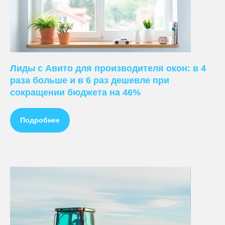
Лиды с Авито для производителя окон: в 4
раза больше и в 6 раз дешевле при
сокращении бюджета на 46%
Подробнее