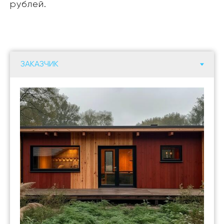
рублей.