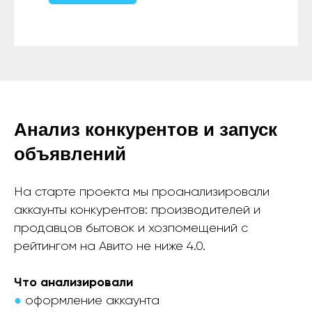
Анализ конкурентов и запуск
объявлений
На старте проекта мы проанализировали
аккаунты конкурентов: производителей и
продавцов бытовок и хозпомещений с
рейтингом на Авито не ниже 4.0.
Что анализировали
●
оформление аккаунта