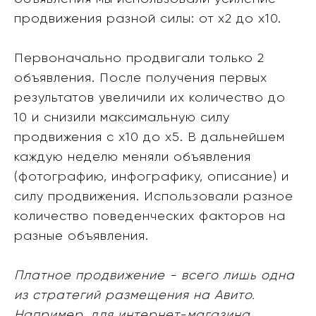
продвижения разной силы: от х2 до х10.
Первоначально продвигали только 2
объявления. После получения первых
результатов увеличили их количество до
10 и снизили максимальную силу
продвижения с х10 до х5. В дальнейшем
каждую неделю меняли объявления
(фотографию, инфографику, описание) и
силу продвижения. Использовали разное
количество поведенческих факторов на
разные объявления.
Платное продвижение - всего лишь одна
из стратегий размещения на Авито.
Например, для интернет-магазина