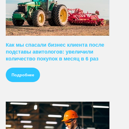
Как мы спасали бизнес клиента после
подставы авитологов: увеличили
количество покупок в месяц в 6 раз
Подробнее