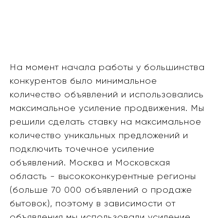
На момент начала работы у большинства
конкурентов было минимальное
количество объявлений и использовались
максимальное усиление продвижения. Мы
решили сделать ставку на максимальное
количество уникальных предложений и
подключить точечное усиление
объявлений. Москва и Московская
область - высококонкурентные регионы
(больше 70 000 объявлений о продаже
бытовок), поэтому в зависимости от
объявления мы использовали усиление