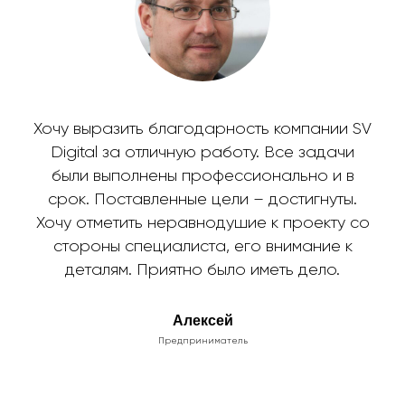
Хочу выразить благодарность компании SV
Digital за отличную работу. Все задачи
были выполнены профессионально и в
срок. Поставленные цели – достигнуты.
Хочу отметить неравнодушие к проекту со
стороны специалиста, его внимание к
деталям. Приятно было иметь дело.
Алексей
Предприниматель