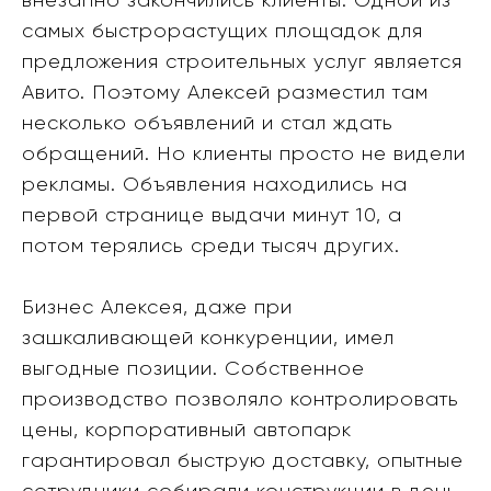
внезапно закончились клиенты. Одной из
самых быстрорастущих площадок для
предложения строительных услуг является
Авито. Поэтому Алексей разместил там
несколько объявлений и стал ждать
обращений. Но клиенты просто не видели
рекламы. Объявления находились на
первой странице выдачи минут 10, а
потом терялись среди тысяч других.
Бизнес Алексея, даже при
зашкаливающей конкуренции, имел
выгодные позиции. Собственное
производство позволяло контролировать
цены, корпоративный автопарк
гарантировал быструю доставку, опытные