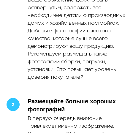
Ваше объявление должно быть
развернутым, содержать все
необходимые детали о производимых
домах и хозяйственных постройках.
Добавьте фотографии высокого
качества, которые лучше всего
демонстрируют вашу продукцию.
Рекомендуем размещать также
фотографии сборки, погрузки,
установки. Это повышает уровень
доверия покупателей.
Размещайте больше хороших
фотографий
В первую очередь внимание
привлекает именно изображение.