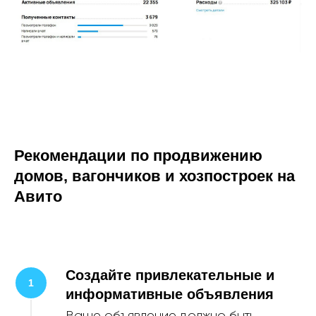
Рекомендации по продвижению
домов, вагончиков и хозпостроек на
Авито
Создайте привлекательные и
информативные объявления