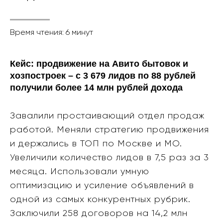
Время чтения: 6 минут
Кейс: продвижение на Авито бытовок и
хозпостроек – с 3 679 лидов по 88 рублей
получили более 14 млн рублей дохода
Завалили простаивающий отдел продаж
работой. Меняли стратегию продвижения
и держались в ТОП по Москве и МО.
Увеличили количество лидов в 7,5 раз за 3
месяца. Использовали умную
оптимизацию и усиление объявлений в
одной из самых конкурентных рубрик.
Заключили 258 договоров на 14,2 млн