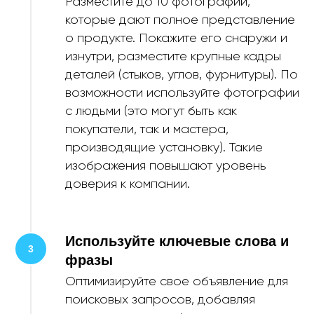
Разместите до 10 фотографий,
которые дают полное представление
о продукте. Покажите его снаружи и
изнутри, разместите крупные кадры
деталей (стыков, углов, фурнитуры). По
возможности используйте фотографии
с людьми (это могут быть как
покупатели, так и мастера,
производящие установку). Такие
изображения повышают уровень
доверия к компании.
Используйте ключевые слова и
фразы
Оптимизируйте свое объявление для
поисковых запросов, добавляя