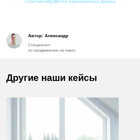
Политика обработки персональных данных
Автор: Александр
Специалист
по продвижению на Авито
Другие наши кейсы