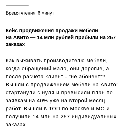
Время чтения: 6 минут
Кейс продвижения продажи мебели
на Авито — 14 млн рублей прибыли на 257
заказах
Как выживать производителю мебели,
когда обращений мало, они дорогие, а
после расчета клиент - "не абонент"?
Вышли с продвижением мебели на Авито:
стартанули с нуля и превысили план по
заявкам на 40% уже на второй месяц
работ. Вышли в ТОП по Москве и МО и
получили 14 млн на 257 индивидуальных
заказах.