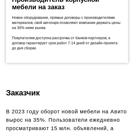
мебели на заказ
Новое оборудование, прямые договоры с производителями
материалов, свой автопарк позволяют компании держать цены
на 30% ниже рынка.
Покупателям доступна рассрочка от банков-партнеров, а
договор гарантирует срок работ 7-14 дней от дизайн-проекта
до дня сборки.
Зак
аз
чик
В 2023 году оборот новой мебели на Авито
вырос на 35%. Пользователи ежедневно
просматривают 15 млн. объявлений, а