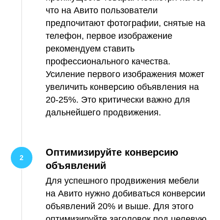
что на Авито пользователи
предпочитают фотографии, снятые на
телефон, первое изображение
рекомендуем ставить
профессионального качества.
Усиление первого изображения может
увеличить конверсию объявления на
20-25%. Это критически важно для
дальнейшего продвижения.
Оптимизируйте конверсию
объявлений
Для успешного продвижения мебели
на Авито нужно добиваться конверсии
объявлений 20% и выше. Для этого
оптимизируйте заголовок под целевую