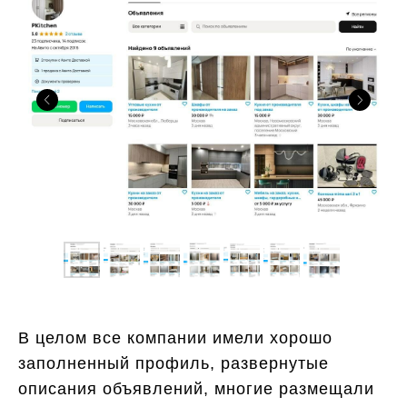
В целом все компании имели хорошо
заполненный профиль, развернутые
описания объявлений, многие размещали