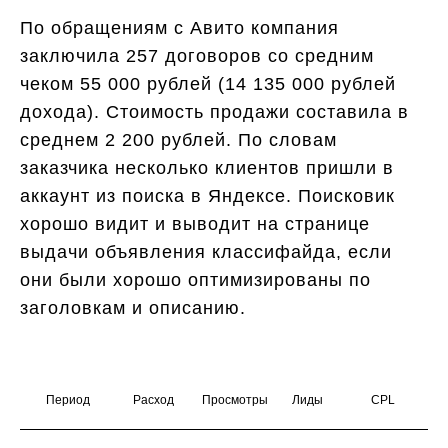
По обращениям с Авито компания
заключила 257 договоров со средним
чеком 55 000 рублей (14 135 000 рублей
дохода). Стоимость продажи составила в
среднем 2 200 рублей. По словам
заказчика несколько клиентов пришли в
аккаунт из поиска в Яндексе. Поисковик
хорошо видит и выводит на странице
выдачи объявления классифайда, если
они были хорошо оптимизированы по
заголовкам и описанию.
Период
Расход
Просмотры
Лиды
CPL