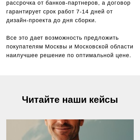
рассрочка от банков-партнеров, а договор
гарантирует срок работ 7-14 дней от
дизайн-проекта до дня сборки.
Все это дает возможность предложить
покупателям Москвы и Московской области
наилучшее решение по оптимальной цене.
Читайте наши кейсы