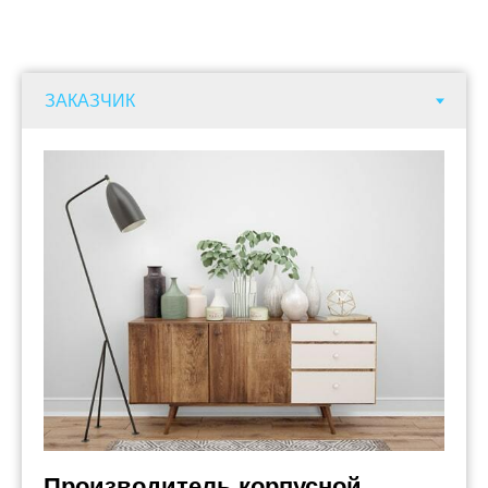
Производитель корпусной