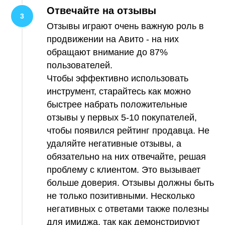
Отвечайте на отзывы
Отзывы играют очень важную роль в
продвижении на Авито - на них
обращают внимание до 87%
пользователей.
Чтобы эффективно использовать
инструмент, старайтесь как можно
быстрее набрать положительные
отзывы у первых 5-10 покупателей,
чтобы появился рейтинг продавца. Не
удаляйте негативные отзывы, а
обязательно на них отвечайте, решая
проблему с клиентом. Это вызывает
больше доверия. Отзывы должны быть
не только позитивными. Несколько
негативных с ответами также полезны
для имиджа, так как демонстрируют