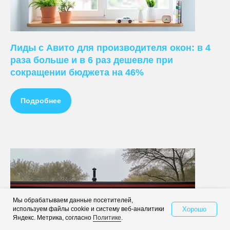
Лиды с Авито для производителя окон: в 4
раза больше и в 6 раз дешевле при
сокращении бюджета на 46%
Подробнее
Мы обрабатываем данные посетителей,
Хорошо
используем файлы cookie и систему веб-аналитики
Свяжитесь с нами
Яндекс. Метрика, согласно
Политике
.