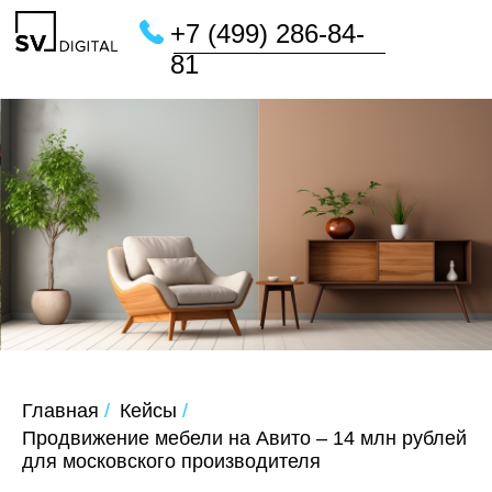
+7 (499) 286-84-
81
Главная
/
Кейсы
/
Продвижение мебели на Авито – 14 млн рублей
для московского производителя