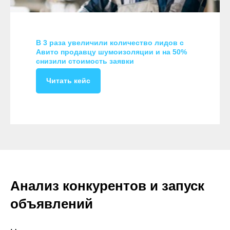
В 3 раза увеличили количество лидов с
Авито продавцу шумоизоляции и на 50%
снизили стоимость заявки
Читать кейс
Анализ конкурентов и запуск
объявлений