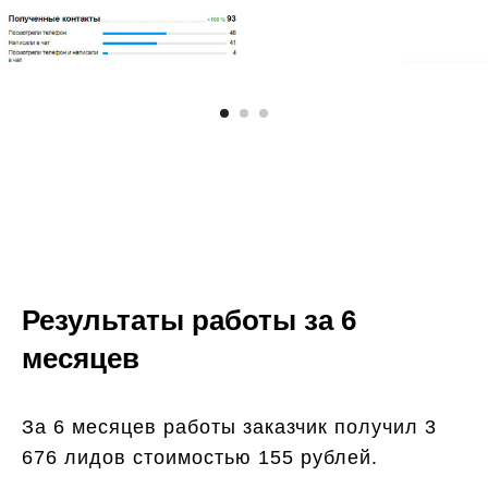
Результаты работы за 6
месяцев
За 6 месяцев работы заказчик получил 3
676 лидов стоимостью 155 рублей.