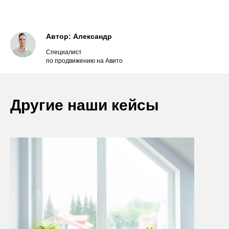
Автор: Александр
Специалист
по продвижению на Авито
Другие наши кейсы