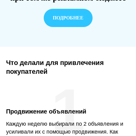
ПОДРОБНЕЕ
Что делали для привлечения
покупателей
1
Продвижение объявлений
Каждую неделю выбирали по 2 объявления и
усиливали их с помощью продвижения. Как