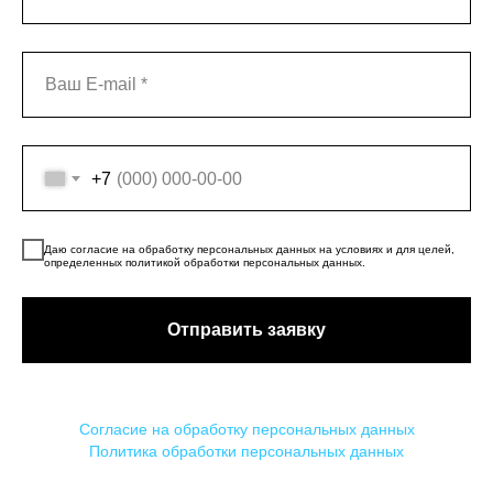
+7
Даю согласие на обработку персональных данных на условиях и для целей,
определенных политикой обработки персональных данных.
Отправить заявку
Согласие на обработку персональных данных
Политика обработки персональных данных