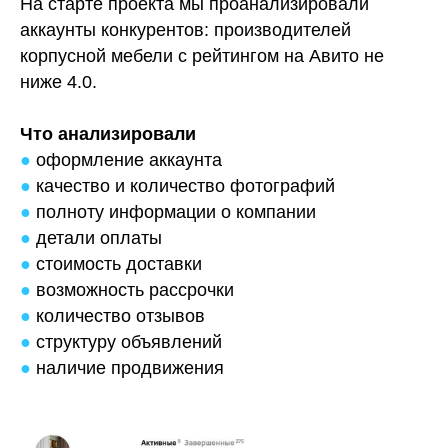
На старте проекта мы проанализировали
аккаунты конкурентов: производителей
корпусной мебели с рейтингом на Авито не
ниже 4.0.
Что анализировали
●
оформление аккаунта
●
качество и количество фотографий
●
полноту информации о компании
●
детали оплаты
●
стоимость доставки
●
возможность рассрочки
●
количество отзывов
●
структуру объявлений
●
наличие продвижения