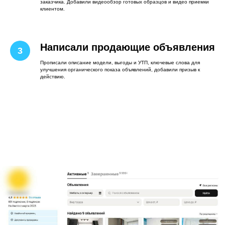
заказчика. Добавили видеообзор готовых образцов и видео приемки
клиентом.
Написали продающие объявления
Прописали описание модели, выгоды и УТП, ключевые слова для
улучшения органического показа объявлений, добавили призыв к
действию.