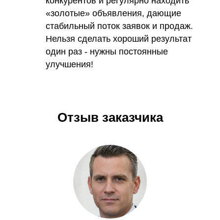
конкурентов и регулярно находить
«золотые» объявления, дающие
стабильный поток заявок и продаж.
Нельзя сделать хороший результат
один раз - нужны постоянные
улучшения!
Отзыв заказчика