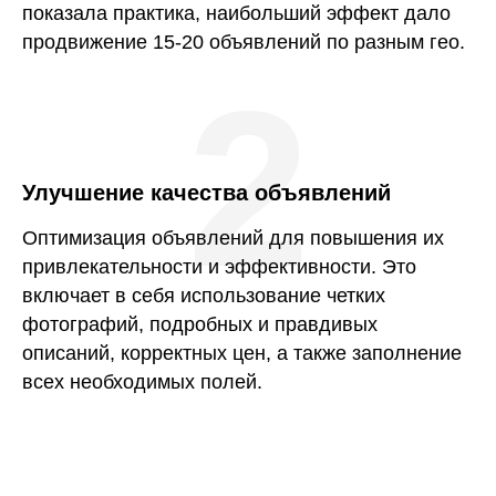
показала практика, наибольший эффект дало
продвижение 15-20 объявлений по разным гео.
2
Улучшение качества объявлений
Оптимизация объявлений для повышения их
привлекательности и эффективности. Это
включает в себя использование четких
фотографий, подробных и правдивых
описаний, корректных цен, а также заполнение
всех необходимых полей.