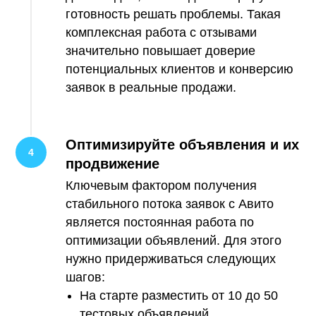
готовность решать проблемы. Такая
комплексная работа с отзывами
значительно повышает доверие
потенциальных клиентов и конверсию
заявок в реальные продажи.
Оптимизируйте объявления и их
продвижение
Ключевым фактором получения
стабильного потока заявок с Авито
является постоянная работа по
оптимизации объявлений. Для этого
нужно придерживаться следующих
шагов:
На старте разместить от 10 до 50
тестовых объявлений