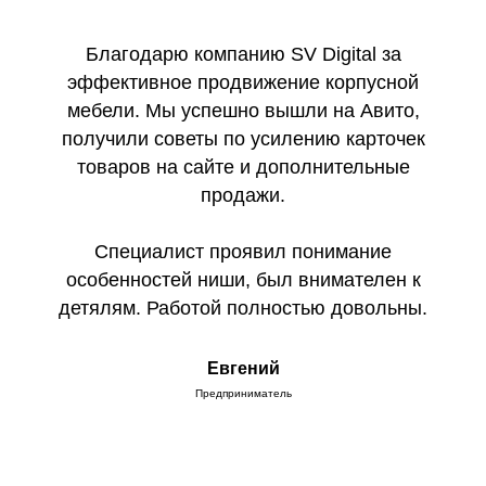
Благодарю компанию SV Digital за
эффективное продвижение корпусной
мебели. Мы успешно вышли на Авито,
получили советы по усилению карточек
товаров на сайте и дополнительные
продажи.
Специалист проявил понимание
особенностей ниши, был внимателен к
детялям. Работой полностью довольны.
Евгений
Предприниматель