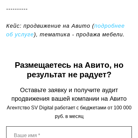
----------
Кейс: продвижение на Авито (
подробнее
об услуге
), тематика - продажа мебели.
Размещаетесь на Авито, но
результат не радует?
Оставьте заявку и получите аудит
продвижения вашей компании на Авито
Агентство SV Digital работает с бюджетами от 100 000
руб. в месяц