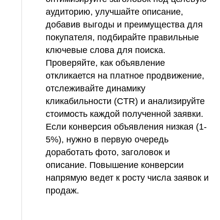
аудиторию, улучшайте описание,
добавив выгоды и преимущества для
покупателя, подбирайте правильные
ключевые слова для поиска.
Проверяйте, как объявление
откликается на платное продвижение,
отслеживайте динамику
кликабильности (CTR) и анализируйте
стоимость каждой полученной заявки.
Если конверсия объявления низкая (1-
5%), нужно в первую очередь
доработать фото, заголовок и
описание. Повышение конверсии
напрямую ведет к росту числа заявок и
продаж.