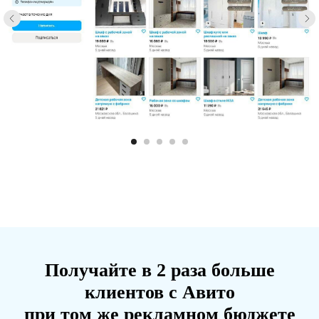
Получайте в 2 раза больше
клиентов с Авито
при том же рекламном бюджете