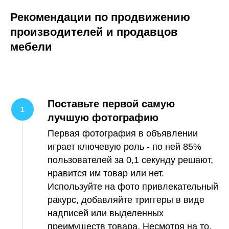
Рекомендации по продвижению
производителей и продавцов
мебели
Поставьте первой самую
лучшую фотографию
Первая фотография в объявлении
играет ключевую роль - по ней 85%
пользователей за 0,1 секунду решают,
нравится им товар или нет.
Используйте на фото привлекательный
ракурс, добавляйте триггеры в виде
надписей или выделенных
преимуществ товара. Несмотря на то,