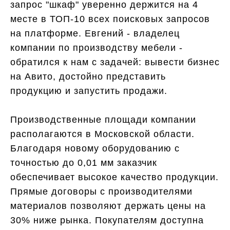
запрос "шкаф" уверенно держится на 4
месте в ТОП-10 всех поисковых запросов
на платформе. Евгений - владелец
компании по производству мебели -
обратился к нам с задачей: вывести бизнес
на Авито, достойно представить
продукцию и запустить продажи.
Производственные площади компании
располагаются в Московской области.
Благодаря новому оборудованию с
точностью до 0,01 мм заказчик
обеспечивает высокое качество продукции.
Прямые договоры с производителями
материалов позволяют держать цены на
30% ниже рынка. Покупателям доступна