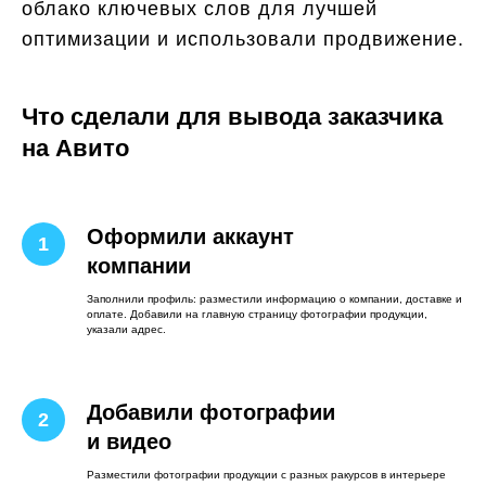
облако ключевых слов для лучшей
оптимизации и использовали продвижение.
Что сделали для вывода заказчика
на Авито
Оформили аккаунт
компании
Заполнили профиль: разместили информацию о компании, доставке и
оплате. Добавили на главную страницу фотографии продукции,
указали адрес.
Добавили фотографии
и видео
Разместили фотографии продукции с разных ракурсов в интерьере