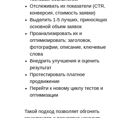
Отслеживать их показатели (CTR,
конверсия, стоимость заявки)
Выделить 1-5 лучших, приносящих
основной объем заявок
Проанализировать их и
оптимизировать: заголовок,
фотографии, описание, ключевые
слова
Внедрить улучшения и оценить
результат
Протестировать платное
продвижение
Перейти к новому циклу тестов и
оптимизации
Такой подход позволяет обгонять