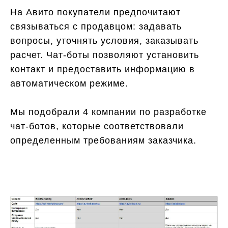
На Авито покупатели предпочитают
связываться с продавцом: задавать
вопросы, уточнять условия, заказывать
расчет. Чат-боты позволяют установить
контакт и предоставить информацию в
автоматическом режиме.
Мы подобрали 4 компании по разработке
чат-ботов, которые соответствовали
определенным требованиям заказчика.