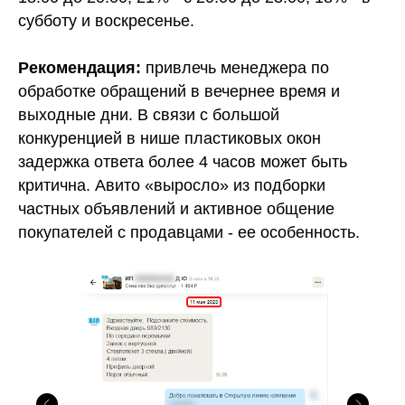
субботу и воскресенье.
Рекомендация:
привлечь менеджера по
обработке обращений в вечернее время и
выходные дни. В связи с большой
конкуренцией в нише пластиковых окон
задержка ответа более 4 часов может быть
критична. Авито «выросло» из подборки
частных объявлений и активное общение
покупателей с продавцами - ее особенность.