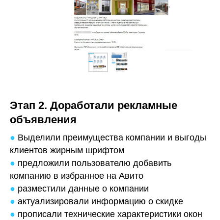
Этап 2. Доработали рекламные
объявления
●
Выделили преимущества компании и выгоды
клиентов жирным шрифтом
●
предложили пользователю добавить
компанию в избранное на Авито
●
разместили данные о компании
●
актуализировали информацию о скидке
●
прописали технические характеристики окон