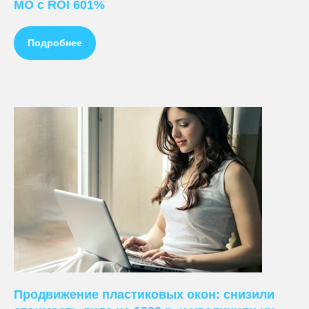
МО с ROI 601%
Подробнее
Продвижение пластиковых окон: снизили