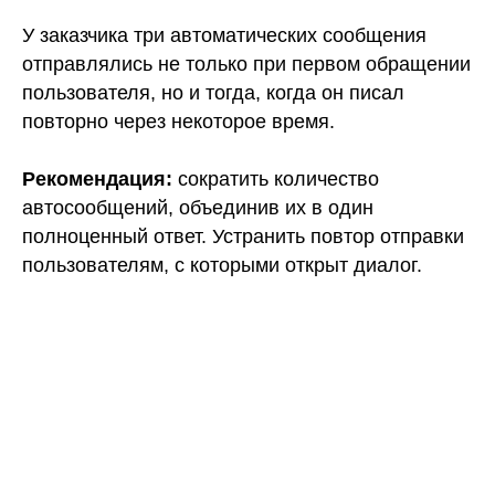
У заказчика три автоматических сообщения
отправлялись не только при первом обращении
пользователя, но и тогда, когда он писал
повторно через некоторое время.
Рекомендация:
сократить количество
автосообщений, объединив их в один
полноценный ответ. Устранить повтор отправки
пользователям, с которыми открыт диалог.