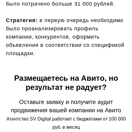
было потрачено больше 31 000 рублей.
Стратегия:
в первую очередь необходимо
было проанализировать профиль
компании, конкурентов, оформить
объявления в соответствии со спецификой
площадки.
Размещаетесь на Авито, но
результат не радует?
Оставьте заявку и получите аудит
продвижения вашей компании на Авито
Агентство SV Digital работает с бюджетами от 100 000
руб. в месяц