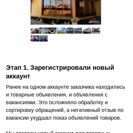
Этап 1. Зарегистрировали новый
аккаунт
Ранее на одном аккаунте заказчика находились
и товарные объявления, и объявления с
вакансиями. Это осложняло обработку и
сортировку обращений, а негативный отзыв по
вакансии ухудшал показ объявлений товаров.