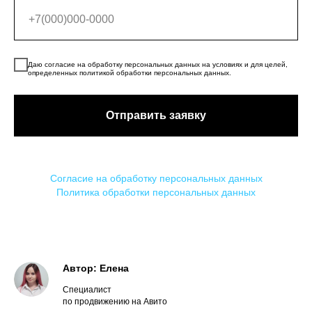
Даю согласие на обработку персональных данных на условиях и для целей,
определенных политикой обработки персональных данных.
Отправить заявку
Согласие на обработку персональных данных
Политика обработки персональных данных
Автор: Елена
Специалист
по продвижению на Авито