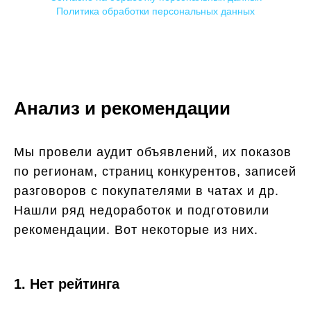
Политика обработки персональных данных
Анализ и рекомендации
Мы провели аудит объявлений, их показов
по регионам, страниц конкурентов, записей
разговоров с покупателями в чатах и др.
Нашли ряд недоработок и подготовили
рекомендации. Вот некоторые из них.
1. Нет рейтинга