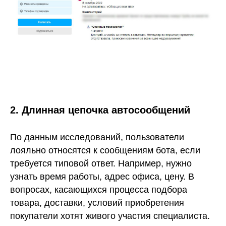
2. Длинная цепочка автосообщений
По данным исследований, пользователи
лояльно относятся к сообщениям бота, если
требуется типовой ответ. Например, нужно
узнать время работы, адрес офиса, цену. В
вопросах, касающихся процесса подбора
товара, доставки, условий приобретения
покупатели хотят живого участия специалиста.