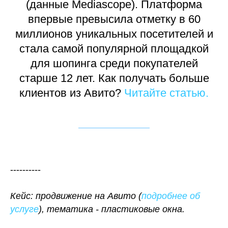
(данные Mediascope). Платформа
впервые превысила отметку в 60
миллионов уникальных посетителей и
стала самой популярной площадкой
для шопинга среди покупателей
старше 12 лет. Как получать больше
клиентов из Авито?
Читайте статью.
----------
Кейс: продвижение на Авито (
подробнее об
услуге
), тематика - пластиковые окна.