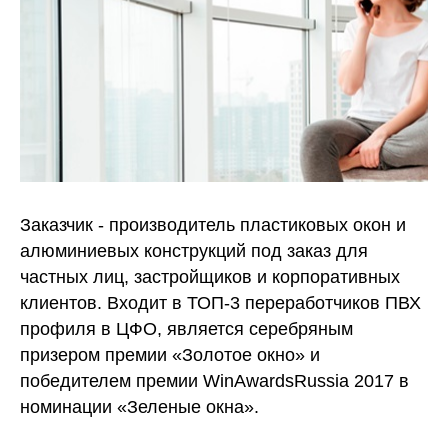
Заказчик - производитель пластиковых окон и
алюминиевых конструкций под заказ для
частных лиц, застройщиков и корпоративных
клиентов. Входит в ТОП-3 переработчиков ПВХ
профиля в ЦФО, является серебряным
призером премии «Золотое окно» и
победителем премии WinAwardsRussia 2017 в
номинации «Зеленые окна».