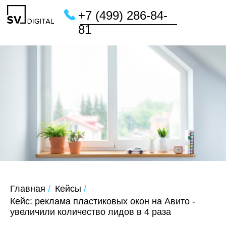
+7 (499) 286-84-
81
Главная
/
Кейсы
/
Кейс: реклама пластиковых окон на Авито -
увеличили количество лидов в 4 раза