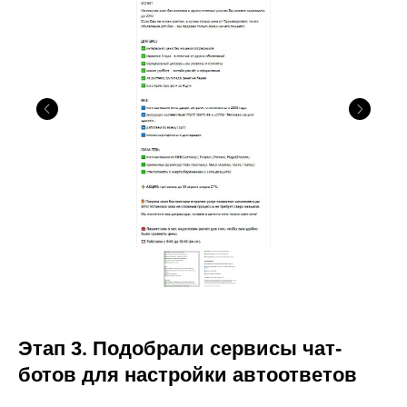
Этап 3. Подобрали сервисы чат-
ботов для настройки автоответов