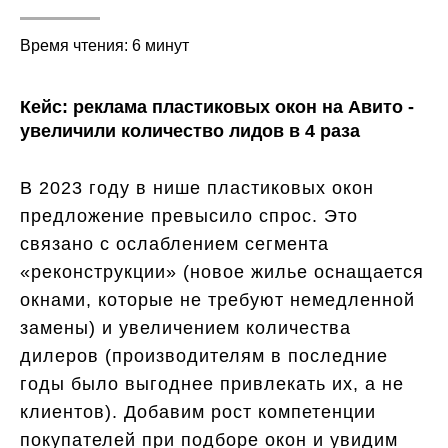
Время чтения: 6 минут
Кейс: реклама пластиковых окон на Авито -
увеличили количество лидов в 4 раза
В 2023 году в нише пластиковых окон
предложение превысило спрос. Это
связано с ослаблением сегмента
«реконструкции» (новое жилье оснащается
окнами, которые не требуют немедленной
замены) и увеличением количества
дилеров (производителям в последние
годы было выгоднее привлекать их, а не
клиентов). Добавим рост компетенции
покупателей при подборе окон и увидим