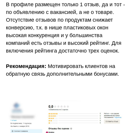
В профиле размещен только 1 отзыв, да и тот -
по объявлению с вакансией, а не о товаре.
Отсутствие отзывов по продуктам снижает
конверсию, т.к. в нише пластиковых окон
высокая конкуренция и у большинства
компаний есть отзывы и высокий рейтинг. Для
включения рейтинга достаточно трех оценок.
Рекомендация:
Мотивировать клиентов на
обратную связь дополнительными бонусами.