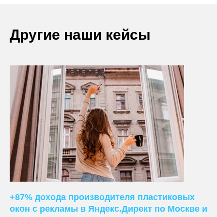
Другие наши кейсы
+87% дохода производителя пластиковых
окон с рекламы в Яндекс.Директ по Москве и