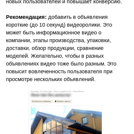
новых пользователей и повышает конверсию.
Рекомендация:
добавить в объявления
короткие (до 10 секунд) видеоролики. Это
может быть информационное видео о
компании, этапы производства, упаковки,
доставки, обзор продукции, сравнение
моделей. Желательно, чтобы в разных
объявлениях видео тоже было разным. Это
повысит вовлеченность пользователя при
просмотре нескольких объявлений.