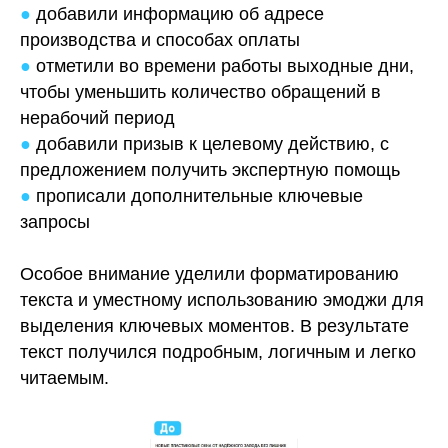
●
добавили информацию об адресе
производства и способах оплаты
●
отметили во времени работы выходные дни,
чтобы уменьшить количество обращений в
нерабочий период
●
добавили призыв к целевому действию, с
предложением получить экспертную помощь
●
прописали дополнительные ключевые
запросы
Особое внимание уделили форматированию
текста и уместному использованию эмоджи для
выделения ключевых моментов. В результате
текст получился подробным, логичным и легко
читаемым.