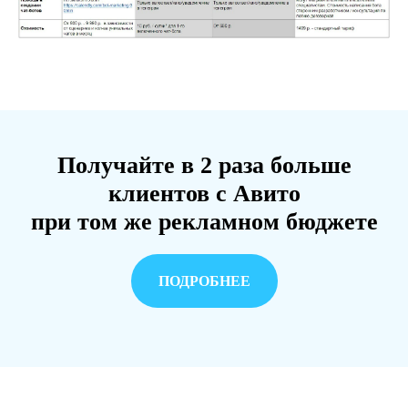
Получайте в 2 раза больше
клиентов с Авито
при том же рекламном бюджете
ПОДРОБНЕЕ