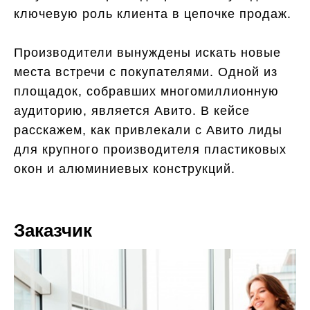
ключевую роль клиента в цепочке продаж.
Производители вынуждены искать новые
места встречи с покупателями. Одной из
площадок, собравших многомиллионную
аудиторию, является Авито. В кейсе
расскажем, как привлекали с Авито лиды
для крупного производителя пластиковых
окон и алюминиевых конструкций.
Заказчик