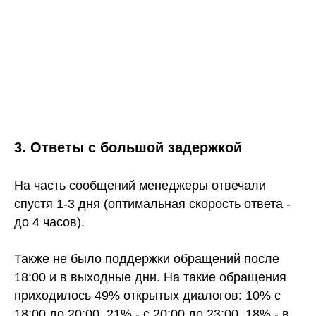
3. Ответы с большой задержкой
На часть сообщений менеджеры отвечали
спустя 1-3 дня (оптимальная скорость ответа -
до 4 часов).
Также не было поддержки обращений после
18:00 и в выходные дни. На такие обращения
приходилось 49% открытых диалогов: 10% с
18:00 до 20:00, 21% - с 20:00 до 23:00, 18% - в