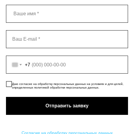
+7
Даю согласие на обработку персональных данных на условиях и для целей,
определенных политикой обработки персональных данных.
Отправить заявку
Согласие на обработку персональных данных