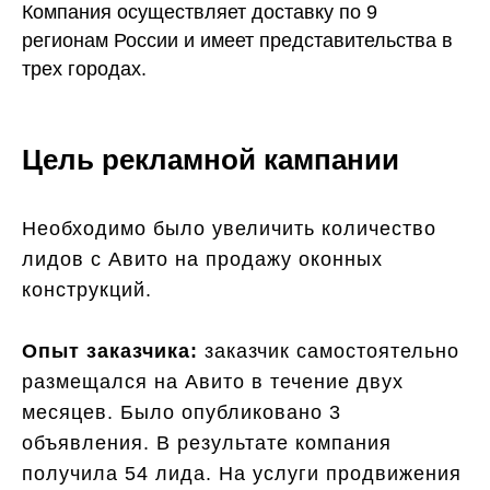
Компания осуществляет доставку по 9
регионам России и имеет представительства в
трех городах.
Цель рекламной кампании
Необходимо было увеличить количество
лидов с Авито на продажу оконных
конструкций.
Опыт заказчика:
заказчик самостоятельно
размещался на Авито в течение двух
месяцев. Было опубликовано 3
объявления. В результате компания
получила 54 лида. На услуги продвижения