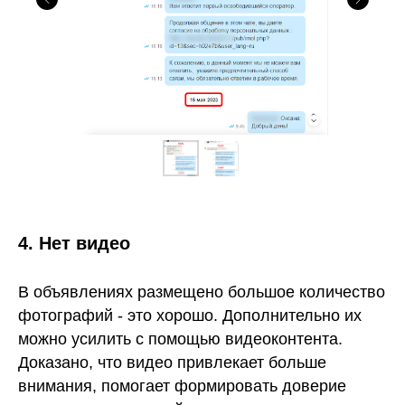
4. Нет видео
В объявлениях размещено большое количество
фотографий - это хорошо. Дополнительно их
можно усилить с помощью видеоконтента.
Доказано, что видео привлекает больше
внимания, помогает формировать доверие