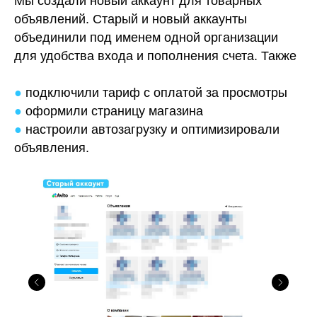
Мы создали новый аккаунт для товарных
объявлений. Старый и новый аккаунты
объединили под именем одной организации
для удобства входа и пополнения счета. Также
●
подключили тариф с оплатой за просмотры
●
оформили страницу магазина
●
настроили автозагрузку и оптимизировали
объявления.