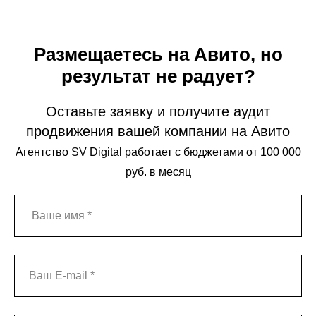
Размещаетесь на Авито, но
результат не радует?
Оставьте заявку и получите аудит
продвижения вашей компании на Авито
Агентство SV Digital работает с бюджетами от 100 000
руб. в месяц