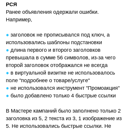
РСЯ
Ранее объявления одержали ошибки.
Например,
●
заголовок не прописывался под ключ, а
использовались шаблоны подстановки
●
длина первого и второго заголовков
превышала в сумме 56 символов, из-за чего
второй заголовок отображался не всегда
●
в виртуальной визитке не использовалось
поле "подробнее о товаре/услуге"
●
не использовался инструмент "Промоакция"
●
было добавлено только 4 быстрые ссылки
В Мастере кампаний было заполнено только 2
заголовка из 5, 2 текста из 3, 1 изображение из
5. Не использовались быстрые ссылки. Не