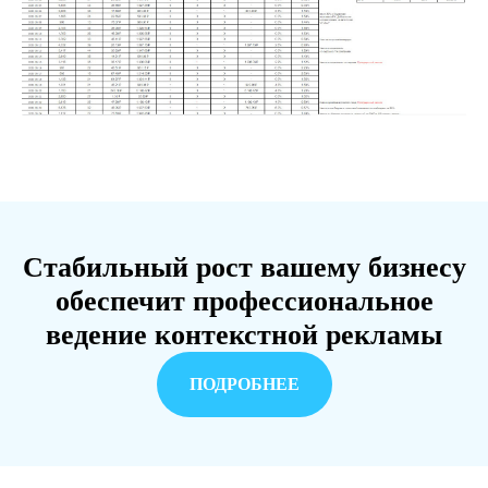
Стабильный рост вашему бизнесу
обеспечит профессиональное
ведение контекстной рекламы
ПОДРОБНЕЕ