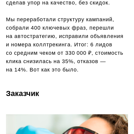
сделав упор на качество, без скидок.
Мы переработали структуру кампаний,
собрали 400 ключевых фраз, перешли
на автостратегию, исправили объявления
и номера коллтрекинга. Итог: 6 лидов
со средним чеком от 330 000 ₽, стоимость
клика снизилась на 35%, отказов —
на 14%. Вот как это было.
Заказчик