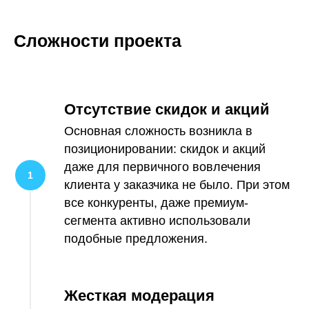
Сложности проекта
Отсутствие скидок и акций
Основная сложность возникла в
позиционировании: скидок и акций
даже для первичного вовлечения
клиента у заказчика не было. При этом
все конкуренты, даже премиум-
сегмента активно использовали
подобные предложения.
Жесткая модерация