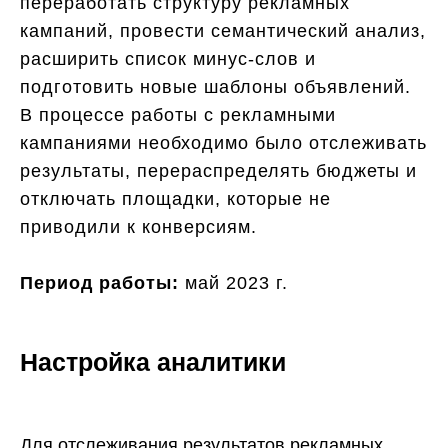
переработать структуру рекламных
кампаний, провести семантический анализ,
расширить список минус-слов и
подготовить новые шаблоны объявлений.
В процессе работы с рекламными
кампаниями необходимо было отслеживать
результаты, перераспределять бюджеты и
отключать площадки, которые не
приводили к конверсиям.
Период работы:
май 2023 г.
Настройка аналитики
Для отслеживания результатов рекламных