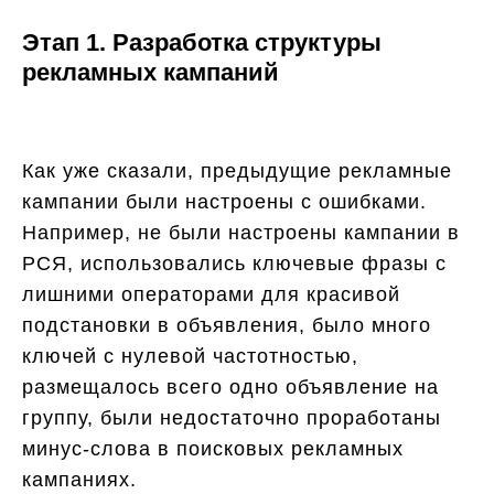
Этап 1. Разработка структуры
рекламных кампаний
Как уже сказали, предыдущие рекламные
кампании были настроены с ошибками.
Например, не были настроены кампании в
РСЯ, использовались ключевые фразы с
лишними операторами для красивой
подстановки в объявления, было много
ключей с нулевой частотностью,
размещалось всего одно объявление на
группу, были недостаточно проработаны
минус-слова в поисковых рекламных
кампаниях.