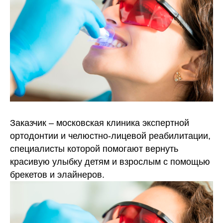
Заказчик – московская клиника экспертной
ортодонтии и челюстно-лицевой реабилитации,
специалисты которой помогают вернуть
красивую улыбку детям и взрослым с помощью
брекетов и элайнеров.