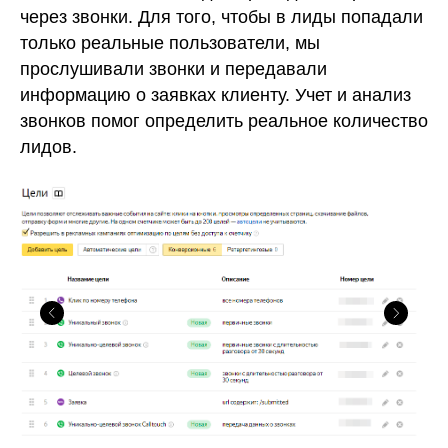
через звонки. Для того, чтобы в лиды попадали
только реальные пользователи, мы
прослушивали звонки и передавали
информацию о заявках клиенту. Учет и анализ
звонков помог определить реальное количество
лидов.