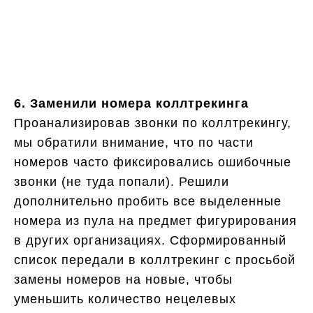
6. Заменили номера коллтрекинга
Проанализировав звонки по коллтрекингу,
мы обратили внимание, что по части
номеров часто фиксировались ошибочные
звонки (не туда попали). Решили
дополнительно пробить все выделенные
номера из пула на предмет фигурирования
в других организациях. Сформированный
список передали в коллтрекинг с просьбой
замены номеров на новые, чтобы
уменьшить количество нецелевых