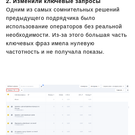
2. Изменили ключевые запросы
Одним из самых сомнительных решений
предыдущего подрядчика было
использование операторов без реальной
необходимости. Из-за этого большая часть
ключевых фраз имела нулевую
частотность и не получала показы.