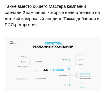
Также вместо общего Мастера кампаний
сделали 2 кампании, которые вели отдельно на
детский и взрослый лендинг. Также добавили и
РСЯ-ретаргетинг.