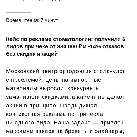
Время чтения: 7 минут
Кейс по рекламе стоматологии: получили 6
лидов при чеке от 330 000 ₽ и -14% отказов
без скидок и акций
Московский центр ортодонтии столкнулся
с проблемой: цены на импортные
материалы выросли, конкуренты
заманивали скидками, а клиент не делал
акций в принципе. Предыдущая
контекстная реклама не принесла
ни одного лида. Наша задача — привлечь
максимум заявок на брекеты и элайнеры,