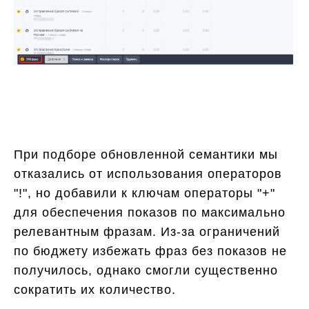
При подборе обновленной семантики мы
отказались от использования операторов
"!", но добавили к ключам операторы "+"
для обеспечения показов по максимально
релевантным фразам. Из-за ограничений
по бюджету избежать фраз без показов не
получилось, однако смогли существенно
сократить их количество.