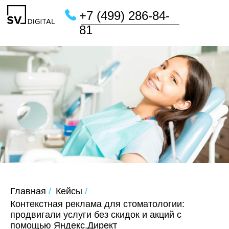
+7 (499) 286-84-
81
Главная
/
Кейсы
/
Контекстная реклама для стоматологии:
продвигали услуги без скидок и акций с
помощью Яндекс.Директ