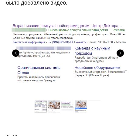
было добавлено видео.