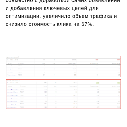
совместно с доработкой самих объявлений
и добавления ключевых целей для
оптимизации, увеличило объем трафика и
снизило стоимость клика на 67%.