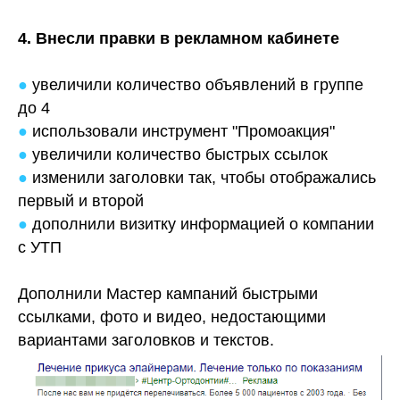
4. Внесли правки в рекламном кабинете
●
увеличили количество объявлений в группе
до 4
●
использовали инструмент "Промоакция"
●
увеличили количество быстрых ссылок
●
изменили заголовки так, чтобы отображались
первый и второй
●
дополнили визитку информацией о компании
с УТП
Дополнили Мастер кампаний быстрыми
ссылками, фото и видео, недостающими
вариантами заголовков и текстов.