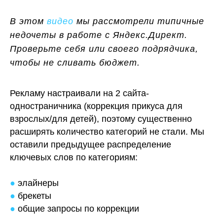
В этом
видео
мы рассмотрели типичные
недочеты в работе с Яндекс.Директ.
Проверьте себя или своего подрядчика,
чтобы не сливать бюджет.
Рекламу настраивали на 2 сайта-
одностраничника (коррекция прикуса для
взрослых/для детей), поэтому существенно
расширять количество категорий не стали. Мы
оставили предыдущее распределение
ключевых слов по категориям:
●
элайнеры
●
брекеты
●
общие запросы по коррекции