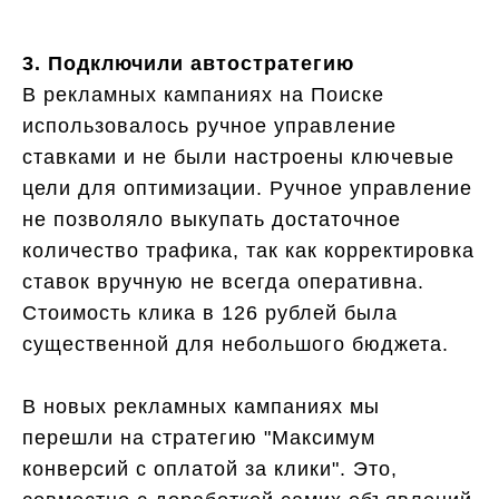
3. Подключили автостратегию
В рекламных кампаниях на Поиске
использовалось ручное управление
ставками и не были настроены ключевые
цели для оптимизации. Ручное управление
не позволяло выкупать достаточное
количество трафика, так как корректировка
ставок вручную не всегда оперативна.
Стоимость клика в 126 рублей была
существенной для небольшого бюджета.
В новых рекламных кампаниях мы
перешли на стратегию "Максимум
конверсий с оплатой за клики". Это,