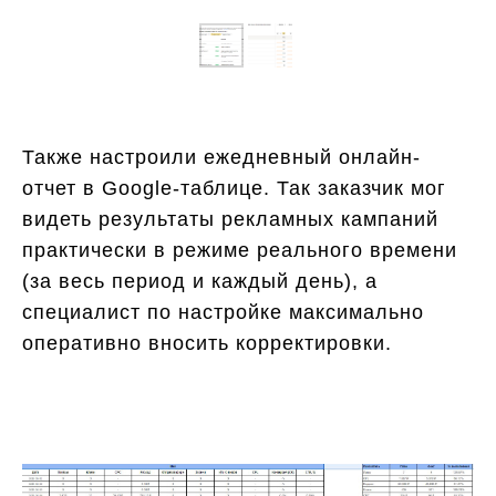
Также настроили ежедневный онлайн-
отчет в Google-таблице. Так заказчик мог
видеть результаты рекламных кампаний
практически в режиме реального времени
(за весь период и каждый день), а
специалист по настройке максимально
оперативно вносить корректировки.