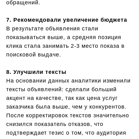
обращений.
7. Рекомендовали увеличение бюджета
В результате объявления стали
показываться выше, а средняя позиция
клика стала занимать 2-3 место показа в
поисковой выдаче.
8.
Улучшили тексты
На основании данных аналитики изменили
тексты объявлений: сделали больший
акцент на качестве, так как цена услуг
заказчика была выше, чем у конкурентов.
После корректировок текстов значительно
снизился показатель отказов, что
подтверждает тезис о том, что аудитория