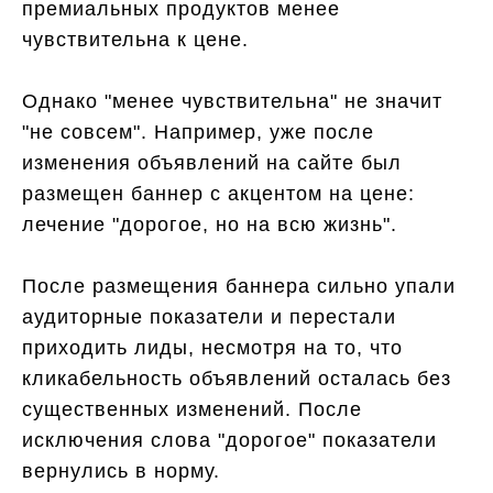
премиальных продуктов менее
чувствительна к цене.
Однако "менее чувствительна" не значит
"не совсем". Например, уже после
изменения объявлений на сайте был
размещен баннер с акцентом на цене:
лечение "дорогое, но на всю жизнь".
После размещения баннера сильно упали
аудиторные показатели и перестали
приходить лиды, несмотря на то, что
кликабельность объявлений осталась без
существенных изменений. После
исключения слова "дорогое" показатели
вернулись в норму.