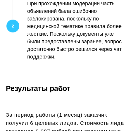
При прохождении модерации часть
объявлений была ошибочно
заблокирована, поскольку по
медицинской тематике правила более
жесткие. Поскольку документы уже
были предоставлены заранее, вопрос
достаточно быстро решился через чат
поддержки.
Результаты работ
За период работы (1 месяц) заказчик
получил 6 целевых лидов. Стоимость лида