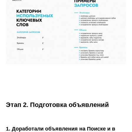
Этап 2. Подготовка объявлений
1. Доработали объявления на Поиске и в