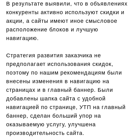
В результате выявили, что в объявлениях
конкуренты активно используют скидки и
акции, а сайты имеют иное смысловое
расположение блоков и лучшую
навигацию.
Стратегия развития заказчика не
предполагает использования скидок,
поэтому по нашим рекомендациям были
внесены изменения в навигацию на
страницах и в главный баннер. Были
добавлены шапка сайта с удобной
навигацией по странице, УТП на главный
баннер, сделан больший упор на
оказываемую услугу, улучшена
производительность сайта.