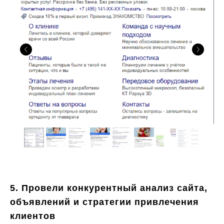
5. П
ровели конкурентный анализ сайта,
объявлений и стратегии привлечения
клиентов