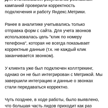
кампаний проверили корректность
подключения и работу Яндекс.Метрики.
Ранее в аналитике учитывались только
отправка форм с сайта. Для учета звонков
использовалась цель "клик по номеру
телефона", которая не всегда показывает
корректные данные (т.к. не каждый клик
заканчивается звонком).
У клиента уже был подключен коллтрекинг,
однако он не был интегрирован с Метрикой. Мы
завершили интеграцию и данные о звонках
стали передаваться корректно.
Чуть позднее, в ходе работы, было выявлено,
что большая часть лидов приходит как раз