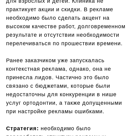
для взрослых и детей. Клиника не
практикует акции и скидки. В рекламе
необходимо было сделать акцент на
высоком качестве работ, долговременном
результате и отсутствии необходимости
перелечиваться по прошествии времени.
Ранее заказчиком уже запускалась
контекстная реклама, однако, она не
принесла лидов. Частично это было
связано с бюджетами, которые были
недостаточны для конкуренции в нише
услуг ортодонтии, а также допущенными
при настройке рекламы ошибками.
Стратегия:
необходимо было