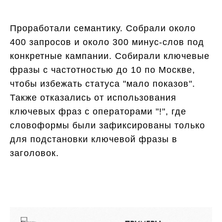
Проработали семантику. Собрали около
400 запросов и около 300 минус-слов под
конкретные кампании. Собирали ключевые
фразы с частотностью до 10 по Москве,
чтобы избежать статуса "мало показов".
Также отказались от использования
ключевых фраз с операторами "!", где
словоформы были зафиксированы только
для подстановки ключевой фразы в
заголовок.