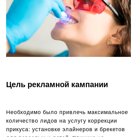
Цель рекламной кампании
Необходимо было привлечь максимальное
количество лидов на услугу коррекции
прикуса: установке элайнеров и брекетов