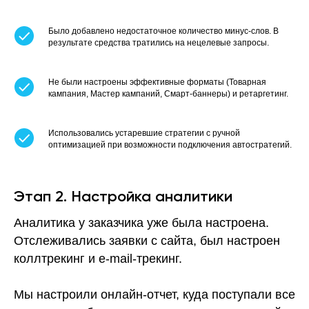
Было добавлено недостаточное количество минус-слов. В
результате средства тратились на нецелевые запросы.
Не были настроены эффективные форматы (Товарная
кампания, Мастер кампаний, Смарт-баннеры) и ретаргетинг.
Использовались устаревшие стратегии с ручной
оптимизацией при возможности подключения автостратегий.
Этап 2. Настройка аналитики
Аналитика у заказчика уже была настроена.
Отслеживались заявки с сайта, был настроен
коллтрекинг и e-mail-трекинг.
Мы настроили онлайн-отчет, куда поступали все