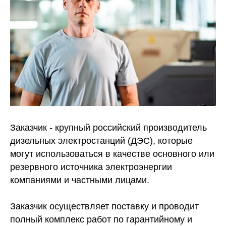
Заказчик - крупный российский производитель
дизельных электростанций (ДЭС), которые
могут использоваться в качестве основного или
резервного источника электроэнергии
компаниями и частными лицами.
Заказчик осуществляет поставку и проводит
полный комплекс работ по гарантийному и