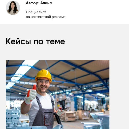
Автор: Алина
Специалист
по контекстной рекламе
Кейсы по теме