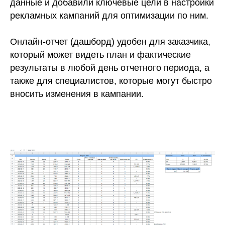
данные и добавили ключевые цели в настройки
рекламных кампаний для оптимизации по ним.
Онлайн-отчет (дашборд) удобен для заказчика,
который может видеть план и фактические
результаты в любой день отчетного периода, а
также для специалистов, которые могут быстро
вносить изменения в кампании.