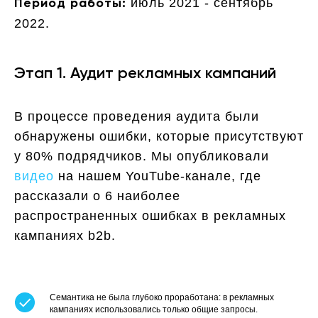
июль 2021 - сентябрь
Период работы:
2022.
Этап 1. Аудит рекламных кампаний
В процессе проведения аудита были
обнаружены ошибки, которые присутствуют
у 80% подрядчиков. Мы опубликовали
видео
на нашем YouTube-канале, где
рассказали о 6 наиболее
распространенных ошибках в рекламных
кампаниях b2b.
Семантика не была глубоко проработана: в рекламных
кампаниях использовались только общие запросы.