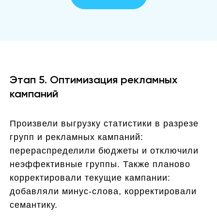
Этап 5. Оптимизация рекламных
кампаний
Произвели выгрузку статистики в разрезе
групп и рекламных кампаний:
перераспределили бюджеты и отключили
неэффективные группы. Также планово
корректировали текущие кампании:
добавляли минус-слова, корректировали
семантику.