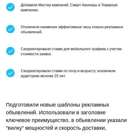
Добавили Мастер кампаний, Смарт-баннеры и Товарную
кампанию.
Отключили наименее эффективные часы показа рекламных
объявлений.
Скорректировали ставки для мобильного трафика с учетом
стоимости заявок.
Скорректировали ставки по полу и возрасту: исключили
аудиторию моложе 25 лет.
Подготовили новые шаблоны рекламных
объявлений. Использовали в заголовке
ключевое преимущество, в объявлении указали
"вилку" мощностей и скорость доставки,