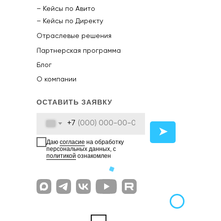
– Кейсы по Авито
– Кейсы по Директу
Отраслевые решения
Партнерская программа
Блог
О компании
ОСТАВИТЬ ЗАЯВКУ
+7
➤
Даю
согласие
на обработку
персональных данных, с
политикой
ознакомлен