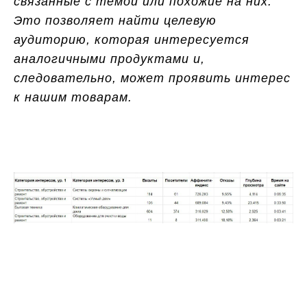
связанные с темой или похожие на них.
Это позволяет найти целевую
аудиторию, которая интересуется
аналогичными продуктами и,
следовательно, может проявить интерес
к нашим товарам.