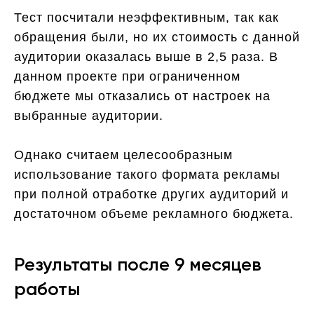
Тест посчитали неэффективным, так как
обращения были, но их стоимость с данной
аудитории оказалась выше в 2,5 раза. В
данном проекте при ограниченном
бюджете мы отказались от настроек на
выбранные аудитории.
Однако считаем целесообразным
использование такого формата рекламы
при полной отработке других аудиторий и
достаточном объеме рекламного бюджета.
Результаты после 9 месяцев
работы