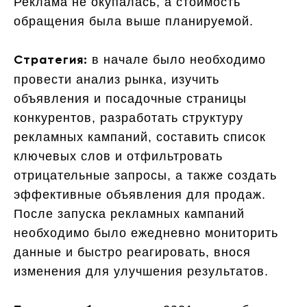
Реклама не окупалась, а стоимость
обращения была выше планируемой.
в начале было необходимо
Стратегия:
провести анализ рынка, изучить
объявления и посадочные страницы
конкурентов, разработать структуру
рекламных кампаний, составить список
ключевых слов и отфильтровать
отрицательные запросы, а также создать
эффективные объявления для продаж.
После запуска рекламных кампаний
необходимо было ежедневно мониторить
данные и быстро реагировать, внося
изменения для улучшения результатов.