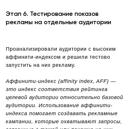
Этап 6. Тестирование показов
рекламы на отдельные аудитории
Проанализировали аудитории с высоким
аффинити-индексом и решили тестово
запустить на них рекламу.
Аффинити-индекс (affinity index, AFF) —
это индекс соответствия рейтинга
целевой аудитории относительно базовой
аудитории. Использование аффинити-
индекса помогает создавать рекламные
кампании, которые охватывают запросы,