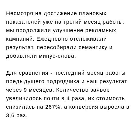
Несмотря на достижение плановых
показателей уже на третий месяц работы,
мы продолжили улучшение рекламных
кампаний. Ежедневно отслеживали
результат, пересобирали семантику и
добавляли минус-слова.
Для сравнения - последний месяц работы
предыдущего подрядчика и наш результат
через 9 месяцев. Количество заявок
увеличилось почти в 4 раза, их стоимость
снизилась на 267%, а конверсия выросла в
3,6 раз.