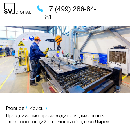
+7 (499) 286-84-
81
/
/
Главная
Кейсы
Продвижение производителя дизельных
электростанций с помощью Яндекс.Директ