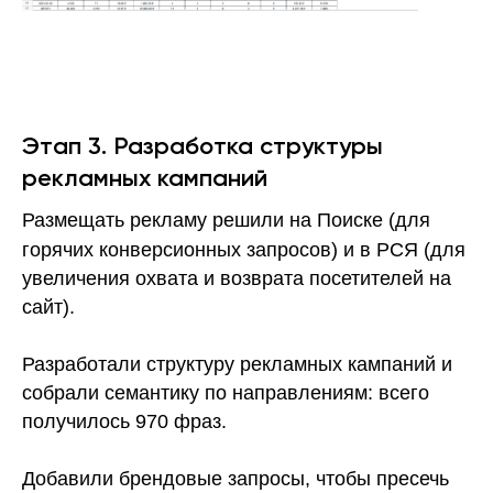
Этап 3. Разработка структуры
рекламных кампаний
Размещать рекламу решили на Поиске (для
горячих конверсионных запросов) и в РСЯ (для
увеличения охвата и возврата посетителей на
сайт).
Разработали структуру рекламных кампаний и
собрали семантику по направлениям: всего
получилось 970 фраз.
Добавили брендовые запросы, чтобы пресечь