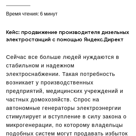
Время чтения: 6 минут
Кейс: продвижение производителя дизельных
электростанций с помощью Яндекс.Директ
Сейчас все больше людей нуждаются в
стабильном и надежном
электроснабжении. Такая потребность
возникает у производственных
предприятий, медицинских учреждений и
частных домохозяйств. Спрос на
автономные генераторы электроэнергии
стимулирует и вступление в силу закона о
микрогенерации, по которому владельцы
подобных систем могут продавать избыток