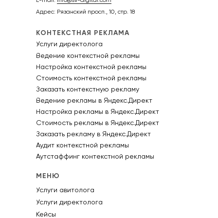
E-mail:
info@sv-digital.com
Адрес: Рязанский просп., 10, стр. 18
КОНТЕКСТНАЯ РЕКЛАМА
Услуги директолога
Ведение контекстной рекламы
Настройка контекстной рекламы
Стоимость контекстной рекламы
Заказать контекстную рекламу
Ведение рекламы в Яндекс.Директ
Настройка рекламы в Яндекс.Директ
Стоимость рекламы в Яндекс.Директ
Заказать рекламу в Яндекс.Директ
Аудит контекстной рекламы
Аутстаффинг контекстной рекламы
МЕНЮ
Услуги авитолога
Услуги директолога
Кейсы