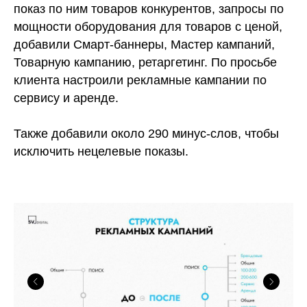
показ по ним товаров конкурентов, запросы по
мощности оборудования для товаров с ценой,
добавили Смарт-баннеры, Мастер кампаний,
Товарную кампанию, ретаргетинг. По просьбе
клиента настроили рекламные кампании по
сервису и аренде.
Также добавили около 290 минус-слов, чтобы
исключить нецелевые показы.