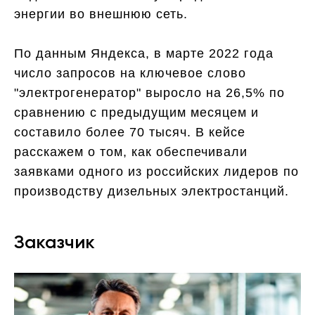
энергии во внешнюю сеть.
По данным Яндекса, в марте 2022 года
число запросов на ключевое слово
"электрогенератор" выросло на 26,5% по
сравнению с предыдущим месяцем и
составило более 70 тысяч. В кейсе
расскажем о том, как обеспечивали
заявками одного из российских лидеров по
производству дизельных электростанций.
Заказчик