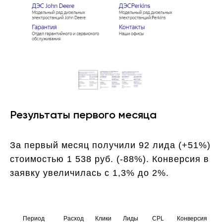
Результаты первого месяца
За первый месяц получили 92 лида (+51%)
стоимостью 1 538 руб. (-88%). Конверсия в
заявку увеличилась с 1,3% до 2%.
Период
Расход
Клики
Лиды
CPL
Конверсия