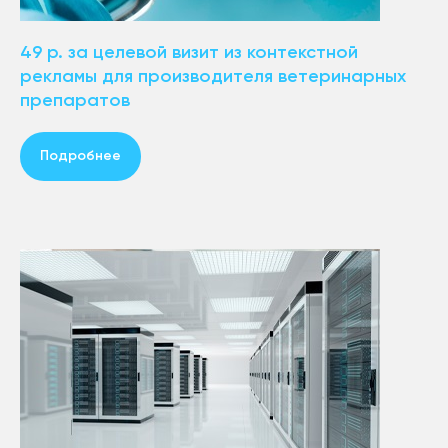
49 р. за целевой визит из контекстной
рекламы для производителя ветеринарных
препаратов
Подробнее
ПРЕДЛАГАЕМ