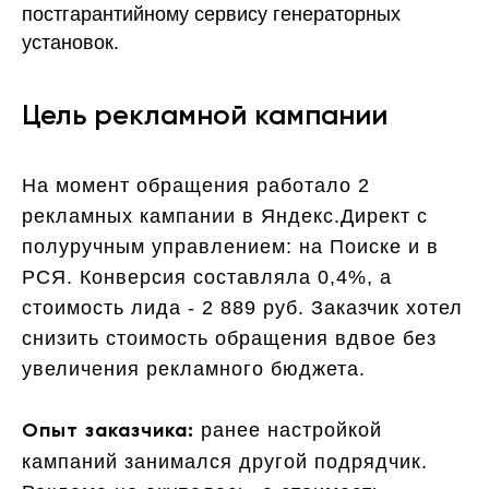
постгарантийному сервису генераторных
установок.
Цель рекламной кампании
На момент обращения работало 2
рекламных кампании в Яндекс.Директ с
полуручным управлением: на Поиске и в
РСЯ. Конверсия составляла 0,4%, а
стоимость лида - 2 889 руб. Заказчик хотел
снизить стоимость обращения вдвое без
увеличения рекламного бюджета.
ранее настройкой
Опыт заказчика:
кампаний занимался другой подрядчик.