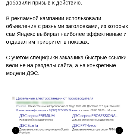
добавили призыв к действию.
В рекламной кампании использовали
объявления с разными заголовками, из которых
сам Яндекс выбирал наиболее эффективные и
отдавал им приоритет в показах.
С учетом специфики заказчика быстрые ссылки
вели не на разделы сайта, а на конкретные
модели ДЭС.