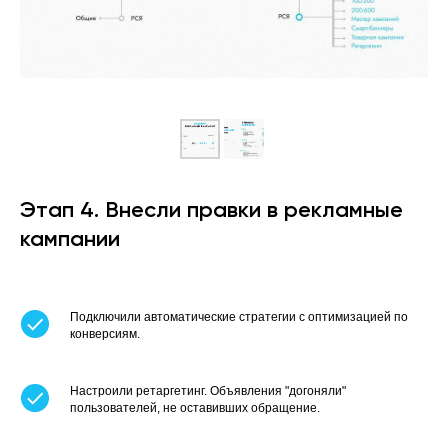
Этап 4. Внесли правки в рекламные
кампании
Подключили автоматические стратегии с оптимизацией по
конверсиям.
Настроили ретаргетинг. Объявления "догоняли"
пользователей, не оставивших обращение.