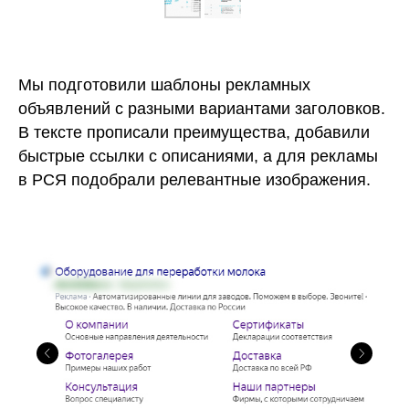
Мы подготовили шаблоны рекламных
объявлений с разными вариантами заголовков.
В тексте прописали преимущества, добавили
быстрые ссылки с описаниями, а для рекламы
в РСЯ подобрали релевантные изображения.