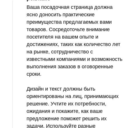
Ваша посадочная страница должна
ясно доносить практические
преимущества предлагаемых вами
товаров. Сосредоточьте внимание
посетителя на вашем опыте и
достижениях, таких как количество лет
на рынке, сотрудничество с
известными компаниями и возможность
выполнения заказов в оговоренные
сроки.
Дизайн и текст должны быть
ориентированы на лиц, принимающих
решение. Учтите их потребности,
ожидания и покажите, как ваше
предложение поможет решить их
задачи. Используйте разные