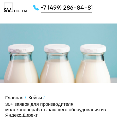
+7 (499) 286-84-81
Главная
/
Кейсы
/
30+ заявок для производителя
молокоперерабатывающего оборудования из
Яндекс.Директ