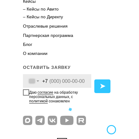
Кейсы
– Кейсы по Авито
– Кейсы по Директу
Отраслевые решения
Партнерская программа
Блог
О компании
ОСТАВИТЬ ЗАЯВКУ
+7
➤
Даю
согласие
на обработку
персональных данных, с
политикой
ознакомлен