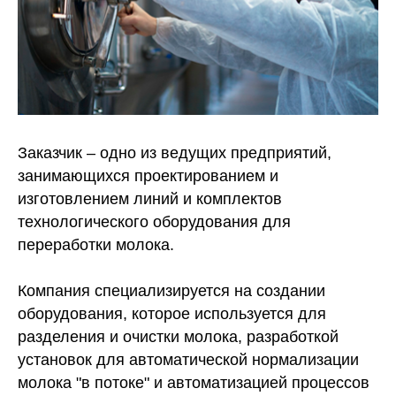
Заказчик – одно из ведущих предприятий,
занимающихся проектированием и
изготовлением линий и комплектов
технологического оборудования для
переработки молока.
Компания специализируется на создании
оборудования, которое используется для
разделения и очистки молока, разработкой
установок для автоматической нормализации
молока "в потоке" и автоматизацией процессов