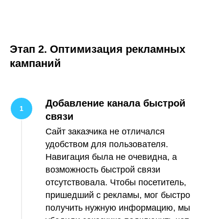
Этап 2. Оптимизация рекламных
кампаний
Добавление канала быстрой
связи
Сайт заказчика не отличался
удобством для пользователя.
Навигация была не очевидна, а
возможность быстрой связи
отсутствовала. Чтобы посетитель,
пришедший с рекламы, мог быстро
получить нужную информацию, мы