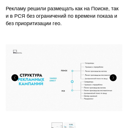
Рекламу решили размещать как на Поиске, так
и в РСЯ без ограничений по времени показа и
без приоритизации гео.