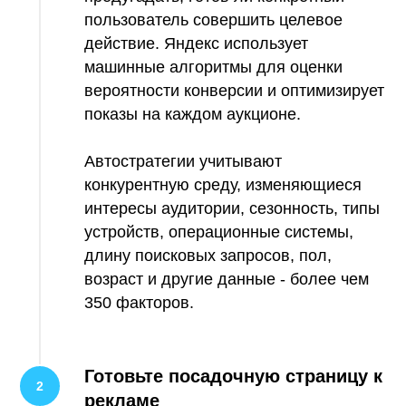
пользователь совершить целевое
действие. Яндекс использует
машинные алгоритмы для оценки
вероятности конверсии и оптимизирует
показы на каждом аукционе.
Автостратегии учитывают
конкурентную среду, изменяющиеся
интересы аудитории, сезонность, типы
устройств, операционные системы,
длину поисковых запросов, пол,
возраст и другие данные - более чем
350 факторов.
Готовьте посадочную страницу к
рекламе