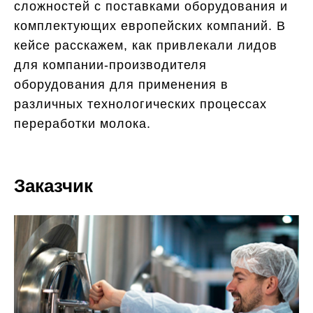
сложностей с поставками оборудования и
комплектующих европейских компаний. В
кейсе расскажем, как привлекали лидов
для компании-производителя
оборудования для применения в
различных технологических процессах
переработки молока.
Заказчик