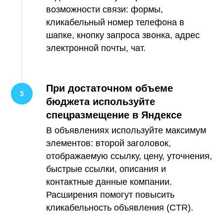
возможности связи: формы,
кликабельный номер телефона в
шапке, кнопку запроса звонка, адрес
электронной почты, чат.
При достаточном объеме
бюджета используйте
спецразмещение в Яндексе
В объявлениях используйте максимум
элементов: второй заголовок,
отображаемую ссылку, цену, уточнения,
быстрые ссылки, описания и
контактные данные компании.
Расширения помогут повысить
кликабельность объявления (CTR).