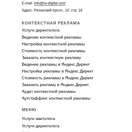
E-mail:
info@sv-digital.com
Адрес: Рязанский просп., 10, стр. 18
КОНТЕКСТНАЯ РЕКЛАМА
Услуги директолога
Ведение контекстной рекламы
Настройка контекстной рекламы
Стоимость контекстной рекламы
Заказать контекстную рекламу
Ведение рекламы в Яндекс.Директ
Настройка рекламы в Яндекс.Директ
Стоимость рекламы в Яндекс.Директ
Заказать рекламу в Яндекс.Директ
Аудит контекстной рекламы
Аутстаффинг контекстной рекламы
МЕНЮ
Услуги авитолога
Услуги директолога