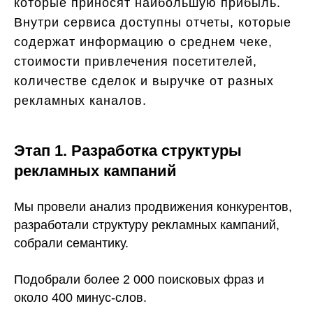
которые приносят наибольшую прибыль.
Внутри сервиса доступны отчеты, которые
содержат информацию о среднем чеке,
стоимости привлечения посетителей,
количестве сделок и выручке от разных
рекламных каналов.
Этап 1. Разработка структуры
рекламных кампаний
Мы провели анализ продвижения конкурентов,
разработали структуру рекламных кампаний,
собрали семантику.
Подобрали более 2 000 поисковых фраз и
около 400 минус-слов.