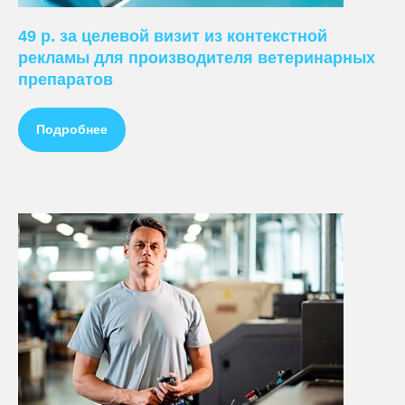
49 р. за целевой визит из контекстной
рекламы для производителя ветеринарных
препаратов
Подробнее
ПРЕДЛАГАЕМ