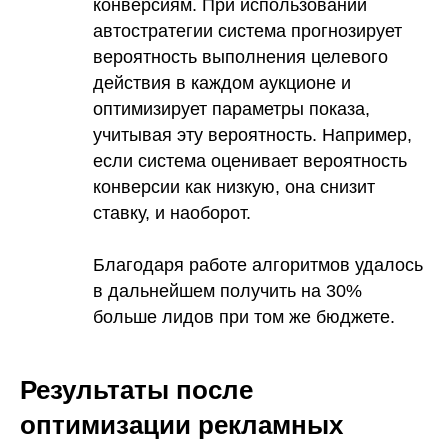
конверсиям. При использовании
автостратегии система прогнозирует
вероятность выполнения целевого
действия в каждом аукционе и
оптимизирует параметры показа,
учитывая эту вероятность. Например,
если система оценивает вероятность
конверсии как низкую, она снизит
ставку, и наоборот.
Благодаря работе алгоритмов удалось
в дальнейшем получить на 30%
больше лидов при том же бюджете.
Результаты после
оптимизации рекламных