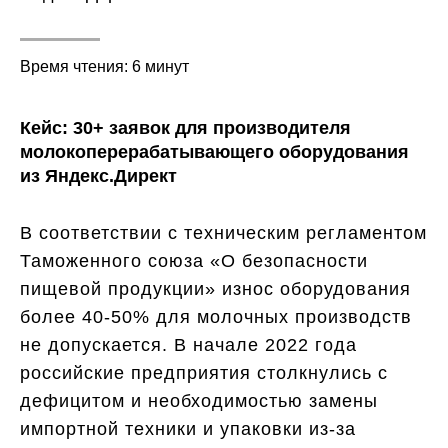
Время чтения: 6 минут
Кейс: 30+ заявок для производителя
молокоперерабатывающего оборудования
из Яндекс.Директ
В соответствии с техническим регламентом
Таможенного союза «О безопасности
пищевой продукции» износ оборудования
более 40-50% для молочных производств
не допускается. В начале 2022 года
российские предприятия столкнулись с
дефицитом и необходимостью замены
импортной техники и упаковки из-за