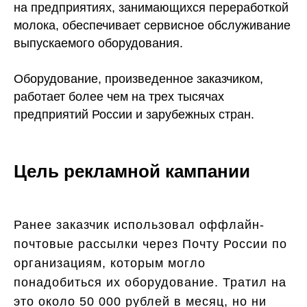
на предприятиях, занимающихся переработкой
молока, обеспечивает сервисное обслуживание
выпускаемого оборудования.
Оборудование, произведенное заказчиком,
работает более чем на трех тысячах
предприятий России и зарубежных стран.
Цель рекламной кампании
Ранее заказчик использовал оффлайн-
почтовые рассылки через Почту России по
организациям, которым могло
понадобиться их оборудование. Тратил на
это около 50 000 рублей в месяц, но ни