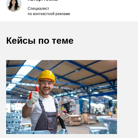
Специалист
по контекстной рекламе
Кейсы по теме