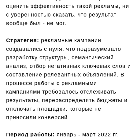
оценить эффективность такой рекламы, ни
с уверенностью сказать, что результат
вообще был - не мог.
Стратегия:
рекламные кампании
создавались с нуля, что подразумевало
разработку структуры, семантический
анализ, отбор негативных ключевых слов и
составление релевантных объявлений. В
процессе работы с рекламными
кампаниями требовалось отслеживать
результаты, перераспределять бюджеты и
отключать площадки, которые не
приносили конверсий.
Период работы:
январь - март 2022 гг.