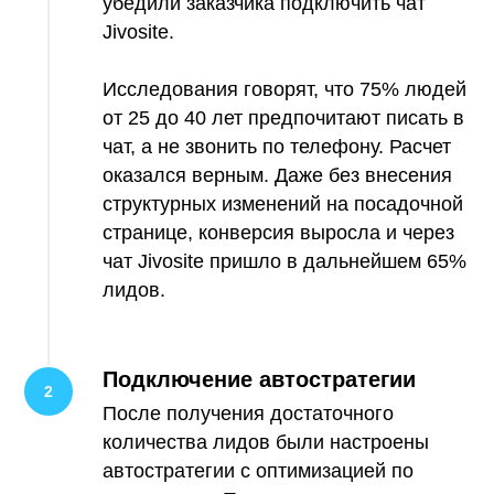
убедили заказчика подключить чат
Jivosite.
Исследования говорят, что 75% людей
от 25 до 40 лет предпочитают писать в
чат, а не звонить по телефону. Расчет
оказался верным. Даже без внесения
структурных изменений на посадочной
странице, конверсия выросла и через
чат Jivosite пришло в дальнейшем 65%
лидов.
Подключение автостратегии
После получения достаточного
количества лидов были настроены
автостратегии с оптимизацией по