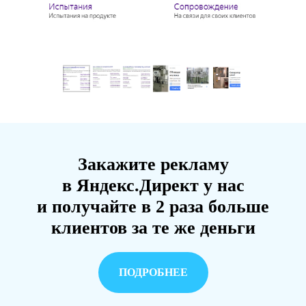
Закажите рекламу
в Яндекс.Директ у нас
и получайте в 2 раза больше
клиентов за те же деньги
ПОДРОБНЕЕ