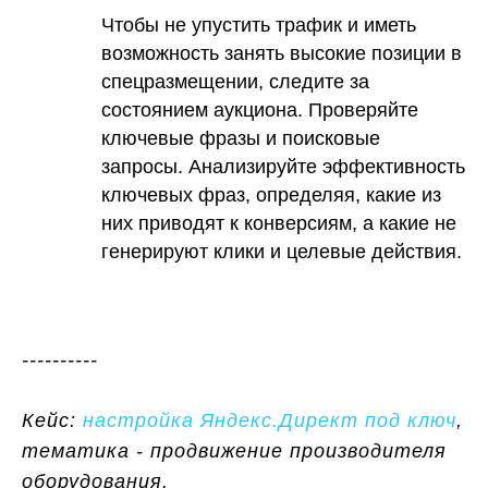
Чтобы не упустить трафик и иметь
возможность занять высокие позиции в
спецразмещении, следите за
состоянием аукциона. Проверяйте
ключевые фразы и поисковые
запросы. Анализируйте эффективность
ключевых фраз, определяя, какие из
них приводят к конверсиям, а какие не
генерируют клики и целевые действия.
----------
Кейс:
настройка Яндекс.Директ под ключ
,
тематика - продвижение производителя
оборудования.