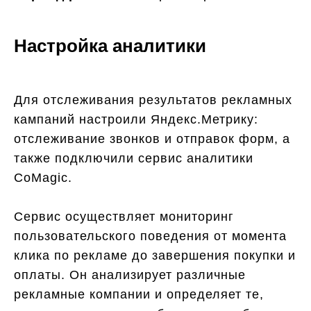
Настройка аналитики
Для отслеживания результатов рекламных
кампаний настроили Яндекс.Метрику:
отслеживание звонков и отправок форм, а
также подключили сервис аналитики
CoMagic.
Сервис осуществляет мониторинг
пользовательского поведения от момента
клика по рекламе до завершения покупки и
оплаты. Он анализирует различные
рекламные компании и определяет те,