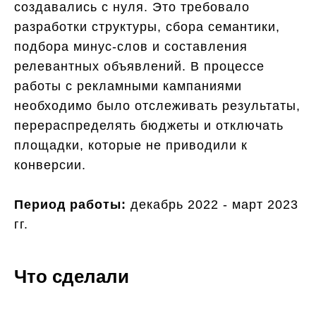
создавались с нуля. Это требовало
разработки структуры, сбора семантики,
подбора минус-слов и составления
релевантных объявлений. В процессе
работы с рекламными кампаниями
необходимо было отслеживать результаты,
перераспределять бюджеты и отключать
площадки, которые не приводили к
конверсии.
Период работы:
декабрь 2022 - март 2023
гг.
Что сделали