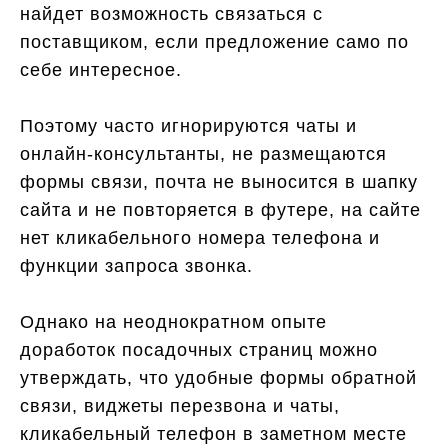
найдет возможность связаться с
поставщиком, если предложение само по
себе интересное.
Поэтому часто игнорируются чаты и
онлайн-консультанты, не размещаются
формы связи, почта не выносится в шапку
сайта и не повторяется в футере, на сайте
нет кликабельного номера телефона и
функции запроса звонка.
Однако на неоднократном опыте
доработок посадочных страниц можно
утверждать, что удобные формы обратной
связи, виджеты перезвона и чаты,
кликабельный телефон в заметном месте