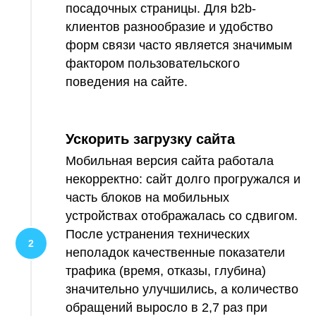
посадочных страницы. Для b2b-
клиентов разнообразие и удобство
форм связи часто является значимым
фактором пользовательского
поведения на сайте.
Ускорить загрузку сайта
Мобильная версия сайта работала
некорректно: сайт долго прогружался и
часть блоков на мобильных
устройствах отображалась со сдвигом.
После устранения технических
неполадок качественные показатели
трафика (время, отказы, глубина)
значительно улучшились, а количество
обращений выросло в 2,7 раз при