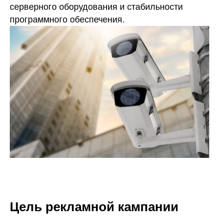
серверного оборудования и стабильности
программного обеспечения.
Цель рекламной кампании