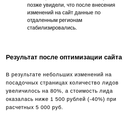
позже увидели, что после внесения
изменений на сайт данные по
отдаленным регионам
стабилизировались.
Результат после оптимизации сайта
В результате небольших изменений на
посадочных страницах количество лидов
увеличилось на 80%, а стоимость лида
оказалась ниже 1 500 рублей (-40%) при
расчетных 5 000 руб.