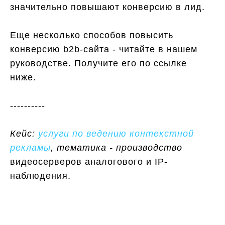
значительно повышают конверсию в лид.
Еще несколько способов повысить
конверсию b2b-сайта - читайте в нашем
руководстве. Получите его по ссылке
ниже.
----------
Кейс:
услуги по ведению контекстной
рекламы
, тематика - производство
видеосерверов аналогового и IP-
наблюдения.