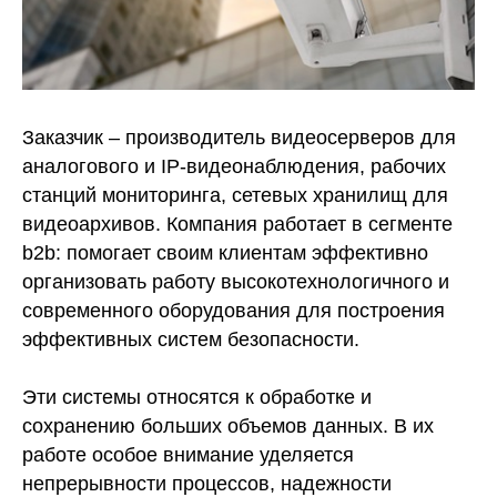
Заказчик – производитель видеосерверов для
аналогового и IP-видеонаблюдения, рабочих
станций мониторинга, сетевых хранилищ для
видеоархивов. Компания работает в сегменте
b2b: помогает своим клиентам эффективно
организовать работу высокотехнологичного и
современного оборудования для построения
эффективных систем безопасности.
Эти системы относятся к обработке и
сохранению больших объемов данных. В их
работе особое внимание уделяется
непрерывности процессов, надежности