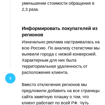
уменьшении стоимости обращения в
2,3 раза.
Информировать покупателей из
регионов
Изначально реклама настраивалась на
всю Россию. По анализу статистики мы
выявили города с низкой конверсией.
Характерным для них была
территориальная удаленность от
расположения клиента.
Вместо отключения регионов мы
предложили добавить на все страницы
сайта заметную плашку о том, что
клиент работает по всей РФ. Чуть