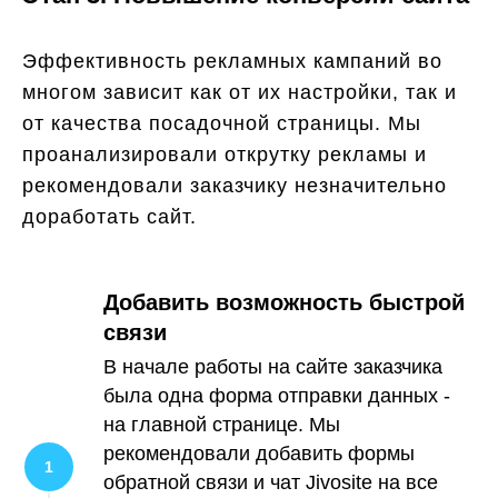
Эффективность рекламных кампаний во
многом зависит как от их настройки, так и
от качества посадочной страницы. Мы
проанализировали открутку рекламы и
рекомендовали заказчику незначительно
доработать сайт.
Добавить возможность быстрой
связи
В начале работы на сайте заказчика
была одна форма отправки данных -
на главной странице. Мы
рекомендовали добавить формы
обратной связи и чат Jivosite на все