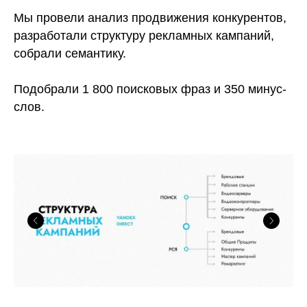
Мы провели анализ продвижения конкурентов,
разработали структуру рекламных кампаний,
собрали семантику.
Подобрали 1 800 поисковых фраз и 350 минус-
слов.