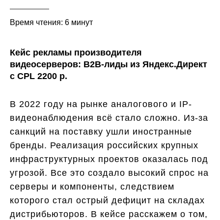
Время чтения: 6 минут
Кейс рекламы производителя
видеосерверов: B2B-лиды из Яндекс.Директ
с CPL 2200 р.
В 2022 году на рынке аналогового и IP-
видеонаблюдения всё стало сложно. Из-за
санкций на поставку ушли иностранные
бренды. Реализация российских крупных
инфраструктурных проектов оказалась под
угрозой. Все это создало высокий спрос на
серверы и компоненты, следствием
которого стал острый дефицит на складах
дистрибьюторов. В кейсе расскажем о том,