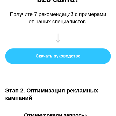
Получите 7 рекомендаций с примерами
от наших специалистов.
Скачать руководство
Этап 2. Оптимизация рекламных
кампаний
Отминусовали запросы-