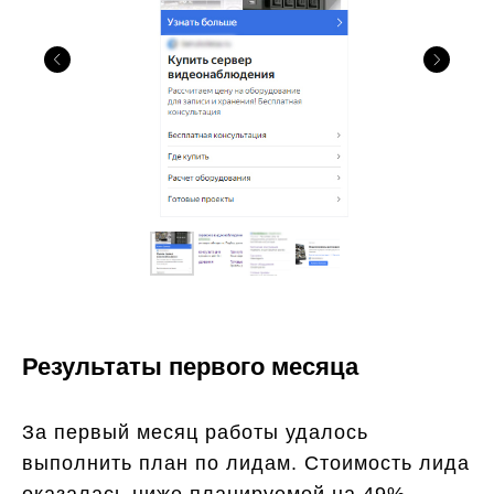
Результаты первого месяца
За первый месяц работы удалось
выполнить план по лидам. Стоимость лида