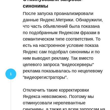
синонимы
После запуска проанализировали
данные Яндекс.Метрики. Обнаружили,
что часть объявлений была показана
по подобранным Яндексом фразам в
семантическом типе соответствия. То
есть на настроенное условие показа
Яндекс сам подобрал синонимы и по
ним выводил рекламу. Так вместо
целевого запроса "видеосерверы"
реклама показывалась по нецелевому
"видеорегистраторы".
Отключить такие корректировки
Яндекса невозможно. Поэтому мы
отминусовали нерелевантные
синонимы, а также ко всем запросам на