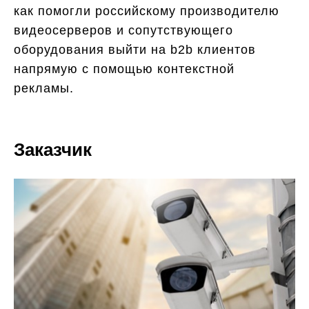
как помогли российскому производителю
видеосерверов и сопутствующего
оборудования выйти на b2b клиентов
напрямую с помощью контекстной
рекламы.
Заказчик