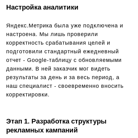
Настройка аналитики
Яндекс.Метрика была уже подключена и
настроена. Мы лишь проверили
корректность срабатывания целей и
подготовили стандартный ежедневный
отчет - Google-таблицу с обновляемыми
данными. В ней заказчик мог видеть
результаты за день и за весь период, а
наш специалист - своевременно вносить
корректировки.
Этап 1. Разработка структуры
рекламных кампаний