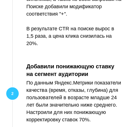
Поиске добавили модификатор
соответствия "+".
В результате CTR на поиске вырос в
1,5 раза, а цена клика снизилась на
20%.
Добавили понижающую ставку
на сегмент аудитории
По данным Яндекс.Метрики показатели
качества (время, отказы, глубина) для
пользователей в возрасте младше 24
лет были значительно ниже среднего.
Настроили для них понижающую
корректировку ставок 70%.