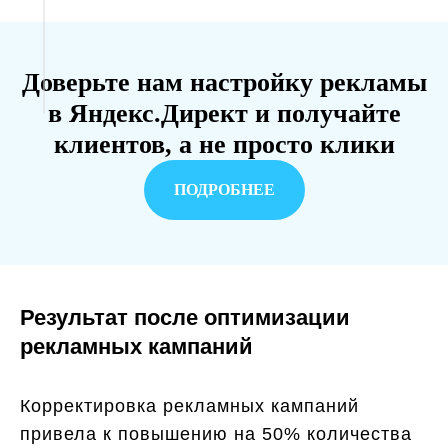
Доверьте нам настройку рекламы
в Яндекс.Директ и получайте
клиентов, а не просто клики
ПОДРОБНЕЕ
Результат после оптимизации
рекламных кампаний
Корректировка рекламных кампаний
привела к повышению на 50% количества