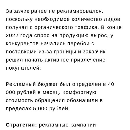
Заказчик ранее не рекламировался,
поскольку необходимое количество лидов
получал с органического трафика. В конце
2022 года спрос на продукцию вырос, у
конкурентов начались перебои с
поставками из-за границы и заказчик
решил начать активное привлечение
покупателей.
Рекламный бюджет был определен в 40
000 рублей в месяц. Комфортную
стоимость обращения обозначили в
пределах 5 000 рублей.
Стратегия:
рекламные кампании