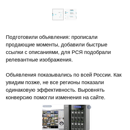
Подготовили объявления: прописали
продающие моменты, добавили быстрые
ссылки с описаниями, для РСЯ подобрали
релевантные изображения.
Объявления показывались по всей России. Как
увидим позже, не все регионы показали
одинаковую эффективность. Выровнять
конверсию помогли изменения на сайте.