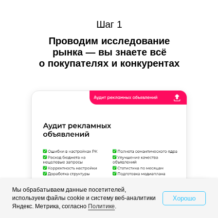
Шаг 1
Проводим исследование
рынка — вы знаете всё
о покупателях и конкурентах
01
Мы обрабатываем данные посетителей,
Хорошо
используем файлы cookie и систему веб-аналитики
Свяжитесь с нами
Яндекс. Метрика, согласно
Политике
.