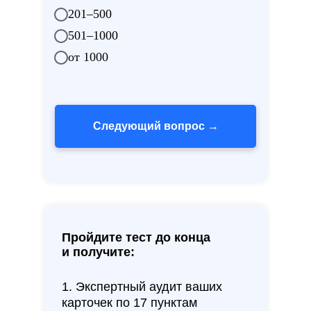
201–500
501–1000
от 1000
Следующий вопрос →
Пройдите тест до конца
и получите:
1. Экспертный аудит ваших
карточек по 17 пунктам