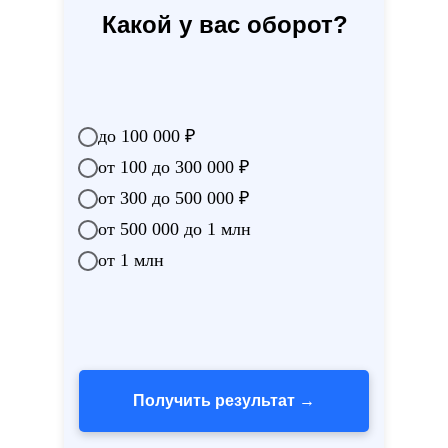
Какой у вас оборот?
до 100 000 ₽
от 100 до 300 000 ₽
от 300 до 500 000 ₽
от 500 000 до 1 млн
от 1 млн
Получить результат →