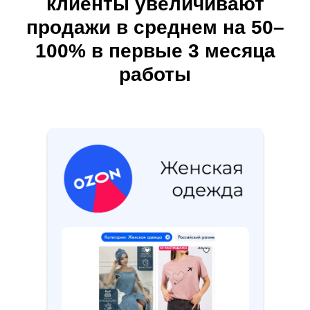
клиенты увеличивают
продажи в среднем на 50–
100% в первые 3 месяца
работы