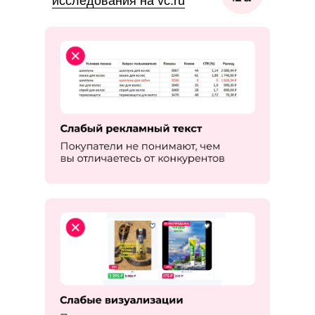
исследования на vc.ru