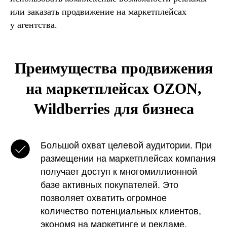
или заказать продвижение на маркетплейсах
у агентства.
Преимущества продвижения
на маркетплейсах OZON,
Wildberries для бизнеса
Большой охват целевой аудитории. При
размещении на маркетплейсах компания
получает доступ к многомиллионной
базе активных покупателей. Это
позволяет охватить огромное
количество потенциальных клиентов,
экономя на маркетинге и рекламе.