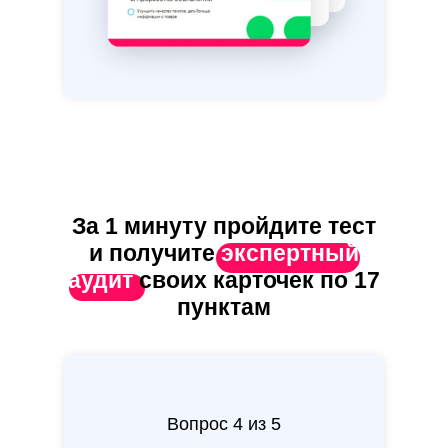
За 1 минуту пройдите тест
и получите
экспертный
аудит
своих карточек по 17
пунктам
Вопрос 4 из 5