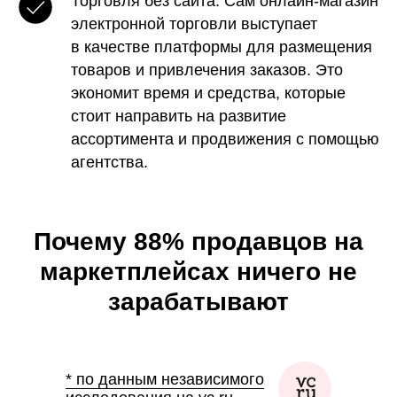
Торговля без сайта. Сам онлайн-магазин
электронной торговли выступает
в качестве платформы для размещения
товаров и привлечения заказов. Это
экономит время и средства, которые
стоит направить на развитие
ассортимента и продвижения с помощью
агентства.
Почему 88% продавцов на
маркетплейсах ничего не
зарабатывают
* по данным независимого