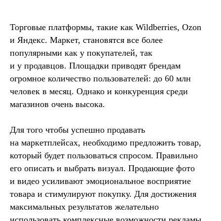
Торговые платформы, такие как Wildberries, Ozon
и Яндекс. Маркет, становятся все более
популярными как у покупателей, так
и у продавцов. Площадки приводят брендам
огромное количество пользователей: до 60 млн
человек в месяц. Однако и конкуренция среди
магазинов очень высока.
Для того чтобы успешно продавать
на маркетплейсах, необходимо предложить товар,
который будет пользоваться спросом. Правильно
его описать и выбрать визуал. Продающие фото
и видео усиливают эмоциональное восприятие
товара и стимулируют покупку. Для достижения
максимальных результатов желательно
использовать комплексные возможности рекламы