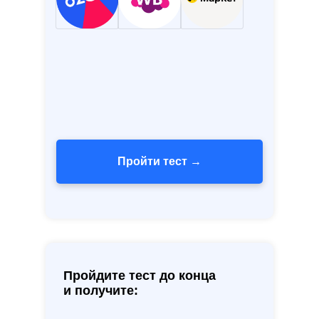
Пройти тест →
Пройдите тест до конца
и получите: