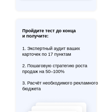
Пройдите тест до конца
и получите:
1. Экспертный аудит ваших
карточек по 17 пунктам
2. Пошаговую стратегию роста
продаж на 50–100%
3. Расчёт необходимого рекламного
бюджета