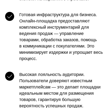
Готовая инфраструктура для бизнеса.
Онлайн-площадка предоставляют
комплексный инструментарий для
ведения продаж — управление
товарами, обработка заказов, помощь
в коммуникации с покупателями. Это
минимизирует издержки и упрощает весь
процесс.
Высокая лояльность аудитории.
Пользователи доверяют известным
маркетплейсам — это делает площадки
идеальным местом для размещения
товаров, гарантируя большую
вероятность успешных продаж.