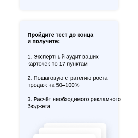
Пройдите тест до конца
и получите:
1. Экспертный аудит ваших
карточек по 17 пунктам
2. Пошаговую стратегию роста
продаж на 50–100%
3. Расчёт необходимого рекламного
бюджета