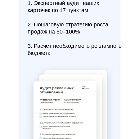
1. Экспертный аудит ваших
карточек по 17 пунктам
2. Пошаговую стратегию роста
продаж на 50–100%
3. Расчёт необходимого рекламного
бюджета