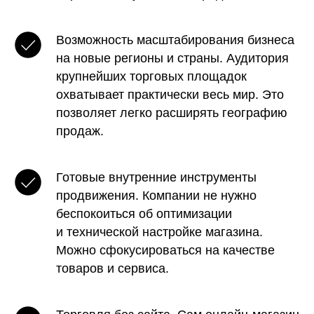
Возможность масштабирования бизнеса
на новые регионы и страны. Аудитория
крупнейших торговых площадок
охватывает практически весь мир. Это
позволяет легко расширять географию
продаж.
Готовые внутренние инструменты
продвижения. Компании не нужно
беспокоиться об оптимизации
и технической настройке магазина.
Можно сфокусироваться на качестве
товаров и сервиса.