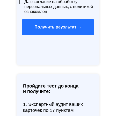
Даю
согласие
на обработку
персональных данных, с
политикой
ознакомлен
Получить реузльтат →
Пройдите тест до конца
и получите:
1. Экспертный аудит ваших
карточек по 17 пунктам