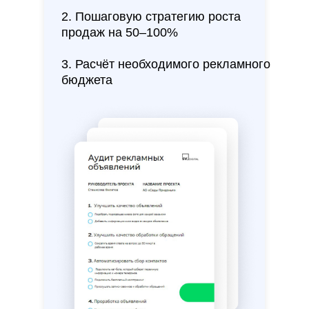
2. Пошаговую стратегию роста
продаж на 50–100%
3. Расчёт необходимого рекламного
бюджета