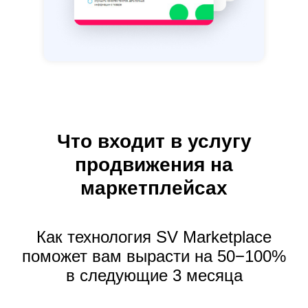
Что входит в услугу
продвижения на
маркетплейсах
Как технология SV Marketplace
поможет вам
вырасти на 50−100%
в следующие 3 месяца