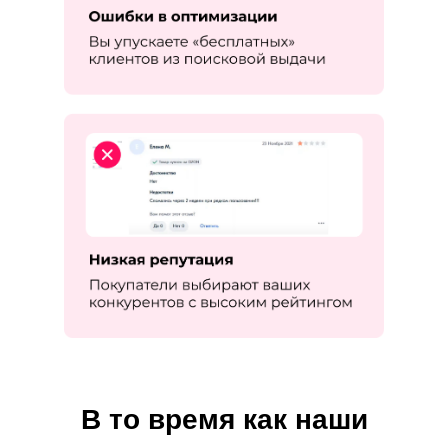
В то время как наши