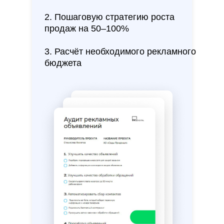
2. Пошаговую стратегию роста
продаж на 50–100%
3. Расчёт необходимого рекламного
бюджета