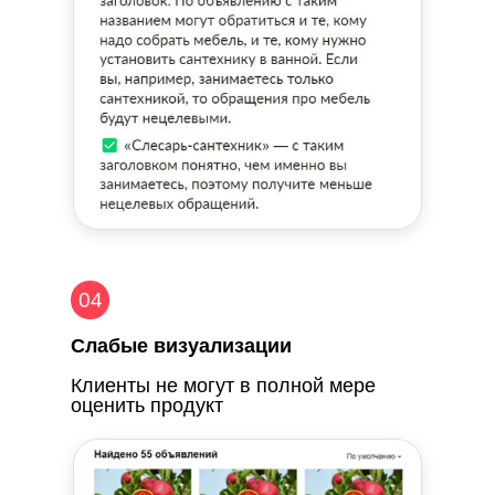
04
Слабые визуализации
Клиенты не могут в полной мере
оценить продукт