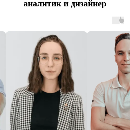
аналитик и дизайнер