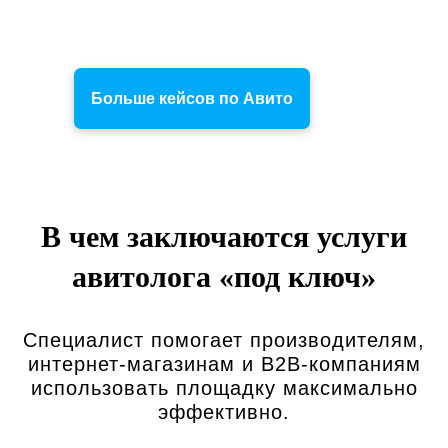
Больше кейсов по Авито
В чем заключаются услуги
авитолога «под ключ»
Специалист помогает производителям,
интернет-магазинам и В2В-компаниям
использовать площадку максимально
эффективно.