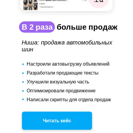
В 2 раза |
больше продаж
Ниша: продажа автомобильных
шин
Настроили автовыгрузку объявлений
Разработали продающие тексты
Улучшили визуальную часть
Оптимизировали продвижение
Написали скрипты для отдела продаж
Читать кейс