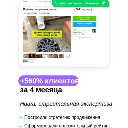
+560% клиентов |
за 4 месяца
Ниша: строительная экспертиза
Построили стратегию продвижения
Сформировали положительный рейтинг