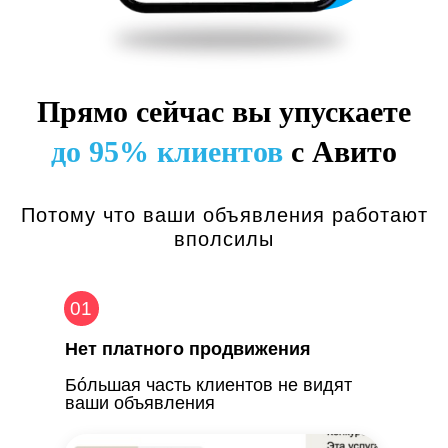
Прямо сейчас вы упускаете
до 95% клиентов
с Авито
Потому что ваши объявления работают
вполсилы
01
Нет платного продвижения
Бóльшая часть клиентов не видят
ваши объявления