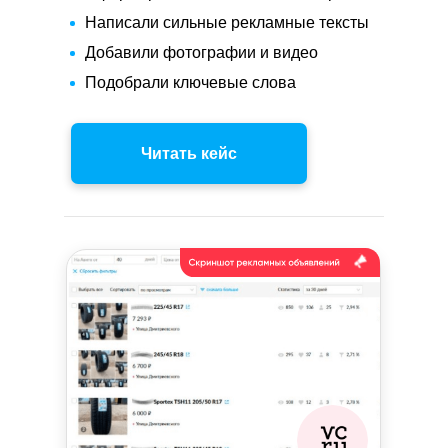
Написали сильные рекламные тексты
Добавили фотографии и видео
Подобрали ключевые слова
Читать кейс