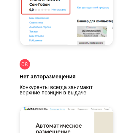
08
Нет авторазмещения
Конкуренты всегда занимают
верхние позиции в выдаче