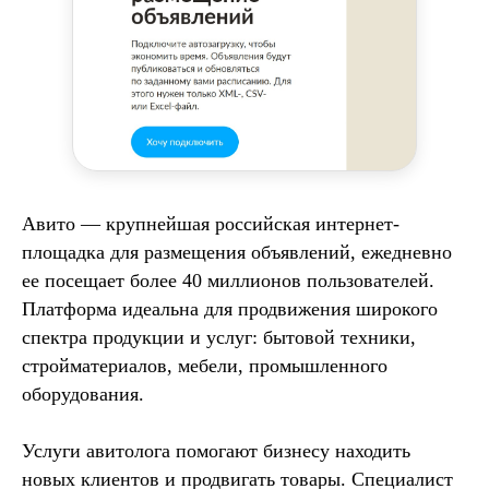
Авито — крупнейшая российская интернет-
площадка для размещения объявлений, ежедневно
ее посещает более 40 миллионов пользователей.
Платформа идеальна для продвижения широкого
спектра продукции и услуг: бытовой техники,
стройматериалов, мебели, промышленного
оборудования.
Услуги авитолога помогают бизнесу находить
новых клиентов и продвигать товары. Специалист