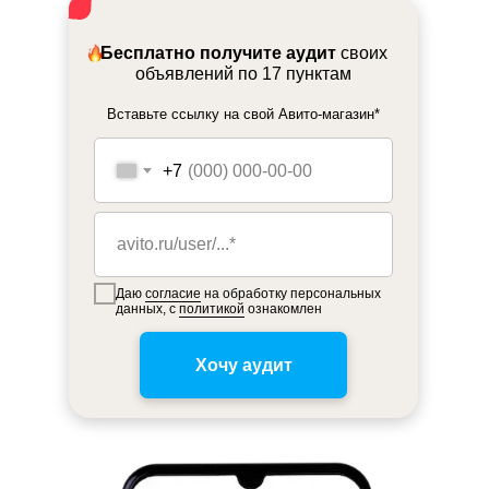
Бесплатно получите аудит
своих
объявлений по 17 пунктам
Вставьте ссылку на свой Авито-магазин*
+7
Даю
согласие
на обработку персональных
данных, с
политикой
ознакомлен
Хочу аудит