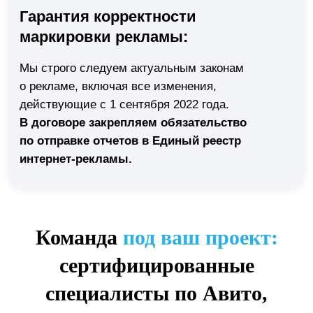
Команда
под ваш проект:
сертифицированные
специалисты по Авито,