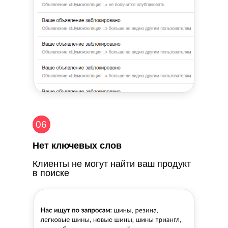
06
Нет ключевых слов
Клиенты не могут найти ваш продукт
в поиске