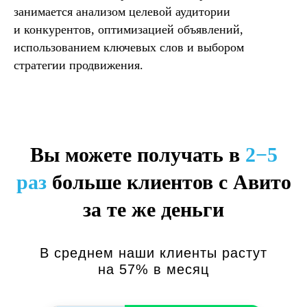
занимается анализом целевой аудитории
и конкурентов, оптимизацией объявлений,
использованием ключевых слов и выбором
стратегии продвижения.
Вы можете получать в
2−5
раз
больше клиентов с Авито
за те же деньги
В среднем наши клиенты растут
на 57% в месяц