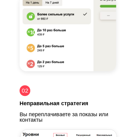
02
Неправильная стратегия
Вы переплачиваете за показы или
контакты