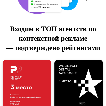
Входим в ТОП агентств по
контекстной рекламе
— подтверждено рейтингами