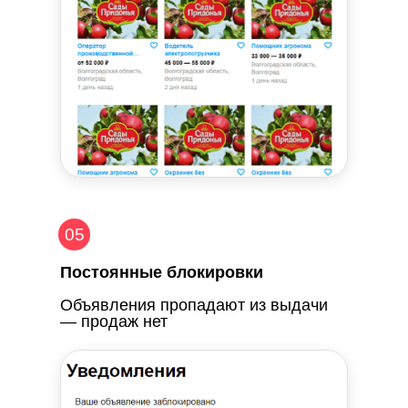
05
Постоянные блокировки
Объявления пропадают из выдачи
— продаж нет