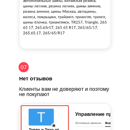
07
Нет отзывов
Клиенты вам не доверяют и поэтому
не покупают