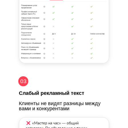
03
Слабый рекламный текст
Клиенты не видят разницы между
вами и конкурентами