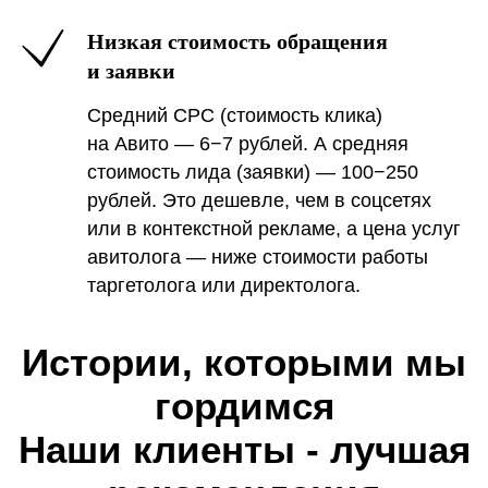
Низкая стоимость обращения
и заявки
Средний CPC (стоимость клика)
на Авито — 6−7 рублей. А средняя
стоимость лида (заявки) — 100−250
рублей. Это дешевле, чем в соцсетях
или в контекстной рекламе, а цена услуг
авитолога — ниже стоимости работы
таргетолога или директолога.