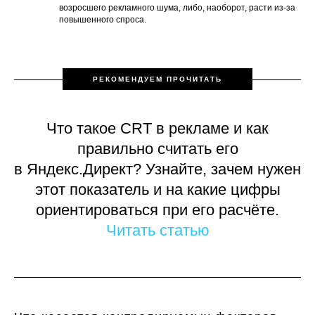
возросшего рекламного шума, либо, наоборот, расти из-за
повышенного спроса.
РЕКОМЕНДУЕМ ПРОЧИТАТЬ
Что такое CRT в рекламе и как
правильно считать его
в Яндекс.Директ? Узнайте, зачем нужен
этот показатель и на какие цифры
ориентироваться при его расчёте.
Читать статью