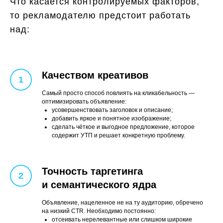
Что касается контролируемых факторов,
то рекламодателю предстоит работать
над:
Качеством креативов
Самый просто способ повлиять на кликабельность —
оптимизировать объявление:
усовершенствовать заголовок и описание;
добавить яркое и понятное изображение;
сделать чёткое и выгодное предложение, которое
содержит УТП и решает конкретную проблему.
Точность таргетинга
и семантического ядра
Объявление, нацеленное не на ту аудиторию, обречено
на низкий CTR. Необходимо постоянно:
отсеивать нерелевантные или слишком широкие