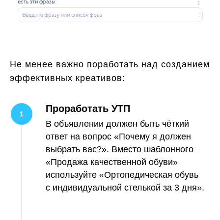
Не менее важно поработать над созданием
эффективных креативов:
Проработать УТП
В объявлении должен быть чёткий
ответ на вопрос «Почему я должен
выбрать вас?». Вместо шаблонного
«Продажа качественной обуви»
используйте «Ортопедическая обувь
с индивидуальной стелькой за 3 дня».