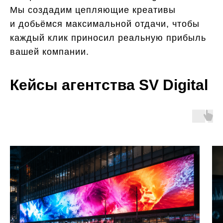
Мы создадим цепляющие креативы
и добьёмся максимальной отдачи, чтобы
каждый клик приносил реальную прибыль
вашей компании.
Кейсы агентства SV Digital