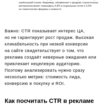
наибольший отклик. Например, объявление о продаже строительных
материалов может показывать 0,8% в социальных сетях и 3,5%
на тематических форумах о ремонте.
Важно: CTR показывает интерес ЦА,
но не гарантирует рост продаж. Высокая
кликабельность при низкой конверсии
на сайте свидетельствует о том, что
реклама создаёт неверные ожидания или
привлекает нецелевую аудиторию.
Поэтому анализировать нужно сразу
несколько метрик: стоимость лида,
конверсию в покупку и ROI.
Как посчитать CTR в рекламе