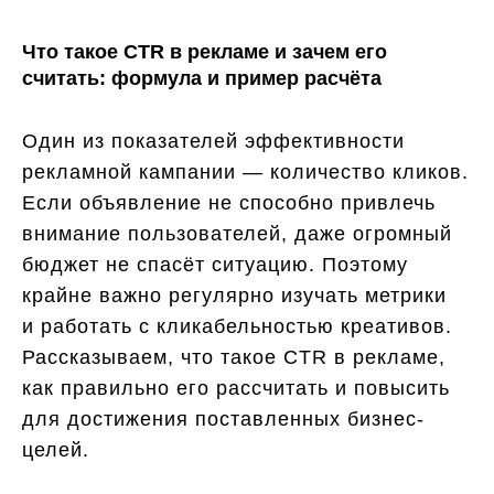
Что такое CTR в рекламе и зачем его
считать: формула и пример расчёта
Один из показателей эффективности
рекламной кампании — количество кликов.
Если объявление не способно привлечь
внимание пользователей, даже огромный
бюджет не спасёт ситуацию. Поэтому
крайне важно регулярно изучать метрики
и работать с кликабельностью креативов.
Рассказываем, что такое CTR в рекламе,
как правильно его рассчитать и повысить
для достижения поставленных бизнес-
целей.