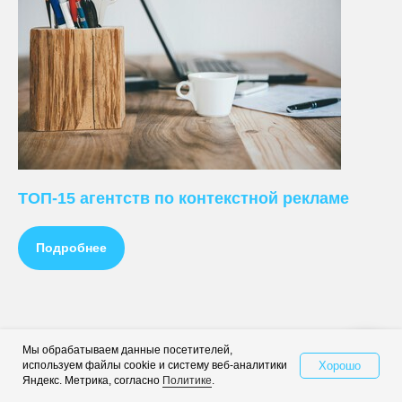
ТОП-15 агентств по контекстной рекламе
Подробнее
Мы обрабатываем данные посетителей,
Хорошо
используем файлы cookie и систему веб-аналитики
Свяжитесь с нами
Яндекс. Метрика, согласно
Политике
.