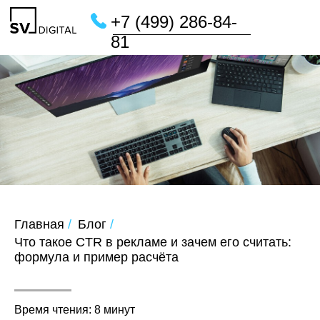
+7 (499) 286-84-
81
Главная
/
Блог
/
Что такое CTR в рекламе и зачем его считать:
формула и пример расчёта
Время чтения: 8 минут