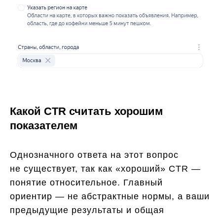
Какой CTR считать хорошим
показателем
Однозначного ответа на этот вопрос
не существует, так как «хороший» CTR —
понятие относительное. Главный
ориентир — не абстрактные нормы, а ваши
предыдущие результаты и общая