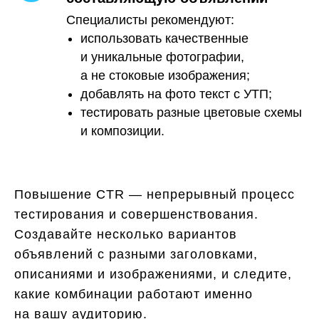
Специалисты рекомендуют:
использовать качественные
и уникальные фотографии,
а не стоковые изображения;
добавлять на фото текст с УТП;
тестировать разные цветовые схемы
и композиции.
Повышение CTR — непрерывный процесс
тестирования и совершенствования.
Создавайте несколько вариантов
объявлений с разными заголовками,
описаниями и изображениями, и следите,
какие комбинации работают именно
на вашу аудиторию.