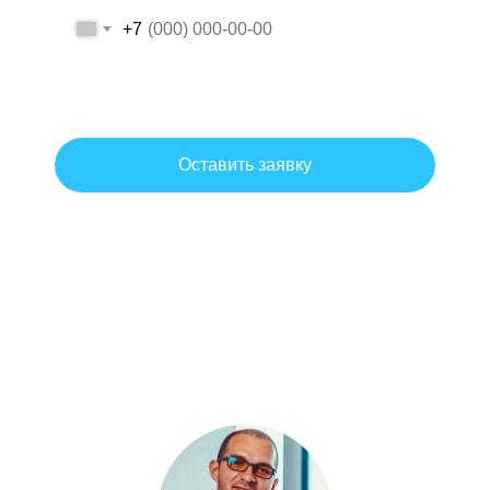
+7
Даю согласие на обработку персональных данных на условиях и
для целей, определенных политикой обработки персональных
данных.
Оставить заявку
Согласие на обработку персональных данных
Политика обработки персональных данных