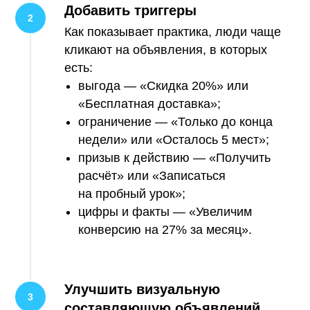
Добавить триггеры
Как показывает практика, люди чаще
кликают на объявления, в которых
есть:
выгода — «Скидка 20%» или
«Бесплатная доставка»;
ограничение — «Только до конца
недели» или «Осталось 5 мест»;
призыв к действию — «Получить
расчёт» или «Записаться
на пробный урок»;
цифры и факты — «Увеличим
конверсию на 27% за месяц».
Улучшить визуальную
составляющую объявлений