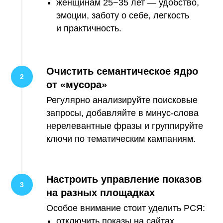
женщинам 25−35 лет — удобство,
эмоции, заботу о себе, легкость
и практичность.
Очистить семантическое ядро
от «мусора»
Регулярно анализируйте поисковые
запросы, добавляйте в минус-слова
нерелевантные фразы и группируйте
ключи по тематическим кампаниям.
Настроить управление показов
на разных площадках
Особое внимание стоит уделить РСЯ:
отключить показы на сайтах