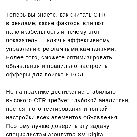
Теперь вы знаете, как считать CTR
в рекламе, какие факторы влияют
на кликабельность и почему этот
показатель — ключ к эффективному
управлению рекламными кампаниями.
Более того, сможете оптимизировать
объявления и правильно настроить
офферы для поиска и РСЯ.
Но на практике достижение стабильно
высокого CTR требует глубокой аналитики,
постоянного тестирования и тонкой
настройки всех элементов объявления.
Поэтому лучше доверить эту задачу
специалистам агентства SV Digital.