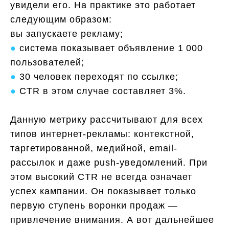
увидели его. На практике это работает
следующим образом:
вы запускаете рекламу;
●
система показывает объявление 1 000
пользователей;
●
30 человек переходят по ссылке;
●
CTR в этом случае составляет 3%.
Данную метрику рассчитывают для всех
типов интернет-рекламы: контекстной,
таргетированной, медийной, email-
рассылок и даже push-уведомлений. При
этом высокий CTR не всегда означает
успех кампании. Он показывает только
первую ступень воронки продаж —
привлечение внимания. А вот дальнейшее