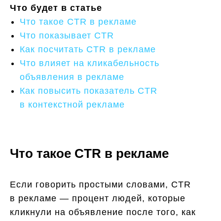
Что будет в статье
Что такое CTR в рекламе
Что показывает CTR
Как посчитать CTR в рекламе
Что влияет на кликабельность
объявления в рекламе
Как повысить показатель CTR
в контекстной рекламе
Что такое CTR в рекламе
Если говорить простыми словами, CTR
в рекламе — процент людей, которые
кликнули на объявление после того, как