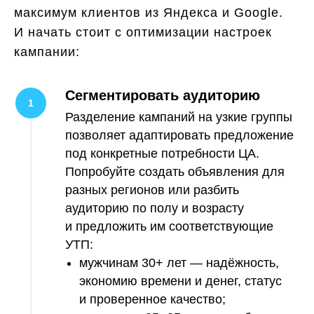
максимум клиентов из Яндекса и Google.
И начать стоит с оптимизации настроек
кампании:
Сегментировать аудиторию
Разделение кампаний на узкие группы
позволяет адаптировать предложение
под конкретные потребности ЦА.
Попробуйте создать объявления для
разных регионов или разбить
аудиторию по полу и возрасту
и предложить им соответствующие
УТП:
мужчинам 30+ лет — надёжность,
экономию времени и денег, статус
и проверенное качество;