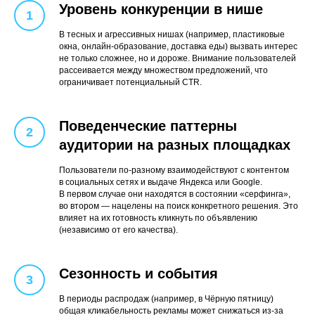
Уровень конкуренции в нише
В тесных и агрессивных нишах (например, пластиковые
окна, онлайн-образование, доставка еды) вызвать интерес
не только сложнее, но и дороже. Внимание пользователей
рассеивается между множеством предложений, что
ограничивает потенциальный CTR.
Поведенческие паттерны
аудитории на разных площадках
Пользователи по-разному взаимодействуют с контентом
в социальных сетях и выдаче Яндекса или Google.
В первом случае они находятся в состоянии «серфинга»,
во втором — нацелены на поиск конкретного решения. Это
влияет на их готовность кликнуть по объявлению
(независимо от его качества).
Сезонность и события
В периоды распродаж (например, в Чёрную пятницу)
общая кликабельность рекламы может снижаться из-за