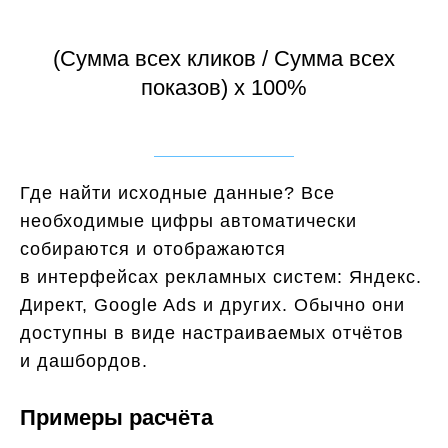
(Сумма всех кликов / Сумма всех
показов) x 100%
Где найти исходные данные? Все
необходимые цифры автоматически
собираются и отображаются
в интерфейсах рекламных систем: Яндекс.
Директ, Google Ads и других. Обычно они
доступны в виде настраиваемых отчётов
и дашбордов.
Примеры расчёта