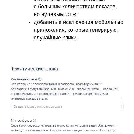
с большим количеством показов,
но нулевым CTR;
добавить в исключения мобильные
приложения, которые генерируют
случайные клики.