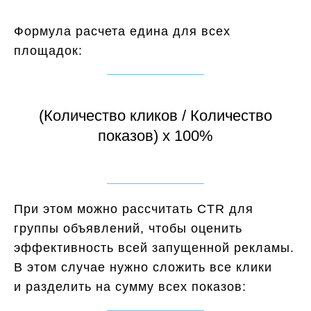
Формула расчета едина для всех
площадок:
(Количество кликов / Количество
показов) x 100%
При этом можно рассчитать CTR для
группы объявлений, чтобы оценить
эффективность всей запущенной рекламы.
В этом случае нужно сложить все клики
и разделить на сумму всех показов: