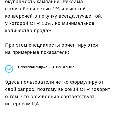
окупаемость кампании. Реклама
с кликабельностью 1% и высокой
конверсией в покупку всегда лучше той,
у которой CTR 10%, но минимальное
количество продаж.
При этом специалисты ориентируются
на примерные показатели:
Поисковая выдача — 3−10% и выше
Здесь пользователи чётко формулируют
свой запрос, поэтому высокий CTR говорит
о том, что объявление соответствует
интересам ЦА.