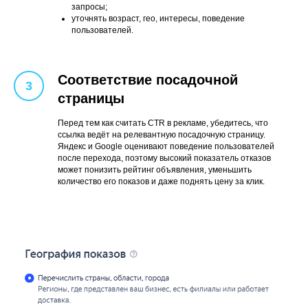
запросы;
уточнять возраст, гео, интересы, поведение
пользователей.
Соответствие посадочной
страницы
Перед тем как считать CTR в рекламе, убедитесь, что
ссылка ведёт на релевантную посадочную страницу.
Яндекс и Google оценивают поведение пользователей
после перехода, поэтому высокий показатель отказов
может понизить рейтинг объявления, уменьшить
количество его показов и даже поднять цену за клик.