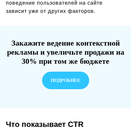
поведение пользователей на сайте
зависит уже от других факторов.
Закажите ведение контекстной
рекламы и увеличьте продажи на
30% при том же бюджете
ПОДРОБНЕЕ
Что показывает CTR