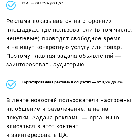
РСЯ — от 0,5% до 1,5%
Реклама показывается на сторонних
площадках, где пользователи (в том числе,
нецелевые) проводят свободное время
и не ищут конкретную услугу или товар.
Поэтому главная задача объявлений —
заинтересовать аудиторию.
Таргетированная реклама в соцсетях — от 0,5% до 2%
В ленте новостей пользователи настроены
на общение и развлечение, а не на
покупки. Задача рекламы — органично
вписаться в этот контент
и заинтересовать ЦА.