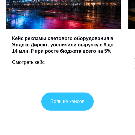
Кейс рекламы светового оборудования в
Яндекс.Директ: увеличили выручку с 9 до
14 млн. ₽ при росте бюджета всего на 5%
Смотреть кейс
Больше кейсов