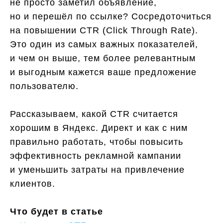
не просто заметил объявление,
но и перешёл по ссылке? Сосредоточиться
на повышении CTR (Click Through Rate).
Это один из самых важных показателей,
и чем он выше, тем более релевантным
и выгодным кажется ваше предложение
пользователю.
Рассказываем, какой CTR считается
хорошим в Яндекс. Директ и как с ним
правильно работать, чтобы повысить
эффективность рекламной кампании
и уменьшить затраты на привлечение
клиентов.
Что будет в статье