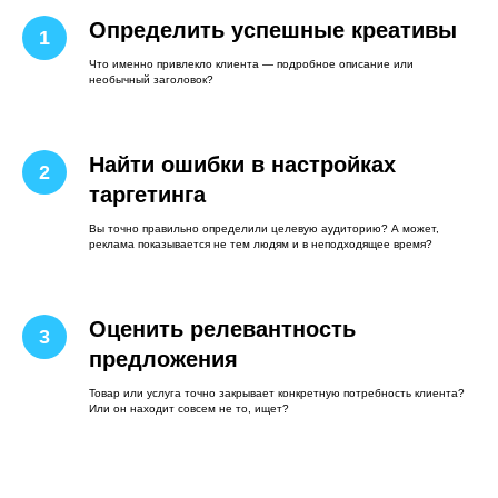
Определить успешные креативы
Что именно привлекло клиента — подробное описание или
необычный заголовок?
Найти ошибки в настройках
таргетинга
Вы точно правильно определили целевую аудиторию? А может,
реклама показывается не тем людям и в неподходящее время?
Оценить релевантность
предложения
Товар или услуга точно закрывает конкретную потребность клиента?
Или он находит совсем не то, ищет?