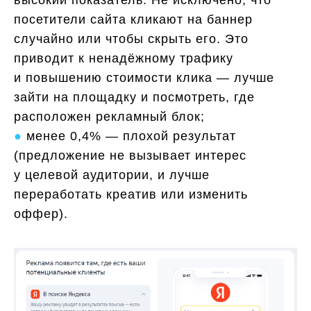
высокий показатель. Не исключено, что
посетители сайта кликают на баннер
случайно или чтобы скрыть его. Это
приводит к ненадёжному трафику
и повышению стоимости клика — лучше
зайти на площадку и посмотреть, где
расположен рекламный блок;
●
менее 0,4% — плохой результат
(предложение не вызывает интерес
у целевой аудитории, и лучше
переработать креатив или изменить
оффер).