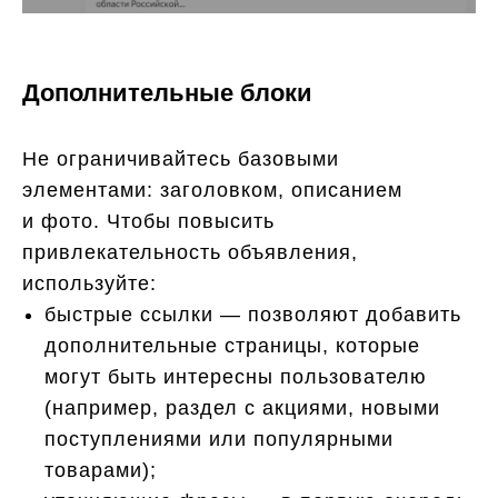
Дополнительные блоки
Не ограничивайтесь базовыми
элементами: заголовком, описанием
и фото. Чтобы повысить
привлекательность объявления,
используйте:
быстрые ссылки — позволяют добавить
дополнительные страницы, которые
могут быть интересны пользователю
(например, раздел с акциями, новыми
поступлениями или популярными
товарами);