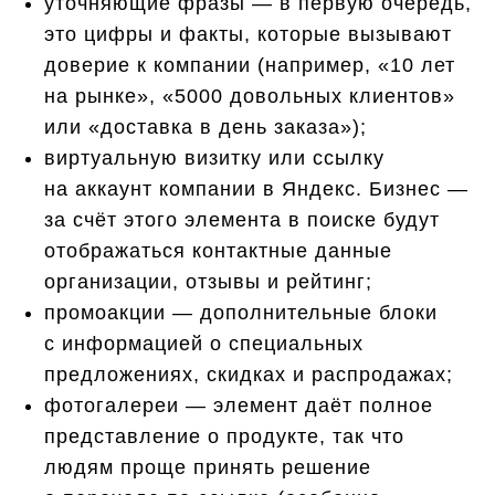
уточняющие фразы — в первую очередь,
это цифры и факты, которые вызывают
доверие к компании (например, «10 лет
на рынке», «5000 довольных клиентов»
или «доставка в день заказа»);
виртуальную визитку или ссылку
на аккаунт компании в Яндекс. Бизнес —
за счёт этого элемента в поиске будут
отображаться контактные данные
организации, отзывы и рейтинг;
промоакции — дополнительные блоки
с информацией о специальных
предложениях, скидках и распродажах;
фотогалереи — элемент даёт полное
представление о продукте, так что
людям проще принять решение