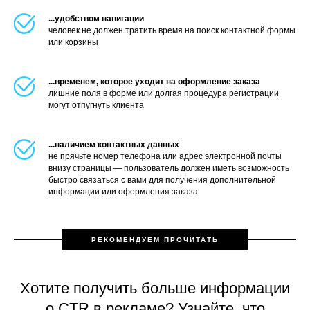
...удобством навигации
человек не должен тратить время на поиск контактной формы
или корзины
...временем, которое уходит на оформление заказа
лишние поля в форме или долгая процедура регистрации
могут отпугнуть клиента
...наличием контактных данных
не прячьте номер телефона или адрес электронной почты
внизу страницы — пользователь должен иметь возможность
быстро связаться с вами для получения дополнительной
информации или оформления заказа
РЕКОМЕНДУЕМ ПРОЧИТАТЬ
Хотите получить больше информации
о CTR в рекламе? Узнайте, что