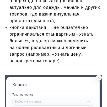
о переходе по ссылке (особенно
актуально для одежды, мебели и других
товаров, где важна визуальная
привлекательность);
кнопки действия — не обязательно
ограничиваться стандартным «Узнать
больше», ведь его можно заменить
на более релевантный и логичный
запрос (например, «Узнать цену»
на конкретном товаре).