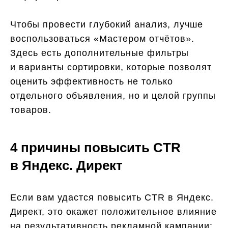
Чтобы провести глубокий анализ, лучше
воспользоваться «Мастером отчётов».
Здесь есть дополнительные фильтры
и варианты сортировки, которые позволят
оценить эффективность не только
отдельного объявления, но и целой группы
товаров.
4 причины повысить CTR
в Яндекс. Директ
Если вам удастся повысить CTR в Яндекс.
Директ, это окажет положительное влияние
на результативность рекламной кампании: