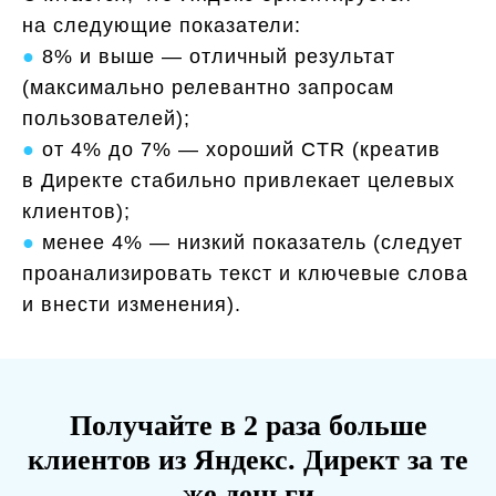
на следующие показатели:
●
8% и выше — отличный результат
(максимально релевантно запросам
пользователей);
●
от 4% до 7% — хороший CTR (креатив
в Директе стабильно привлекает целевых
клиентов);
●
менее 4% — низкий показатель (следует
проанализировать текст и ключевые слова
и внести изменения).
Получайте в 2 раза больше
клиентов из Яндекс. Директ за те
же деньги