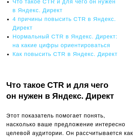
Что такое CTR и для чего он нужен
в Яндекс. Директ
4 причины повысить CTR в Яндекс.
Директ
Нормальный CTR в Яндекс. Директ:
на какие цифры ориентироваться
Как повысить CTR в Яндекс. Директ
Что такое CTR и для чего
он нужен в Яндекс. Директ
Этот показатель помогает понять,
насколько ваше предложение интересно
целевой аудитории. Он рассчитывается как