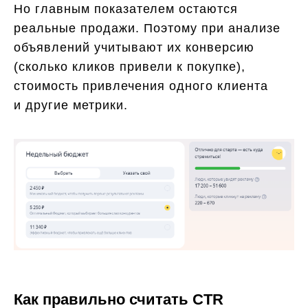
Но главным показателем остаются
реальные продажи. Поэтому при анализе
объявлений учитывают их конверсию
(сколько кликов привели к покупке),
стоимость привлечения одного клиента
и другие метрики.
Как правильно считать CTR