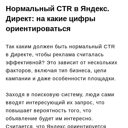
Нормальный CTR в Яндекс.
Директ: на какие цифры
ориентироваться
Так каким должен быть нормальный CTR
в Директе, чтобы реклама считалась
эффективной? Это зависит от нескольких
факторов, включая тип бизнеса, цели
кампании и даже особенности площадки.
Заходя в поисковую систему, люди сами
вводят интересующий их запрос, что
повышает вероятность того, что
объявление будет им интересно.
Считается, что Яндекс ориентируется