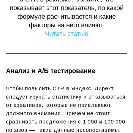
показывает этот показатель, по какой
формуле расчитывается и какие
факторы на него влияют.
Читать статью
Анализ и А/Б тестирование
Чтобы повысить CTR в Яндекс. Директ,
следует изучать статистику и отказываться
от креативов, которые не привлекают
должного внимания. Причём не стоит
сравнивать предложения с 1 000 и 100 000
показов — такие данные несопоставимы.