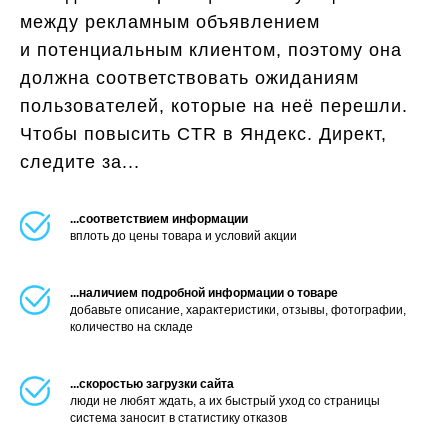
между рекламным объявлением
и потенциальным клиентом, поэтому она
должна соответствовать ожиданиям
пользователей, которые на неё перешли.
Чтобы повысить CTR в Яндекс. Директ,
следите за...
...соответствием информации
вплоть до цены товара и условий акции
...наличием подробной информации о товаре
добавьте описание, характеристики, отзывы, фотографии,
количество на складе
...скоростью загрузки сайта
люди не любят ждать, а их быстрый уход со страницы
система заносит в статистику отказов