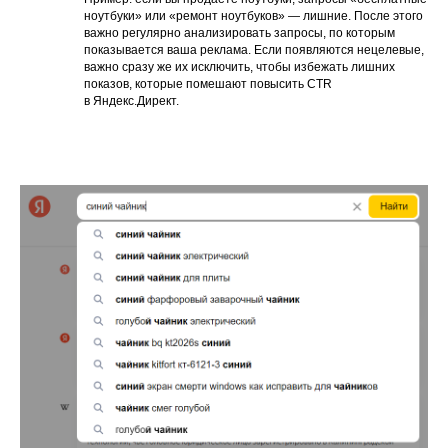
ноутбуки» или «ремонт ноутбуков» — лишние. После этого
важно регулярно анализировать запросы, по которым
показывается ваша реклама. Если появляются нецелевые,
важно сразу же их исключить, чтобы избежать лишних
показов, которые помешают повысить CTR
в Яндекс.Директ.