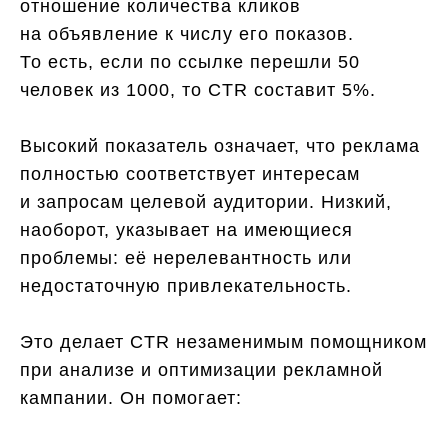
отношение количества кликов
на объявление к числу его показов.
То есть, если по ссылке перешли 50
человек из 1000, то CTR составит 5%.
Высокий показатель означает, что реклама
полностью соответствует интересам
и запросам целевой аудитории. Низкий,
наоборот, указывает на имеющиеся
проблемы: её нерелевантность или
недостаточную привлекательность.
Это делает CTR незаменимым помощником
при анализе и оптимизации рекламной
кампании. Он помогает: