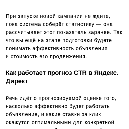
При запуске новой кампании не ждите,
пока система соберёт статистику — она
рассчитывает этот показатель заранее. Так
что вы ещё на этапе подготовки будете
понимать эффективность объявления
и стоимость его продвижения.
Как работает прогноз CTR в Яндекс.
Директ
Речь идёт о прогнозируемой оценке того,
насколько эффективно будет работать
объявление, и какие ставки за клик
окажутся оптимальными для конкретной