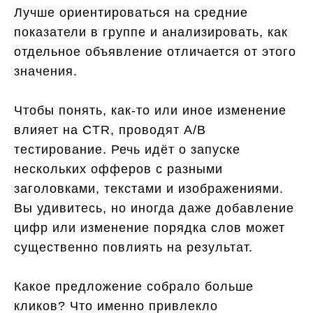
Лучше ориентироваться на средние
показатели в группе и анализировать, как
отдельное объявление отличается от этого
значения.
Чтобы понять, как-то или иное изменение
влияет на CTR, проводят A/B
тестирование. Речь идёт о запуске
нескольких офферов с разными
заголовками, текстами и изображениями.
Вы удивитесь, но иногда даже добавление
цифр или изменение порядка слов может
существенно повлиять на результат.
Какое предложение собрало больше
кликов? Что именно привлекло