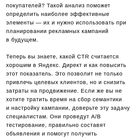
покупателей? Такой анализ поможет
определить наиболее эффективные
элементы — их и нужно использовать при
планировании рекламных кампаний
в будущем.
Теперь вы знаете, какой CTR считается
хорошим в Яндекс. Директ и как повысить
этот показатель. Это позволит не только
привлечь целевых клиентов, но и снизить
затраты на продвижение. Если же вы не
хотите тратить время на сбор семантики
и настройку кампании, доверьте эту задачу
специалистам. Они проведут A/B
тестирование, правильно составят
объявления и помогут получить