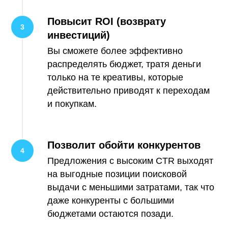
Повысит ROI (возврату
инвестиций)
Вы сможете более эффективно
распределять бюджет, тратя деньги
только на те креативы, которые
действительно приводят к переходам
и покупкам.
Позволит обойти конкурентов
Предложения с высоким CTR выходят
на выгодные позиции поисковой
выдачи с меньшими затратами, так что
даже конкуренты с большими
бюджетами остаются позади.