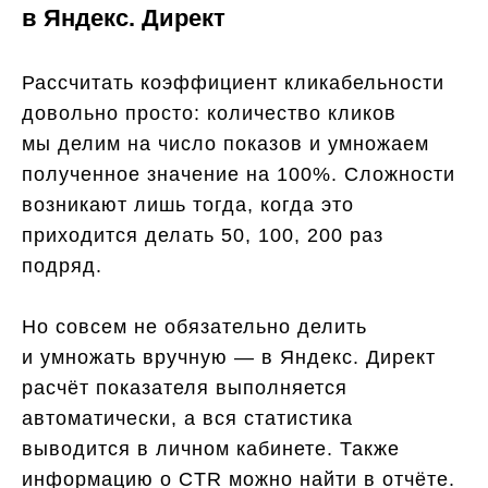
в Яндекс. Директ
Рассчитать коэффициент кликабельности
довольно просто: количество кликов
мы делим на число показов и умножаем
полученное значение на 100%. Сложности
возникают лишь тогда, когда это
приходится делать 50, 100, 200 раз
подряд.
Но совсем не обязательно делить
и умножать вручную — в Яндекс. Директ
расчёт показателя выполняется
автоматически, а вся статистика
выводится в личном кабинете. Также
информацию о CTR можно найти в отчёте.