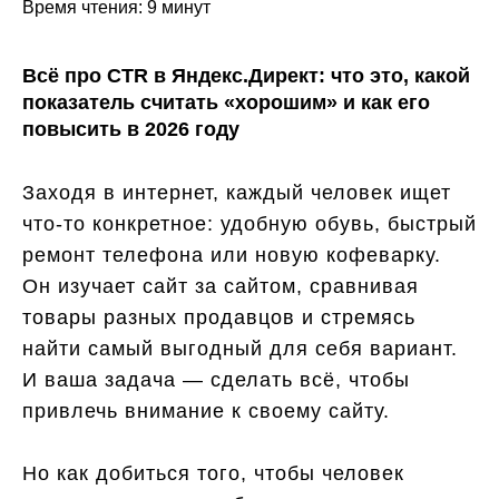
Время чтения: 9 минут
Всё про CTR в Яндекс.Директ: что это, какой
показатель считать «хорошим» и как его
повысить в 2026 году
Заходя в интернет, каждый человек ищет
что-то конкретное: удобную обувь, быстрый
ремонт телефона или новую кофеварку.
Он изучает сайт за сайтом, сравнивая
товары разных продавцов и стремясь
найти самый выгодный для себя вариант.
И ваша задача — сделать всё, чтобы
привлечь внимание к своему сайту.
Но как добиться того, чтобы человек