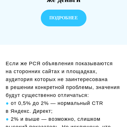
ПОДРОБНЕЕ
Если же РСЯ объявления показываются
на сторонних сайтах и площадках,
аудитория которых не заинтересована
в решении конкретной проблемы, значения
будут существенно отличаться:
●
от 0,5% до 2% — нормальный CTR
в Яндекс. Директ;
●
2% и выше — возможно, слишком