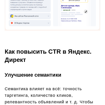
Как повысить CTR в Яндекс.
Директ
Улучшение семантики
Семантика влияет на всё: точность
таргетинга, количество кликов,
релевантность объявлений и т. д. Чтобы