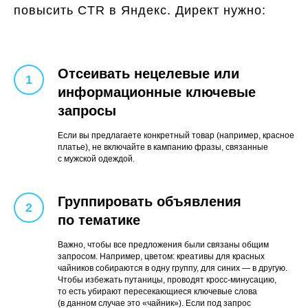
повысить CTR в Яндекс. Директ нужно:
Отсеивать нецелевые или
информационные ключевые
запросы
Если вы предлагаете конкретный товар (например, красное
платье), не включайте в кампанию фразы, связанные
с мужской одеждой.
Группировать объявления
по тематике
Важно, чтобы все предложения были связаны общим
запросом. Например, цветом: креативы для красных
чайников собираются в одну группу, для синих — в другую.
Чтобы избежать путаницы, проводят кросс-минусацию,
то есть убирают пересекающиеся ключевые слова
(в данном случае это «чайник»). Если под запрос