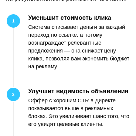
Уменьшит стоимость клика
Система списывает деньги за каждый
переход по ссылке, а потому
вознаграждает релевантные
предложения — она снижает цену
клика, позволяя вам экономить бюджет
на рекламу.
Улучшит видимость объявления
Оффер с хорошим CTR в Директе
показывается выше в рекламных
блоках. Это увеличивает шанс того, что
его увидят целевые клиенты.