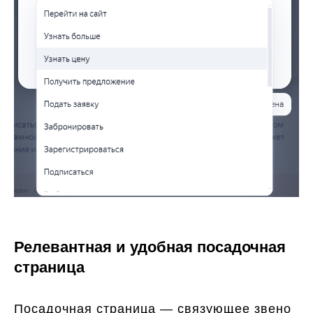
Релевантная и удобная посадочная
страница
Посадочная страница — связующее звено