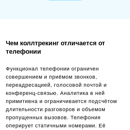
Чем коллтрекинг отличается от
телефонии
Функционал телефонии ограничен
совершением и приёмом звонков,
переадресацией, голосовой почтой и
конференц-связью. Аналитика в ней
примитивна и ограничивается подсчётом
длительности разговоров и объемом
пропущенных вызовов. Телефония
оперирует статичными номерами. Её