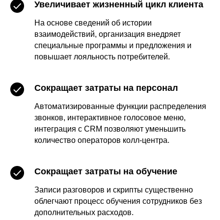
Увеличивает жизненный цикл клиента
На основе сведений об истории
взаимодействий, организация внедряет
специальные программы и предложения и
повышает лояльность потребителей.
Сокращает затраты на персонал
Автоматизированные функции распределения
звонков, интерактивное голосовое меню,
интеграция с CRM позволяют уменьшить
количество операторов колл-центра.
Сокращает затраты на обучение
Записи разговоров и скрипты существенно
облегчают процесс обучения сотрудников без
дополнительных расходов.