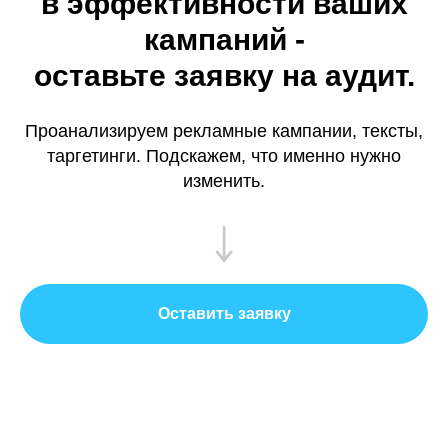
в эффективности ваших
кампаний -
оставьте заявку на аудит.
Проанализируем рекламные кампании, тексты,
таргетинги. Подскажем, что именно нужно
изменить.
Оставить заявку