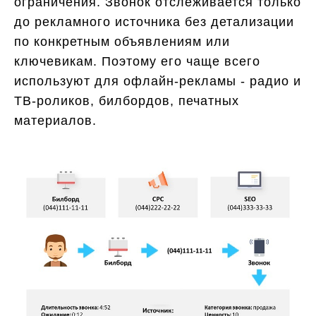
ограничения. Звонок отслеживается только
до рекламного источника без детализации
по конкретным объявлениям или
ключевикам. Поэтому его чаще всего
используют для офлайн-рекламы - радио и
ТВ-роликов, билбордов, печатных
материалов.