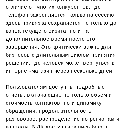
отличие от многих конкурентов, где
телефон закрепляется только на сессию,
здесь привязка сохраняется не только до
конца текущего визита, но и на
дополнительное время после его
завершения. Это критически важно для
бизнесов с длительным циклом принятия
решений, где человек может вернуться в
интернет-магазин через несколько дней.
Пользователям доступны подробные
отчеты, включающие не только объем и
стоимость контактов, но и динамику
обращений, продолжительность
разговоров, распределение по регионам и
каналам. В ЛК доступны запись бесед,