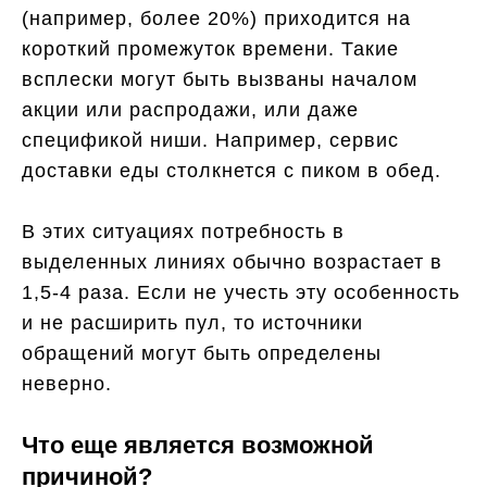
(например, более 20%) приходится на
короткий промежуток времени. Такие
всплески могут быть вызваны началом
акции или распродажи, или даже
спецификой ниши. Например, сервис
доставки еды столкнется с пиком в обед.
В этих ситуациях потребность в
выделенных линиях обычно возрастает в
1,5-4 раза. Если не учесть эту особенность
и не расширить пул, то источники
обращений могут быть определены
неверно.
Что еще является возможной
причиной?