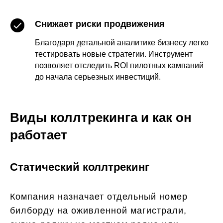
Снижает риски продвижения
Благодаря детальной аналитике бизнесу легко
тестировать новые стратегии. Инструмент
позволяет отследить ROI пилотных кампаний
до начала серьезных инвестиций.
Виды коллтрекинга и как он
работает
Статический коллтрекинг
Компания назначает отдельный номер
билборду на оживленной магистрали,