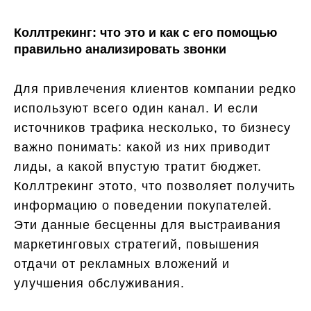
Коллтрекинг: что это и как с его помощью
правильно анализировать звонки
Для привлечения клиентов компании редко
используют всего один канал. И если
источников трафика несколько, то бизнесу
важно понимать: какой из них приводит
лиды, а какой впустую тратит бюджет.
Коллтрекинг этото, что позволяет получить
информацию о поведении покупателей.
Эти данные бесценны для выстраивания
маркетинговых стратегий, повышения
отдачи от рекламных вложений и
улучшения обслуживания.