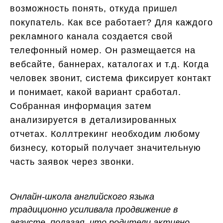
возможность понять, откуда пришел
покупатель. Как все работает? Для каждого
рекламного канала создается свой
телефонный номер. Он размещается на
вебсайте, баннерах, каталогах и т.д. Когда
человек звонит, система фиксирует контакт
и понимает, какой вариант сработал.
Собранная информация затем
анализируется в детализированных
отчетах. Коллтрекинг необходим любому
бизнесу, который получает значительную
часть заявок через звонки.
Онлайн-школа английского языка
традиционно усиливала продвижение в
августе, полагая, что родители активно