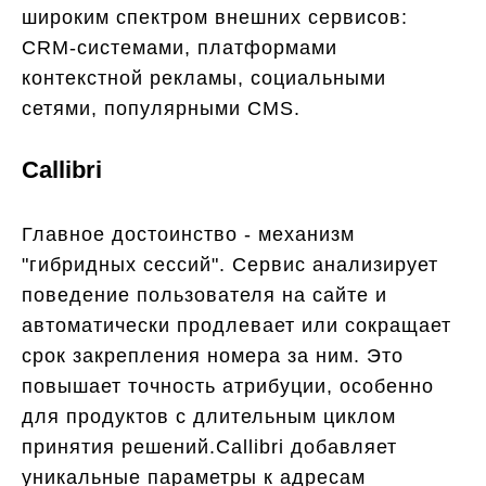
широким спектром внешних сервисов:
CRM-системами, платформами
контекстной рекламы, социальными
сетями, популярными CMS.
Callibri
Главное достоинство - механизм
"гибридных сессий". Сервис анализирует
поведение пользователя на сайте и
автоматически продлевает или сокращает
срок закрепления номера за ним. Это
повышает точность атрибуции, особенно
для продуктов с длительным циклом
принятия решений.Callibri добавляет
уникальные параметры к адресам