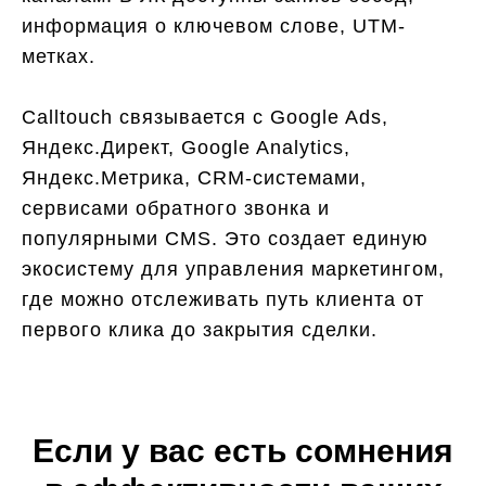
информация о ключевом слове, UTM-
метках.
Calltouch связывается с Google Ads,
Яндекс.Директ, Google Analytics,
Яндекс.Метрика, CRM-системами,
сервисами обратного звонка и
популярными CMS. Это создает единую
экосистему для управления маркетингом,
где можно отслеживать путь клиента от
первого клика до закрытия сделки.
Если у вас есть сомнения