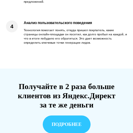
предложений.
Анализ пользовательского поведения
Технология помогает понять, откуда пришел покупатель, какие
страницы онлайн-площадки он посетил, как долго пробыл на каждой, и
что в итоге побудило его обратиться. Это дает возможность
определить ключевые точки генерации лидов.
Получайте в 2 раза больше
клиентов из Яндекс.Директ
за те же деньги
ПОДРОБНЕЕ