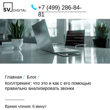
+7 (499) 286-84-
81
Главная
/
Блог
/
Коллтрекинг: что это и как с его помощью
правильно анализировать звонки
Время чтения: 6 минут