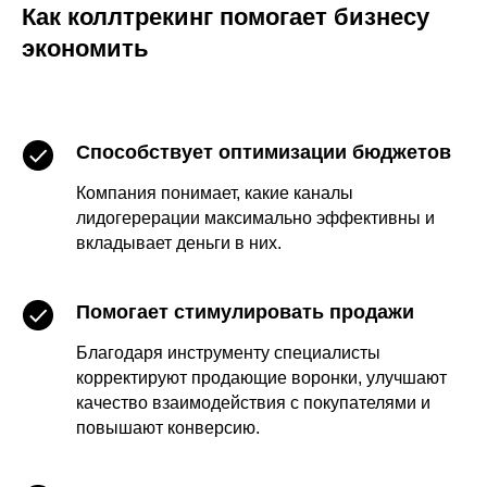
Как коллтрекинг помогает бизнесу
экономить
Способствует оптимизации бюджетов
Компания понимает, какие каналы
лидогерерации максимально эффективны и
вкладывает деньги в них.
Помогает стимулировать продажи
Благодаря инструменту специалисты
корректируют продающие воронки, улучшают
качество взаимодействия с покупателями и
повышают конверсию.