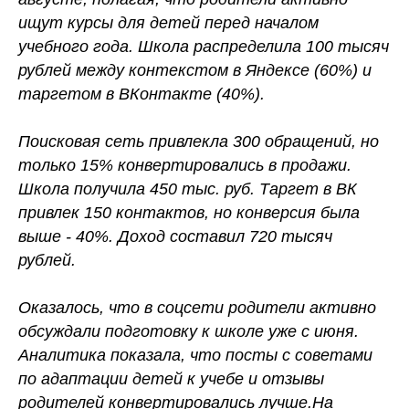
ищут курсы для детей перед началом
учебного года. Школа распределила 100 тысяч
рублей между контекстом в Яндексе (60%) и
таргетом в ВКонтакте (40%).
Поисковая сеть привлекла 300 обращений, но
только 15% конвертировались в продажи.
Школа получила 450 тыс. руб. Таргет в ВК
привлек 150 контактов, но конверсия была
выше - 40%. Доход составил 720 тысяч
рублей.
Оказалось, что в соцсети родители активно
обсуждали подготовку к школе уже с июня.
Аналитика показала, что посты с советами
по адаптации детей к учебе и отзывы
родителей конвертировались лучше.На