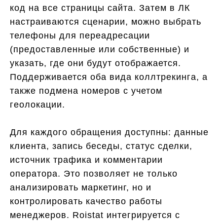
код на все страницы сайта. Затем в ЛК
настраиваются сценарии, можно выбрать
телефоны для переадресации
(предоставленные или собственные) и
указать, где они будут отображается.
Поддерживается оба вида коллтрекинга, а
также подмена номеров с учетом
геолокации.
Для каждого обращения доступны: данные
клиента, запись беседы, статус сделки,
источник трафика и комментарии
оператора. Это позволяет не только
анализировать маркетинг, но и
контролировать качество работы
менеджеров. Roistat интегрируется с