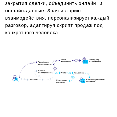
закрытия сделки, объединить онлайн- и
офлайн-данные. Зная историю
взаимодействия, персонализирует каждый
разговор, адаптируя скрипт продаж под
конкретного человека.