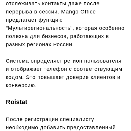
отслеживать контакты даже после
перерыва в сессии. Mango Office
предлагает функцию
"Мультирегиональность", которая особенно
полезна для бизнесов, работающих в
разных регионах России.
Система определяет регион пользователя
и отображает телефон с соответствующим
кодом. Это повышает доверие клиентов и
конверсию.
Roistat
После регистрации специалисту
необходимо добавить предоставленный