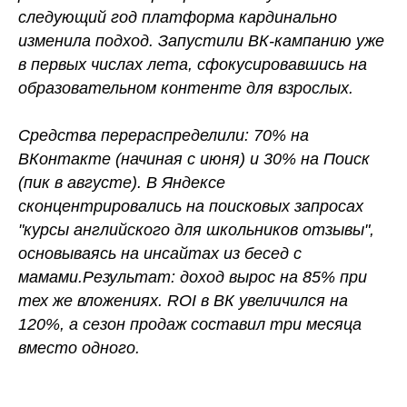
следующий год платформа кардинально
изменила подход. Запустили ВК-кампанию уже
в первых числах лета, сфокусировавшись на
образовательном контенте для взрослых.
Средства перераспределили: 70% на
ВКонтакте (начиная с июня) и 30% на Поиск
(пик в августе). В Яндексе
сконцентрировались на поисковых запросах
"курсы английского для школьников отзывы",
основываясь на инсайтах из бесед с
мамами.Результат: доход вырос на 85% при
тех же вложениях. ROI в ВК увеличился на
120%, а сезон продаж составил три месяца
вместо одного.