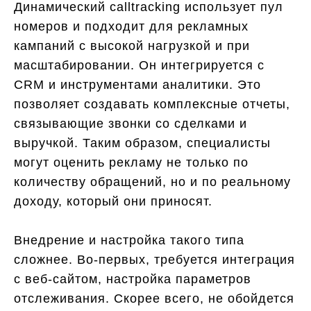
Динамический calltracking использует пул
номеров и подходит для рекламных
кампаний с высокой нагрузкой и при
масштабировании. Он интегрируется с
CRM и инструментами аналитики. Это
позволяет создавать комплексные отчеты,
связывающие звонки со сделками и
выручкой. Таким образом, специалисты
могут оценить рекламу не только по
количеству обращений, но и по реальному
доходу, который они приносят.
Внедрение и настройка такого типа
сложнее. Во-первых, требуется интеграция
с веб-сайтом, настройка параметров
отслеживания. Скорее всего, не обойдется