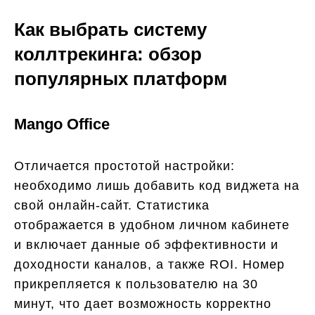
Как выбрать систему
коллтрекинга: обзор
популярных платформ
Mango Office
Отличается простотой настройки:
необходимо лишь добавить код виджета на
свой онлайн-сайт. Статистика
отображается в удобном личном кабинете
и включает данные об эффективности и
доходности каналов, а также ROI. Номер
прикрепляется к пользователю на 30
минут, что дает возможность корректно