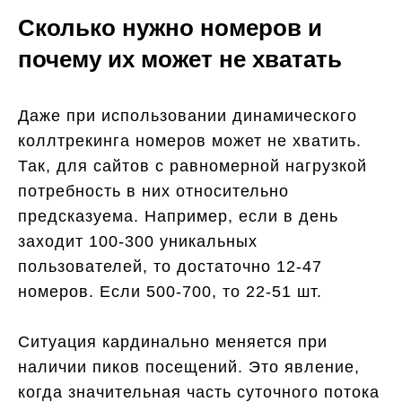
Сколько нужно номеров и
почему их может не хватать
Даже при использовании динамического
коллтрекинга номеров может не хватить.
Так, для сайтов с равномерной нагрузкой
потребность в них относительно
предсказуема. Например, если в день
заходит 100-300 уникальных
пользователей, то достаточно 12-47
номеров. Если 500-700, то 22-51 шт.
Ситуация кардинально меняется при
наличии пиков посещений. Это явление,
когда значительная часть суточного потока