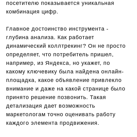
посетителю показывается уникальная
комбинация цифр.
Главное достоинство инструмента -
глубина анализа. Как работает
динамический коллтрекинг? Он не просто
определяет, что потребитель пришел,
например, из Яндекса, но укажет, по
какому ключевику была найдена онлайн-
площадка, какое объявление привлекло
внимание и даже на какой странице было
принято решение позвонить. Такая
детализация дает возможность
маркетологам точно оценивать работу
каждого элемента продвижения.