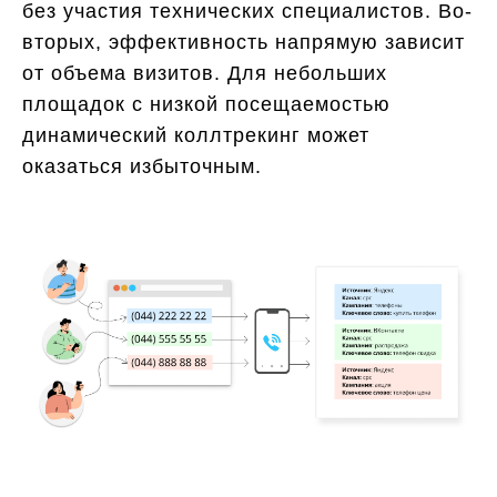
без участия технических специалистов. Во-
вторых, эффективность напрямую зависит
от объема визитов. Для небольших
площадок с низкой посещаемостью
динамический коллтрекинг может
оказаться избыточным.