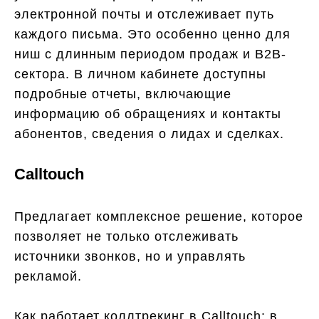
электронной почты и отслеживает путь
каждого письма. Это особенно ценно для
ниш с длинным периодом продаж и B2B-
сектора. В личном кабинете доступны
подробные отчеты, включающие
информацию об обращениях и контакты
абонентов, сведения о лидах и сделках.
Calltouch
Предлагает комплексное решение, которое
позволяет не только отслеживать
источники звонков, но и управлять
рекламой.
Как работает коллтрекинг в Calltouch: в