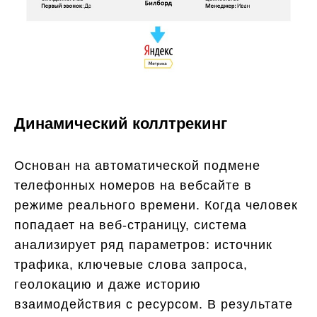
Динамический коллтрекинг
Основан на автоматической подмене
телефонных номеров на вебсайте в
режиме реального времени. Когда человек
попадает на веб-страницу, система
анализирует ряд параметров: источник
трафика, ключевые слова запроса,
геолокацию и даже историю
взаимодействия с ресурсом. В результате