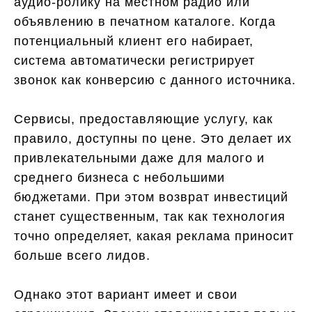
аудио-ролику на местном радио или
объявлению в печатном каталоге. Когда
потенциальный клиент его набирает,
система автоматически регистрирует
звонок как конверсию с данного источника.
Сервисы, предоставляющие услугу, как
правило, доступны по цене. Это делает их
привлекательными даже для малого и
среднего бизнеса с небольшими
бюджетами. При этом возврат инвестиций
станет существенным, так как технология
точно определяет, какая реклама приносит
больше всего лидов.
Однако этот вариант имеет и свои