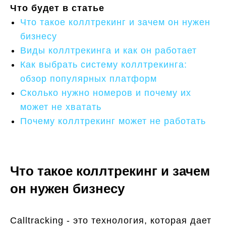
Что будет в статье
Что такое коллтрекинг и зачем он нужен
бизнесу
Виды коллтрекинга и как он работает
Как выбрать систему коллтрекинга:
обзор популярных платформ
Сколько нужно номеров и почему их
может не хватать
Почему коллтрекинг может не работать
Что такое коллтрекинг и зачем
он нужен бизнесу
Calltracking - это технология, которая дает