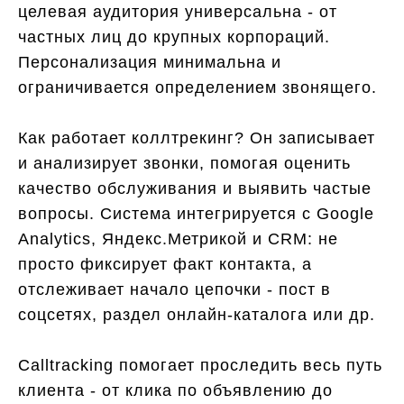
целевая аудитория универсальна - от
частных лиц до крупных корпораций.
Персонализация минимальна и
ограничивается определением звонящего.
Как работает коллтрекинг? Он записывает
и анализирует звонки, помогая оценить
качество обслуживания и выявить частые
вопросы. Система интегрируется с Google
Analytics, Яндекс.Метрикой и CRM: не
просто фиксирует факт контакта, а
отслеживает начало цепочки - пост в
соцсетях, раздел онлайн-каталога или др.
Сalltracking помогает проследить весь путь
клиента - от клика по объявлению до