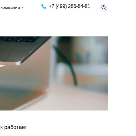
+7 (499) 286-84-81
 компании
ак работает