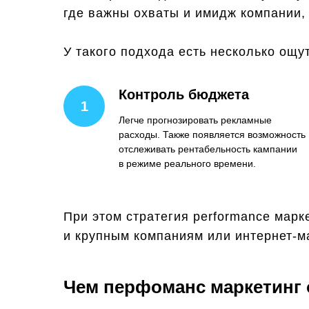
где важны охваты и имидж компании,
У такого подхода есть несколько ощ
Контроль бюджета
Легче прогнозировать рекламные
расходы. Также появляется возможность
отслеживать рентабельность кампании
в режиме реального времени.
При этом стратегия performance марк
и крупным компаниям или интернет-м
Чем перфоманс маркетинг о