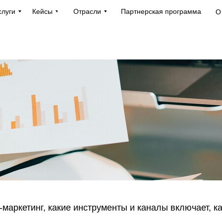
слуги
Кейсы
Отрасли
Партнерская программа
О
-маркетинг, какие инструменты и каналы включает, к