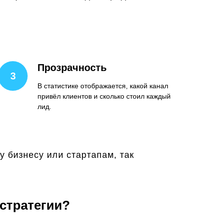
Прозрачность
В статистике отображается, какой канал
привёл клиентов и сколько стоил каждый
лид.
у бизнесу или стартапам, так
-стратегии?