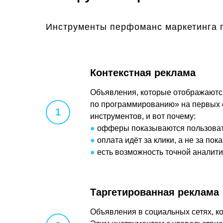
Инструменты перфоманс маркетинга 
Контекстная реклама
Объявления, которые отображаются
по программированию» на первых с
инструментов, и вот почему:
●
офферы показываются пользовател
●
оплата идёт за клики, а не за пока
●
есть возможность точной аналити
Таргетированная реклама
Объявления в социальных сетях, ко