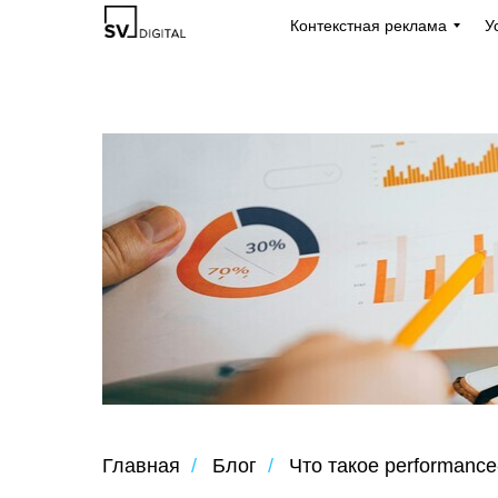
Контекстная реклама
У
Главная
/
Блог
/
Что такое performance