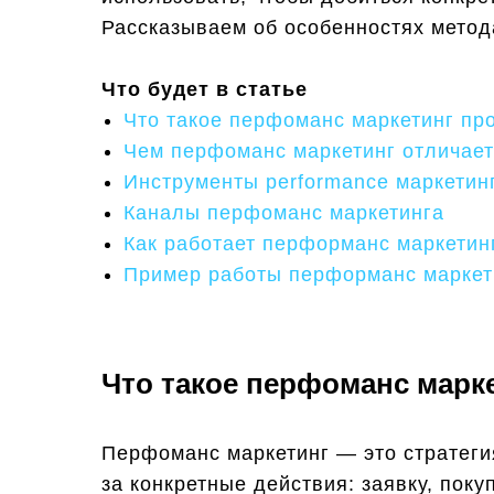
Рассказываем об особенностях метода
Что будет в статье
Что такое перфоманс маркетинг пр
Чем перфоманс маркетинг отличаетс
Инструменты performance маркетин
Каналы перфоманс маркетинга
Как работает перформанс маркетин
Пример работы перформанс маркет
Что такое перфоманс марк
Перфоманс маркетинг — это стратеги
за конкретные действия: заявку, пок