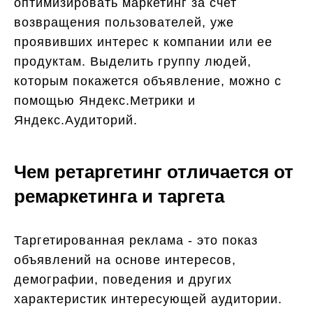
оптимизировать маркетинг за счет
возвращения пользователей, уже
проявивших интерес к компании или ее
продуктам. Выделить группу людей,
которым покажется объявление, можно с
помощью Яндекс.Метрики и
Яндекс.Аудиторий.
Чем ретаргетинг отличается от
ремаркетинга и таргета
Таргетированная реклама - это показ
объявлений на основе интересов,
демографии, поведения и других
характеристик интересующей аудитории.