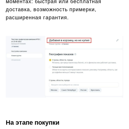
моментах: быстрая или бесплатная
доставка, возможность примерки,
расширенная гарантия.
На этапе покупки