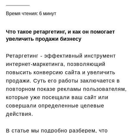
Время чтения: 6 минут
Что такое ретаргетинг, и как он помогает
увеличить продажи бизнесу
Ретаргетинг - эффективный инструмент
интернет-маркетинга, позволяющий
повысить конверсию сайта и увеличить
продажи. Суть его работы заключается в
повторном показе рекламы пользователям,
которые уже посещали ваш сайт или
совершали определенные целевые
действия.
В статье мы подробно разберем, что