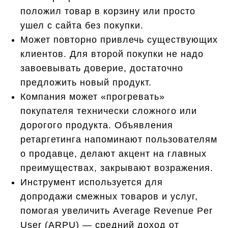
положил товар в корзину или просто
ушел с сайта без покупки.
Может повторно привлечь существующих
клиентов. Для второй покупки не надо
завоевывать доверие, достаточно
предложить новый продукт.
Компания может «прогревать»
покупателя технически сложного или
дорогого продукта. Объявления
ретаргетинга напоминают пользователям
о продавце, делают акцент на главных
преимуществах, закрывают возражения.
Инструмент используется для
допродажи смежных товаров и услуг,
помогая увеличить Average Revenue Per
User (ARPU) — средний доход от