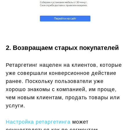
2. Возвращаем старых покупателей
Ретаргетинг нацелен на клиентов, которые
уже совершали конверсионное действие
ранее. Поскольку пользователи уже
хорошо знакомы с компанией, им проще,
чем новым клиентам, продать товары или
услуги.
Настройка ретаргетинга
может