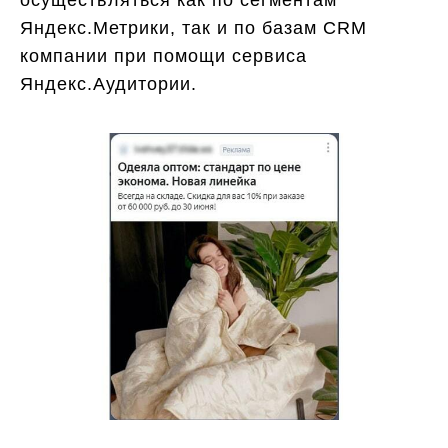
осуществляться как по сегментам
Яндекс.Метрики, так и по базам CRM
компании при помощи сервиса
Яндекс.Аудитории.