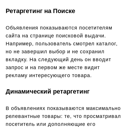
Ретаргетинг на Поиске
Объявления показываются посетителям
сайта на странице поисковой выдачи.
Например, пользователь смотрел каталог,
но не завершил выбор и не сохранил
вкладку. На следующий день он вводит
запрос и на первом же месте видит
рекламу интересующего товара.
Динамический ретаргетинг
В объявлениях показываются максимально
релевантные товары: те, что просматривал
посетитель или дополняющие его