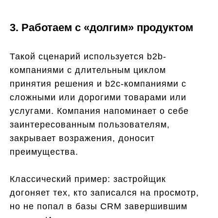
3. Работаем с «долгим» продуктом
Такой сценарий используется b2b-
компаниями с длительным циклом
принятия решения и b2c-компаниями с
сложными или дорогими товарами или
услугами. Компания напоминает о себе
заинтересованным пользователям,
закрывает возражения, доносит
преимущества.
Классический пример: застройщик
догоняет тех, кто записался на просмотр,
но не попал в базы CRM завершившим