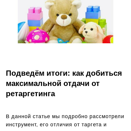
Подведём итоги: как добиться
максимальной отдачи от
ретаргетинга
В данной статье мы подробно рассмотрели
инструмент, его отличия от таргета и