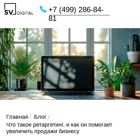
+7 (499) 286-84-
81
Главная
/
Блог
/
Что такое ретаргетинг, и как он помогает
увеличить продажи бизнесу