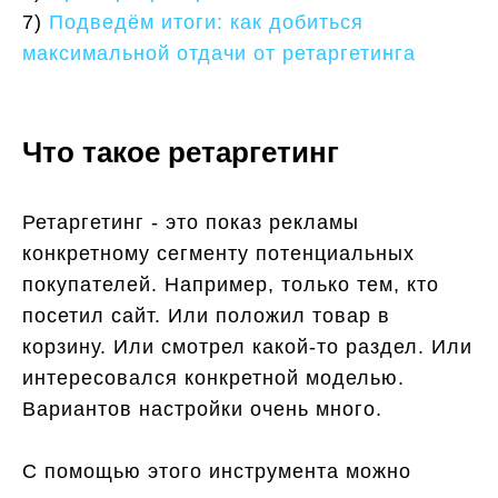
7)
Подведём итоги: как добиться
максимальной отдачи от ретаргетинга
Что такое ретаргетинг
Ретаргетинг - это показ рекламы
конкретному сегменту потенциальных
покупателей. Например, только тем, кто
посетил сайт. Или положил товар в
корзину. Или смотрел какой-то раздел. Или
интересовался конкретной моделью.
Вариантов настройки очень много.
С помощью этого инструмента можно