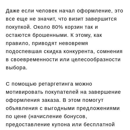
Даже если человек начал оформление, это
все еще не значит, что визит завершится
покупкой. Около 80% корзин так и
остаются брошенными. К этому, как
правило, приводят невовремя
подоспевшая скидка конкурента, сомнения
в своевременности или целесообразности
выбора.
С помощью ретаргетинга можно
мотивировать покупателей на завершение
оформления заказа. В этом помогут
объявления с выгодными предложениями
по цене (начисление бонусов,
предоставление купона или бесплатной