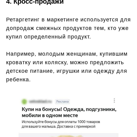
4. Кросс-продажи
Ретаргетинг в маркетинге используется для
допродаж смежных продуктов тем, кто уже
купил определенный продукт.
Например, молодым женщинам, купившим
кроватку или коляску, можно предложить
детское питание, игрушки или одежду для
ребенка.