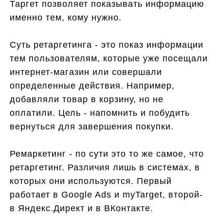
Таргет позволяет показывать информацию
именно тем, кому нужно.
Суть ретаргетинга - это показ информации
тем пользователям, которые уже посещали
интернет-магазин или совершали
определенные действия. Например,
добавляли товар в корзину, но не
оплатили. Цель - напомнить и побудить
вернуться для завершения покупки.
Ремаркетинг - по сути это то же самое, что
ретаргетинг. Различия лишь в системах, в
которых они используются. Первый
работает в Google Ads и myTarget, второй-
в Яндекс.Директ и в ВКонтакте.