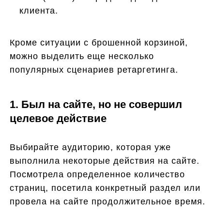
клиента.
Кроме ситуации с брошенной корзиной,
можно выделить еще несколько
популярных сценариев ретаргетинга.
1. Был на сайте, но не совершил
целевое действие
Выбирайте аудиторию, которая уже
выполнила некоторые действия на сайте.
Посмотрела определенное количество
страниц, посетила конкретный раздел или
провела на сайте продолжительное время.