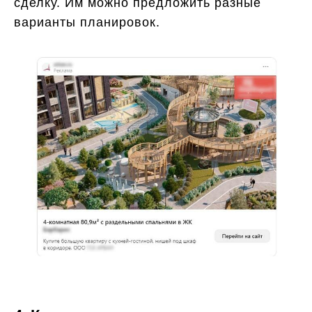
сделку. Им можно предложить разные
варианты планировок.