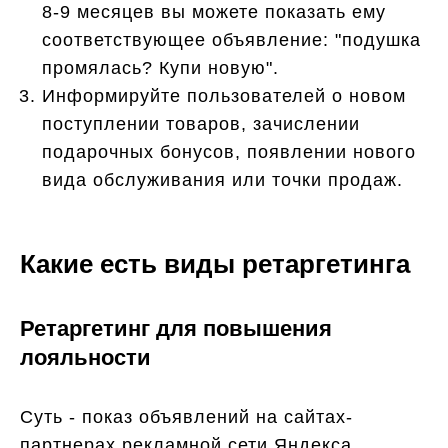
8-9 месяцев вы можете показать ему
соответствующее объявление: "подушка
промялась? Купи новую".
Информируйте пользователей о новом
поступлении товаров, зачислении
подарочных бонусов, появлении нового
вида обслуживания или точки продаж.
Какие есть виды ретаргетинга
Ретаргетинг для повышения
лояльности
Суть - показ объявлений на сайтах-
партнерах рекламной сети Яндекса.