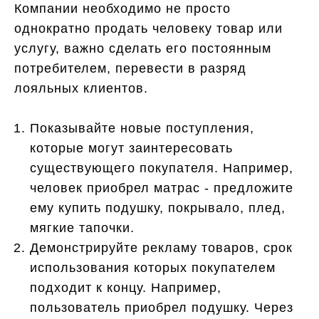
Компании необходимо не просто
однократно продать человеку товар или
услугу, важно сделать его постоянным
потребителем, перевести в разряд
лояльных клиентов.
Показывайте новые поступления,
которые могут заинтересовать
существующего покупателя. Например,
человек приобрел матрас - предложите
ему купить подушку, покрывало, плед,
мягкие тапочки.
Демонстрируйте рекламу товаров, срок
использования которых покупателем
подходит к концу. Например,
пользователь приобрел подушку. Через