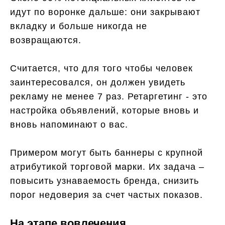
идут по воронке дальше: они закрывают
вкладку и больше никогда не
возвращаются.
Считается, что для того чтобы человек
заинтересовался, он должен увидеть
рекламу не менее 7 раз. Ретаргетинг - это
настройка объявлений, которые вновь и
вновь напоминают о вас.
Примером могут быть баннеры с крупной
атрибутикой торговой марки. Их задача –
повысить узнаваемость бренда, снизить
порог недоверия за счет частых показов.
На этапе вовлечения