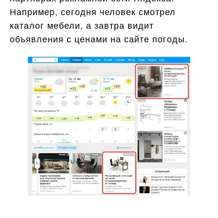
Например, сегодня человек смотрел
каталог мебели, а завтра видит
объявления с ценами на сайте погоды.