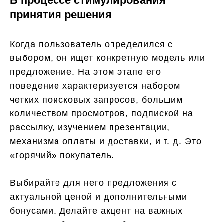
В процессе стимулирования
принятия решения
Когда пользователь определился с
выбором, он ищет конкретную модель или
предложение. На этом этапе его
поведение характеризуется набором
четких поисковых запросов, большим
количеством просмотров, подпиской на
рассылку, изучением презентации,
механизма оплаты и доставки, и т. д. Это
«горячий» покупатель.
Выбирайте для него предложения с
актуальной ценой и дополнительными
бонусами. Делайте акцент на важных