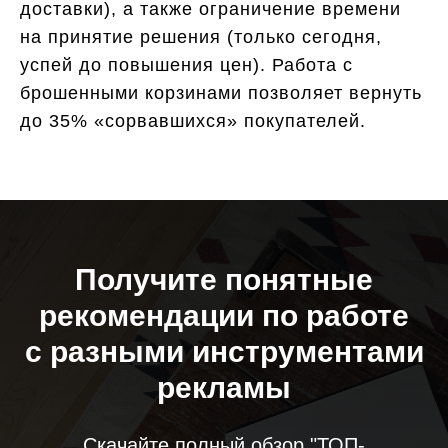
доставки), а также ограничение времени
на принятие решения (только сегодня,
успей до повышения цен). Работа с
брошенными корзинами позволяет вернуть
до 35% «сорвавшихся» покупателей.
Получите понятные
рекомендации по работе
с разными инструментами
рекламы
Скачайте полный обзор "ТОП-