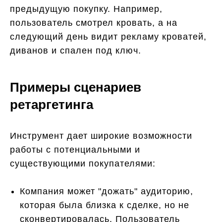
предыдущую покупку. Например,
пользователь смотрел кровать, а на
следующий день видит рекламу кроватей,
диванов и спален под ключ.
Примеры сценариев
ретаргетинга
Инструмент дает широкие возможности
работы с потенциальными и
существующими покупателями:
Компания может "дожать" аудиторию,
которая была близка к сделке, но не
сконвертировалась. Пользователь