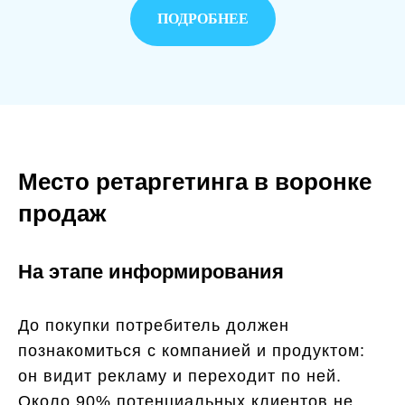
ПОДРОБНЕЕ
Место ретаргетинга в воронке
продаж
На этапе информирования
До покупки потребитель должен
познакомиться с компанией и продуктом:
он видит рекламу и переходит по ней.
Около 90% потенциальных клиентов не