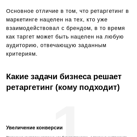
Основное отличие в том, что ретаргетинг в
маркетинге нацелен на тех, кто уже
взаимодействовал с брендом, в то время
как таргет может быть нацелен на любую
аудиторию, отвечающую заданным
критериям.
Какие задачи бизнеса решает
ретаргетинг (кому подходит)
1
Увеличение конверсии