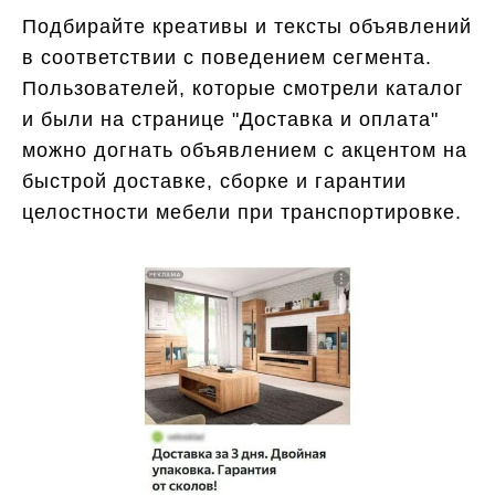
Подбирайте креативы и тексты объявлений
в соответствии с поведением сегмента.
Пользователей, которые смотрели каталог
и были на странице "Доставка и оплата"
можно догнать объявлением с акцентом на
быстрой доставке, сборке и гарантии
целостности мебели при транспортировке.