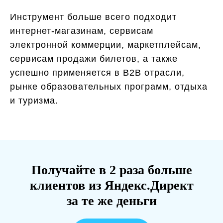
Инструмент больше всего подходит
интернет-магазинам, сервисам
электронной коммерции, маркетплейсам,
сервисам продажи билетов, а также
успешно применяется в В2В отрасли,
рынке образовательных программ, отдыха
и туризма.
Получайте в 2 раза больше
клиентов из Яндекс.Директ
за те же деньги