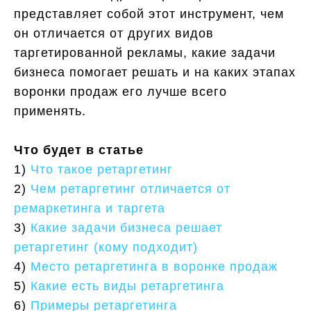
представляет собой этот инструмент, чем
он отличается от других видов
таргетированной рекламы, какие задачи
бизнеса помогает решать и на каких этапах
воронки продаж его лучше всего
применять.
Что будет в статье
1)
Что такое ретаргетинг
2)
Чем ретаргетинг отличается от
ремаркетинга и таргета
3)
Какие задачи бизнеса решает
ретаргетинг (кому подходит)
4)
Место ретаргетинга в воронке продаж
5)
Какие есть виды ретаргетинга
6)
Примеры ретаргетинга