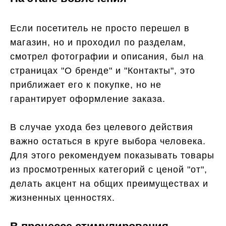
Если посетитель не просто перешел в
магазин, но и проходил по разделам,
смотрел фотографии и описания, был на
страницах "О бренде" и "Контакты", это
приближает его к покупке, но не
гарантирует оформление заказа.
В случае ухода без целевого действия
важно остаться в круге выбора человека.
Для этого рекомендуем показывать товары
из просмотренных категорий с ценой "от",
делать акцент на общих преимуществах и
жизненных ценностях.