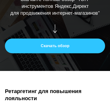
инструментов Яндекс.Директ
для продвижения интернет-магазинов"
Скачать обзор
Ретаргетинг для повышения
лояльности