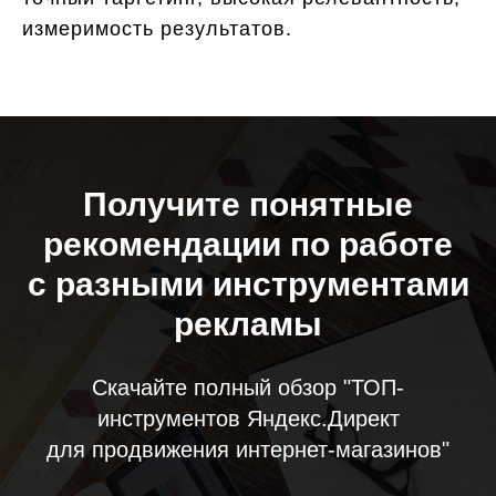
измеримость результатов.
Получите понятные
рекомендации по работе
с разными инструментами
рекламы
Скачайте полный обзор "ТОП-
инструментов Яндекс.Директ
для продвижения интернет-магазинов"