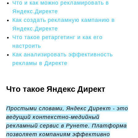
Что и как можно рекламировать в
Яндекс.Директе
Как создать рекламную кампанию в
Яндекс.Директе
Что такое ретаргетинг и как его
настроить
Как анализировать эффективность
рекламы в Директе
Что такое Яндекс Директ
Простыми словами, Яндекс Директ - это
ведущий контекстно-медийный
рекламный сервис в Рунете. Платформа
позволяет компаниям эффективно