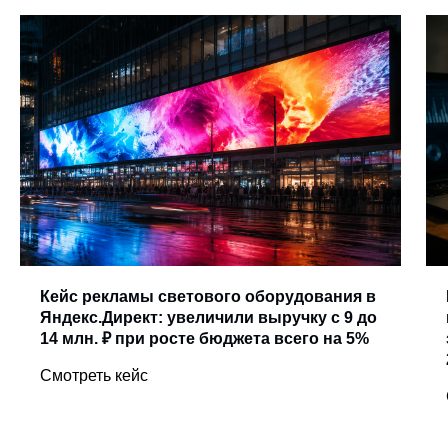
Кейс рекламы светового оборудования в
Яндекс.Директ: увеличили выручку с 9 до
14 млн. ₽ при росте бюджета всего на 5%
Смотреть кейс