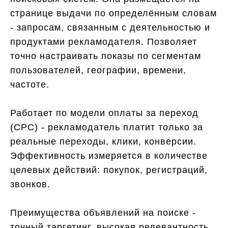
странице выдачи по определённым словам
- запросам, связанным с деятельностью и
продуктами рекламодателя. Позволяет
точно настраивать показы по сегментам
пользователей, географии, времени,
частоте.
Работает по модели оплаты за переход
(CPC) - рекламодатель платит только за
реальные переходы, клики, конверсии.
Эффективность измеряется в количестве
целевых действий: покупок, регистраций,
звонков.
Преимущества объявлений на поиске -
точный таргетинг, высокая релевантность,