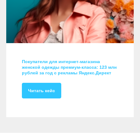
Покупатели для интернет-магазина
женской одежды премиум-класса: 123 млн
рублей за год с рекламы Яндекс.Директ
Читать кейс