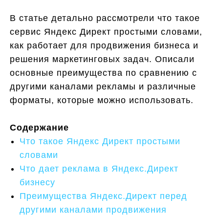
В статье детально рассмотрели что такое
сервис Яндекс Директ простыми словами,
как работает для продвижения бизнеса и
решения маркетинговых задач. Описали
основные преимущества по сравнению с
другими каналами рекламы и различные
форматы, которые можно использовать.
Содержание
Что такое Яндекс Директ простыми
словами
Что дает реклама в Яндекс.Директ
бизнесу
Преимущества Яндекс.Директ перед
другими каналами продвижения