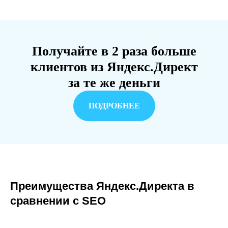
Получайте в 2 раза больше
клиентов из Яндекс.Директ
за те же деньги
ПОДРОБНЕЕ
Преимущества Яндекс.Директа в
сравнении с SEO