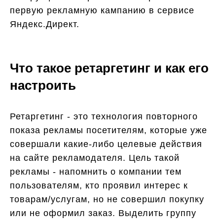
первую рекламную кампанию в сервисе
Яндекс.Директ.
Что такое ретаргетинг и как его
настроить
Ретаргетинг - это технология повторного
показа рекламы посетителям, которые уже
совершали какие-либо целевые действия
на сайте рекламодателя. Цель такой
рекламы - напомнить о компании тем
пользователям, кто проявил интерес к
товарам/услугам, но не совершил покупку
или не оформил заказ. Выделить группу