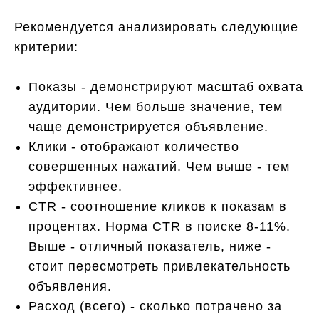
Рекомендуется анализировать следующие
критерии:
Показы - демонстрируют масштаб охвата
аудитории. Чем больше значение, тем
чаще демонстрируется объявление.
Клики - отображают количество
совершенных нажатий. Чем выше - тем
эффективнее.
CTR - соотношение кликов к показам в
процентах. Норма CTR в поиске 8-11%.
Выше - отличный показатель, ниже -
стоит пересмотреть привлекательность
объявления.
Расход (всего) - сколько потрачено за