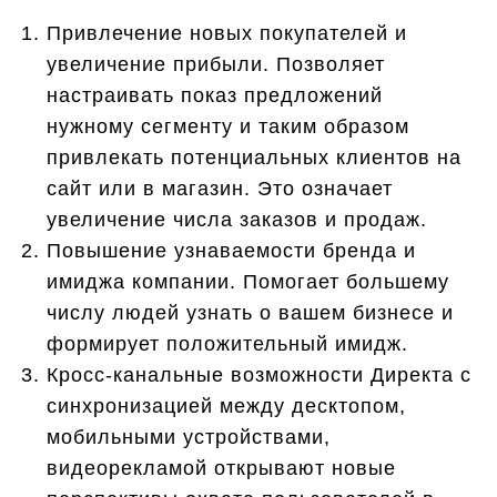
Привлечение новых покупателей и
увеличение прибыли. Позволяет
настраивать показ предложений
нужному сегменту и таким образом
привлекать потенциальных клиентов на
сайт или в магазин. Это означает
увеличение числа заказов и продаж.
Повышение узнаваемости бренда и
имиджа компании. Помогает большему
числу людей узнать о вашем бизнесе и
формирует положительный имидж.
Кросс-канальные возможности Директа с
синхронизацией между десктопом,
мобильными устройствами,
видеорекламой открывают новые