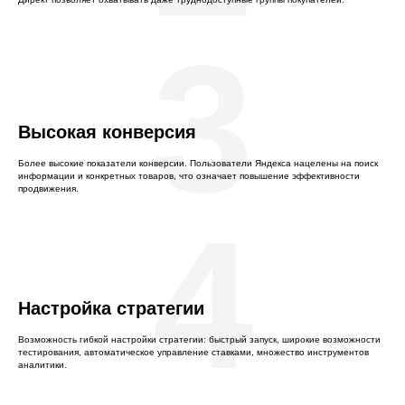
3
Высокая конверсия
Более высокие показатели конверсии. Пользователи Яндекса нацелены на поиск
информации и конкретных товаров, что означает повышение эффективности
продвижения.
4
Настройка стратегии
Возможность гибкой настройки стратегии: быстрый запуск, широкие возможности
тестирования, автоматическое управление ставками, множество инструментов
аналитики.