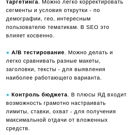
таргетинга
. Можно легко корректировать
сегменты и условия открутки - по
демографии, гео, интересным
пользователю тематикам. В SEO это
влияет косвенно.
●
A/B тестирование
. Можно делать и
легко сравнивать разные макеты,
заголовки, тексты - для выявления
наиболее работающего варианта.
●
Контроль бюджета
. В плюсы ЯД входит
возможность грамотно настраивать
лимиты, ставки, охват - для получения
максимальной отдачи от вложенных
средств.