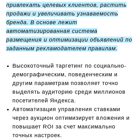
привлекать целевых клиентов, растить
продажи и увеличивать узнаваемость
бренда. В основе лежит
автоматизированная система
размещения и оптимизации объявлений по
заданным рекламодателем правилам.
Высокоточный таргетинг по социально-
демографическим, поведенческим и
другим параметрам позволяет точно
выделять аудиторию среди миллионов
посетителей Яндекса.
Автоматизация управления ставками
через аукцион оптимизирует вложения и
повышает ROI за счет максимально
точных настроек.