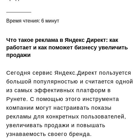
Время чтения: 6 минут
Что такое реклама в Яндекс Директ: как
работает и как поможет бизнесу увеличить
продажи
Сегодня сервис Яндекс.Директ пользуется
большой популярностью и считается одной
из самых эффективных платформ в
Рунете. С помощью этого инструмента
компании могут настраивать показы
рекламы для конкретных пользователей,
увеличивать продажи и повышать
узнаваемость своего бренда.