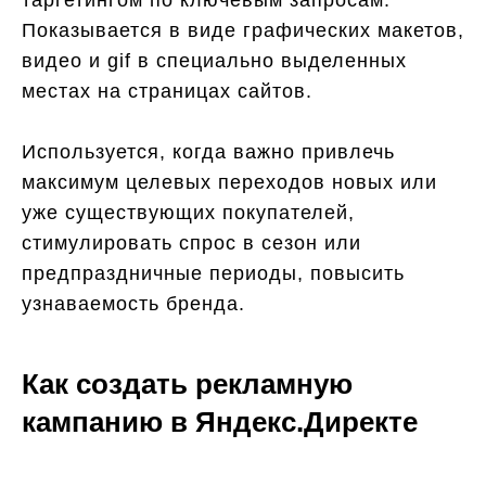
Показывается в виде графических макетов,
видео и gif в специально выделенных
местах на страницах сайтов.
Используется, когда важно привлечь
максимум целевых переходов новых или
уже существующих покупателей,
стимулировать спрос в сезон или
предпраздничные периоды, повысить
узнаваемость бренда.
Как создать рекламную
кампанию в Яндекс.Директе