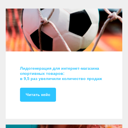
Лидогенерация для интернет-магазина
спортивных товаров:
в 9,5 раз увеличили количество продаж
Читать кейс