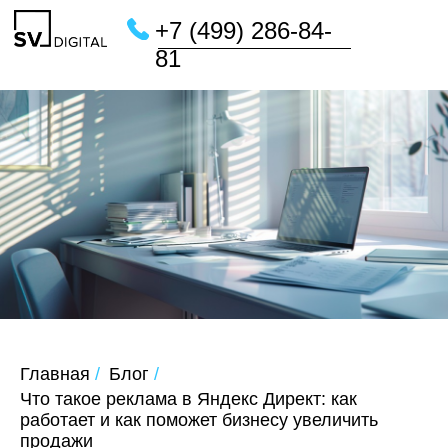
+7 (499) 286-84-
81
Главная
/
Блог
/
Что такое реклама в Яндекс Директ: как
работает и как поможет бизнесу увеличить
продажи