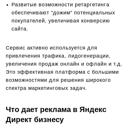
Развитые возможности ретаргетинга
обеспечивают "дожим" потенциальных
покупателей, увеличивая конверсию
сайта.
Сервис активно используется для
привлечения трафика, лидогенерации,
увеличения продаж онлайн и офлайн и т.д.
Это эффективная платформа с большими
возможностями для решения широкого
спектра маркетинговых задач.
Что дает реклама в Яндекс
Директ бизнесу