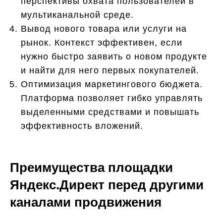
перспективы охвата пользователей в
мультиканальной среде.
Вывод нового товара или услуги на
рынок. Контекст эффективен, если
нужно быстро заявить о новом продукте
и найти для него первых покупателей.
Оптимизация маркетингового бюджета.
Платформа позволяет гибко управлять
выделенными средствами и повышать
эффективность вложений.
Преимущества площадки
Яндекс.Директ перед другими
каналами продвижения