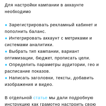
Для настройки кампании в аккаунте
необходимо
●
Зарегистрировать рекламный кабинет и
пополнить баланс.
●
Интегрировать аккаунт с метриками и
системами аналитики.
●
Выбрать тип кампании, вариант
оптимизации, бюджет, прописать цели.
●
Определить параметры аудитории, гео и
расписание показов.
●
Написать заголовки, тексты, добавить
изображения и видео.
В отдельной
статье
мы дали подробную
инструкцию как грамотно настроить свою