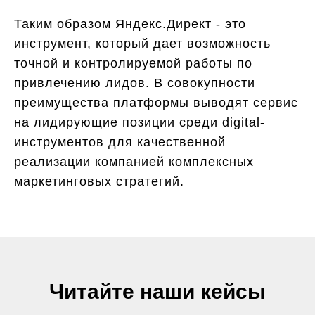
Таким образом Яндекс.Директ - это
инструмент, который дает возможность
точной и контролируемой работы по
привлечению лидов. В совокупности
преимущества платформы выводят сервис
на лидирующие позиции среди digital-
инструментов для качественной
реализации компанией комплексных
маркетинговых стратегий.
Читайте наши кейсы