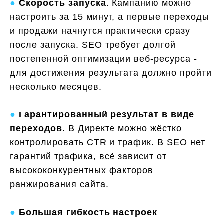
●
Скорость запуска
. Кампанию можно
настроить за 15 минут, а первые переходы
и продажи начнутся практически сразу
после запуска. SEO требует долгой
постепенной оптимизации веб-ресурса -
для достижения результата должно пройти
несколько месяцев.
●
Гарантированный результат в виде
переходов
. В Директе можно жёстко
контролировать CTR и трафик. В SEO нет
гарантий трафика, всё зависит от
высококонкурентных факторов
ранжирования сайта.
●
Большая гибкость настроек