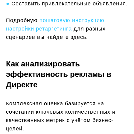
●
Составить привлекательные объявления.
Подробную
пошаговую инструкцию
настройки ретаргетинга
для разных
сценариев вы найдете здесь.
Как анализировать
эффективность рекламы в
Директе
Комплексная оценка базируется на
сочетании ключевых количественных и
качественных метрик с учётом бизнес-
целей.