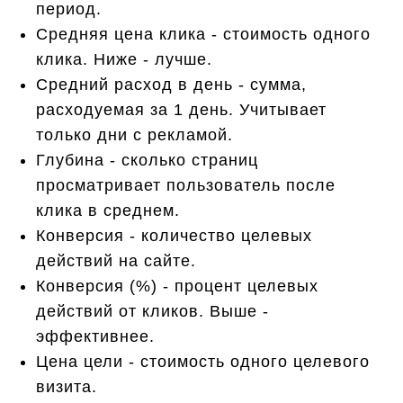
период.
Средняя цена клика - стоимость одного
клика. Ниже - лучше.
Средний расход в день - сумма,
расходуемая за 1 день. Учитывает
только дни с рекламой.
Глубина - сколько страниц
просматривает пользователь после
клика в среднем.
Конверсия - количество целевых
действий на сайте.
Конверсия (%) - процент целевых
действий от кликов. Выше -
эффективнее.
Цена цели - стоимость одного целевого
визита.