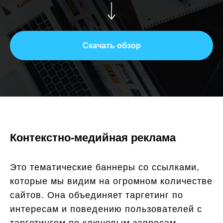
Скачать обзор
Контекстно-медийная реклама
Это тематические баннеры со ссылками,
которые мы видим на огромном количестве
сайтов. Она объединяет таргетинг по
интересам и поведению пользователей с
таргетингом по ключевым запросам.