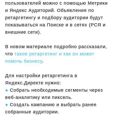
пользователей можно с помощью Метрики
и Яндекс Аудиторий. Объявления по
ретаргетингу и подбору аудитории будут
показываться на Поиске и в сетях (РСЯ и
внешние сети).
В новом материале подробно рассказали,
что
такое ретаргетинг и как он может
помочь бизнесу
.
Для настройки ретаргетинга в
Яндекс.Директе нужно:
●
Собрать необходимые сегменты через
веб-аналитику или пиксель.
●
Создать кампанию и выбрать ранее
собранные аудитории.