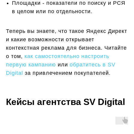
Площадки - показатели по поиску и РСЯ
в целом или по отдельности.
Теперь вы знаете, что такое Яндекс Директ
и какие возможности открывает
контекстная реклама для бизнеса. Читайте
о том,
как самостоятельно настроить
первую кампанию
или
обратитесь в SV
Digital
за привлечением покупателей.
Кейсы агентства SV Digital