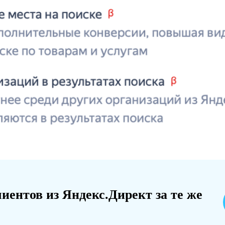
иентов из Яндекс.Директ за те же