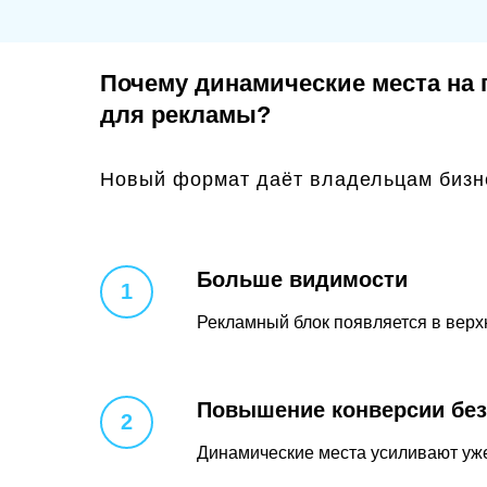
Почему динамические места на 
для рекламы?
Новый формат даёт владельцам бизн
Больше видимости
Рекламный блок появляется в верх
Повышение конверсии без
Динамические места усиливают уж