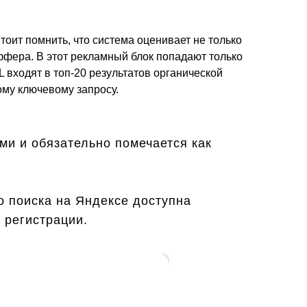
тоит помнить, что система оценивает не только
оффера. В этот рекламный блок попадают только
L входят в топ-20 результатов органической
му ключевому запросу.
ми и обязательно помечается как
о поиска на Яндексе доступна
 регистрации.