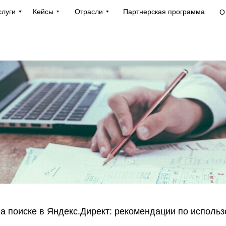
слуги
Кейсы
Отрасли
Партнерская программа
О
а поиске в Яндекс.Директ: рекомендации по исполь