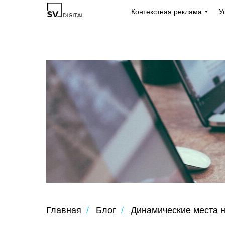
Контекстная реклама
У
Главная
/
Блог
/
Динамические места н