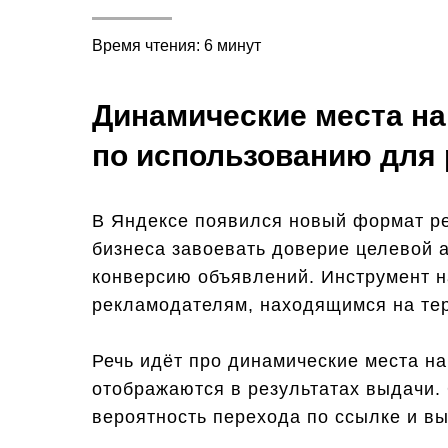
Время чтения: 6 минут
Динамические места на
по использованию для 
В Яндексе появился новый формат р
бизнеса завоевать доверие целевой 
конверсию объявлений. Инструмент н
рекламодателям, находящимся на тер
Речь идёт про динамические места н
отображаются в результатах выдачи.
вероятность перехода по ссылке и в