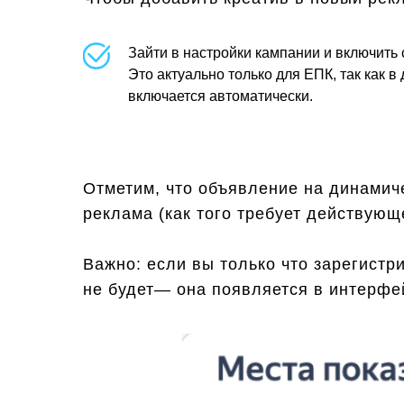
Зайти в настройки кампании и включить
Это актуально только для ЕПК, так как 
включается автоматически.
Отметим, что объявление на динамич
реклама (как того требует действующ
Важно: если вы только что зарегистр
не будет— она появляется в интерфей