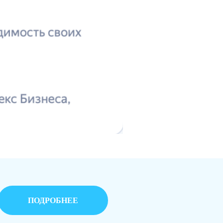
ПОДРОБНЕЕ