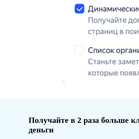
Получайте в 2 раза больше кл
деньги