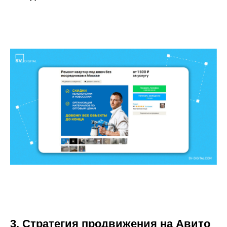
3. Стратегия продвижения на Авито