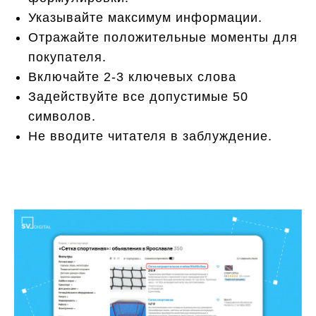
Указывайте максимум информации.
Отражайте положительные моменты для
покупателя.
Включайте 2-3 ключевых слова
Задействуйте все допустимые 50
символов.
Не вводите читателя в заблуждение.