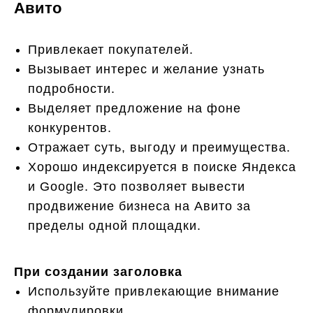
Авито
Привлекает покупателей.
Вызывает интерес и желание узнать
подробности.
Выделяет предложение на фоне
конкурентов.
Отражает суть, выгоду и преимущества.
Хорошо индексируется в поиске Яндекса
и Google. Это позволяет вывести
продвижение бизнеса на Авито за
пределы одной площадки.
При создании заголовка
Используйте привлекающие внимание
формулировки.