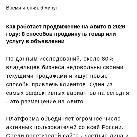
Время чтения: 6 минут
Как работает продвижение на Авито в 2026
году: 8 способов продвинуть товар или
услугу в объявлении
По данным исследований, около 80%
владельцев бизнеса недовольны своими
текущими продажами и ищут новые
способы привлечь клиентов. Один из
самых эффективных вариантов на сегодня
- это размещение на Авито.
Платформа объединяет огромное число
активных пользователей со всей России.
Среди посетителей сайта - частные лица и