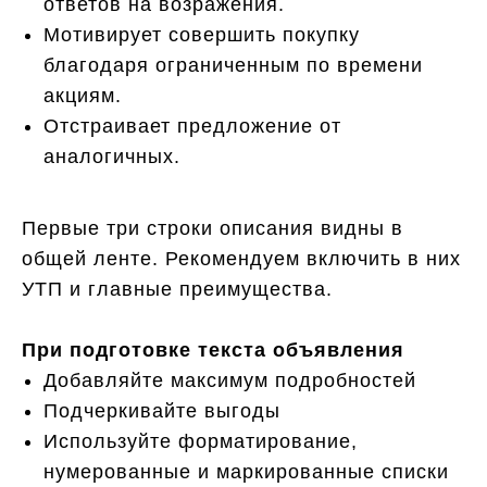
ответов на возражения.
Мотивирует совершить покупку
благодаря ограниченным по времени
акциям.
Отстраивает предложение от
аналогичных.
Первые три строки описания видны в
общей ленте. Рекомендуем включить в них
УТП и главные преимущества.
При подготовке текста объявления
Добавляйте максимум подробностей
Подчеркивайте выгоды
Используйте форматирование,
нумерованные и маркированные списки