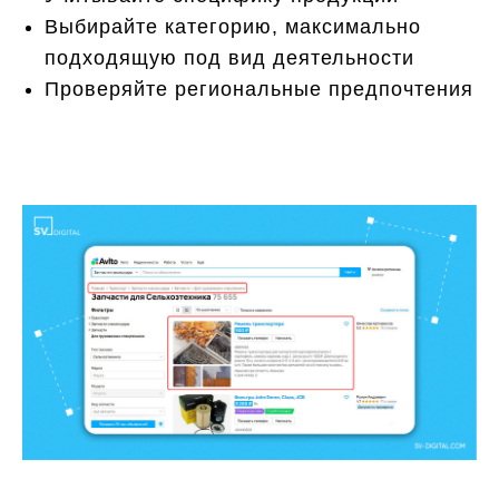
Выбирайте категорию, максимально
подходящую под вид деятельности
Проверяйте региональные предпочтения