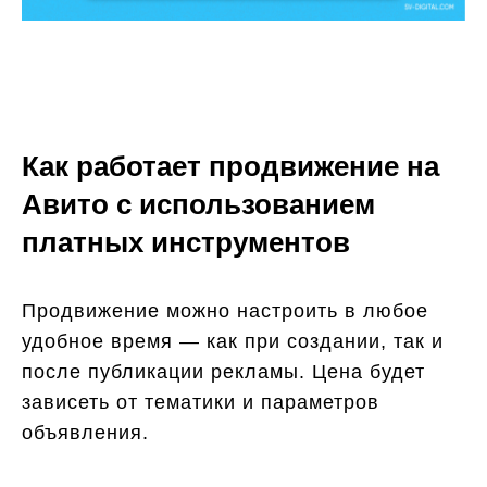
Как работает продвижение на
Авито с использованием
платных инструментов
Продвижение можно настроить в любое
удобное время — как при создании, так и
после публикации рекламы. Цена будет
зависеть от тематики и параметров
объявления.