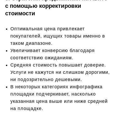
с помощью корректировки
стоимости
Оптимальная цена привлекает
покупателей, ищущих товары именно в
таком диапазоне.
Увеличивает конверсию благодаря
соответствию ожиданиям.
Средняя стоимость повышает доверие.
Услуги не кажутся ни слишком дорогими,
ни подозрительно дешевыми.
В некоторых категориях инфографика
площадки подчеркивает, насколько
указанная цена выше или ниже средней
на площадке.