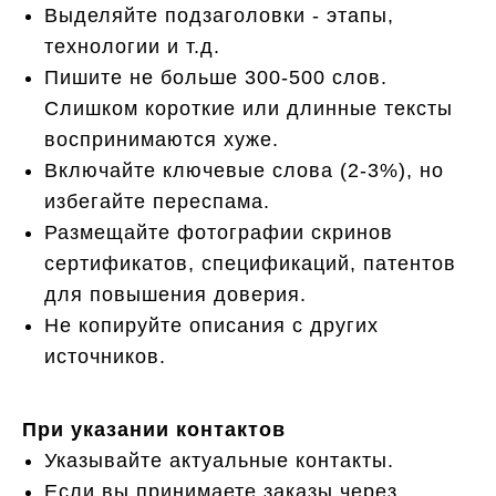
Выделяйте подзаголовки - этапы,
технологии и т.д.
Пишите не больше 300-500 слов.
Слишком короткие или длинные тексты
воспринимаются хуже.
Включайте ключевые слова (2-3%), но
избегайте переспама.
Размещайте фотографии скринов
сертификатов, спецификаций, патентов
для повышения доверия.
Не копируйте описания с других
источников.
При указании контактов
Указывайте актуальные контакты.
Если вы принимаете заказы через