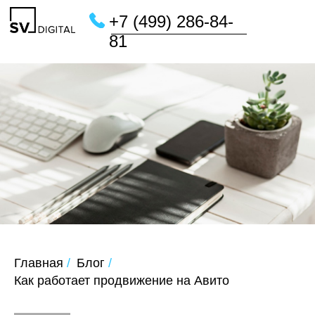
+7 (499) 286-84-
81
Главная
/
Блог
/
Как работает продвижение на Авито