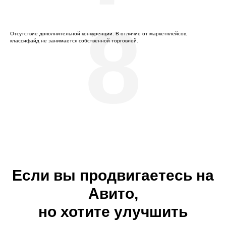
8
Отсутствие дополнительной конкуренции. В отличие от маркетплейсов,
классифайд не занимается собственной торговлей.
Если вы продвигаетесь на
Авито,
но хотите улучшить