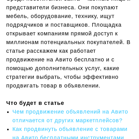
представители бизнеса. Они покупают
мебель, оборудование, технику, ищут
подрядчиков и поставщиков. Площадка
открывает компаниям прямой доступ к
миллионам потенциальных покупателей. В
статье расскажем как работает
продвижение на Авито бесплатно и с
помощью дополнительных услуг, какие
стратегии выбрать, чтобы эффективно
продвигать товар в объявлении.
Что будет в статье
Чем продвижение объявлений на Авито
отличается от других маркетплейсов?
Как продвинуть объявление с товарами
на Авито бесплатными инструментами