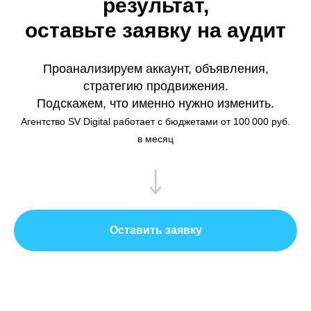
результат,
оставьте заявку на аудит
Проанализируем аккаунт, объявления,
стратегию продвижения.
Подскажем, что именно нужно изменить.
Агентство SV Digital работает с бюджетами от 100 000 руб.
в месяц
Оставить заявку