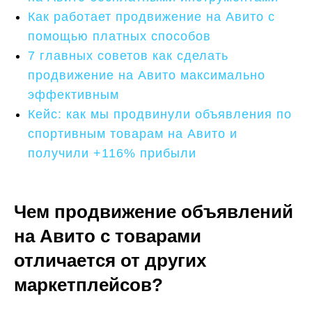
Как работает продвижение на Авито с
помощью платных способов
7 главных советов как сделать
продвижение на Авито максимально
эффективным
Кейс: как мы продвинули объявления по
спортивным товарам на Авито и
получили +116% прибыли
Чем продвижение объявлений
на Авито с товарами
отличается от других
маркетплейсов?