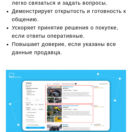
легко связаться и задать вопросы.
Демонстрирует открытость и готовность к
общению.
Ускоряет принятие решения о покупке,
если ответы оперативные.
Повышает доверие, если указаны все
данные продавца.