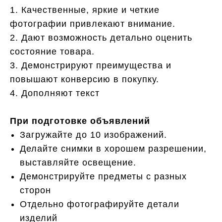
1. Качественные, яркие и четкие
фотографии привлекают внимание.
2. Дают возможность детально оценить
состояние товара.
3. Демонстрируют преимущества и
повышают конверсию в покупку.
4. Дополняют текст
При подготовке объявлений
Загружайте до 10 изображений.
Делайте снимки в хорошем разрешении,
выставляйте освещение.
Демонстрируйте предметы с разных
сторон
Отдельно фотографируйте детали
изделий