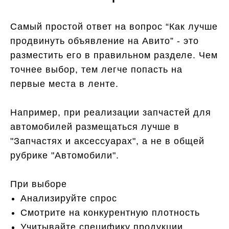
Самый простой ответ на вопрос “Как лучше
продвинуть объявление на Авито” - это
разместить его в правильном разделе. Чем
точнее выбор, тем легче попасть на
первые места в ленте.
Например, при реализации запчастей для
автомобилей размещаться лучше в
"Запчастях и аксессуарах", а не в общей
рубрике "Автомобили".
При выборе
Анализируйте спрос
Смотрите на конкурентную плотность
Учитывайте специфику продукции