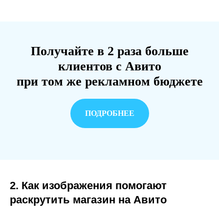
Получайте в 2 раза больше
клиентов с Авито
при том же рекламном бюджете
ПОДРОБНЕЕ
2. Как изображения помогают
раскрутить магазин на Авито