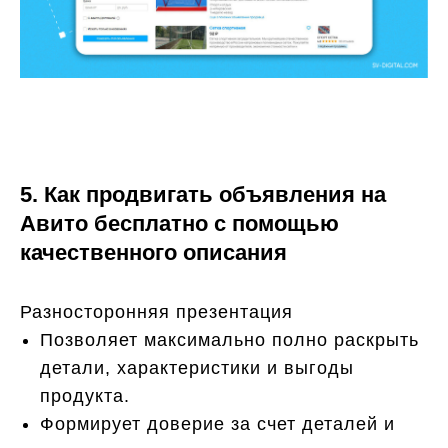
5. Как продвигать объявления на
Авито бесплатно с помощью
качественного описания
Разносторонняя презентация
Позволяет максимально полно раскрыть
детали, характеристики и выгоды
продукта.
Формирует доверие за счет деталей и