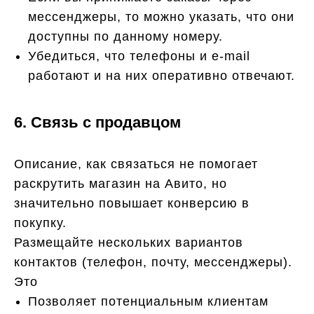
мессенджеры, то можно указать, что они
доступны по данному номеру.
Убедиться, что телефоны и e-mail
работают и на них оперативно отвечают.
6. Связь с продавцом
Описание, как связаться не помогает
раскрутить магазин на Авито, но
значительно повышает конверсию в
покупку.
Размещайте нескольких вариантов
контактов (телефон, почту, мессенджеры).
Это
Позволяет потенциальным клиентам