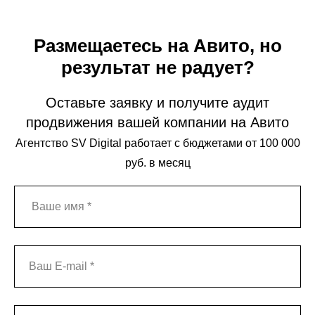
Размещаетесь на Авито, но
результат не радует?
Оставьте заявку и получите аудит
продвижения вашей компании на Авито
Агентство SV Digital работает с бюджетами от 100 000
руб. в месяц