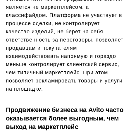
является не маркетплейсом, а
классифайдом. Платформа не участвует в
процессе сделки, не контролирует
качество изделий, не берет на себя
ответственность за переговоры, позволяет
продавцам и покупателям
взаимодействовать напрямую и гораздо
меньше контролирует клиентский сервис,
чем типичный маркетплейс. При этом
позволяет рекламировать товары и услуги
на площадке.
Продвижение бизнеса на Avito часто
оказывается более выгодным, чем
выход на маркетплейс