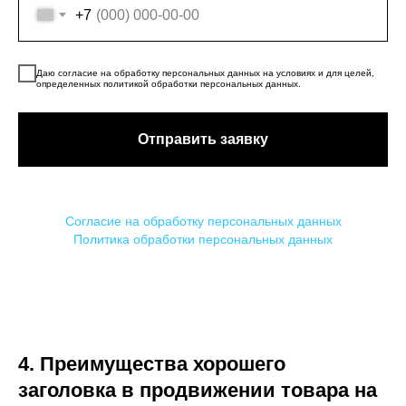
+7
Даю согласие на обработку персональных данных на условиях и для целей,
определенных политикой обработки персональных данных.
Отправить заявку
Согласие на обработку персональных данных
Политика обработки персональных данных
4. Преимущества хорошего
заголовка в продвижении товара на