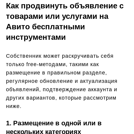
Как продвинуть объявление с
товарами или услугами на
Авито бесплатными
инструментами
Собственник может раскручивать себя
только free-методами, такими как
размещение в правильном разделе,
регулярное обновление и актуализация
объявлений, подтверждение аккаунта и
других вариантов, которые рассмотрим
ниже.
1. Размещение в одной или в
нескольких категориях