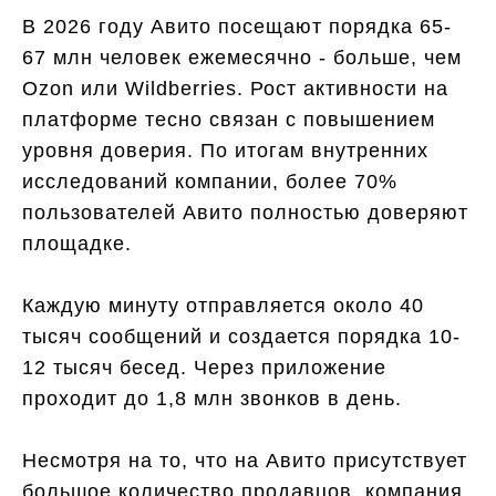
В 2026 году Авито посещают порядка 65-
67 млн человек ежемесячно - больше, чем
Ozon или Wildberries. Рост активности на
платформе тесно связан с повышением
уровня доверия. По итогам внутренних
исследований компании, более 70%
пользователей Авито полностью доверяют
площадке.
Каждую минуту отправляется около 40
тысяч сообщений и создается порядка 10-
12 тысяч бесед. Через приложение
проходит до 1,8 млн звонков в день.
Несмотря на то, что на Авито присутствует
большое количество продавцов, компания