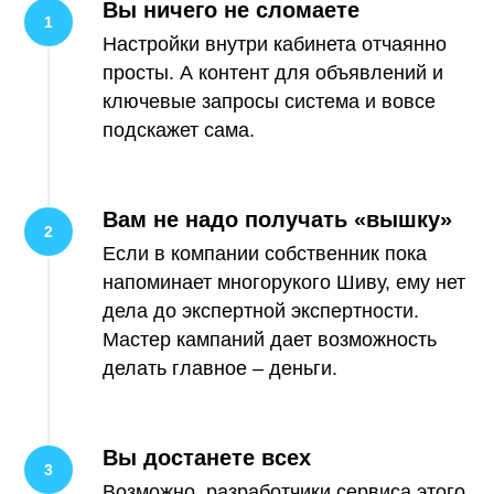
Вы ничего не сломаете
Настройки внутри кабинета отчаянно
просты. А контент для объявлений и
ключевые запросы система и вовсе
подскажет сама.
Вам не надо получать «вышку»
Если в компании собственник пока
напоминает многорукого Шиву, ему нет
дела до экспертной экспертности.
Мастер кампаний дает возможность
делать главное – деньги.
Вы достанете всех
Возможно, разработчики сервиса этого