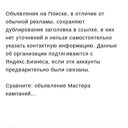
Объявления на Поиске, в отличие от
обычной рекламы, сохраняют
дублирование заголовка в ссылке, в них
нет уточнений и нельзя самостоятельно
указать контактную информацию. Данные
об организации подтягиваются с
Яндекс.Бизнеса, если эти аккаунты
предварительно были связаны.
Сравните: объявление Мастера
кампаний...