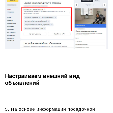
Настраиваем внешний вид
объявлений
5. На основе информации посадочной