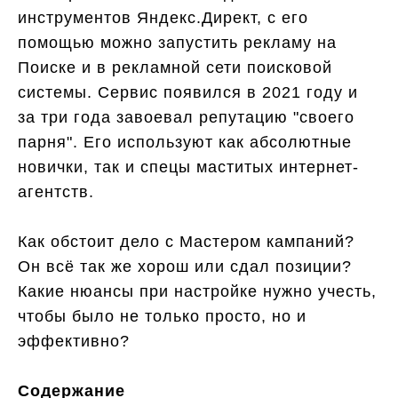
инструментов Яндекс.Директ, с его
помощью можно запустить рекламу на
Поиске и в рекламной сети поисковой
системы. Сервис появился в 2021 году и
за три года завоевал репутацию "своего
парня". Его используют как абсолютные
новички, так и спецы маститых интернет-
агентств.
Как обстоит дело с Мастером кампаний?
Он всё так же хорош или сдал позиции?
Какие нюансы при настройке нужно учесть,
чтобы было не только просто, но и
эффективно?
Содержание