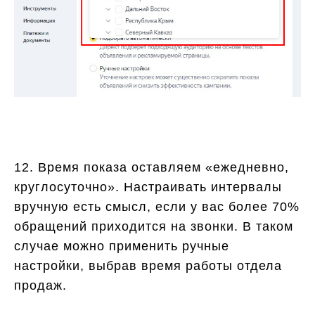
12. Время показа оставляем «ежедневно,
круглосуточно». Настраивать интервалы
вручную есть смысл, если у вас более 70%
обращений приходится на звонки. В таком
случае можно применить ручные
настройки, выбрав время работы отдела
продаж.