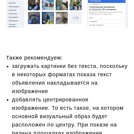
Также рекомендуем:
загружать картинки без текста, поскольку
в некоторых форматах показа текст
объявления накладывается на
изображение
добавлять центрированное
изображение. То есть такое, на котором
основной визуальный образ будет
расположен по центру. При показе на
разных площадках изображения