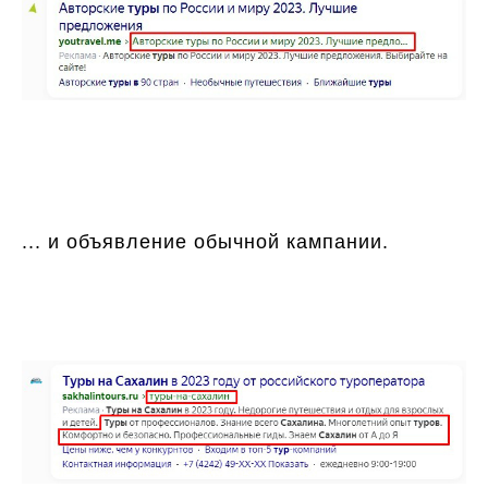
... и объявление обычной кампании.