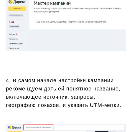
4. В самом начале настройки кампании
рекомендуем дать ей понятное название,
включающее источник, запросы,
географию показов, и указать UTM-метки.