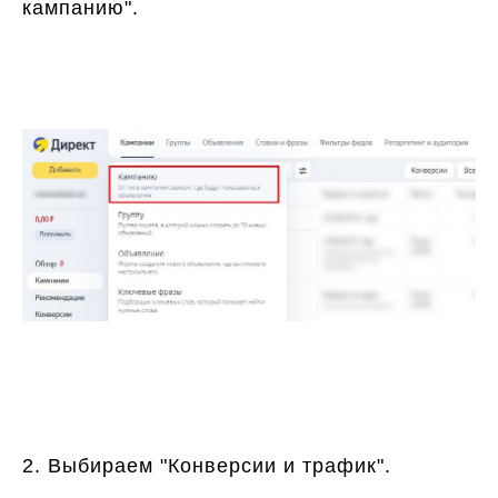
кампанию".
2. Выбираем "Конверсии и трафик".