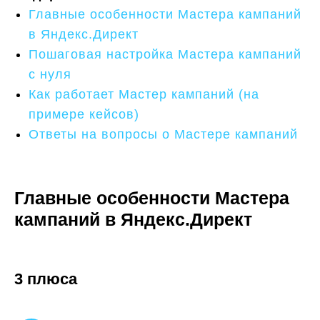
Главные особенности Мастера кампаний
в Яндекс.Директ
Пошаговая настройка Мастера кампаний
с нуля
Как работает Мастер кампаний (на
примере кейсов)
Ответы на вопросы о Мастере кампаний
Главные особенности Мастера
кампаний в Яндекс.Директ
3 плюса