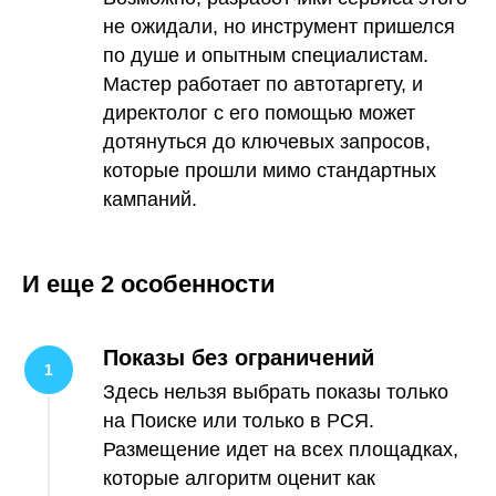
не ожидали, но инструмент пришелся
по душе и опытным специалистам.
Мастер работает по автотаргету, и
директолог с его помощью может
дотянуться до ключевых запросов,
которые прошли мимо стандартных
кампаний.
И еще 2 особенности
Показы без ограничений
Здесь нельзя выбрать показы только
на Поиске или только в РСЯ.
Размещение идет на всех площадках,
которые алгоритм оценит как