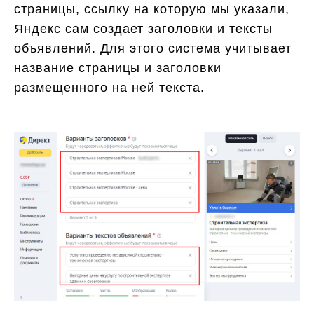
страницы, ссылку на которую мы указали,
Яндекс сам создает заголовки и тексты
объявлений. Для этого система учитывает
название страницы и заголовки
размещенного на ней текста.