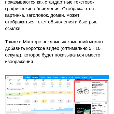
показываются как стандартные текстово-
графические объявления. Отображаются
картинка, заголовок, домен, может
отображаться текст объявления и быстрые
ссылки.
Также в Мастере рекламных кампаний можно
добавить короткое видео (оптимально 5 - 10
секунд), которое будет показываться вместо
изображения.