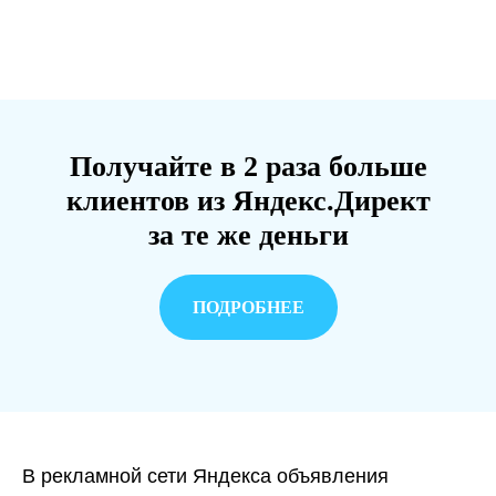
Получайте в 2 раза больше
клиентов из Яндекс.Директ
за те же деньги
ПОДРОБНЕЕ
В рекламной сети Яндекса объявления