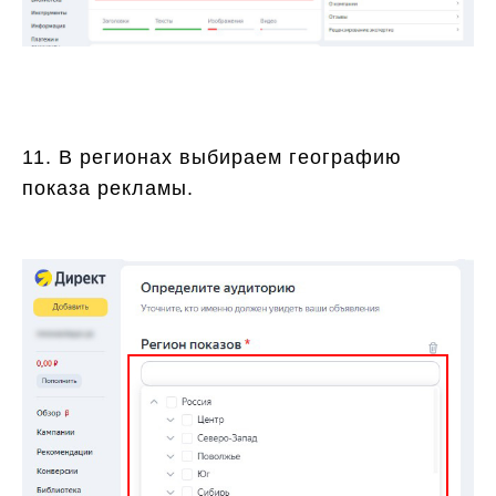
11. В регионах выбираем географию
показа рекламы.