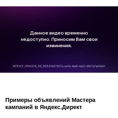
Примеры объявлений Мастера
кампаний в Яндекс.Директ