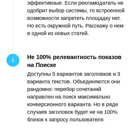
эффективные. Если рекламодатель не
одобрит выбор системы, то встроенной
возможности запретить площадку нет.
Но есть окружной путь. Расскажу о нем
в одной из новых статей.
Не 100% релевантность показов
на Поиске
Доступны 5 вариантов заголовков и 3
варианта текстов. Объединяются они
рандомно: перебор сочетаний
направлен на поиск максимально
конверсионного варианта. Но в ряде
случаев заголовок будет не на 100%
близок к запросу пользователя