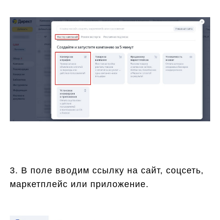
3. В поле вводим ссылку на сайт, соцсеть,
маркетплейс или приложение.