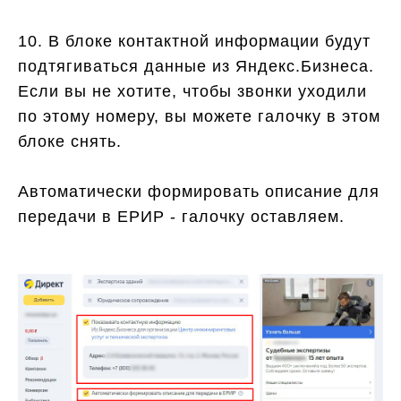
10. В блоке контактной информации будут
подтягиваться данные из Яндекс.Бизнеса.
Если вы не хотите, чтобы звонки уходили
по этому номеру, вы можете галочку в этом
блоке снять.
Автоматически формировать описание для
передачи в ЕРИР - галочку оставляем.