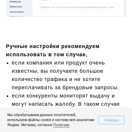
Ручные настройки рекомендуем
использовать в том случае,
если компания или продукт очень
известны, вы получаете большое
количество трафика и не хотите
переплачивать за брендовые запросы,
если конкуренты мониторят выдачу и
могут написать жалобу. В таком случае
предлагаем исключить эту категорию.
Мы обрабатываем данные посетителей,
Хорошо
используем файлы cookie и систему веб-аналитики
Свяжитесь с нами
Яндекс. Метрика, согласно
Политике
.