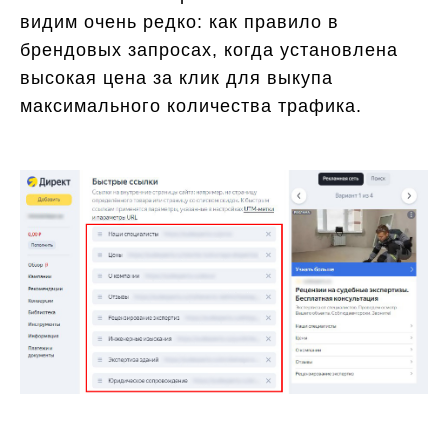
видим очень редко: как правило в
брендовых запросах, когда установлена
высокая цена за клик для выкупа
максимального количества трафика.