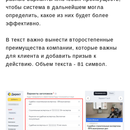
чтобы система в дальнейшем могла
определить, какое из них будет более
эффективно.
В текст важно вынести второстепенные
преимущества компании, которые важны
для клиента и добавить призыв к
действию. Объем текста - 81 символ.