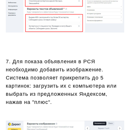
7. Для показа объявления в РСЯ
необходимо добавить изображение.
Система позволяет прикрепить до 5
картинок: загрузить их с компьютера или
выбрать из предложенных Яндексом,
нажав на "плюс".