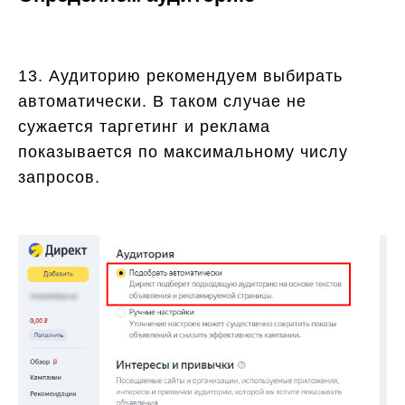
13. Аудиторию рекомендуем выбирать
автоматически. В таком случае не
сужается таргетинг и реклама
показывается по максимальному числу
запросов.