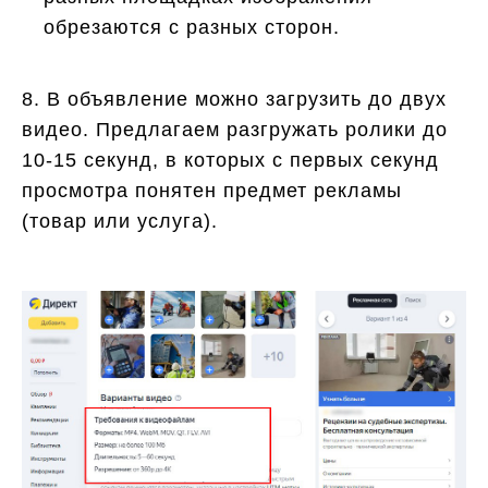
обрезаются с разных сторон.
8. В объявление можно загрузить до двух
видео. Предлагаем разгружать ролики до
10-15 секунд, в которых с первых секунд
просмотра понятен предмет рекламы
(товар или услуга).