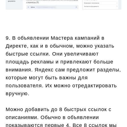
9. В объявлении Мастера кампаний в
Директе, как и в обычном, можно указать
быстрые ссылки. Они увеличивают
площадь рекламы и привлекают больше
внимания. Яндекс сам предложит разделы,
которые могут быть важны для
пользователя. Их можно отредактировать
вручную.
Можно добавить до 8 быстрых ссылок с
описаниями. Обычно в объявлении
показываются первые 4. Все 8 ссылок мы