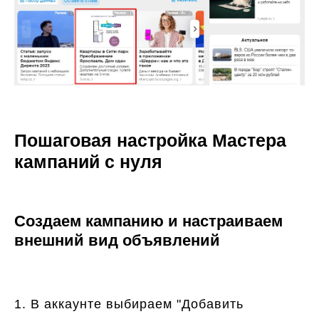
Пошаговая настройка Мастера
кампаний с нуля
Создаем кампанию и настраиваем
внешний вид объявлений
1. В аккаунте выбираем "Добавить