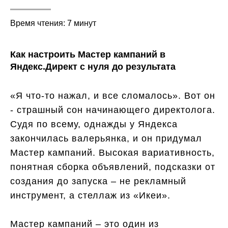
Время чтения: 7 минут
Как настроить Мастер кампаний в
Яндекс.Директ с нуля до результата
«Я что-то нажал, и все сломалось». Вот он
- страшный сон начинающего директолога.
Судя по всему, однажды у Яндекса
закончилась валерьянка, и он придумал
Мастер кампаний. Высокая вариативность,
понятная сборка объявлений, подсказки от
создания до запуска – не рекламный
инструмент, а стеллаж из «Икеи».
Мастер кампаний – это один из