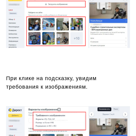
При клике на подсказку, увидим
требования к изображениям.