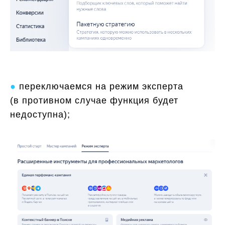
●
переключаемся на режим эксперта
(в противном случае функция будет
недоступна);