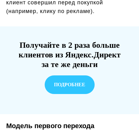
клиент совершил перед покупкой
(например, клику по рекламе).
Получайте в 2 раза больше
клиентов из Яндекс.Директ
за те же деньги
ПОДРОБНЕЕ
Модель первого перехода