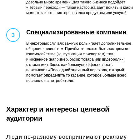
довольно много времени. Для такого бизнеса подойдёт
«Первый переход» — такая настройка даёт понять, в какой
момент клиент заинтересовался продуктом или услугой.
Специализированные компании
В некоторых случаях важную роль играет дополнительное
общение с клиентом. Причём это может быть как прямое
взаимодействие (консультация с экспертом), так
и косвенное (например, обзор товара или видеоролик
с отзывами). Здесь наибольшую эффективность
показывает «Последний значимый переход», который
помогает определить то касание, которое больше всего
повлияло на потребителя.
Характер и интересы целевой
аудитории
Люди по-разному воспринимают рекламу