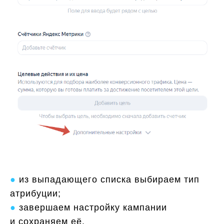
●
из выпадающего списка выбираем тип
атрибуции;
●
завершаем настройку кампании
и сохраняем её.