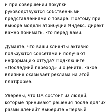
и при совершении покупки
руководствуются собственными
представлениями о товаре. Поэтому при
выборе модели атрибуции Яндекс. Директ
важно понимать, кто перед вами.
Думаете, что ваши клиенты активно
пользуются соцсетями и получают
информацию оттуда? Подключите
«Последний переход» и оцените, какое
влияние оказывает реклама на этой
платформе.
Уверены, что ЦА состоит из людей,
которые принимают решения после долгих
размышлений? Выберите «Первый