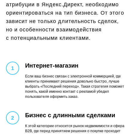
атрибуции в Яндекс.Директ, необходимо
ориентироваться на тип бизнеса. От этого
зависит не только длительность сделок,
но и особенности взаимодействия
с потенциальными клиентами.
Интернет-магазин
Если ваш бизнес связан с электронной коммерцией, где
клиенты принимают решения довольно быстро, лучше
выбрать «Последний переход». Такая стратегия поможет
понять, какой именно контакт с рекламой убедил
пользователя оформить заказ.
Бизнес с длинными сделками
К этой категории относится рынок недвижимости и сфера
B2B, где перед принятием решения о покупке проходит