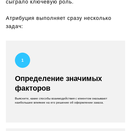
сыграло ключевую роль.
Атрибуция выполняет сразу несколько
задач:
Определение значимых
факторов
Выясните, какие способы взаимодействия с клиентом оказывают
наибольшее влияние на его решение об оформлении заказа.