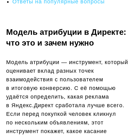
Ответы на популярные вопросы
Модель атрибуции в Директе:
что это и зачем нужно
Модель атрибуции — инструмент, который
оценивает вклад разных точек
взаимодействия с пользователем
в итоговую конверсию. С её помощью
удаётся определить, какая реклама
в Яндекс.Директ сработала лучше всего.
Если перед покупкой человек кликнул
по нескольким объявлениям, этот
инструмент покажет, какое касание