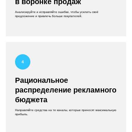
в воронке продаж
Анализируйте и исправляйте ошибки, чтобы усилить своё
предложение и привлечь больше покупателей.
Рациональное
распределение рекламного
бюджета
Направляйте средства на те каналы, которые приносят максимальную
прибыль.