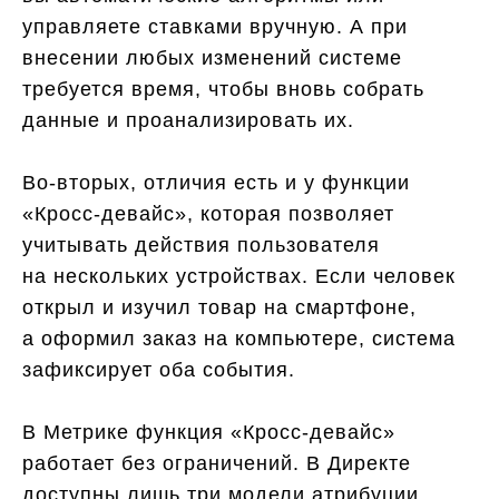
управляете ставками вручную. А при
внесении любых изменений системе
требуется время, чтобы вновь собрать
данные и проанализировать их.
Во-вторых, отличия есть и у функции
«Кросс-девайс», которая позволяет
учитывать действия пользователя
на нескольких устройствах. Если человек
открыл и изучил товар на смартфоне,
а оформил заказ на компьютере, система
зафиксирует оба события.
В Метрике функция «Кросс-девайс»
работает без ограничений. В Директе
доступны лишь три модели атрибуции