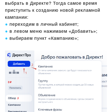
выбрать в Директе? Тогда самое время
приступить к созданию новой рекламной
кампании:
●
переходим в личный кабинет;
●
в левом меню нажимаем «Добавить»;
●
выбираем пункт «Кампанию»;