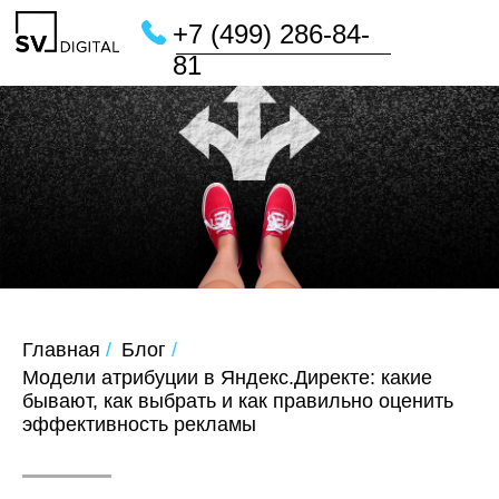
+7 (499) 286-84-
81
Главная
/
Блог
/
Модели атрибуции в Яндекс.Директе: какие
бывают, как выбрать и как правильно оценить
эффективность рекламы