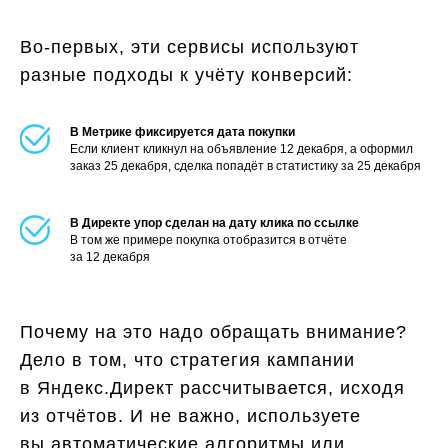
Во-первых, эти сервисы используют
разные подходы к учёту конверсий:
В Метрике фиксируется дата покупки
Если клиент кликнул на объявление 12 декабря, а оформил
заказ 25 декабря, сделка попадёт в статистику за 25 декабря
В Директе упор сделан на дату клика по ссылке
В том же примере покупка отобразится в отчёте
за 12 декабря
Почему на это надо обращать внимание?
Дело в том, что стратегия кампании
в Яндекс.Директ рассчитывается, исходя
из отчётов. И не важно, используете
вы автоматические алгоритмы или