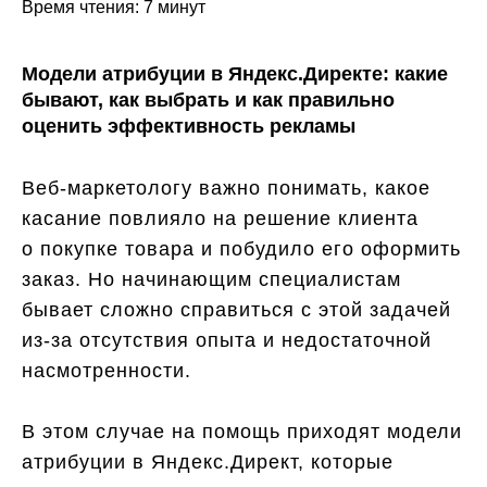
Время чтения: 7 минут
Модели атрибуции в Яндекс.Директе: какие
бывают, как выбрать и как правильно
оценить эффективность рекламы
Веб-маркетологу важно понимать, какое
касание повлияло на решение клиента
о покупке товара и побудило его оформить
заказ. Но начинающим специалистам
бывает сложно справиться с этой задачей
из-за отсутствия опыта и недостаточной
насмотренности.
В этом случае на помощь приходят модели
атрибуции в Яндекс.Директ, которые