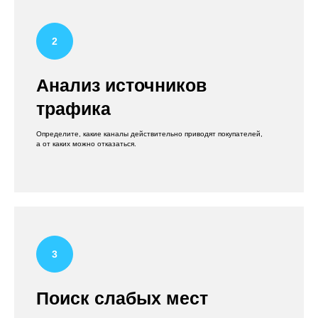
Анализ источников
трафика
Определите, какие каналы действительно приводят покупателей,
а от каких можно отказаться.
Поиск слабых мест