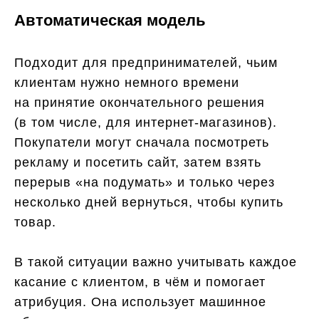
Автоматическая модель
Подходит для предпринимателей, чьим
клиентам нужно немного времени
на принятие окончательного решения
(в том числе, для интернет-магазинов).
Покупатели могут сначала посмотреть
рекламу и посетить сайт, затем взять
перерыв «на подумать» и только через
несколько дней вернуться, чтобы купить
товар.
В такой ситуации важно учитывать каждое
касание с клиентом, в чём и помогает
атрибуция. Она использует машинное