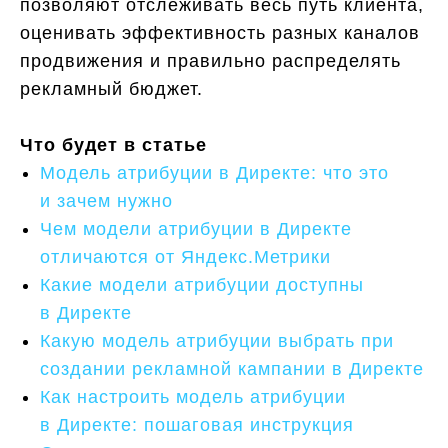
позволяют отслеживать весь путь клиента,
оценивать эффективность разных каналов
продвижения и правильно распределять
рекламный бюджет.
Что будет в статье
Модель атрибуции в Директе: что это
и зачем нужно
Чем модели атрибуции в Директе
отличаются от Яндекс.Метрики
Какие модели атрибуции доступны
в Директе
Какую модель атрибуции выбрать при
создании рекламной кампании в Директе
Как настроить модель атрибуции
в Директе: пошаговая инструкция