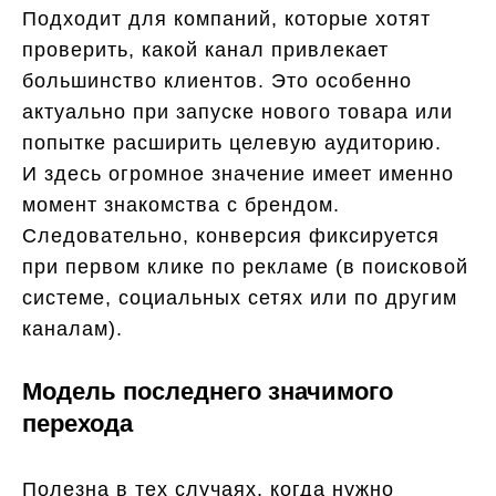
Подходит для компаний, которые хотят
проверить, какой канал привлекает
большинство клиентов. Это особенно
актуально при запуске нового товара или
попытке расширить целевую аудиторию.
И здесь огромное значение имеет именно
момент знакомства с брендом.
Следовательно, конверсия фиксируется
при первом клике по рекламе (в поисковой
системе, социальных сетях или по другим
каналам).
Модель последнего значимого
перехода
Полезна в тех случаях, когда нужно