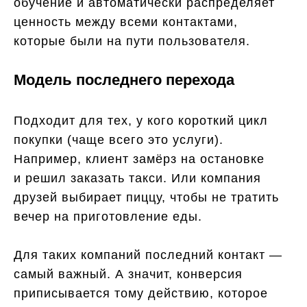
обучение и автоматически распределяет
ценность между всеми контактами,
которые были на пути пользователя.
Модель последнего перехода
Подходит для тех, у кого короткий цикл
покупки (чаще всего это услуги).
Например, клиент замёрз на остановке
и решил заказать такси. Или компания
друзей выбирает пиццу, чтобы не тратить
вечер на приготовление еды.
Для таких компаний последний контакт —
самый важный. А значит, конверсия
приписывается тому действию, которое