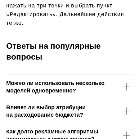
нажать на три точки и выбрать пункт
«Редактировать». Дальнейшие действия
те же.
Ответы на популярные
вопросы
Можно ли использовать несколько
моделей одновременно?
Влияет ли выбор атрибуции
на расходование бюджета?
Как долго рекламные алгоритмы