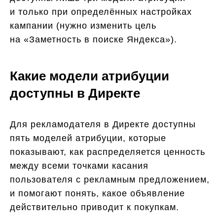
и только при определённых настройках
кампании (нужно изменить цель
на «Заметность в поиске Яндекса»).
Какие модели атрибуции
доступны в Директе
Для рекламодателя в Директе доступны
пять моделей атрибуции, которые
показывают, как распределяется ценность
между всеми точками касания
пользователя с рекламным предложением,
и помогают понять, какое объявление
действительно приводит к покупкам.