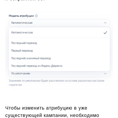
Чтобы изменить атрибуцию в уже
существующей кампании, необходимо