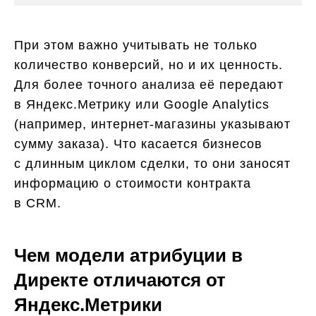
При этом важно учитывать не только
количество конверсий, но и их ценность.
Для более точного анализа её передают
в Яндекс.Метрику или Google Analytics
(например, интернет-магазины указывают
сумму заказа). Что касается бизнесов
с длинным циклом сделки, то они заносят
информацию о стоимости контракта
в CRM.
Чем модели атрибуции в
Директе отличаются от
Яндекс.Метрики