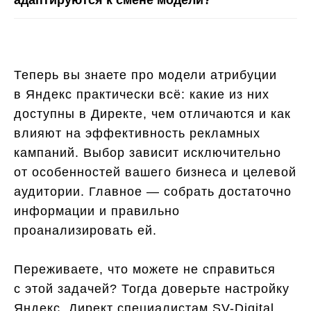
адаптируются к смене модели?
Теперь вы знаете про модели атрибуции
в Яндекс практически всё: какие из них
доступны в Директе, чем отличаются и как
влияют на эффективность рекламных
кампаний. Выбор зависит исключительно
от особенностей вашего бизнеса и целевой
аудитории. Главное — собрать достаточно
информации и правильно
проанализировать ей.
Переживаете, что можете не справиться
с этой задачей? Тогда доверьте настройку
Яндекс. Директ специалистам SV-Digital.