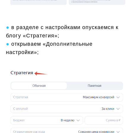
●
в разделе с настройками опускаемся к
блогу «Стратегия»;
●
открываем «Дополнительные
настройки»;