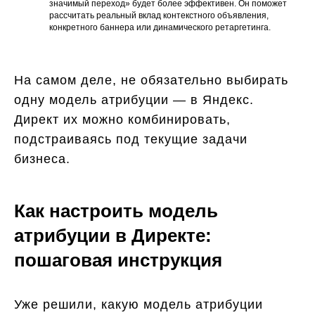
значимый переход» будет более эффективен. Он поможет
рассчитать реальный вклад контекстного объявления,
конкретного баннера или динамического ретаргетинга.
На самом деле, не обязательно выбирать
одну модель атрибуции — в Яндекс.
Директ их можно комбинировать,
подстраиваясь под текущие задачи
бизнеса.
Как настроить модель
атрибуции в Директе:
пошаговая инструкция
Уже решили, какую модель атрибуции