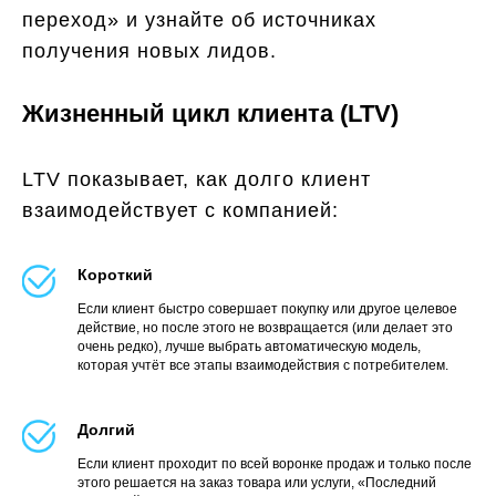
переход» и узнайте об источниках
получения новых лидов.
Жизненный цикл клиента (LTV)
LTV показывает, как долго клиент
взаимодействует с компанией:
Короткий
Если клиент быстро совершает покупку или другое целевое
действие, но после этого не возвращается (или делает это
очень редко), лучше выбрать автоматическую модель,
которая учтёт все этапы взаимодействия с потребителем.
Долгий
Если клиент проходит по всей воронке продаж и только после
этого решается на заказ товара или услуги, «Последний