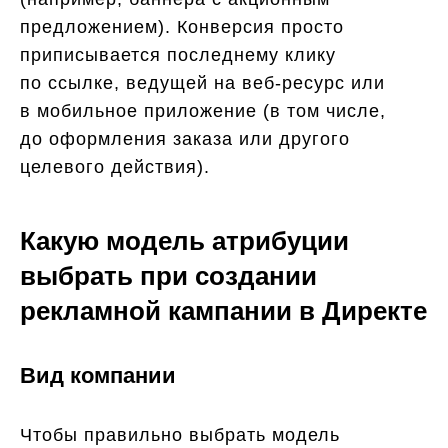
предложением). Конверсия просто
приписывается последнему клику
по ссылке, ведущей на веб-ресурс или
в мобильное приложение (в том числе,
до оформления заказа или другого
целевого действия).
Какую модель атрибуции
выбрать при создании
рекламной кампании в Директе
Вид компании
Чтобы правильно выбрать модель