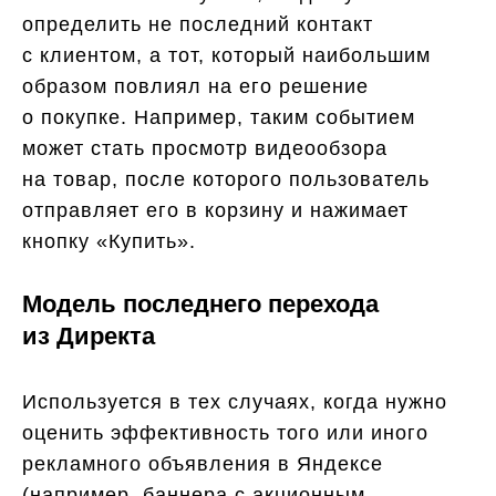
определить не последний контакт
с клиентом, а тот, который наибольшим
образом повлиял на его решение
о покупке. Например, таким событием
может стать просмотр видеообзора
на товар, после которого пользователь
отправляет его в корзину и нажимает
кнопку «Купить».
Модель последнего перехода
из Директа
Используется в тех случаях, когда нужно
оценить эффективность того или иного
рекламного объявления в Яндексе
(например, баннера с акционным