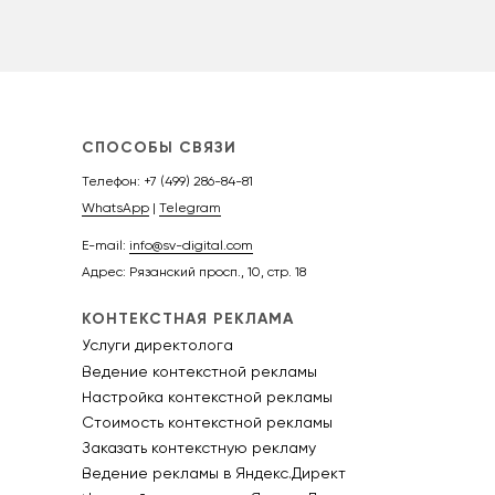
Telegram
СПОСОБЫ СВЯЗИ
Телефон:
+7 (499) 286-84-81
WhatsApp
|
Telegram
E-mail:
info@sv-digital.com
Адрес: Рязанский просп., 10, стр. 18
КОНТЕКСТНАЯ РЕКЛАМА
Услуги директолога
Ведение контекстной рекламы
Настройка контекстной рекламы
Стоимость контекстной рекламы
Заказать контекстную рекламу
Ведение рекламы в Яндекс.Директ