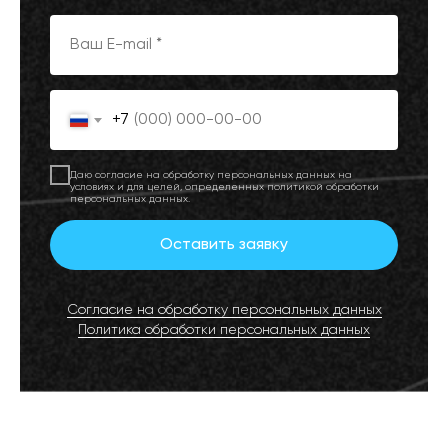
+7
Даю согласие на обработку персональных данных на
условиях и для целей, определенных политикой обработки
персональных данных.
Оставить заявку
Согласие на обработку персональных данных
Политика обработки персональных данных