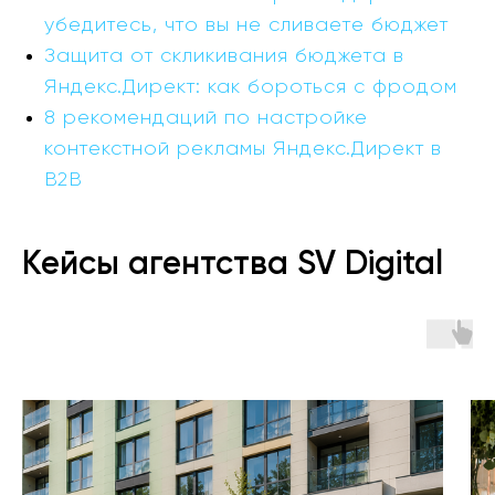
убедитесь, что вы не сливаете бюджет
Защита от скликивания бюджета в
Яндекс.Директ: как бороться с фродом
8 рекомендаций по настройке
контекстной рекламы Яндекс.Директ в
В2В
Кейсы агентства SV Digital