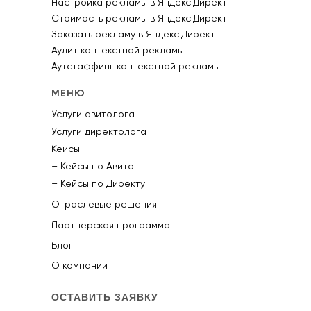
Настройка рекламы в Яндекс.Директ
Стоимость рекламы в Яндекс.Директ
Заказать рекламу в Яндекс.Директ
Аудит контекстной рекламы
Аутстаффинг контекстной рекламы
МЕНЮ
Услуги авитолога
Услуги директолога
Кейсы
– Кейсы по Авито
– Кейсы по Директу
Отраслевые решения
Партнерская программа
Блог
О компании
ОСТАВИТЬ ЗАЯВКУ