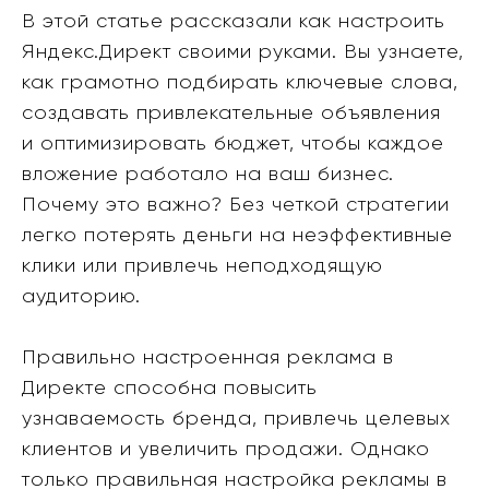
В этой статье рассказали как настроить
Яндекс.Директ своими руками. Вы узнаете,
как грамотно подбирать ключевые слова,
создавать привлекательные объявления
и оптимизировать бюджет, чтобы каждое
вложение работало на ваш бизнес.
Почему это важно? Без четкой стратегии
легко потерять деньги на неэффективные
клики или привлечь неподходящую
аудиторию.
Правильно настроенная реклама в
Директе способна повысить
узнаваемость бренда, привлечь целевых
клиентов и увеличить продажи. Однако
только правильная настройка рекламы в