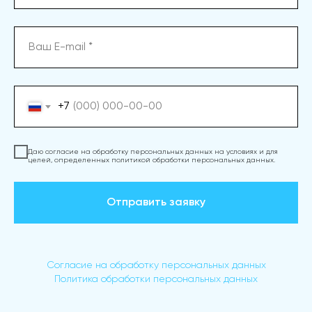
+7
Даю согласие на обработку персональных данных на условиях и для
целей, определенных политикой обработки персональных данных.
Отправить заявку
Согласие на обработку персональных данных
Политика обработки персональных данных