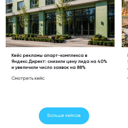
Кейс рекламы апарт-комплекса в
Яндекс.Директ: снизили цену лида на 40%
и увеличили число заявок на 88%
Смотреть кейс
Больше кейсов