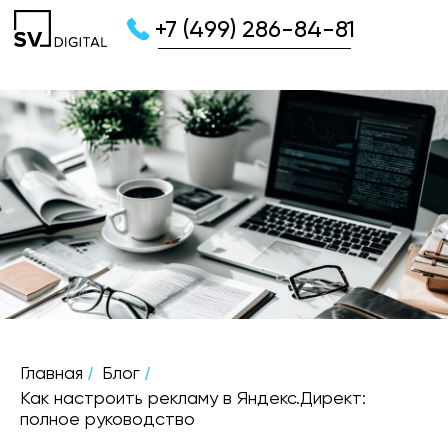
+7 (499) 286-84-81
/
/
Главная
Блог
Как настроить рекламу в Яндекс.Директ:
полное руководство