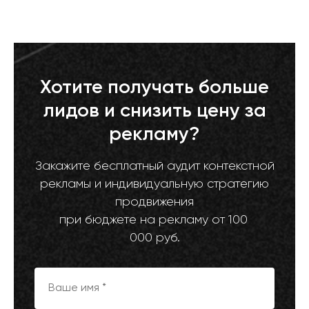
Хотите получать больше
лидов и снизить цену за
рекламу?
Закажите бесплатный аудит контекстной
рекламы и индивидуальную стратегию
продвижения
при бюджете на рекламу от 100
000 руб.