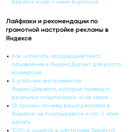
берутся и как с ними бороться
Лайфхаки и рекомендации по
грамотной настройке рекламы в
Яндексе
Как написать продающий текст
объявления в Яндекс.Директ для роста
конверсий
9 рабочих инструментов
Яндекс.Директа, которые приведут
реальных покупателей, а не зевак
10 причин, почему ваша реклама в
Яндексе не показывается и что с этим
делать
ТОП-6 ошибок в настройке Директа: