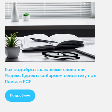
Как подобрать ключевые слова для
Яндекс.Директ: собираем семантику под
Поиск и РСЯ
Подробнее