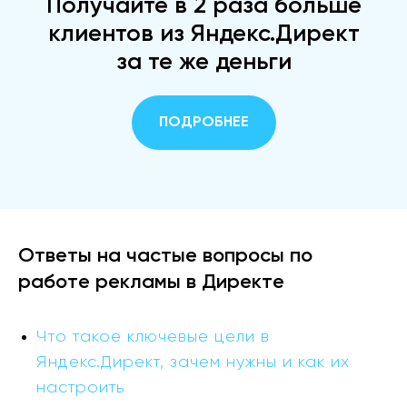
Получайте в 2 раза больше
клиентов из Яндекс.Директ
за те же деньги
ПОДРОБНЕЕ
Ответы на частые вопросы по
работе рекламы в Директе
Что такое ключевые цели в
Яндекс.Директ, зачем нужны и как их
настроить