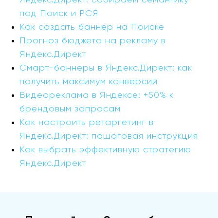
Яндекс.Директ: собираем семантику
под Поиск и РСЯ
Как создать баннер на Поиске
Прогноз бюджета на рекламу в
Яндекс.Директ
Смарт-баннеры в Яндекс.Директ: как
получить максимум конверсий
Видеореклама в Яндексе: +50% к
брендовым запросам
Как настроить ретаргетинг в
Яндекс.Директ: пошаговая инструкция
Как выбрать эффективную стратегию
Яндекс.Директ