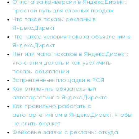
Оплата за конверсии в Яндекс.Директ:
простой путь для сложных продаж
Что такое показы рекламы в
Яндекс.Директ
Что такое условия показа объявлений в
Яндекс.Директ
Нет или мало показов в Яндекс.Директ:
что с этим делать и как увеличить
показы объявлений
Запрещённые площадки в РСЯ
Как отключить обязательный
автотаргетинг в Яндекс.Директе
Как правильно работать с
автотаргетингом в Яндекс.Директ, чтобы
не слить бюджет
Фейковые заявки с рекламы: откуда