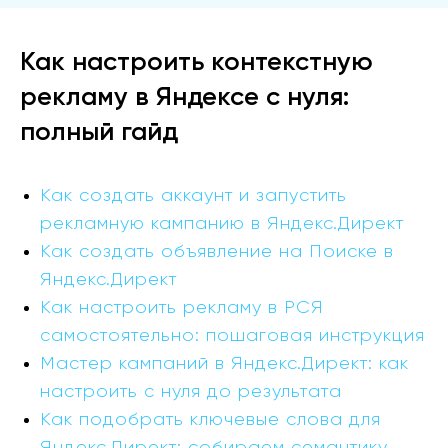
Как настроить контекстную
рекламу в Яндексе с нуля:
полный гайд
Как создать аккаунт и запустить
рекламную кампанию в Яндекс.Директ
Как создать объявление на Поиске в
Яндекс.Директ
Как настроить рекламу в РСЯ
самостоятельно: пошаговая инструкция
Мастер кампаний в Яндекс.Директ: как
настроить с нуля до результата
Как подобрать ключевые слова для