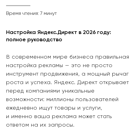
Время чтения: 7 минут
Настройка Яндекс.Директ в 2026 году:
полное руководство
В современном мире бизнеса правильная
настройка рекламы — это не просто
инструмент продвижения, а мощный рычаг
роста и успеха. Яндекс. Директ открывает
перед компаниями уникальные
возможности: миллионы пользователей
ежедневно ищут товары и услуги,
и именно ваша реклама может стать
ответом на их запросы.