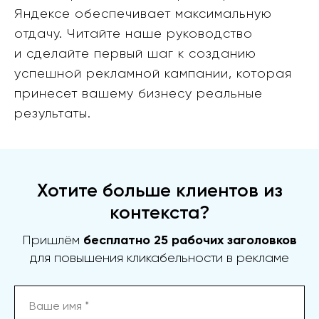
Яндексе обеспечивает максимальную
отдачу. Читайте наше руководство
и сделайте первый шаг к созданию
успешной рекламной кампании, которая
принесет вашему бизнесу реальные
результаты.
Хотите больше клиентов из
контекста?
Пришлём
бесплатно 25 рабочих заголовков
для повышения кликабельности в рекламе