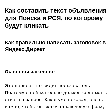
Как составить текст объявления
для Поиска и РСЯ, по которому
будут кликать
Как правильно написать заголовок в
Яндекс.Директ
Основной заголовок
Это первое, что видит пользователь.
Поэтому он обязательно должен содержать
ответ на запрос. Как я уже показал, очень
важно, чтобы он включал ключевую фразу,