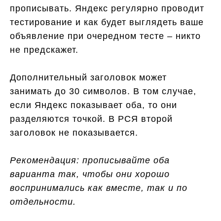
прописывать. Яндекс регулярно проводит
тестирование и как будет выглядеть ваше
объявление при очередном тесте – никто
не предскажет.
Дополнительный заголовок может
занимать до 30 символов. В том случае,
если Яндекс показывает оба, то они
разделяются точкой. В РСЯ второй
заголовок не показывается.
Рекомендация: прописывайте оба
варианта так, чтобы они хорошо
воспринимались как вместе, так и по
отдельности.