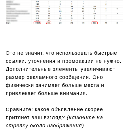
Это не значит, что использовать быстрые
ссылки, уточнения и промоакции не нужно.
Дополнительные элементы увеличивают
размер рекламного сообщения. Оно
физически занимает больше места и
привлекает больше внимания.
Сравните: какое объявление скорее
притянет ваш взгляд?
(кликните на
стрелку около изображения)