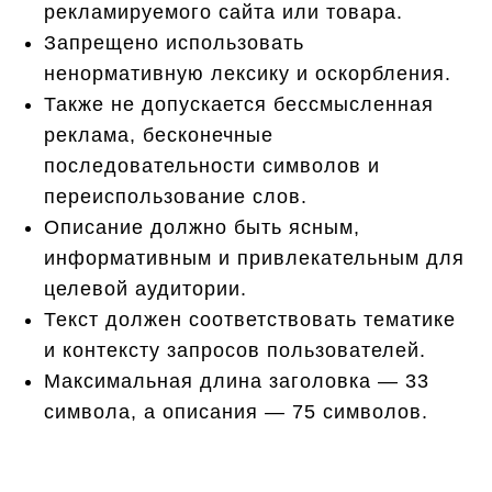
рекламируемого сайта или товара.
Запрещено использовать
ненормативную лексику и оскорбления.
Также не допускается бессмысленная
реклама, бесконечные
последовательности символов и
переиспользование слов.
Описание должно быть ясным,
информативным и привлекательным для
целевой аудитории.
Текст должен соответствовать тематике
и контексту запросов пользователей.
Максимальная длина заголовка — 33
символа, а описания — 75 символов.