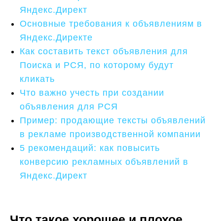
Яндекс.Директ
Основные требования к объявлениям в
Яндекс.Директе
Как составить текст объявления для
Поиска и РСЯ, по которому будут
кликать
Что важно учесть при создании
объявления для РСЯ
Пример: продающие тексты объявлений
в рекламе производственной компании
5 рекомендаций: как повысить
конверсию рекламных объявлений в
Яндекс.Директ
Что такое хорошее и плохое