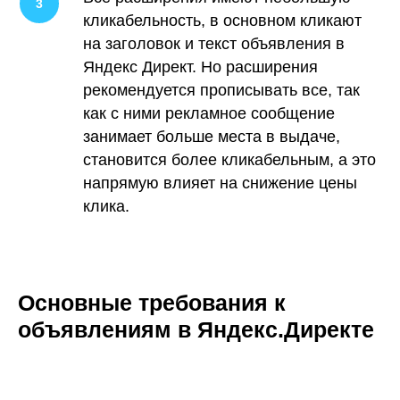
кликабельность, в основном кликают
на заголовок и текст объявления в
Яндекс Директ. Но расширения
рекомендуется прописывать все, так
как с ними рекламное сообщение
занимает больше места в выдаче,
становится более кликабельным, а это
напрямую влияет на снижение цены
клика.
Основные требования к
объявлениям в Яндекс.Директе