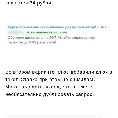
спишется 74 рубля.
Во втором варианте плюс добавили ключ в
текст. Ставка при этом не снизилась.
Можно сделать вывод, что в тексте
необязательно дублировать запрос.