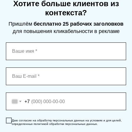
Хотите больше клиентов из
контекста?
Пришлём
бесплатно 25 рабочих заголовков
для повышения кликабельности в рекламе
+7
Даю согласие на обработку персональных данных на условиях и для целей,
определенных политикой обработки персональных данных.