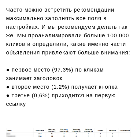
Часто можно встретить рекомендации
максимально заполнять все поля в
настройках. И мы рекомендуем делать так
же. Мы проанализировали больше 100 000
кликов и определили, какие именно части
объявления привлекают больше внимания:
● первое место (97,3%) по кликам
занимает заголовок
● второе место (1,2%) получает кнопка
● третье (0,6%) приходится на первую
ссылку