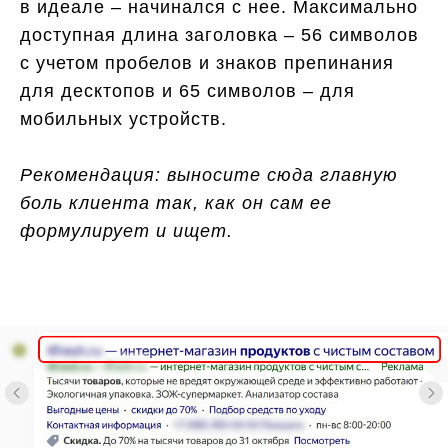
в идеале – начинался с нее. Максимально
доступная длина заголовка – 56 символов
с учетом пробелов и знаков препинания
для десктопов и 65 символов – для
мобильных устройств.
Рекомендация: выносите сюда главную
боль клиента так, как он сам ее
формулирует и ищет.