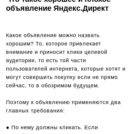
объявление Яндекс.Директ
Какое объявление можно назвать
хорошим? То, которое привлекает
внимание и приносит клики целевой
аудитории, то есть той части
пользователей интернета, которые хотят и
могут совершить покупку если не прямо
сейчас, то в обозримом будущем.
Поэтому к объявлению применяются два
главных требования:
● По нему должны кликать. Если