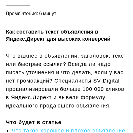
Время чтения: 6 минут
Как составить текст объявления в
Яндекс.Директ для высоких конверсий
Что важнее в объявлении: заголовок, текст
или быстрые ссылки? Всегда ли надо
писать уточнения и что делать, если у вас
нет промоакций? Специалисты SV Digital
проанализировали больше 100 000 кликов
в Яндекс.Директ и вывели формулу
идеального продающего объявления.
Что будет в статье
Что такое хорошее и плохое объявление