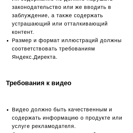
законодательство или же вводить в
заблуждение, а также содержать
устрашающий или отталкивающий
контент.
Размер и формат иллюстраций должны
соответствовать требованиям
Яндекс.Директа.
Требования к видео
Видео должно быть качественным и
содержать информацию о продукте или
услуге рекламодателя.