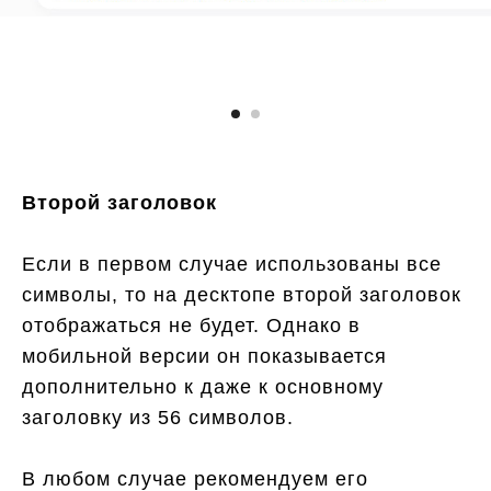
Второй заголовок
Если в первом случае использованы все
символы, то на десктопе второй заголовок
отображаться не будет. Однако в
мобильной версии он показывается
дополнительно к даже к основному
заголовку из 56 символов.
В любом случае рекомендуем его