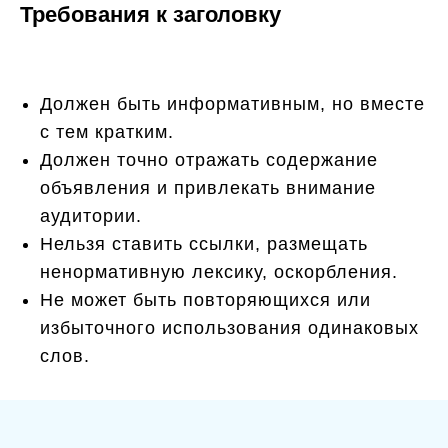
Требования к заголовку
Должен быть информативным, но вместе
с тем кратким.
Должен точно отражать содержание
объявления и привлекать внимание
аудитории.
Нельзя ставить ссылки, размещать
ненормативную лексику, оскорбления.
Не может быть повторяющихся или
избыточного использования одинаковых
слов.