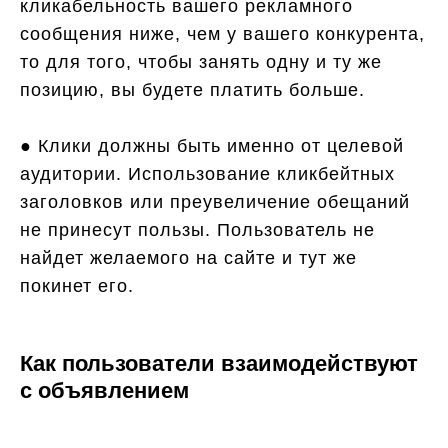
кликабельность вашего рекламного
сообщения ниже, чем у вашего конкурента,
то для того, чтобы занять одну и ту же
позицию, вы будете платить больше.
● Клики должны быть именно от целевой
аудитории. Использование кликбейтных
заголовков или преувеличение обещаний
не принесут пользы. Пользователь не
найдет желаемого на сайте и тут же
покинет его.
Как пользователи взаимодействуют
с объявлением