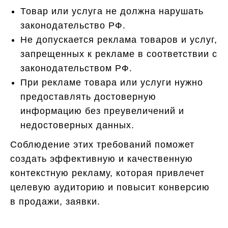
Товар или услуга не должна нарушать
законодательство РФ.
Не допускается реклама товаров и услуг,
запрещенных к рекламе в соответствии с
законодательством РФ.
При рекламе товара или услуги нужно
предоставлять достоверную
информацию без преувеличений и
недостоверных данных.
Соблюдение этих требований поможет
создать эффективную и качественную
контекстную рекламу, которая привлечет
целевую аудиторию и повысит конверсию
в продажи, заявки.