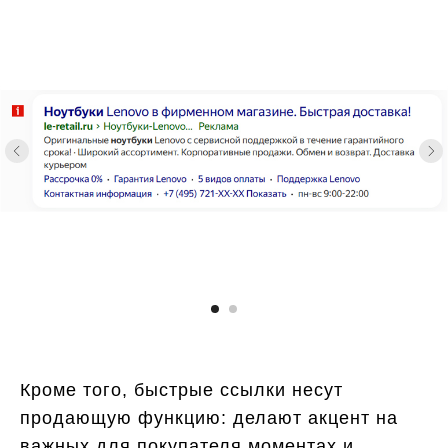
Кроме того, быстрые ссылки несут
продающую функцию: делают акцент на
важных для покупателя моментах и