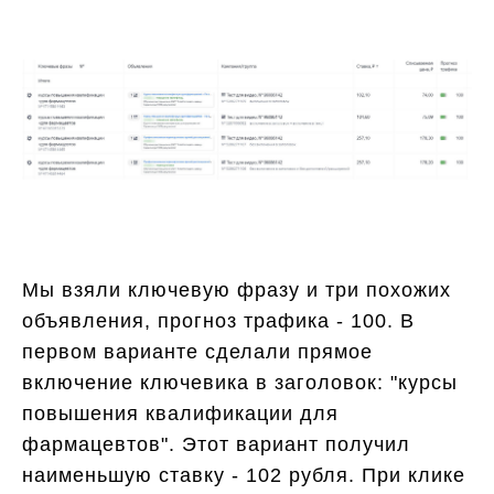
Мы взяли ключевую фразу и три похожих
объявления, прогноз трафика - 100. В
первом варианте сделали прямое
включение ключевика в заголовок: "курсы
повышения квалификации для
фармацевтов". Этот вариант получил
наименьшую ставку - 102 рубля. При клике