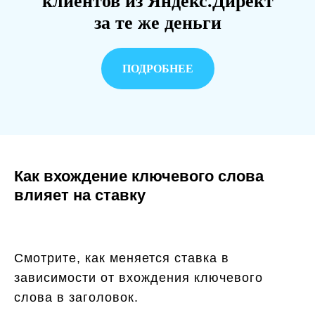
клиентов из Яндекс.Директ
за те же деньги
ПОДРОБНЕЕ
Как вхождение ключевого слова
влияет на ставку
Смотрите, как меняется ставка в
зависимости от вхождения ключевого
слова в заголовок.