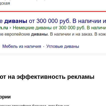
ют на эффективность рекламы
ории