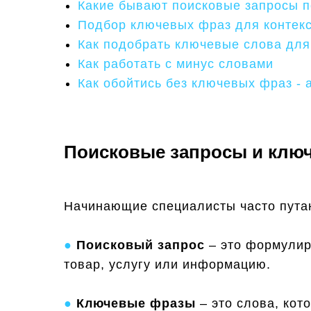
Какие бывают поисковые запросы п
Подбор ключевых фраз для контекс
Как подобрать ключевые слова дл
Как работать с минус словами
Как обойтись без ключевых фраз - 
Поисковые запросы и ключ
Начинающие специалисты часто пута
●
Поисковый запрос
– это формулиро
товар, услугу или информацию.
●
Ключевые фразы
– это слова, кот