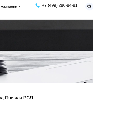
+7 (499) 286-84-81
 компании
од Поиск и РСЯ