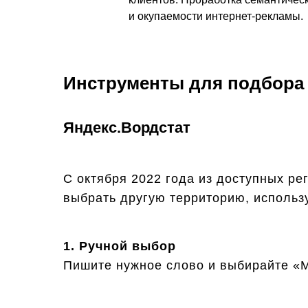
и окупаемости интернет-рекламы.
Инструменты для подбора
Яндекс.Вордстат
С октября 2022 года из доступных ре
выбрать другую территорию, использ
1. Ручной выбор
Пишите нужное слово и выбирайте «Мо