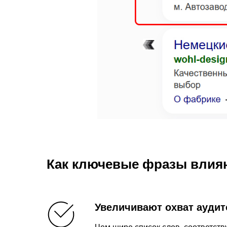
Как ключевые фразы влия
Увеличивают охват аудит