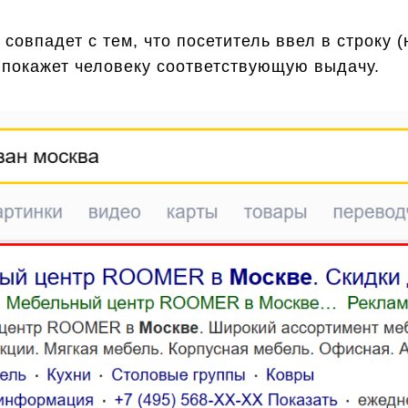
 совпадет с тем, что посетитель ввел в строку 
ик покажет человеку соответствующую выдачу.