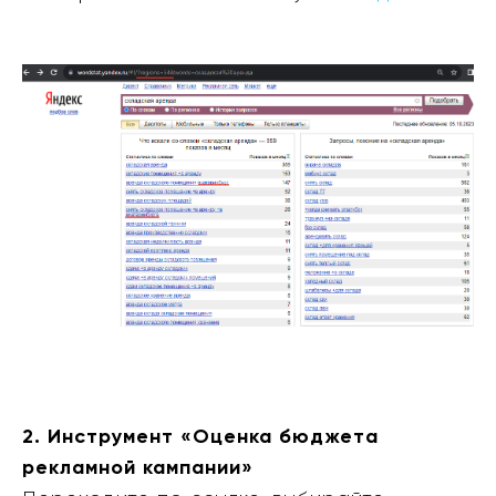
2. Инструмент «Оценка бюджета
рекламной кампании»