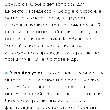
SpyWords. Собирает запросы для
Директа из Яндекса и Google с указанием
региона и частотности, выгружает
ключевики конкурентов по доменам и URL
страниц, помогает найти синонимы для
расширения семантики. Комбинирует
“ключи” с помощью специальных
инструментов, проводит фильтрацию по
позициям в ТОПе, частоте и др.
●
Rush Analytics
- это онлайн-сервис для
автоматизации работы с семантическим
ядром. Основные его возможности:
автоматический сбор ключевых фраз для
Директа из различных источников,
фильтрация по гео, тематике и “стопам”,