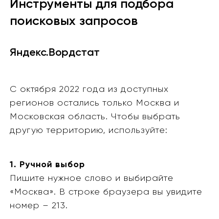
Инструменты для подбора
поисковых запросов
Яндекс.Вордстат
С октября 2022 года из доступных
регионов остались только Москва и
Московская область. Чтобы выбрать
другую территорию, используйте:
1. Ручной выбор
Пишите нужное слово и выбирайте
«Москва». В строке браузера вы увидите
номер – 213.