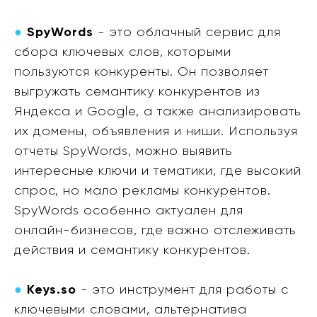
●
SpyWords
- это облачный сервис для
сбора ключевых слов, которыми
пользуются конкуренты. Он позволяет
выгружать семантику конкурентов из
Яндекса и Google, а также анализировать
их домены, объявления и ниши. Используя
отчеты SpyWords, можно выявить
интересные ключи и тематики, где высокий
спрос, но мало рекламы конкурентов.
SpyWords особенно актуален для
онлайн-бизнесов, где важно отслеживать
действия и семантику конкурентов.
●
Keys.so
- это инструмент для работы с
ключевыми словами, альтернатива