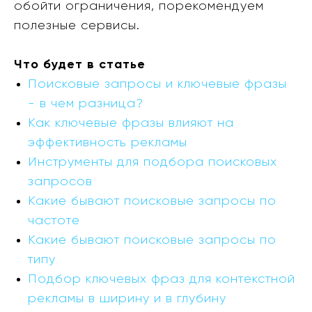
обойти ограничения, порекомендуем
полезные сервисы.
Что будет в статье
Поисковые запросы и ключевые фразы
- в чем разница?
Как ключевые фразы влияют на
эффективность рекламы
Инструменты для подбора поисковых
запросов
Какие бывают поисковые запросы по
частоте
Какие бывают поисковые запросы по
типу
Подбор ключевых фраз для контекстной
рекламы в ширину и в глубину