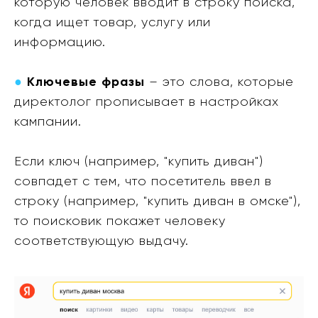
которую человек вводит в строку поиска,
когда ищет товар, услугу или
информацию.
●
Ключевые фразы
– это слова, которые
директолог прописывает в настройках
кампании.
Если ключ (например, "купить диван")
совпадет с тем, что посетитель ввел в
строку (например, "купить диван в омске"),
то поисковик покажет человеку
соответствующую выдачу.