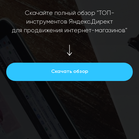
Скачайте полный обзор "ТОП-
инструментов Яндекс.Директ
для продвижения интернет-магазинов"
Скачать обзор