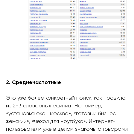
2. Среднечастотные
Это уже более конкретный поиск, как правило,
из 2-3 словарных единиц. Например,
«установка окон москва», «готовый бизнес
женский», «чехол для ноутбука». Интернет-
пользователи уже в целом знакомы с товарами