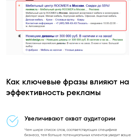
Как ключевые фразы влияют на
эффективность рекламы
Увеличивают охват аудитории
Чем шире список слов, соответствующих специфике
бизнеса, тем больше потенциальных клиентов увидит ваше