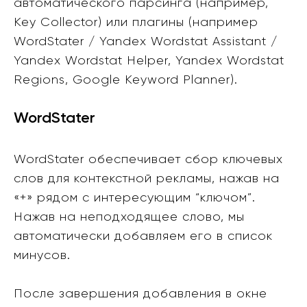
автоматического парсинга (например,
Key Collector) или плагины (например
WordStater / Yandex Wordstat Assistant /
Yandex Wordstat Helper, Yandex Wordstat
Regions, Google Keyword Planner).
WordStater
WordStater обеспечивает сбор ключевых
слов для контекстной рекламы, нажав на
«+» рядом с интересующим “ключом”.
Нажав на неподходящее слово, мы
автоматически добавляем его в список
минусов.
После завершения добавления в окне