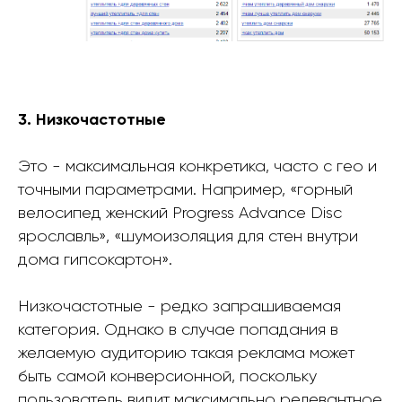
3. Низкочастотные
Это - максимальная конкретика, часто с гео и
точными параметрами. Например, «горный
велосипед женский Progress Advance Disc
ярославль», «шумоизоляция для стен внутри
дома гипсокартон».
Низкочастотные - редко запрашиваемая
категория. Однако в случае попадания в
желаемую аудиторию такая реклама может
быть самой конверсионной, поскольку
пользователь видит максимально релевантное