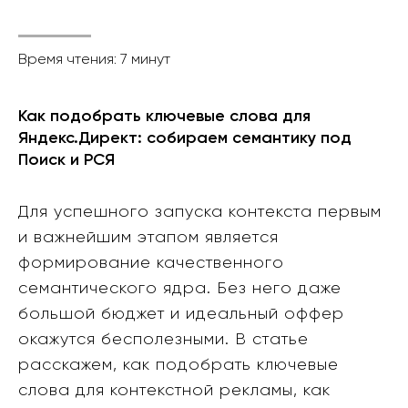
Время чтения: 7 минут
Как подобрать ключевые слова для
Яндекс.Директ: собираем семантику под
Поиск и РСЯ
Для успешного запуска контекста первым
и важнейшим этапом является
формирование качественного
семантического ядра. Без него даже
большой бюджет и идеальный оффер
окажутся бесполезными. В статье
расскажем, как подобрать ключевые
слова для контекстной рекламы, как