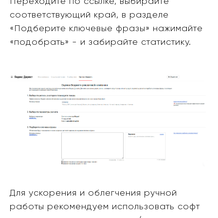
Переходите по ссылке, выбирайте
соответствующий край, в разделе
«Подберите ключевые фразы» нажимайте
«подобрать» - и забирайте статистику.
Для ускорения и облегчения ручной
работы рекомендуем использовать софт