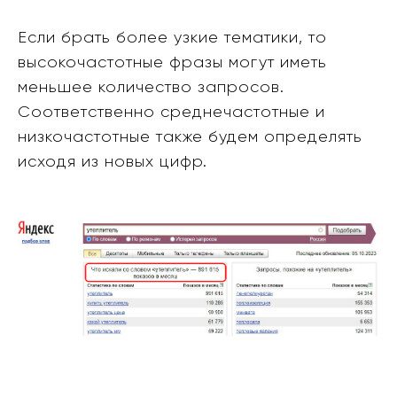
Если брать более узкие тематики, то
высокочастотные фразы могут иметь
меньшее количество запросов.
Соответственно среднечастотные и
низкочастотные также будем определять
исходя из новых цифр.