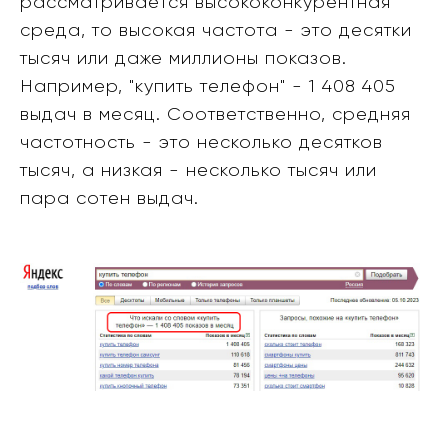
рассматривается высококонкурентная
среда, то высокая частота - это десятки
тысяч или даже миллионы показов.
Например, "купить телефон" - 1 408 405
выдач в месяц. Соответственно, средняя
частотность - это несколько десятков
тысяч, а низкая - несколько тысяч или
пара сотен выдач.