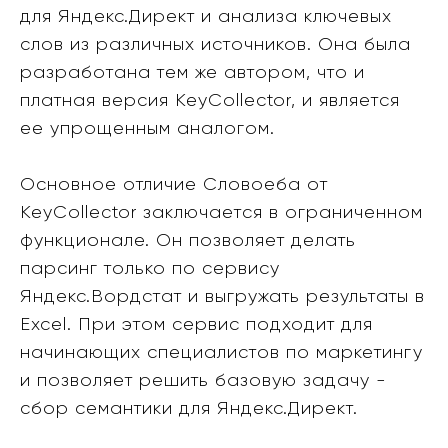
для Яндекс.Директ и анализа ключевых
слов из различных источников. Она была
разработана тем же автором, что и
платная версия KeyCollector, и является
ее упрощенным аналогом.
Основное отличие Словоеба от
KeyCollector заключается в ограниченном
функционале. Он позволяет делать
парсинг только по сервису
Яндекс.Вордстат и выгружать результаты в
Excel. При этом сервис подходит для
начинающих специалистов по маркетингу
и позволяет решить базовую задачу -
сбор семантики для Яндекс.Директ.