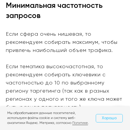
Минимальная частотность
запросов
Если сфера очень нишевая, то
рекомендуем собирать максимум, чтобы
привлечь наибольший объем трафика.
Если тематика высокочастотная, то
рекомендуем собирать ключевики с
частотностью до 10 по выбранному
региону таргетинга (так как в разных
регионах у одного и того же ключа может
быть разная популярность).
Мы обрабатываем данные посетителей,
Хорошо
используем файлы cookie и систему веб-
Свяжитесь с нами
аналитики Яндекс. Метрика, согласно
Политике
.