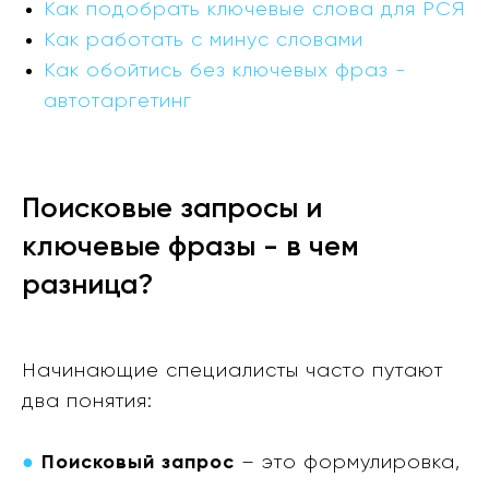
Как подобрать ключевые слова для РСЯ
Как работать с минус словами
Как обойтись без ключевых фраз -
автотаргетинг
Поисковые запросы и
ключевые фразы - в чем
разница?
Начинающие специалисты часто путают
два понятия:
●
Поисковый запрос
– это формулировка,