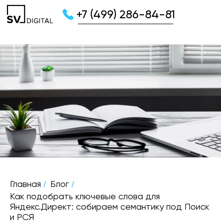
+7 (499) 286-84-81
/
/
Главная
Блог
Как подобрать ключевые слова для
Яндекс.Директ: собираем семантику под Поиск
и РСЯ