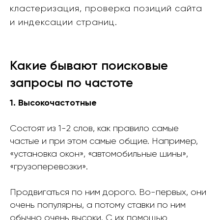
кластеризация, проверка позиций сайта
и индексации страниц.
Какие бывают поисковые
запросы по частоте
1. Высокочастотные
Состоят из 1-2 слов, как правило самые
частые и при этом самые общие. Например,
«установка окон», «автомобильные шины»,
«грузоперевозки».
Продвигаться по ним дорого. Во-первых, они
очень популярны, а потому ставки по ним
обычно очень высоки. С их помощью