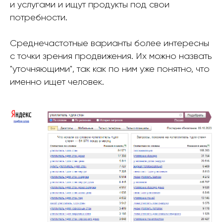
и услугами и ищут продукты под свои
потребности.
Среднечастотные варианты более интересны
с точки зрения продвижения. Их можно назвать
"уточняющими", так как по ним уже понятно, что
именно ищет человек.