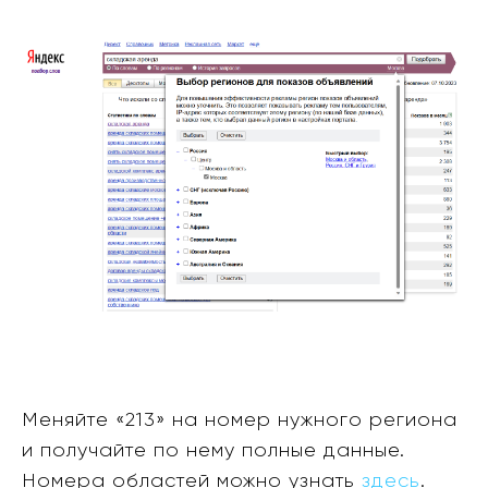
Меняйте «213» на номер нужного региона
и получайте по нему полные данные.
Номера областей можно узнать
здесь
.