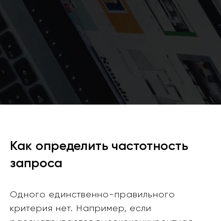
Как определить частотность
запроса
Одного единственно-правильного
критерия нет. Например, если