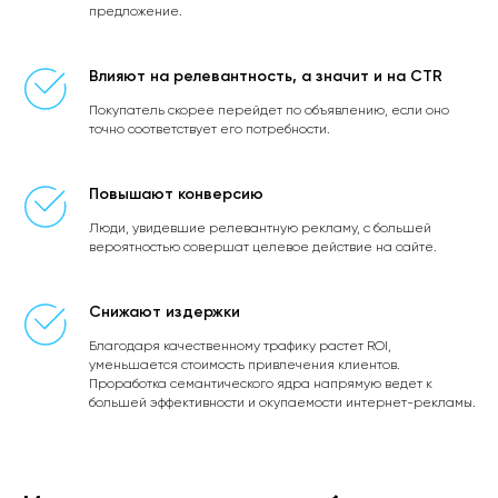
предложение.
Влияют на релевантность, а значит и на CTR
Покупатель скорее перейдет по объявлению, если оно
точно соответствует его потребности.
Повышают конверсию
Люди, увидевшие релевантную рекламу, с большей
вероятностью совершат целевое действие на сайте.
Снижают издержки
Благодаря качественному трафику растет ROI,
уменьшается стоимость привлечения клиентов.
Проработка семантического ядра напрямую ведет к
большей эффективности и окупаемости интернет-рекламы.