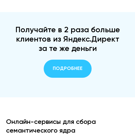
Получайте в 2 раза больше
клиентов из Яндекс.Директ
за те же деньги
ПОДРОБНЕЕ
Онлайн-сервисы для сбора
семантического ядра