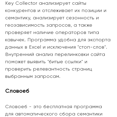
Key Collector анализирует сайты
конкурентов и отслеживает их позиции и
семантику, анализирует сезонность и
геозависимость запросов, а также
проверяет наличие операторов типа
кавычек. Программа удобна для экспорта
данных в Excel и исключения "стоп-слов".
Внутренний анализ перелинковки сайта
поможет выявить "битые ссылки" и
проверить релевантность страниц
выбранным запросам.
Словоеб
Словоеб - это бесплатная программа
для автоматического сбора семантики