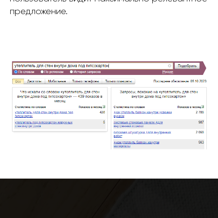
предложение.