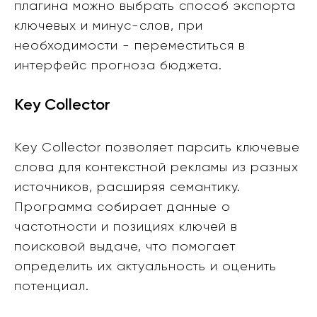
плагина можно выбрать способ экспорта
ключевых и минус-слов, при
необходимости - переместиться в
интерфейс прогноза бюджета.
Key Collector
Key Collector позволяет парсить ключевые
слова для контекстной рекламы из разных
источников, расширяя семантику.
Программа собирает данные о
частотности и позициях ключей в
поисковой выдаче, что помогает
определить их актуальность и оценить
потенциал.