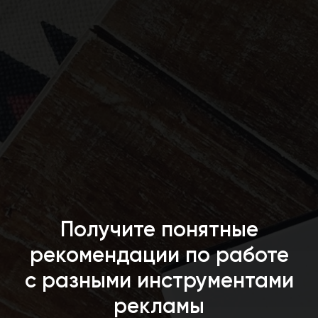
Получите понятные
рекомендации по работе
с разными инструментами
рекламы