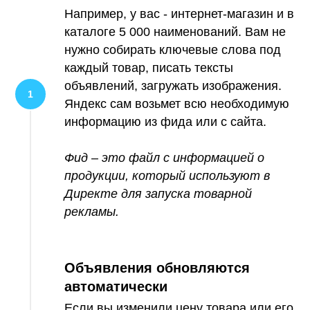
Например, у вас - интернет-магазин и в
каталоге 5 000 наименований. Вам не
нужно собирать ключевые слова под
каждый товар, писать тексты
объявлений, загружать изображения.
Яндекс сам возьмет всю необходимую
информацию из фида или с сайта.
Фид – это файл с информацией о
продукции, который используют в
Директе для запуска товарной
рекламы.
Объявления обновляются
автоматически
Если вы изменили цену товара или его