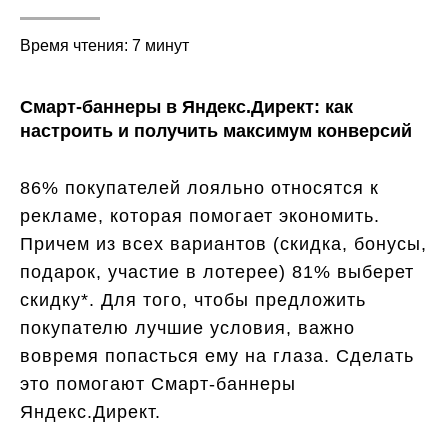
Время чтения: 7 минут
Смарт-баннеры в Яндекс.Директ: как
настроить и получить максимум конверсий
86% покупателей лояльно относятся к
рекламе, которая помогает экономить.
Причем из всех вариантов (скидка, бонусы,
подарок, участие в лотерее) 81% выберет
скидку*. Для того, чтобы предложить
покупателю лучшие условия, важно
вовремя попасться ему на глаза. Сделать
это помогают Смарт-баннеры
Яндекс.Директ.