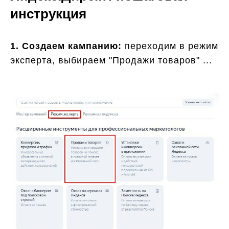
инструкция
1. Создаем кампанию:
переходим в режим
эксперта, выбираем "Продажи товаров" ...