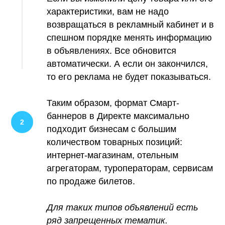
характеристики, вам не надо
возвращаться в рекламный кабинет и в
спешном порядке менять информацию
в объявлениях. Все обновится
автоматически. А если он закончился,
то его реклама не будет показываться.
Таким образом, формат Смарт-
баннеров в Директе максимально
подходит бизнесам с большим
количеством товарных позиций:
интернет-магазинам, отельным
агрегаторам, туроператорам, сервисам
по продаже билетов.
Для таких типов объявлений есть
ряд запрещенных тематик.