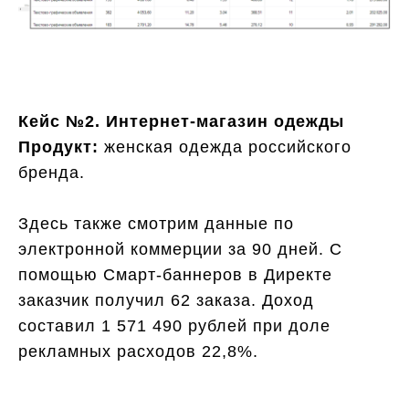
Кейс №2. Интернет-магазин одежды
Продукт:
женская одежда российского
бренда.
Здесь также смотрим данные по
электронной коммерции за 90 дней. С
помощью Смарт-баннеров в Директе
заказчик получил 62 заказа. Доход
составил 1 571 490 рублей при доле
рекламных расходов 22,8%.