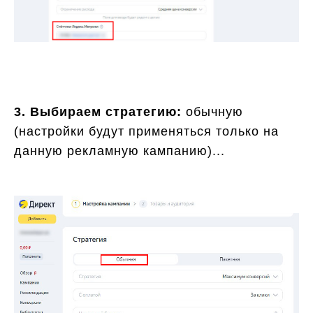
3. Выбираем стратегию:
обычную
(настройки будут применяться только на
данную рекламную кампанию)...