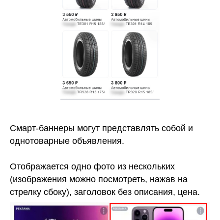
Смарт-баннеры могут представлять собой и
однотоварные объявления.
Отображается одно фото из нескольких
(изображения можно посмотреть, нажав на
стрелку сбоку), заголовок без описания, цена.