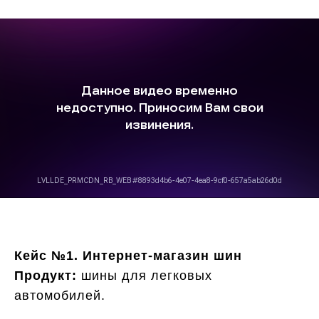
Кейс №1. Интернет-магазин шин
Продукт:
шины для легковых
автомобилей.