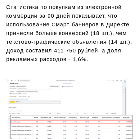
Статистика по покупкам из электронной
коммерции за 90 дней показывает, что
использование Смарт-баннеров в Директе
принесли больше конверсий (18 шт.), чем
текстово-графические объявления (14 шт.).
Доход составил 411 750 рублей, а доля
рекламных расходов - 1,6%.