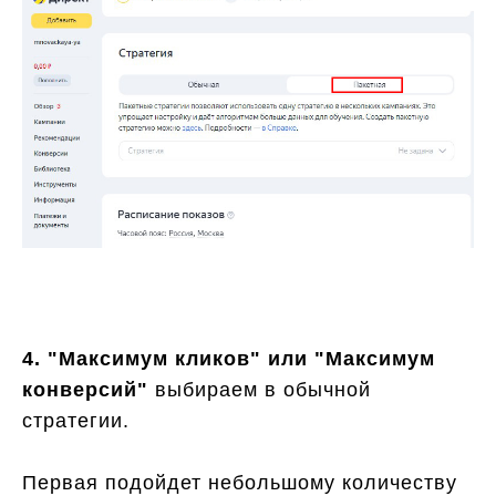
4. "Максимум кликов" или "Максимум
конверсий"
выбираем в обычной
стратегии.
Первая подойдет небольшому количеству