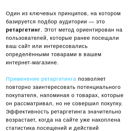
Один из ключевых принципов, на котором
базируется подбор аудитории — это
ретаргетинг
. Этот метод ориентирован на
пользователей, которые ранее посещали
ваш сайт или интересовались
определёнными товарами в вашем
интернет-магазине.
Применение ретаргетинга
позволяет
повторно заинтересовать потенциального
покупателя, напоминая о товарах, которые
он рассматривал, но не совершил покупку.
Эффективность ретаргетинга значительно
возрастает, когда на сайте уже накоплена
статистика посещений и действий