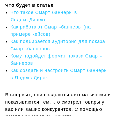
Что будет в статье
Что такое Смарт-баннеры в
Яндекс.Директ
Как работают Смарт-баннеры (на
примере кейсов)
Как подбирается аудитория для показа
Cмарт-баннеров
Кому подойдет формат показа Смарт-
баннеров
Как создать и настроить Смарт-баннеры
в Яндекс.Директ
Во-первых, они создаются автоматически и
показываются тем, кто смотрел товары у
вас или ваших конкурентов. С помощью