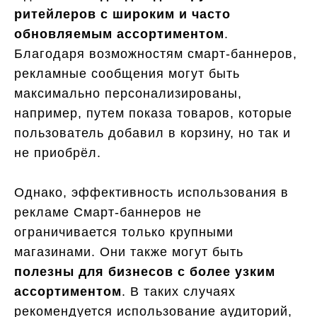
ритейлеров с широким и часто
обновляемым ассортиментом
.
Благодаря возможностям смарт-баннеров,
рекламные сообщения могут быть
максимально персонализированы,
например, путем показа товаров, которые
пользователь добавил в корзину, но так и
не приобрёл.
Однако, эффективность использования в
рекламе Cмарт-баннеров не
ограничивается только крупными
магазинами. Они также могут быть
полезны для бизнесов с более узким
ассортиментом
. В таких случаях
рекомендуется использование аудиторий,