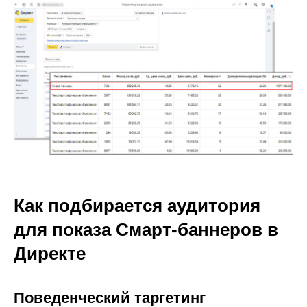
Как подбирается аудитория
для показа Cмарт-баннеров в
Директе
Поведенческий таргетинг