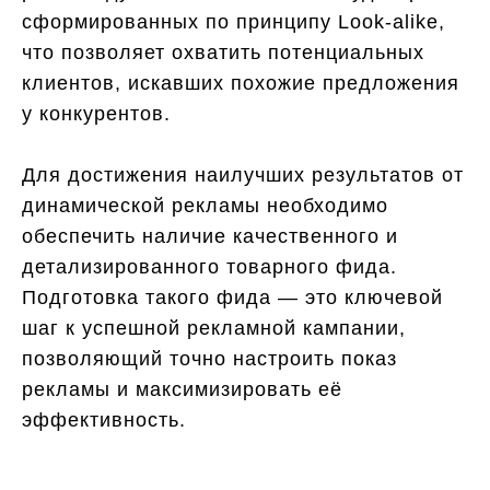
сформированных по принципу Look-alike,
что позволяет охватить потенциальных
клиентов, искавших похожие предложения
у конкурентов.
Для достижения наилучших результатов от
динамической рекламы необходимо
обеспечить наличие качественного и
детализированного товарного фида.
Подготовка такого фида — это ключевой
шаг к успешной рекламной кампании,
позволяющий точно настроить показ
рекламы и максимизировать её
эффективность.