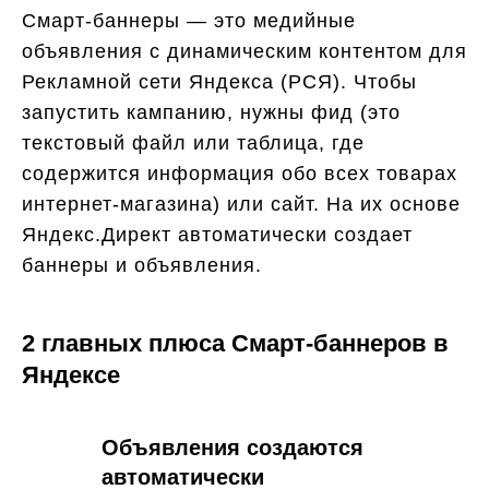
Смарт-баннеры — это медийные
объявления с динамическим контентом для
Рекламной сети Яндекса (РСЯ). Чтобы
запустить кампанию, нужны фид (это
текстовый файл или таблица, где
содержится информация обо всех товарах
интернет-магазина) или сайт. На их основе
Яндекс.Директ автоматически создает
баннеры и объявления.
2 главных плюса Смарт-баннеров в
Яндексе
Объявления создаются
автоматически