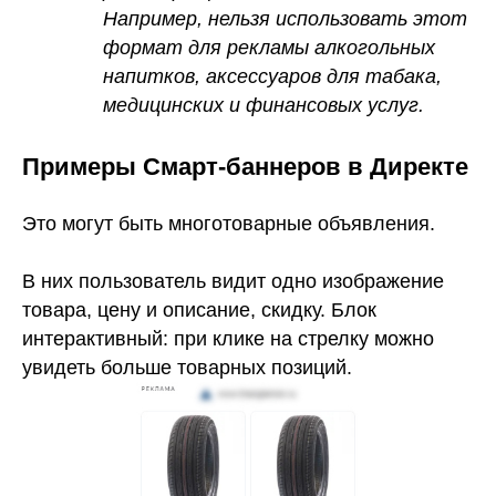
Например, нельзя использовать этот
формат для рекламы алкогольных
напитков, аксессуаров для табака,
медицинских и финансовых услуг.
Примеры Смарт-баннеров в Директе
Это могут быть многотоварные объявления.
В них пользователь видит одно изображение
товара, цену и описание, скидку. Блок
интерактивный: при клике на стрелку можно
увидеть больше товарных позиций.