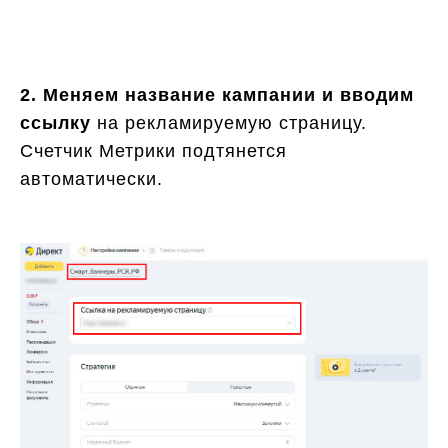
2. Меняем название кампании и вводим
ссылку
на рекламируемую страницу.
Счетчик Метрики подтянется
автоматически.