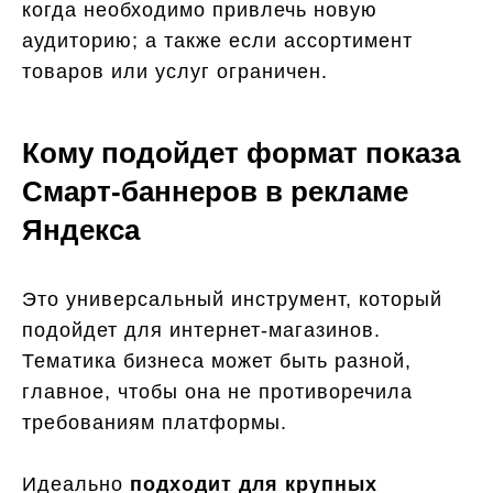
когда необходимо привлечь новую
аудиторию; а также если ассортимент
товаров или услуг ограничен.
Кому подойдет формат показа
Смарт-баннеров в рекламе
Яндекса
Это универсальный инструмент, который
подойдет для интернет-магазинов.
Тематика бизнеса может быть разной,
главное, чтобы она не противоречила
требованиям платформы.
Идеально
подходит для крупных