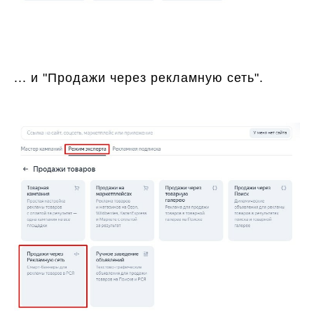
... и "Продажи через рекламную сеть".