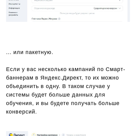
... или пакетную.
Если у вас несколько кампаний по Смарт-
баннерам в Яндекс.Директ, то их можно
объединить в одну. В таком случае у
системы будет больше данных для
обучения, и вы будете получать больше
конверсий.