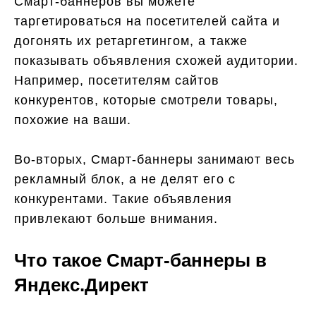
Смарт-баннеров вы можете
таргетироваться на посетителей сайта и
догонять их ретаргетингом, а также
показывать объявления схожей аудитории.
Например, посетителям сайтов
конкурентов, которые смотрели товары,
похожие на ваши.
Во-вторых, Смарт-баннеры занимают весь
рекламный блок, а не делят его с
конкурентами. Такие объявления
привлекают больше внимания.
Что такое Смарт-баннеры в
Яндекс.Директ