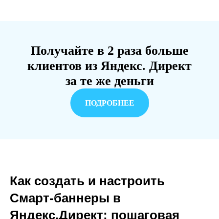
Получайте в 2 раза больше
клиентов из Яндекс. Директ
за те же деньги
ПОДРОБНЕЕ
Как создать и настроить
Смарт-баннеры в
Яндекс.Директ: пошаговая