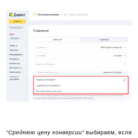
"Среднюю цену конверсии"
выбираем, если