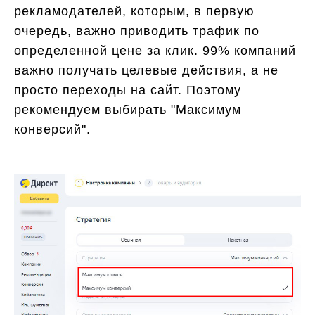
рекламодателей, которым, в первую
очередь, важно приводить трафик по
определенной цене за клик. 99% компаний
важно получать целевые действия, а не
просто переходы на сайт. Поэтому
рекомендуем выбирать "Максимум
конверсий".