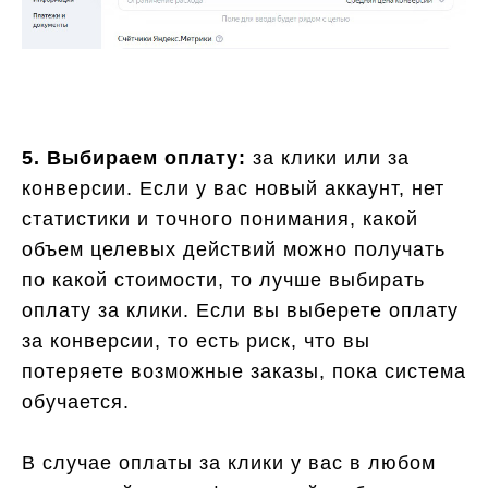
5. Выбираем оплату:
за клики или за
конверсии. Если у вас новый аккаунт, нет
статистики и точного понимания, какой
объем целевых действий можно получать
по какой стоимости, то лучше выбирать
оплату за клики. Если вы выберете оплату
за конверсии, то есть риск, что вы
потеряете возможные заказы, пока система
обучается.
В случае оплаты за клики у вас в любом