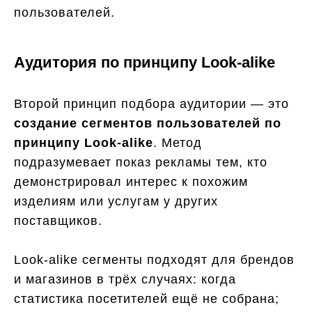
пользователей.
Аудитория по принципу Look-alike
Второй принцип подбора аудитории — это
создание сегментов пользователей по
принципу Look-alike
. Метод
подразумевает показ рекламы тем, кто
демонстрировал интерес к похожим
изделиям или услугам у других
поставщиков.
Look-alike сегменты подходят для брендов
и магазинов в трёх случаях: когда
статистика посетителей ещё не собрана;