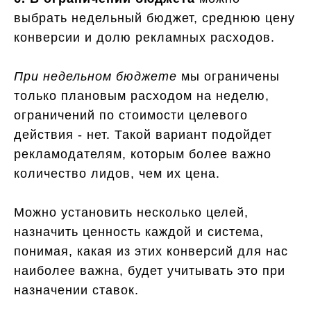
выбрать недельный бюджет, среднюю цену
конверсии и долю рекламных расходов.
При недельном бюджете
мы ограничены
только плановым расходом на неделю,
ограничений по стоимости целевого
действия - нет. Такой вариант подойдет
рекламодателям, которым более важно
количество лидов, чем их цена.
Можно установить несколько целей,
назначить ценность каждой и система,
понимая, какая из этих конверсий для нас
наиболее важна, будет учитывать это при
назначении ставок.