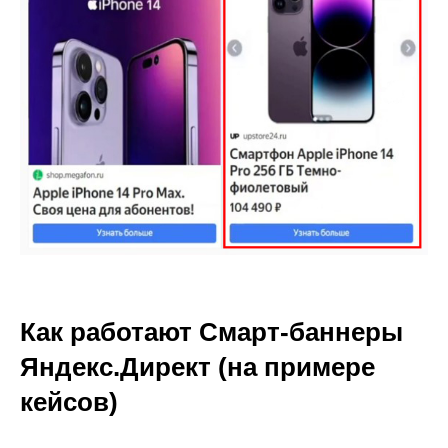
Как работают Смарт-баннеры
Яндекс.Директ (на примере
кейсов)