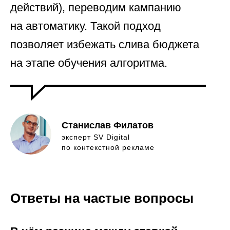
действий), переводим кампанию
на автоматику. Такой подход
позволяет избежать слива бюджета
на этапе обучения алгоритма.
Станислав Филатов
эксперт SV Digital
по контекстной рекламе
Ответы на частые вопросы