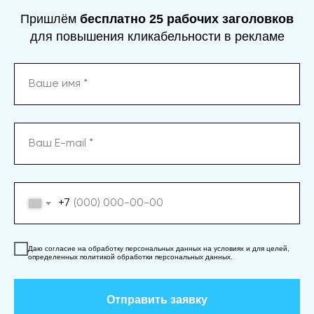
Пришлём
бесплатно 25 рабочих заголовков
для повышения кликабельности в рекламе
+7
Даю согласие на обработку персональных данных на условиях и для целей,
определенных политикой обработки персональных данных.
Отправить заявку