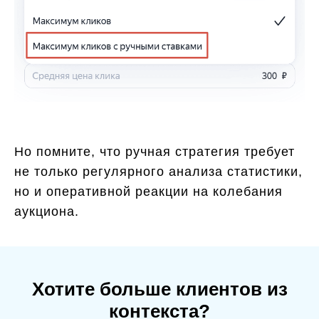
Но помните, что ручная стратегия требует
не только регулярного анализа статистики,
но и оперативной реакции на колебания
аукциона.
Хотите больше клиентов из
контекста?