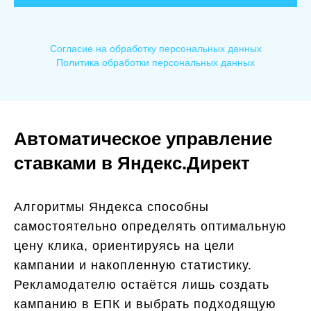
Согласие на обработку персональных данных
Политика обработки персональных данных
Автоматическое управление
ставками в Яндекс.Директ
Алгоритмы Яндекса способны
самостоятельно определять оптимальную
цену клика, ориентируясь на цели
кампании и накопленную статистику.
Рекламодателю остаётся лишь создать
кампанию в ЕПК и выбрать подходящую