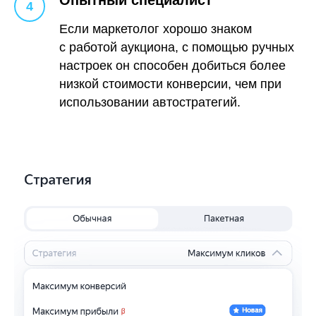
Опытный специалист
Если маркетолог хорошо знаком
с работой аукциона, с помощью ручных
настроек он способен добиться более
низкой стоимости конверсии, чем при
использовании автостратегий.