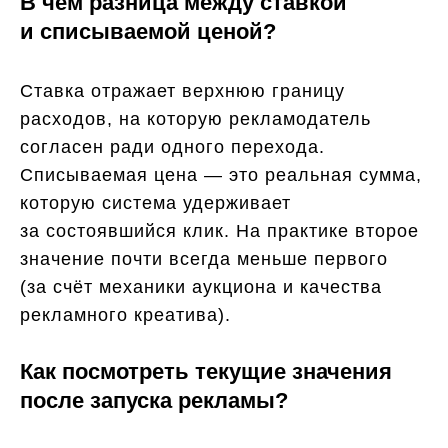
В чём разница между ставкой
и списываемой ценой?
Ставка отражает верхнюю границу
расходов, на которую рекламодатель
согласен ради одного перехода.
Списываемая цена — это реальная сумма,
которую система удерживает
за состоявшийся клик. На практике второе
значение почти всегда меньше первого
(за счёт механики аукциона и качества
рекламного креатива).
Как посмотреть текущие значения
после запуска рекламы?