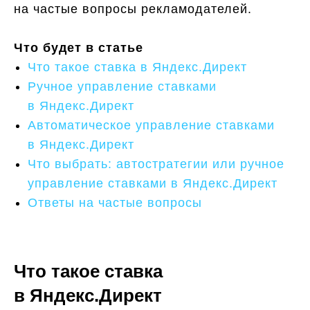
на частые вопросы рекламодателей.
Что будет в статье
Что такое ставка в Яндекс.Директ
Ручное управление ставками
в Яндекс.Директ
Автоматическое управление ставками
в Яндекс.Директ
Что выбрать: автостратегии или ручное
управление ставками в Яндекс.Директ
Ответы на частые вопросы
Что такое ставка
в Яндекс.Директ