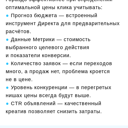
оптимальной цены клика учитывать:
●
Прогноз бюджета — встроенный
инструмент Директа для предварительных
расчётов.
●
Данные Метрики — стоимость
выбранного целевого действия
и показатели конверсии.
●
Количество заявок — если переходов
много, а продаж нет, проблема кроется
не в цене.
●
Уровень конкуренции — в перегретых
нишах цены всегда будут выше.
●
CTR объявлений — качественный
креатив позволяет снизить затраты.