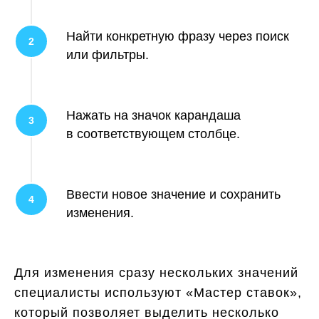
Найти конкретную фразу через поиск
или фильтры.
Нажать на значок карандаша
в соответствующем столбце.
Ввести новое значение и сохранить
изменения.
Для изменения сразу нескольких значений
специалисты используют «Мастер ставок»,
который позволяет выделить несколько