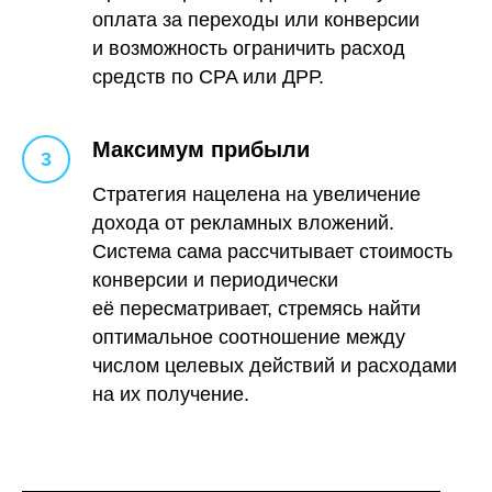
оплата за переходы или конверсии
и возможность ограничить расход
средств по CPA или ДРР.
Максимум прибыли
Стратегия нацелена на увеличение
дохода от рекламных вложений.
Система сама рассчитывает стоимость
конверсии и периодически
её пересматривает, стремясь найти
оптимальное соотношение между
числом целевых действий и расходами
на их получение.