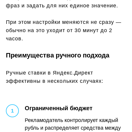
фраз и задать для них единое значение.
При этом настройки меняются не сразу —
обычно на это уходит от 30 минут до 2
часов.
Преимущества ручного подхода
Ручные ставки в Яндекс.Директ
эффективны в нескольких случаях:
Ограниченный бюджет
Рекламодатель контролирует каждый
рубль и распределяет средства между