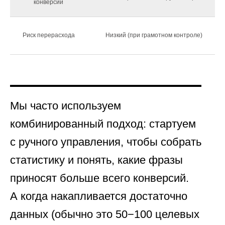
конверсии
Риск перерасхода
Низкий (при грамотном контроле)
Мы часто используем
комбинированный подход: стартуем
с ручного управления, чтобы собрать
статистику и понять, какие фразы
приносят больше всего конверсий.
А когда накапливается достаточно
данных (обычно это 50−100 целевых