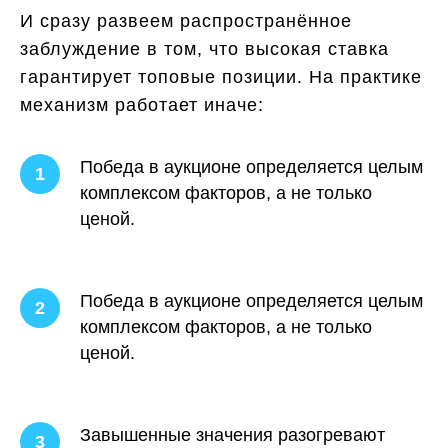
И сразу развеем распространённое
заблуждение в том, что высокая ставка
гарантирует топовые позиции. На практике
механизм работает иначе:
Победа в аукционе определяется целым
комплексом факторов, а не только
ценой.
Победа в аукционе определяется целым
комплексом факторов, а не только
ценой.
Завышенные значения разогревают