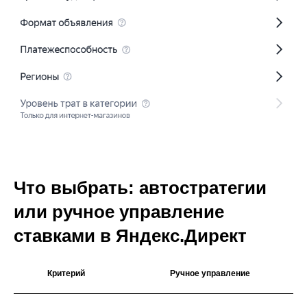
Что выбрать: автостратегии
или ручное управление
ставками в Яндекс.Директ
Критерий
Ручное управление