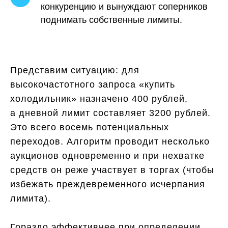
конкуренцию и вынуждают соперников
поднимать собственные лимиты.
Представим ситуацию: для
высокочастотного запроса «купить
холодильник» назначено 400 рублей,
а дневной лимит составляет 3200 рублей.
Это всего восемь потенциальных
переходов. Алгоритм проводит несколько
аукционов одновременно и при нехватке
средств он реже участвует в торгах (чтобы
избежать преждевременного исчерпания
лимита).
Гораздо эффективнее при определении