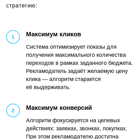
стратегию:
Максимум кликов
Система оптимизирует показы для
получения максимального количества
переходов в рамках заданного бюджета.
Рекламодатель задаёт желаемую цену
клика — алгоритм старается
её выдерживать.
Максимум конверсий
Алгоритм фокусируется на целевых
действиях: заявках, звонках, покупках.
При этом рекламодателю доступна