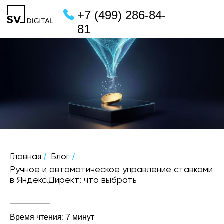
+7 (499) 286-84-
81
/
/
Главная
Блог
Ручное и автоматическое управление ставками
в Яндекс.Директ: что выбрать
Время чтения: 7 минут