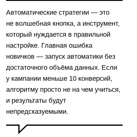
Автоматические стратегии — это
не волшебная кнопка, а инструмент,
который нуждается в правильной
настройке. Главная ошибка
новичков — запуск автоматики без
достаточного объёма данных. Если
у кампании меньше 10 конверсий,
алгоритму просто не на чем учиться,
и результаты будут
непредсказуемыми.