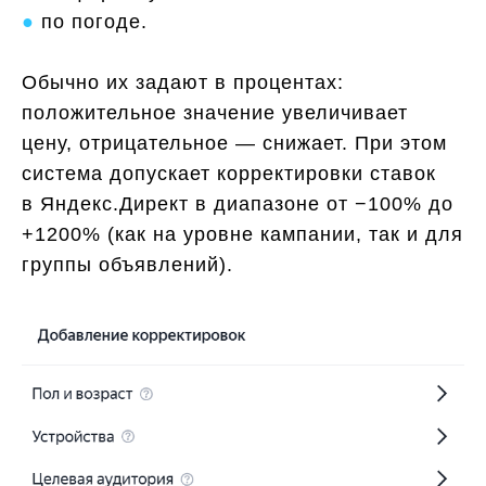
●
по погоде.
Обычно их задают в процентах:
положительное значение увеличивает
цену, отрицательное — снижает. При этом
система допускает корректировки ставок
в Яндекс.Директ в диапазоне от −100% до
+1200% (как на уровне кампании, так и для
группы объявлений).