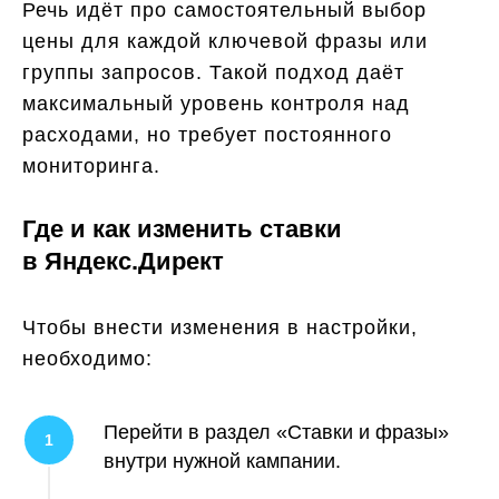
Речь идёт про самостоятельный выбор
цены для каждой ключевой фразы или
группы запросов. Такой подход даёт
максимальный уровень контроля над
расходами, но требует постоянного
мониторинга.
Где и как изменить ставки
в Яндекс.Директ
Чтобы внести изменения в настройки,
необходимо:
Перейти в раздел «Ставки и фразы»
внутри нужной кампании.