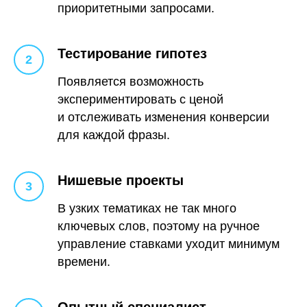
приоритетными запросами.
Тестирование гипотез
Появляется возможность
экспериментировать с ценой
и отслеживать изменения конверсии
для каждой фразы.
Нишевые проекты
В узких тематиках не так много
ключевых слов, поэтому на ручное
управление ставками уходит минимум
времени.