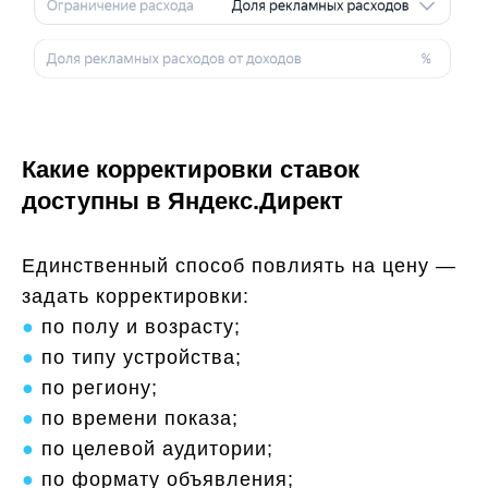
Какие корректировки ставок
доступны в Яндекс.Директ
Единственный способ повлиять на цену —
задать корректировки:
●
по полу и возрасту;
●
по типу устройства;
●
по региону;
●
по времени показа;
●
по целевой аудитории;
●
по формату объявления;