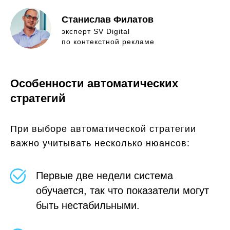
Станислав Филатов
эксперт SV Digital
по контекстной рекламе
Особенности автоматических
стратегий
При выборе автоматической стратегии
важно учитывать несколько нюансов:
Первые две недели система
обучается, так что показатели могут
быть нестабильными.