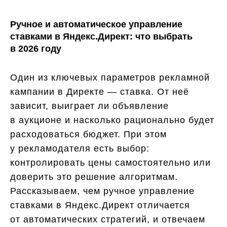
Ручное и автоматическое управление
ставками в Яндекс.Директ: что выбрать
в 2026 году
Один из ключевых параметров рекламной
кампании в Директе — ставка. От неё
зависит, выиграет ли объявление
в аукционе и насколько рационально будет
расходоваться бюджет. При этом
у рекламодателя есть выбор:
контролировать цены самостоятельно или
доверить это решение алгоритмам.
Рассказываем, чем ручное управление
ставками в Яндекс.Директ отличается
от автоматических стратегий, и отвечаем