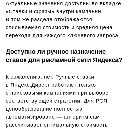
Актуальные значения доступны во вкладке
«Ставки и фразы» внутри кампании.
В том же разделе отображаются
списываемая стоимость и средняя цена
перехода для каждого ключевого запроса.
Доступно ли ручное назначение
ставок для рекламной сети Яндекса?
К сожалению, нет. Ручные ставки
в Яндекс.Директ работают только
с поисковыми кампаниями при выборе
соответствующей стратегии. Для РСЯ
ценообразование полностью
автоматизировано — алгоритм сам
рассчитывает оптимальную стоимость