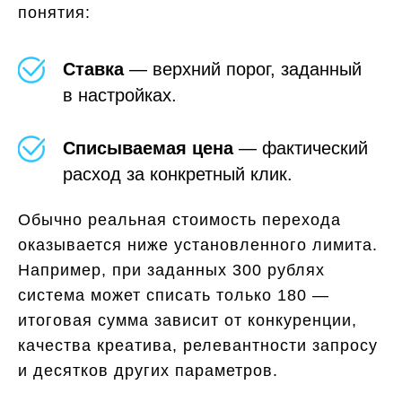
понятия:
Ставка
— верхний порог, заданный
в настройках.
Списываемая цена
— фактический
расход за конкретный клик.
Обычно реальная стоимость перехода
оказывается ниже установленного лимита.
Например, при заданных 300 рублях
система может списать только 180 —
итоговая сумма зависит от конкуренции,
качества креатива, релевантности запросу
и десятков других параметров.