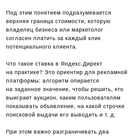
Под этим понятием подразумевается
верхняя граница стоимости, которую
владелец бизнеса или маркетолог
согласен платить за каждый клик
потенциального клиента.
Что такое ставка в Яндекс.Директ
на практике? Это ориентир для рекламной
платформы: алгоритм опирается
на заданное значение, чтобы решить, кто
выиграет аукцион, каким пользователям
показывать объявление, на какой строчке
поисковой выдачи его выводить и т. д.
При этом важно разграничивать два