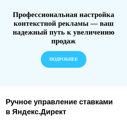
Профессиональная настройка
контекстной рекламы — ваш
надежный путь к увеличению
продаж
ПОДРОБНЕЕ
Ручное управление ставками
в Яндекс.Директ