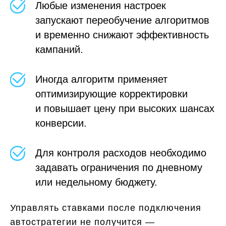
Любые изменения настроек
запускают переобучение алгоритмов
и временно снижают эффективность
кампаний.
Иногда алгоритм применяет
оптимизирующие корректировки
и повышает цену при высоких шансах
конверсии.
Для контроля расходов необходимо
задавать ограничения по дневному
или недельному бюджету.
Управлять ставками после подключения
автостратегии не получится —