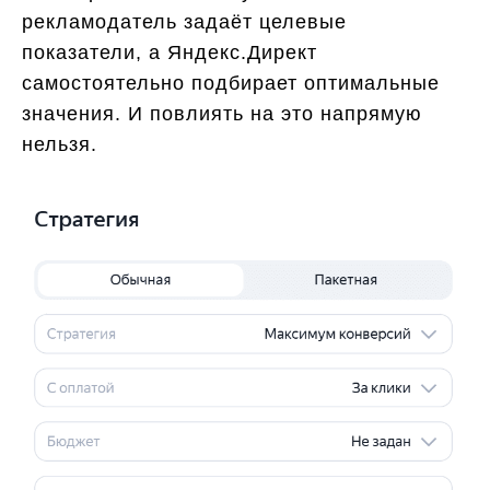
рекламодатель задаёт целевые
показатели, а Яндекс.Директ
самостоятельно подбирает оптимальные
значения. И повлиять на это напрямую
нельзя.