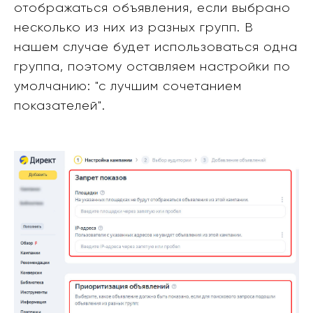
отображаться объявления, если выбрано
несколько из них из разных групп. В
нашем случае будет использоваться одна
группа, поэтому оставляем настройки по
умолчанию: "с лучшим сочетанием
показателей".