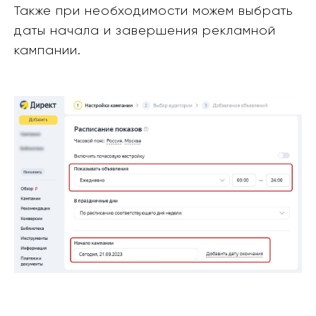
Также при необходимости можем выбрать
даты начала и завершения рекламной
кампании.