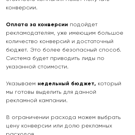
конверсии.
Оплата за конверсии
подойдет
рекламодателям, уже имеющим большое
количество конверсий и достаточный
бюджет. Это более безопасный способ.
Система будет приводить лиды по
указанной стоимости.
Указываем
недельный бюджет,
который
мы готовы выделить для данной
рекламной кампании.
В ограничении расхода можем выбрать
цену конверсии или долю рекламных
расходов.