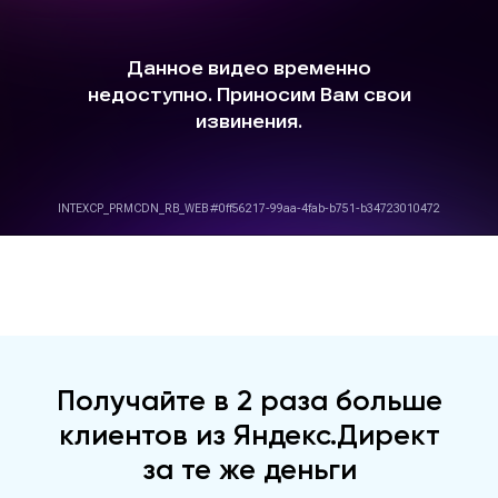
Получайте в 2 раза больше
клиентов из Яндекс.Директ
за те же деньги