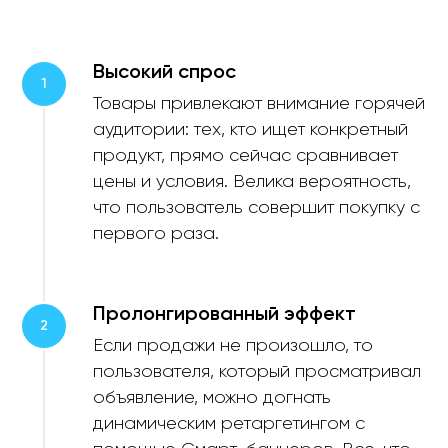
Высокий спрос
Товары привлекают внимание горячей
аудитории: тех, кто ищет конкретный
продукт, прямо сейчас сравнивает
цены и условия. Велика вероятность,
что пользователь совершит покупку с
первого раза.
Пролонгированный эффект
Если продажи не произошло, то
пользователя, который просматривал
объявление, можно догнать
динамическим ретаргетингом с