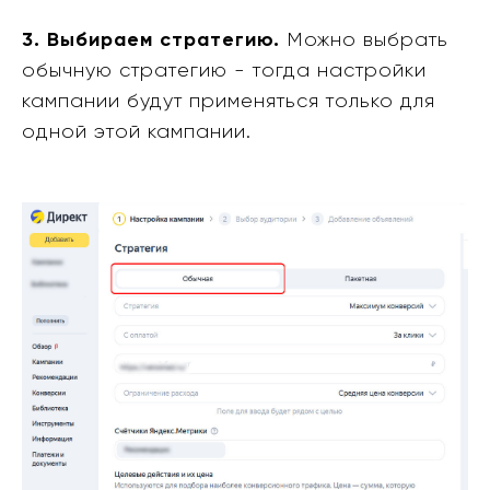
3. Выбираем стратегию.
Можно выбрать
обычную стратегию - тогда настройки
кампании будут применяться только для
одной этой кампании.