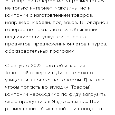
В Товарной галерее могут размещаться
не только интернет-магазины, но и
компании с изготовлением товаров,
например, мебели, под заказ. В Товарной
галерее не показываются объявления
недвижимости, услуг, финансовых
продуктов, предложения билетов и туров,
образовательных программ.
С августа 2022 года объявления
Товарной галереи в Директе можно
увидеть и в поиске по товарам. Для того
чтобы попасть во вкладку "Товары",
компании необходимо по фиду загрузить
свою продукцию в Яндекс.Бизнес. При
размещении объявлений они попадают