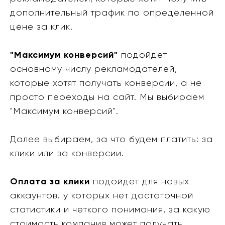
дополнительный трафик по определенной
цене за клик.
"Максимум конверсий"
подойдет
основному числу рекламодателей,
которые хотят получать конверсии, а не
просто переходы на сайт. Мы выбираем
"Максимум конверсий".
Далее выбираем, за что будем платить: за
клики или за конверсии.
Оплата за клики
подойдет для новых
аккаунтов. у которых нет достаточной
статистики и четкого понимания, за какую
стоимость компания может получать