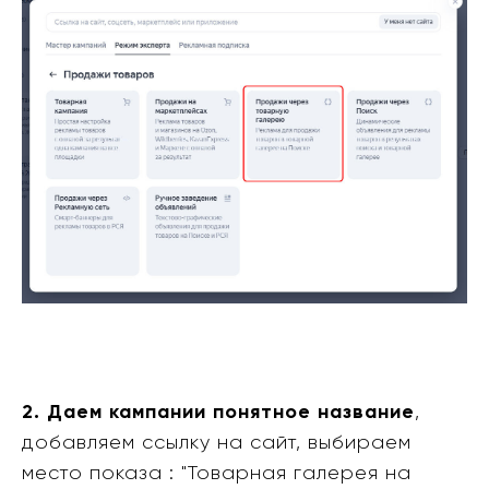
2. Даем кампании понятное название
,
добавляем ссылку на сайт, выбираем
место показа : "Товарная галерея на