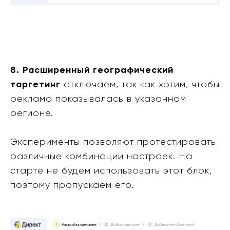
8. Расширенный географический
таргетинг
отключаем, так как хотим, чтобы
реклама показывалась в указанном
регионе.
Эксперименты позволяют протестировать
различные комбинации настроек. На
старте не будем использовать этот блок,
поэтому пропускаем его.