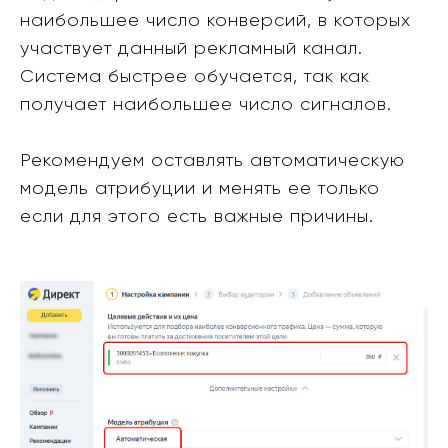
наибольшее число конверсий, в которых
участвует данный рекламный канал.
Система быстрее обучается, так как
получает наибольшее число сигналов.
Рекомендуем оставлять автоматическую
модель атрибуции и менять ее только
если для этого есть важные причины.