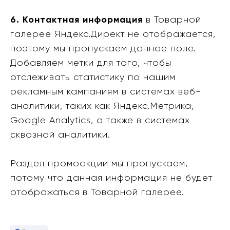
6. Контактная информация
в Товарной
галерее Яндекс.Директ не отображается,
поэтому мы пропускаем данное поле.
Добавляем метки для того, чтобы
отслеживать статистику по нашим
рекламным кампаниям в системах веб-
аналитики, таких как Яндекс.Метрика,
Google Analytics, а также в системах
сквозной аналитики.
Раздел промоакции мы пропускаем,
потому что данная информация не будет
отображаться в Товарной галерее.