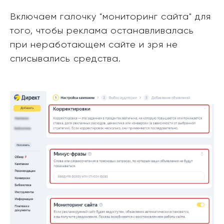
Включаем галочку "мониторинг сайта" для
того, чтобы реклама останавливалась
при неработающем сайте и зря не
списывались средства.