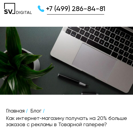
+7 (499) 286-84-81
/
/
Главная
Блог
Как интернет-магазину получать на 20% больше
заказов с рекламы в Товарной галерее?