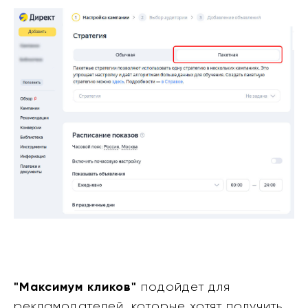
"Максимум кликов"
подойдет для
рекламодателей, которые хотят получить