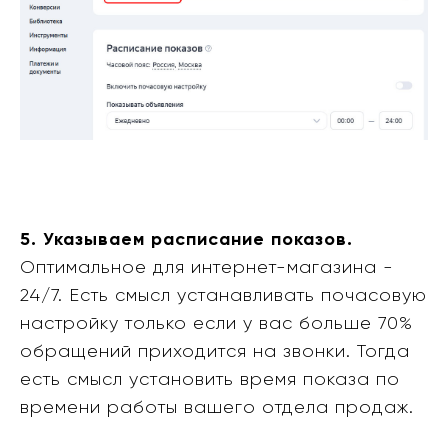
5. Указываем расписание показов.
Оптимальное для интернет-магазина -
24/7. Есть смысл устанавливать почасовую
настройку только если у вас больше 70%
обращений приходится на звонки. Тогда
есть смысл установить время показа по
времени работы вашего отдела продаж.