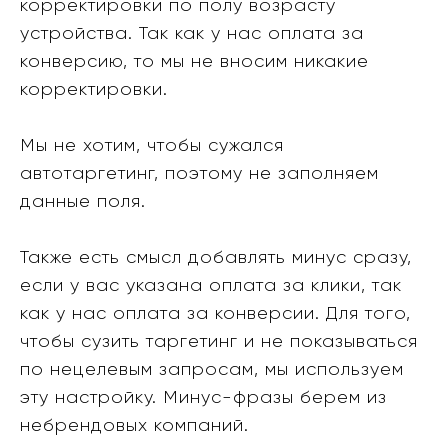
корректировки по полу возрасту
устройства. Так как у нас оплата за
конверсию, то мы не вносим никакие
корректировки.
Мы не хотим, чтобы сужался
автотаргетинг, поэтому не заполняем
данные поля.
Также есть смысл добавлять минус сразу,
если у вас указана оплата за клики, так
как у нас оплата за конверсии. Для того,
чтобы сузить таргетинг и не показываться
по нецелевым запросам, мы используем
эту настройку. Минус-фразы берем из
небрендовых компаний.