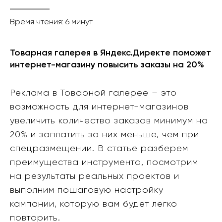
Время чтения: 6 минут
Товарная галерея в Яндекс.Директе поможет
интернет-магазину повысить заказы на 20%
Реклама в Товарной галерее – это
возможность для интернет-магазинов
увеличить количество заказов минимум на
20% и заплатить за них меньше, чем при
спецразмещении. В статье разберем
преимущества инструмента, посмотрим
на результаты реальных проектов и
выполним пошаговую настройку
кампании, которую вам будет легко
повторить.