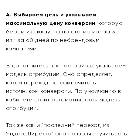
4. Выбираем цель и указываем
максимальную цену конверсии
, которую
берем из аккаунта по статистике за 30
или за 60 дней по небрендовым
кампаниям.
В дополнительных настройках указываем
модель атрибуции. Она определяет,
какой переход на сайт считать
источником конверсии. По умолчанию в
кабинете стоит автоматическая модель
атрибуции.
Так же как и "последний переход из
Яндекс.Директа" она позволяет учитывать