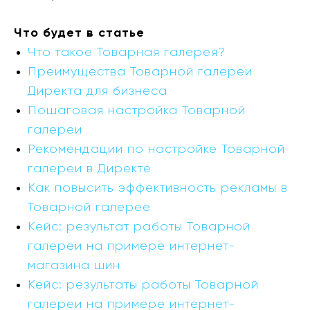
Что будет в статье
Что такое Товарная галерея?
Преимущества Товарной галереи
Директа для бизнеса
Пошаговая настройка Товарной
галереи
Рекомендации по настройке Товарной
галереи в Директе
Как повысить эффективность рекламы в
Товарной галерее
Кейс: результат работы Товарной
галереи на примере интернет-
магазина шин
Кейс: результаты работы Товарной
галереи на примере интернет-