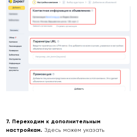
7. Переходим к дополнительным
настройкам.
Здесь можем указать