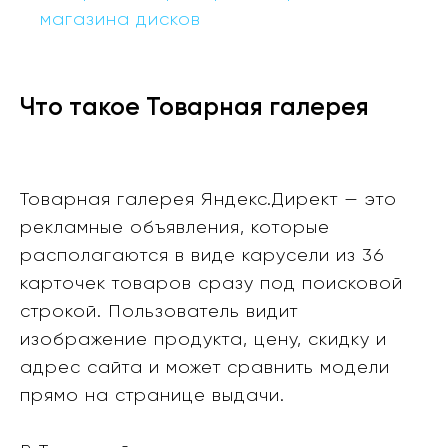
магазина дисков
Что такое Товарная галерея
Товарная галерея Яндекс.Директ — это
рекламные объявления, которые
располагаются в виде карусели из 36
карточек товаров сразу под поисковой
строкой. Пользователь видит
изображение продукта, цену, скидку и
адрес сайта и может сравнить модели
прямо на странице выдачи.