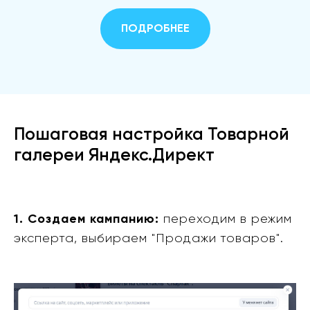
ПОДРОБНЕЕ
Пошаговая настройка Товарной
галереи Яндекс.Директ
1. Создаем кампанию:
переходим в режим
эксперта, выбираем "Продажи товаров".