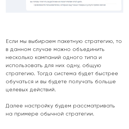
Если мы выбираем пакетную стратегию, то
в данном случае можно объединить
несколько кампаний одного типа и
использовать для них одну, общую
стратегию. Тогда система будет быстрее
обучаться и вы будете получать больше
целевых действий.
Далее настройку будем рассматривать
на примере обычной стратегии.