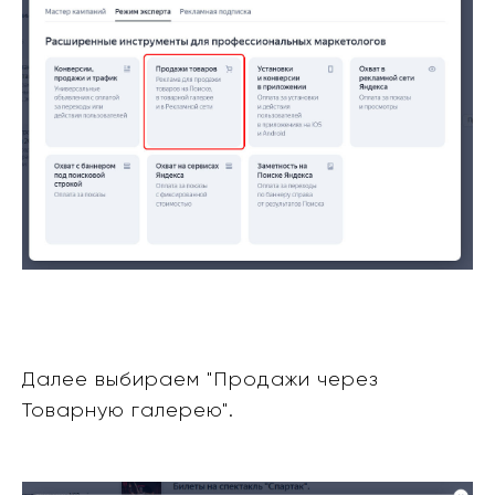
Далее выбираем "Продажи через
Товарную галерею".