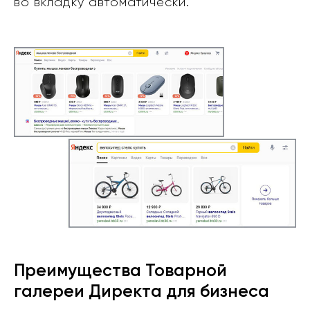
во вкладку автоматически.
Преимущества Товарной
галереи Директа для бизнеса