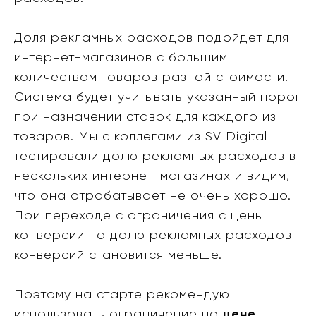
Доля рекламных расходов подойдет для
интернет-магазинов с большим
количеством товаров разной стоимости.
Система будет учитывать указанный порог
при назначении ставок для каждого из
товаров. Мы с коллегами из SV Digital
тестировали долю рекламных расходов в
нескольких интернет-магазинах и видим,
что она отрабатывает не очень хорошо.
При переходе с ограничения с цены
конверсии на долю рекламных расходов
конверсий становится меньше.
Поэтому на старте рекомендую
использовать ограничение по
цене