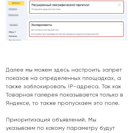
Далее мы можем здесь настроить запрет
показов на определенных площадках, а
также заблокировать IP-адреса. Так как
Товарная галерея показывается только в
Яндексе, то также пропускаем это поле.
Приоритизация объявлений. Мы
указываем по какому параметру будут