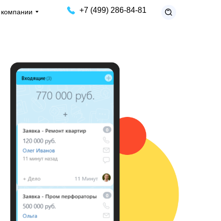
+7 (499) 286-84-81
 компании