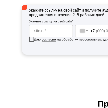
Укажите ссылку на свой сайт и получите а
продвижения в течение 2−5 рабочих дней
Укажите ссылку на свой сайт*
+7
Даю
согласие
на обработку персональных да
Пр