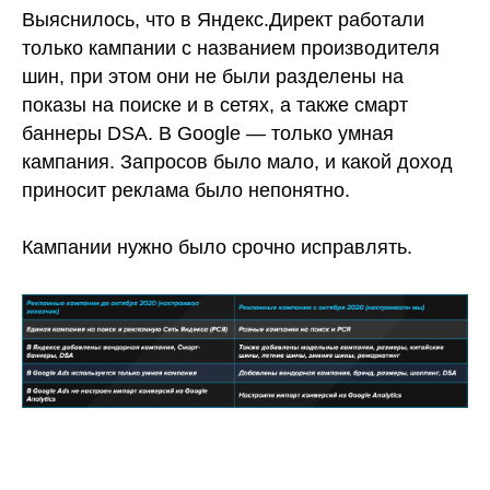
Выяснилось, что в Яндекс.Директ работали
только кампании с названием производителя
шин, при этом они не были разделены на
показы на поиске и в сетях, а также смарт
баннеры DSA. В Google — только умная
кампания. Запросов было мало, и какой доход
приносит реклама было непонятно.
Кампании нужно было срочно исправлять.