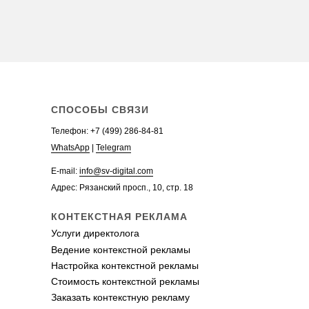
WhatsApp
Telegram
СПОСОБЫ СВЯЗИ
Телефон:
+7 (499) 286-84-81
WhatsApp
|
Telegram
E-mail:
info@sv-digital.com
Адрес: Рязанский просп., 10, стр. 18
КОНТЕКСТНАЯ РЕКЛАМА
Услуги директолога
Ведение контекстной рекламы
Настройка контекстной рекламы
Стоимость контекстной рекламы
Заказать контекстную рекламу