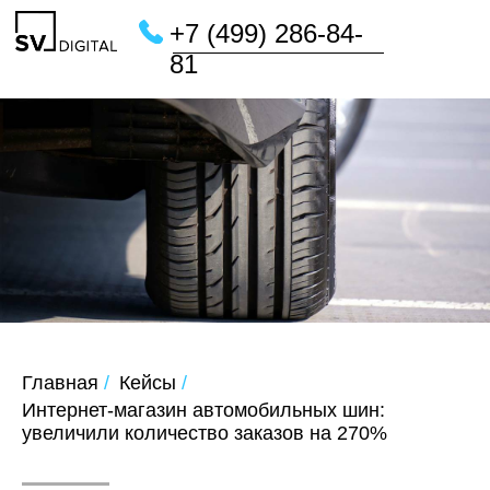
+7 (499) 286-84-
81
Главная
/
Кейсы
/
Интернет-магазин автомобильных шин:
увеличили количество заказов на 270%