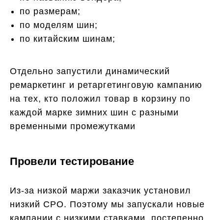
по размерам;
по моделям шин;
по китайским шинам;
Отдельно запустили динамический
ремаркетинг и ретаргетинговую кампанию
на тех, кто положил товар в корзину по
каждой марке зимних шин с разными
временными промежутками
Провели тестирование
Из-за низкой маржи заказчик установил
низкий СРО. Поэтому мы запускали новые
кампании с низкими ставками, постепенно