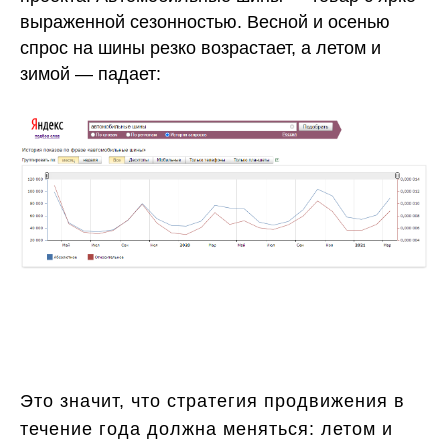
выраженной сезонностью. Весной и осенью
спрос на шины резко возрастает, а летом и
зимой — падает:
Это значит, что стратегия продвижения в
течение года должна меняться: летом и