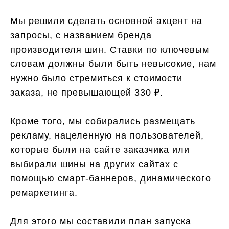
Мы решили сделать основной акцент на
запросы, с названием бренда
производителя шин. Ставки по ключевым
словам должны были быть невысокие, нам
нужно было стремиться к стоимости
заказа, не превышающей 330 ₽.
Кроме того, мы собирались размещать
рекламу, нацеленную на пользователей,
которые были на сайте заказчика или
выбирали шины на других сайтах с
помощью смарт-баннеров, динамического
ремаркетинга.
Для этого мы составили план запуска