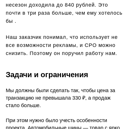
несезон доходила до 840 рублей. Это
почти в три раза больше, чем ему хотелось
бы .
Наш заказчик понимал, что использует не
все возможности рекламы, и СРО можно
снизить. Поэтому он поручил работу нам.
Задачи и ограничения
Мы должны были сделать так, чтобы цена за
транзакцию не превышала 330 ₽, а продаж
стало больше.
При этом нужно было учесть особенности
проекта. Автомобильные шины — товар с ярко