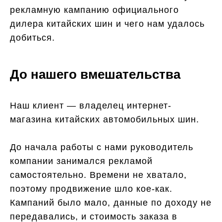
рекламную кампанию официального
дилера китайских шин и чего нам удалось
добиться.
До нашего вмешательства
Наш клиент — владелец интернет-
магазина китайских автомобильных шин.
До начала работы с нами руководитель
компании занимался рекламой
самостоятельно. Времени не хватало,
поэтому продвижение шло кое-как.
Кампаний было мало, данные по доходу не
передавались, и стоимость заказа в