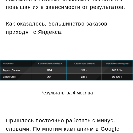
повышая их в зависимости от результатов.
Как оказалось, большинство заказов
приходят с Яндекса.
Результаты за 4 месяца
Пришлось постоянно работать с минус-
словами. По многим кампаниям в Google