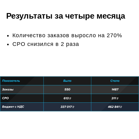
Результаты за четыре месяца
Количество заказов выросло на 270%
CPO снизился в 2 раза