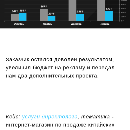
Заказчик остался доволен результатом,
увеличил бюджет на рекламу и передал
нам два дополнительных проекта.
----------
Кейс:
услуги директолога
, тематика -
интернет-магазин по продаже китайских