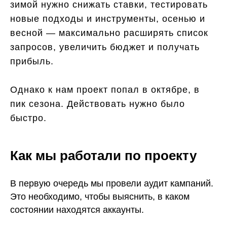
зимой нужно снижать ставки, тестировать
новые подходы и инструменты, осенью и
весной — максимально расширять список
запросов, увеличить бюджет и получать
прибыль.
Однако к нам проект попал в октябре, в
пик сезона. Действовать нужно было
быстро.
Как мы работали по проекту
В первую очередь мы провели аудит кампаний.
Это необходимо, чтобы выяснить, в каком
состоянии находятся аккаунты.