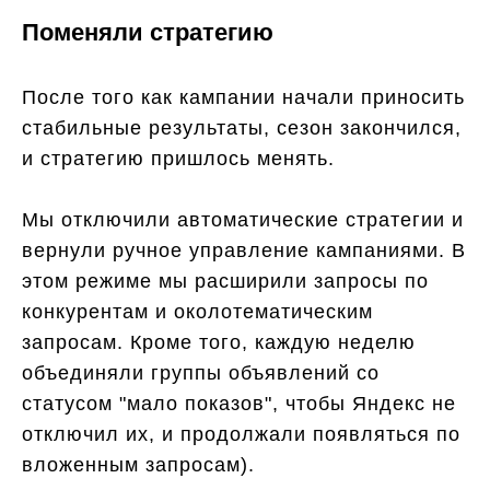
Поменяли стратегию
После того как кампании начали приносить
стабильные результаты, сезон закончился,
и стратегию пришлось менять.
Мы отключили автоматические стратегии и
вернули ручное управление кампаниями. В
этом режиме мы расширили запросы по
конкурентам и околотематическим
запросам. Кроме того, каждую неделю
объединяли группы объявлений со
статусом "мало показов", чтобы Яндекс не
отключил их, и продолжали появляться по
вложенным запросам).