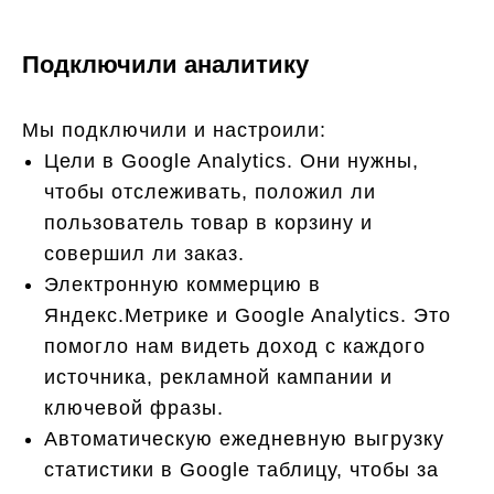
Подключили аналитику
Мы подключили и настроили:
Цели в Google Analytics. Они нужны,
чтобы отслеживать, положил ли
пользователь товар в корзину и
совершил ли заказ.
Электронную коммерцию в
Яндекс.Метрике и Google Analytics. Это
помогло нам видеть доход с каждого
источника, рекламной кампании и
ключевой фразы.
Автоматическую ежедневную выгрузку
статистики в Google таблицу, чтобы за