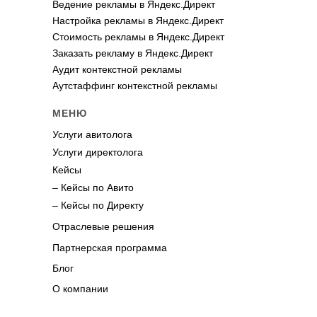
Ведение рекламы в Яндекс.Директ
Настройка рекламы в Яндекс.Директ
Стоимость рекламы в Яндекс.Директ
Заказать рекламу в Яндекс.Директ
Аудит контекстной рекламы
Аутстаффинг контекстной рекламы
МЕНЮ
Услуги авитолога
Услуги директолога
Кейсы
– Кейсы по Авито
– Кейсы по Директу
Отраслевые решения
Партнерская программа
Блог
О компании