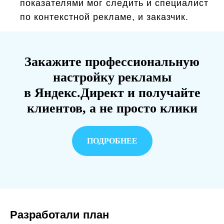
показателями мог следить и специалист
по контекстной рекламе, и заказчик.
Закажите профессиональную
настройку рекламы
в Яндекс.Директ и получайте
клиентов, а не просто клики
ПОДРОБНЕЕ
Разработали план