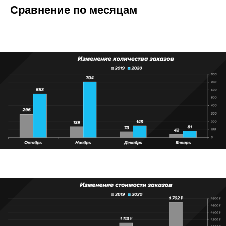
Сравнение по месяцам