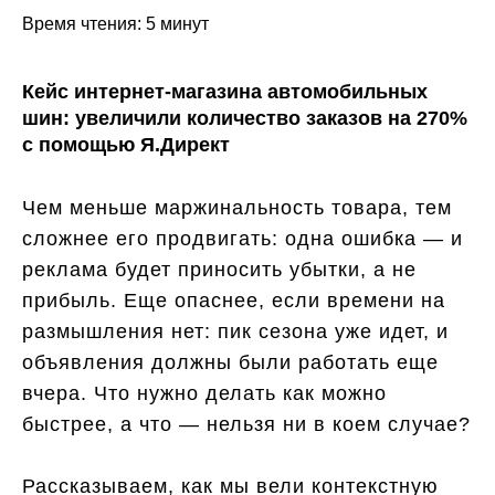
Время чтения: 5 минут
Кейс интернет-магазина автомобильных
шин: увеличили количество заказов на 270%
с помощью Я.Директ
Чем меньше маржинальность товара, тем
сложнее его продвигать: одна ошибка — и
реклама будет приносить убытки, а не
прибыль. Еще опаснее, если времени на
размышления нет: пик сезона уже идет, и
объявления должны были работать еще
вчера. Что нужно делать как можно
быстрее, а что — нельзя ни в коем случае?
Рассказываем, как мы вели контекстную