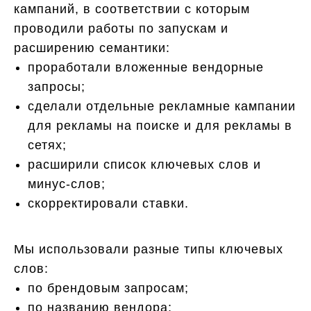
кампаний, в соответствии с которым
проводили работы по запускам и
расширению семантики:
проработали вложенные вендорные
запросы;
сделали отдельные рекламные кампании
для рекламы на поиске и для рекламы в
сетях;
расширили список ключевых слов и
минус-слов;
скорректировали ставки.
Мы использовали разные типы ключевых
слов:
по брендовым запросам;
по названию вендора;