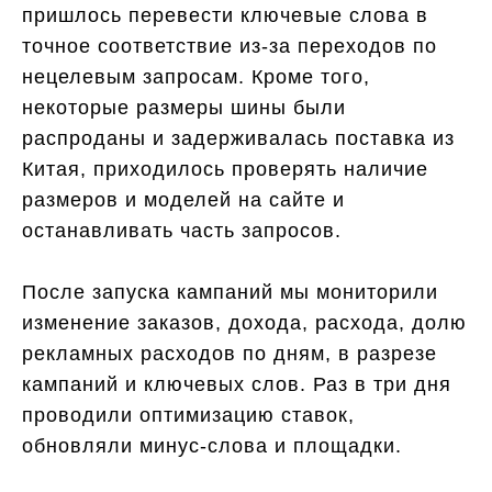
пришлось перевести ключевые слова в
точное соответствие из-за переходов по
нецелевым запросам. Кроме того,
некоторые размеры шины были
распроданы и задерживалась поставка из
Китая, приходилось проверять наличие
размеров и моделей на сайте и
останавливать часть запросов.
После запуска кампаний мы мониторили
изменение заказов, дохода, расхода, долю
рекламных расходов по дням, в разрезе
кампаний и ключевых слов. Раз в три дня
проводили оптимизацию ставок,
обновляли минус-слова и площадки.