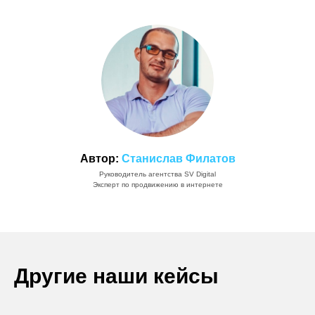
Автор:
Станислав Филатов
Руководитель агентства SV Digital
Эксперт по продвижению в интернете
Другие наши кейсы