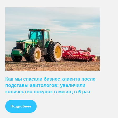
Как мы спасали бизнес клиента после
подставы авитологов: увеличили
количество покупок в месяц в 6 раз
Подробнее