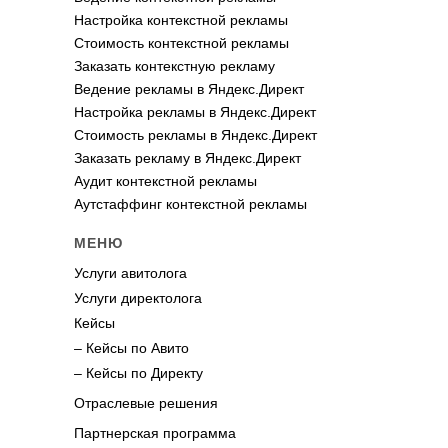
Настройка контекстной рекламы
Стоимость контекстной рекламы
Заказать контекстную рекламу
Ведение рекламы в Яндекс.Директ
Настройка рекламы в Яндекс.Директ
Стоимость рекламы в Яндекс.Директ
Заказать рекламу в Яндекс.Директ
Аудит контекстной рекламы
Аутстаффинг контекстной рекламы
МЕНЮ
Услуги авитолога
Услуги директолога
Кейсы
– Кейсы по Авито
– Кейсы по Директу
Отраслевые решения
Партнерская программа