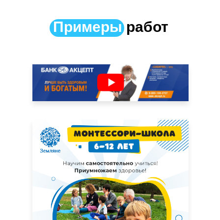
Примеры
работ