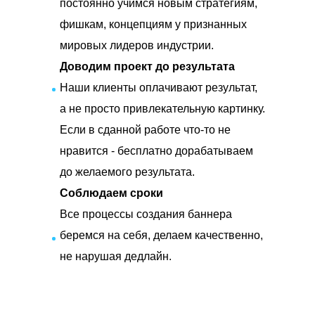
постоянно учимся новым стратегиям,
фишкам, концепциям у признанных
мировых лидеров индустрии.
Доводим проект до результата
Наши клиенты оплачивают результат,
а не просто привлекательную картинку.
Если в сданной работе что-то не
нравится - бесплатно дорабатываем
до желаемого результата.
Соблюдаем сроки
Все процессы создания баннера
беремся на себя, делаем качественно,
не нарушая дедлайн.