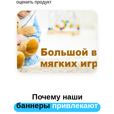
оценить продукт
Почему наши
баннеры
привлекают