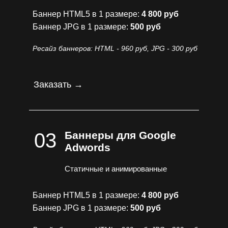
Баннер HTML5 в 1 размере:
4 800 руб
Баннер JPG в 1 размере:
500 руб
Ресайз баннеров: HTML - 960 руб, JPG - 300 руб
Заказать →
03
Баннеры для Google
Adwords
Статичные и анимированные
Баннер HTML5 в 1 размере:
4 800 руб
Баннер JPG в 1 размере:
500 руб