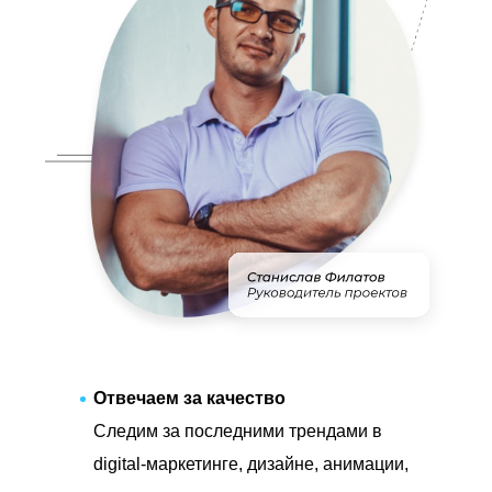
Отвечаем за качество
Следим за последними трендами в
digital-маркетинге, дизайне, анимации,