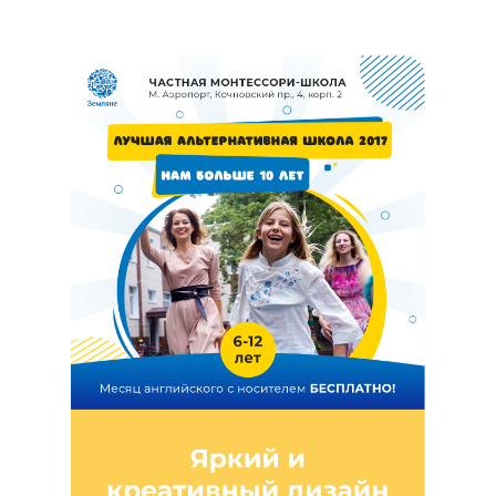
внимание