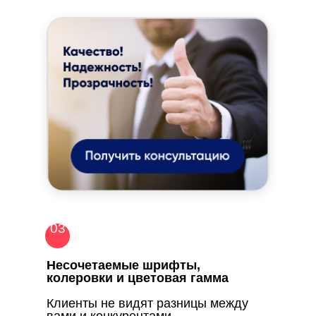
03
Несочетаемые шрифты,
колеровки и цветовая гамма
Клиенты не видят разницы между