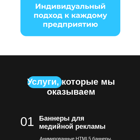
Услуги, которые мы
оказываем
Баннеры для
01
медийной рекламы
Анимированные HTML5 баннеры,