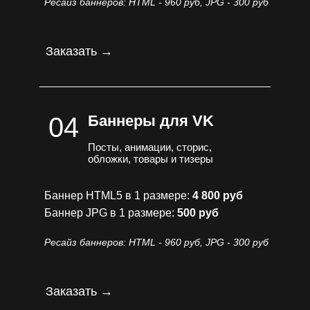
Ресайз баннеров: HTML - 960 руб, JPG - 300 руб
Заказать →
04
Баннеры для VK
Посты, анимации, сторис,
обложки, товары и тизеры
Баннер HTML5 в 1 размере:
4 800 руб
Баннер JPG в 1 размере:
500 руб
Ресайз баннеров: HTML - 960 руб, JPG - 300 руб
Заказать →