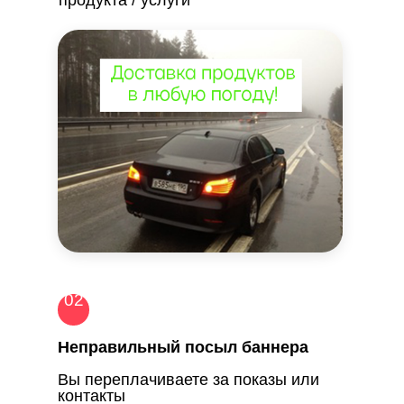
продукта / услуги
02
Неправильный посыл баннера
Вы переплачиваете за показы или
контакты