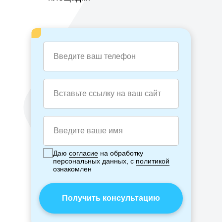
Даю
согласие
на обработку
персональных данных, с
политикой
ознакомлен
Получить консультацию