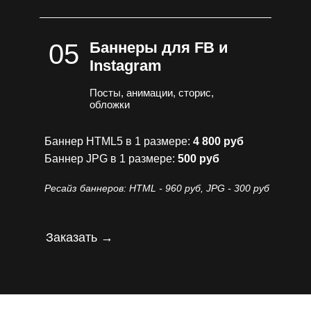
05
Баннеры для FB и
Instagram
Посты, анимации, сторис,
обложки
Баннер HTML5 в 1 размере:
4 800 руб
Баннер JPG в 1 размере:
500 руб
Ресайз баннеров: HTML - 960 руб, JPG - 300 руб
Заказать →