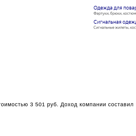
оимостью 3 501 руб. Доход компании составил 