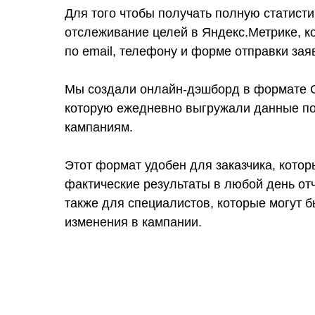
Для того чтобы получать полную статисти
отслеживание целей в Яндекс.Метрике, к
по email, телефону и форме отправки зая
Мы создали онлайн-дэшборд в формате G
которую ежедневно выгружали данные п
кампаниям.
Этот формат удобен для заказчика, котор
фактические результаты в любой день отч
также для специалистов, которые могут б
изменения в кампании.