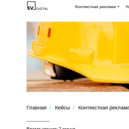
Контекстная реклама
У
Главная
/
Кейсы
/
Контекстная реклам