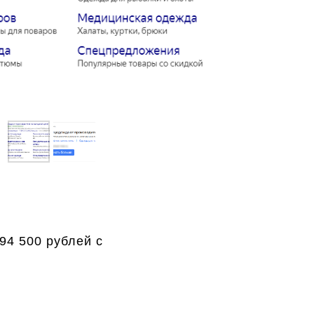
94 500 рублей с