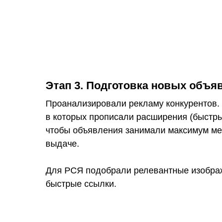
Этап 3. Подготовка новых объя
Проанализировали рекламу конкурентов.
в которых прописали расширения (быстры
чтобы объявления занимали максимум ме
выдаче.
Для РСЯ подобрали релевантные изобра
быстрые ссылки.