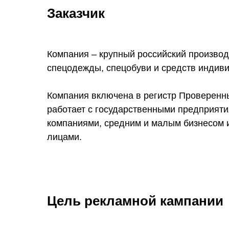
Заказчик
Компания – крупный российский производ
спецодежды, спецобуви и средств индив
Компания включена в регистр Проверенн
работает с государственными предприят
компаниями, средним и малым бизнесом 
лицами.
Цель рекламной кампании