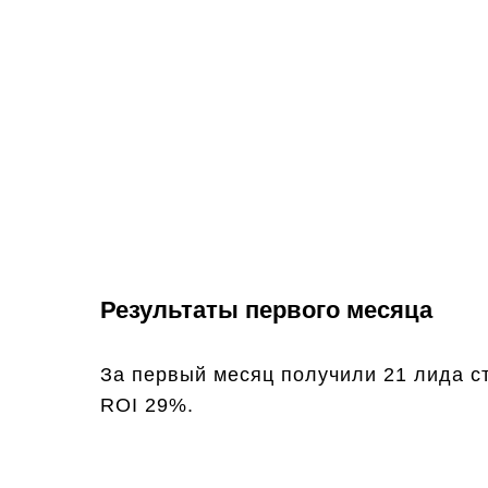
Результаты первого месяца
За первый месяц получили 21 лида ст
ROI 29%.