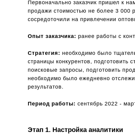
Первоначально заказчик пришел к на
продажи стоимостью не более 3 000 
сосредоточили на привлечении оптов
Опыт заказчика:
ранее работы с конт
Стратегия:
необходимо было тщатель
страницы конкурентов, подготовить с
поисковые запросы, подготовить про
необходимо было ежедневно отслежи
результатов.
Период работы:
сентябрь 2022 - мар
Этап 1. Настройка аналитики