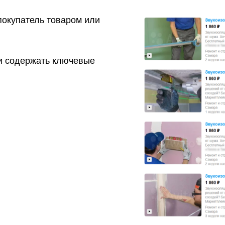
 покупатель товаром или
и содержать ключевые