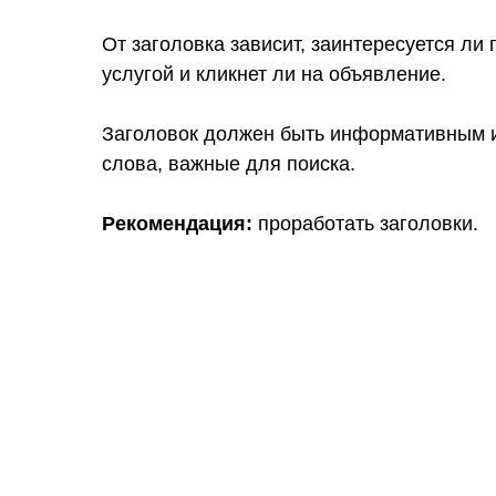
От заголовка зависит, заинтересуется ли
услугой и кликнет ли на объявление.
Заголовок должен быть информативным 
слова, важные для поиска.
Рекомендация:
проработать заголовки.