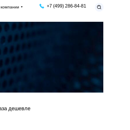
+7 (499) 286-84-81
 компании
раза дешевле