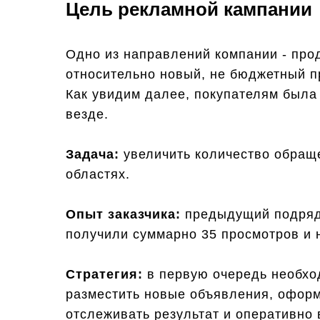
Цель рекламной кампании
Одно из направлений компании - про
относительно новый, не бюджетный пр
Как увидим далее, покупателям была 
везде.
Задача:
увеличить количество обращ
областях.
Опыт заказчика:
предыдущий подрядч
получили суммарно 35 просмотров и 
Стратегия:
в первую очередь необход
разместить новые объявления, оформ
отслеживать результат и оперативно 