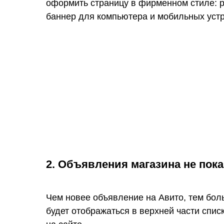
оформить страницу в фирменном стиле: р
баннер для компьютера и мобильных устр
2. Объявления магазина не пок
Чем новее объявление на Авито, тем бол
будет отображаться в верхней части спис