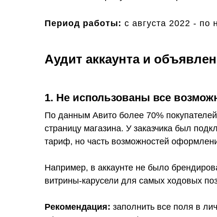
Период работы:
с августа 2022 - по
Аудит аккаунта и объявле
1. Не использованы все возмож
По данным Авито более 70% покупателе
страницу магазина. У заказчика был под
тариф, но часть возможностей оформлени
Например, в аккаунте не было брендиров
витрины-карусели для самых ходовых по
Рекомендация:
заполнить все поля в лич