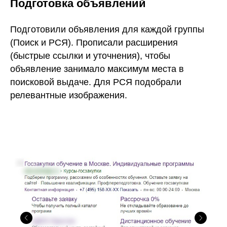
Подготовка объявлений
Подготовили объявления для каждой группы
(Поиск и РСЯ). Прописали расширения
(быстрые ссылки и уточнения), чтобы
объявление занимало максимум места в
поисковой выдаче. Для РСЯ подобрали
релевантные изображения.