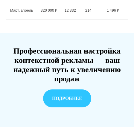
Март, апрель
320 000 ₽
12 332
214
1 496 ₽
Профессиональная настройка
контекстной рекламы — ваш
надежный путь к увеличению
продаж
ПОДРОБНЕЕ