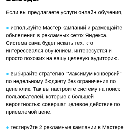
Если вы предлагаете услуги онлайн-обучения,
●
используйте Мастер кампаний и размещайте
объявления в рекламных сетях Яндекса.
Система сама будет искать тех, кто
интересовался обучением, интересуется и
просто похожих на вашу целевую аудиторию.
●
выбирайте стратегию "Максимум конверсий"
по недельному бюджету без ограничения по
цене клик. Так вы настроите систему на поиск
пользователей, которые с большей
вероятностью совершат целевое действие по
приемлемой цене.
●
тестируйте 2 рекламные кампании в Мастере