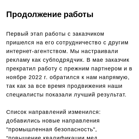
Продолжение работы
Первый этап работы с заказчиком
пришелся на его сотрудничество с другим
интернет-агентством. Мы настраивали
рекламу как субподрядчик. В мае заказчик
прекратил работу с прежним партнером и в
ноябре 2022 г. обратился к нам напрямую,
так как за все время продвижения наши
специалисты показали лучший результат.
Список направлений изменился:
добавились новые направления
"промышленная безопасность",
"повышение квалификации мед.