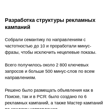
Разработка структуры рекламных
кампаний
Собрали семантику по направлениям с
частотностью до 10 и проработали минус-
фразы, чтобы исключить нецелевые показы.
Всего получилось около 2 800 ключевых
запросов и больше 500 минус-слов по всем
направлениям.
Решено было размещать объявления как в
Поиске, так и в РСЯ: было создано по 6
рекламных кампаний, а также Мастер кампаний