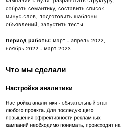
кампании с нуля: разработать структуру,
собрать семантику, составить список
минус-слов, подготовить шаблоны
объявлений, запустить тесты.
Период работы:
март - апрель 2022,
ноябрь 2022 - март 2023.
Что мы сделали
Настройка аналитики
Настройка аналитики - обязательный этап
любого проекта. Для последующего
повышения эффективности рекламных
кампаний необходимо понимать, происходят на