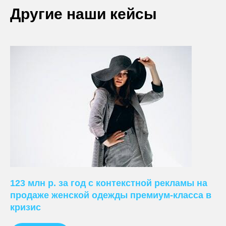
Другие наши кейсы
123 млн р. за год с контекстной рекламы на
продаже женской одежды премиум-класса в
кризис