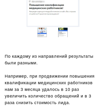
По каждому из направлений результаты
были разными.
Например, при продвижении повышения
квалификации медицинских работников
нам за 3 месяца удалось в 10 раз
увеличить количество обращений и в 3
раза снизить стоимость лида.