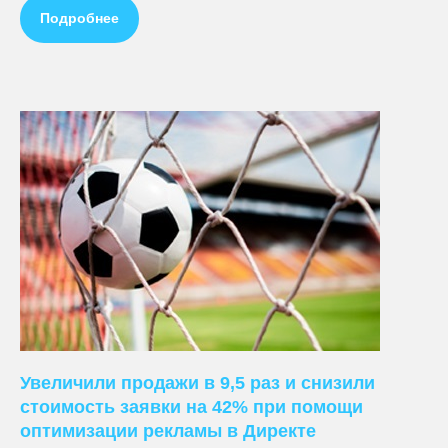
Подробнее
Увеличили продажи в 9,5 раз и снизили
стоимость заявки на 42% при помощи
оптимизации рекламы в Директе