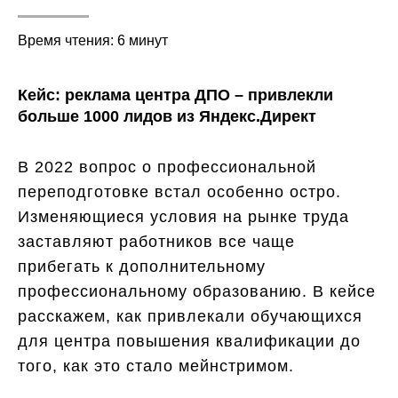
Время чтения: 6 минут
Кейс: реклама центра ДПО – привлекли
больше 1000 лидов из Яндекс.Директ
В 2022 вопрос о профессиональной
переподготовке встал особенно остро.
Изменяющиеся условия на рынке труда
заставляют работников все чаще
прибегать к дополнительному
профессиональному образованию. В кейсе
расскажем, как привлекали обучающихся
для центра повышения квалификации до
того, как это стало мейнстримом.