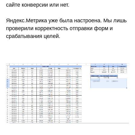
сайте конверсии или нет.
Яндекс.Метрика уже была настроена. Мы лишь
проверили корректность отправки форм и
срабатывания целей.