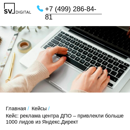
+7 (499) 286-84-
81
Главная
/
Кейсы
/
Кейс: реклама центра ДПО – привлекли больше
1000 лидов из Яндекс.Директ