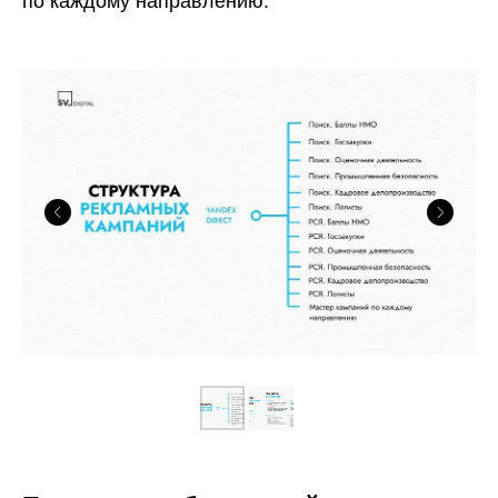
по каждому направлению.