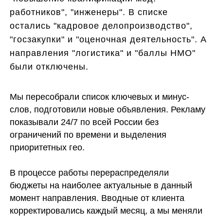
работников", "инженеры". В списке
остались "кадровое делопроизводство",
"госзакупки" и "оценочная деятельность". А
направления "логистика" и "баллы НМО"
были отключены.
Мы пересобрали список ключевых и минус-
слов, подготовили новые объявления. Рекламу
показывали 24/7 по всей России без
ограничений по времени и выделения
приоритетных гео.
В процессе работы перераспределяли
бюджеты на наиболее актуальные в данный
момент направления. Вводные от клиента
корректировались каждый месяц, а мы меняли