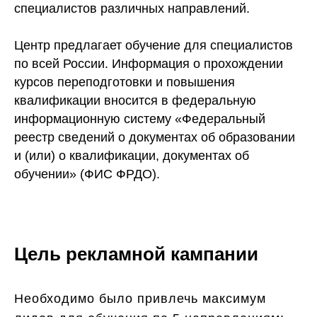
специалистов различных направлений.
Центр предлагает обучение для специалистов
по всей России. Информация о прохождении
курсов переподготовки и повышения
квалификации вносится в федеральную
информационную систему «Федеральный
реестр сведений о документах об образовании
и (или) о квалификации, документах об
обучении» (ФИС ФРДО).
Цель рекламной кампании
Необходимо было привлечь максимум