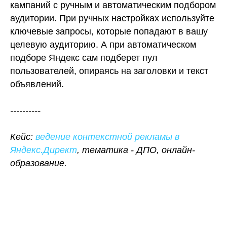
кампаний с ручным и автоматическим подбором
аудитории. При ручных настройках используйте
ключевые запросы, которые попадают в вашу
целевую аудиторию. А при автоматическом
подборе Яндекс сам подберет пул
пользователей, опираясь на заголовки и текст
объявлений.
----------
Кейс:
ведение контекстной рекламы в
Яндекс.Директ
, тематика - ДПО, онлайн-
образование.