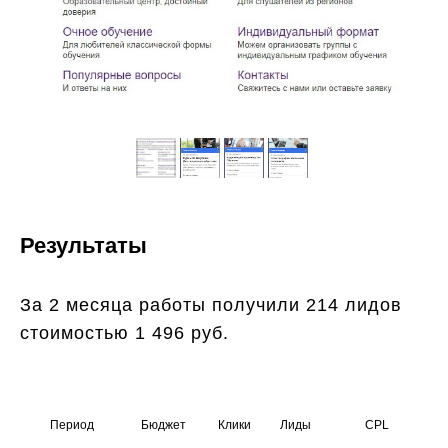
Результаты
За 2 месяца работы получили 214 лидов
стоимостью 1 496 руб.
Период
Бюджет
Клики
Лиды
CPL