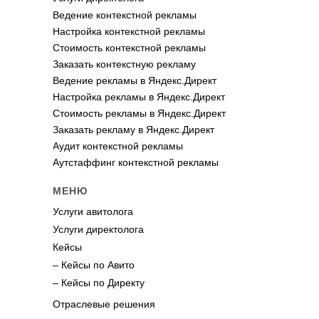
Ведение контекстной рекламы
Настройка контекстной рекламы
Стоимость контекстной рекламы
Заказать контекстную рекламу
Ведение рекламы в Яндекс.Директ
Настройка рекламы в Яндекс.Директ
Стоимость рекламы в Яндекс.Директ
Заказать рекламу в Яндекс.Директ
Аудит контекстной рекламы
Аутстаффинг контекстной рекламы
МЕНЮ
Услуги авитолога
Услуги директолога
Кейсы
– Кейсы по Авито
– Кейсы по Директу
Отраслевые решения