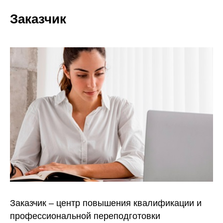
Заказчик
Заказчик – центр повышения квалификации и
профессиональной переподготовки