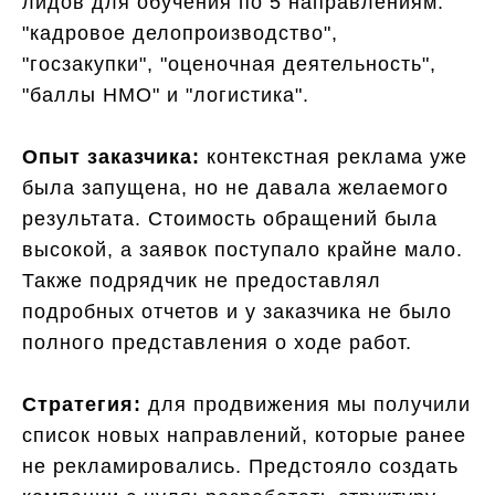
лидов для обучения по 5 направлениям:
"кадровое делопроизводство",
"госзакупки", "оценочная деятельность",
"баллы НМО" и "логистика".
Опыт заказчика:
контекстная реклама уже
была запущена, но не давала желаемого
результата. Стоимость обращений была
высокой, а заявок поступало крайне мало.
Также подрядчик не предоставлял
подробных отчетов и у заказчика не было
полного представления о ходе работ.
Стратегия:
для продвижения мы получили
список новых направлений, которые ранее
не рекламировались. Предстояло создать