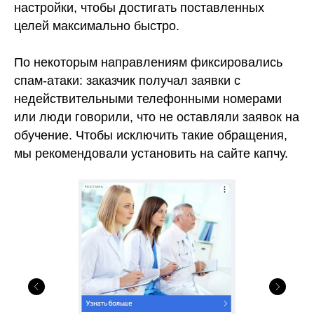
настройки, чтобы достигать поставленных
целей максимально быстро.
По некоторым направлениям фиксировались
спам-атаки: заказчик получал заявки с
недействительными телефонными номерами
или люди говорили, что не оставляли заявок на
обучение. Чтобы исключить такие обращения,
мы рекомендовали установить на сайте капчу.