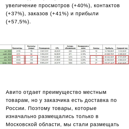
увеличение просмотров (+40%), контактов
(+37%), заказов (+41%) и прибыли
(+57,5%).
Авито отдает преимущество местным
товарам, но у заказчика есть доставка по
России. Поэтому товары, которые
изначально размещались только в
Московской области, мы стали размещать