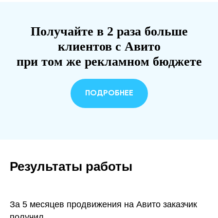
Получайте в 2 раза больше
клиентов с Авито
при том же рекламном бюджете
ПОДРОБНЕЕ
Результаты работы
За 5 месяцев продвижения на Авито заказчик
получил