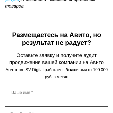
товаров.
Размещаетесь на Авито, но
результат не радует?
Оставьте заявку и получите аудит
продвижения вашей компании на Авито
Агентство SV Digital работает с бюджетами от 100 000
руб. в месяц