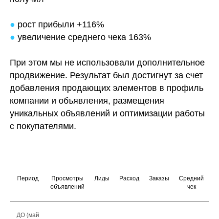
●
рост прибыли +116%
●
увеличение среднего чека 163%
При этом мы не использовали дополнительное
продвижение. Результат был достигнут за счет
добавления продающих элементов в профиль
компании и объявления, размещения
уникальных объявлений и оптимизации работы
с покупателями.
Период
Просмотры
Лиды
Расход
Заказы
Средний
П
объявлений
чек
ДО (май