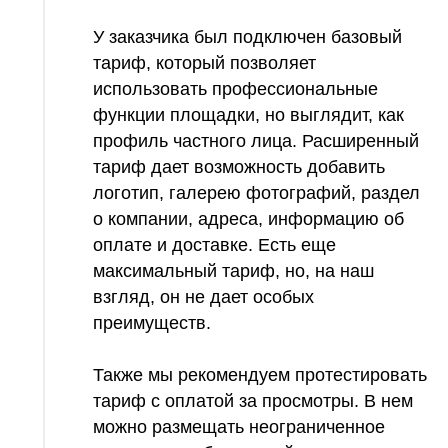
У заказчика был подключен базовый
тариф, который позволяет
использовать профессиональные
функции площадки, но выглядит, как
профиль частного лица. Расширенный
тариф дает возможность добавить
логотип, галерею фотографий, раздел
о компании, адреса, информацию об
оплате и доставке. Есть еще
максимальный тариф, но, на наш
взгляд, он не дает особых
преимуществ.
Также мы рекомендуем протестировать
тариф с оплатой за просмотры. В нем
можно размещать неограниченное