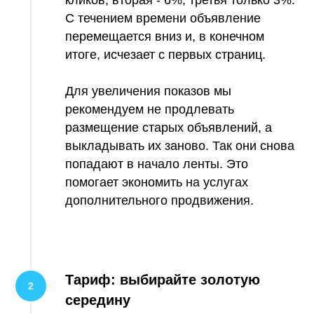
кликов, вторая - 6%, третья только 3%.
С течением времени объявление
перемещается вниз и, в конечном
итоге, исчезает с первых страниц.
Для увеличения показов мы
рекомендуем не продлевать
размещение старых объявлений, а
выкладывать их заново. Так они снова
попадают в начало ленты. Это
помогает экономить на услугах
дополнительного продвижения.
Тариф: выбирайте золотую
середину