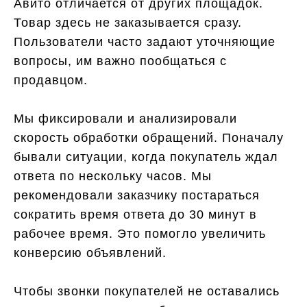
Авито отличается от других площадок.
Товар здесь не заказывается сразу.
Пользователи часто задают уточняющие
вопросы, им важно пообщаться с
продавцом.
Мы фиксировали и анализировали
скорость обработки обращений. Поначалу
бывали ситуации, когда покупатель ждал
ответа по нескольку часов. Мы
рекомендовали заказчику постараться
сократить время ответа до 30 минут в
рабочее время. Это помогло увеличить
конверсию объявлений.
Чтобы звонки покупателей не оставались