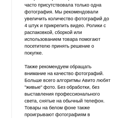
часто присутствовала только одна
фотография. Мы рекомендовали
увеличить количество фотографий до
4 штук и прикрепить видео. Ролики с
распаковкой, сборкой или
использованием товара помогают
посетителю принять решение о
покупке.
Также рекомендуем обращать
внимание на качество фотографий.
Больше всего алгоритмы Авито любят
"живые" фото. Без обработки, без
выставления профессионального
света, снятые на обычный телефон.
Товары на белом фоне также
проигрывают фотографиям в