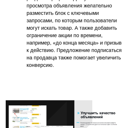
просмотра объявления желательно
разместить блок с ключевыми
запросами, по которым пользователи
могут искать товар. А также добавить
ограничение акции по времени,
например, «до конца месяца» и призыв
к действию. Предложение подписаться
на продавца также помогает увеличить
конверсию.