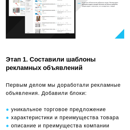
Этап 1. Составили шаблоны
рекламных объявлений
Первым делом мы доработали рекламные
объявления. Добавили блоки:
●
уникальное торговое предложение
●
характеристики и преимущества товара
●
описание и преимущества компании