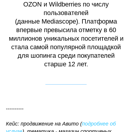
OZON и Wildberries по числу
пользователей
(данные Mediascope). Платформа
впервые превысила отметку в 60
миллионов уникальных посетителей и
стала самой популярной площадкой
для шопинга среди покупателей
старше 12 лет.
----------
Кейс: продвижение на Авито (
подробнее об
услуге
), тематика - магазин спортивных