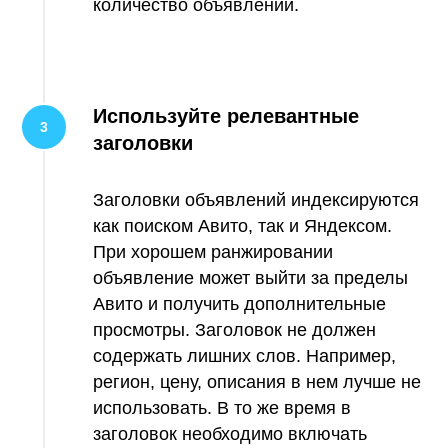
количество объявлений.
Используйте релевантные
заголовки
Заголовки объявлений индексируются
как поиском Авито, так и Яндексом.
При хорошем ранжировании
объявление может выйти за пределы
Авито и получить дополнительные
просмотры. Заголовок не должен
содержать лишних слов. Например,
регион, цену, описания в нем лучше не
использовать. В то же время в
заголовок необходимо включать