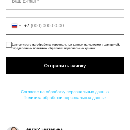
+7
Даю согласие на обработку персональных данных на условиях и для целей,
определенных политикой обработки персональных данных.
Отправить заявку
Согласие на обработку персональных данных
Политика обработки персональных данных
Автор: Екатерина