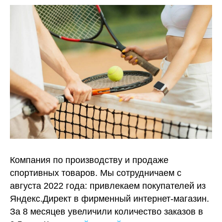
Компания по производству и продаже
спортивных товаров. Мы сотрудничаем с
августа 2022 года: привлекаем покупателей из
Яндекс.Директ в фирменный интернет-магазин.
За 8 месяцев увеличили количество заказов в