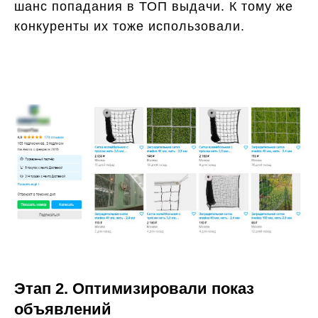
шанс попадания в ТОП выдачи. К тому же
конкуренты их тоже использовали.
Этап 2. Оптимизировали показ
объявлений