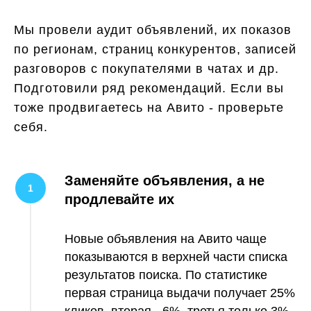
Мы провели аудит объявлений, их показов
по регионам, страниц конкурентов, записей
разговоров с покупателями в чатах и др.
Подготовили ряд рекомендаций. Если вы
тоже продвигаетесь на Авито - проверьте
себя.
Заменяйте объявления, а не
продлевайте их
Новые объявления на Авито чаще
показываются в верхней части списка
результатов поиска. По статистике
первая страница выдачи получает 25%