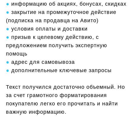
●
информацию об акциях, бонусах, скидках
●
закрытие на промежуточное действие
(подписка на продавца на Авито)
●
условия оплаты и доставки
●
призыв к целевому действию, с
предложением получить экспертную
помощь
●
адрес для самовывоза
●
дополнительные ключевые запросы
Текст получился достаточно объемный. Но
за счет грамотного форматирования
покупателю легко его прочитать и найти
важную информацию.