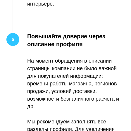
интерьере.
Повышайте доверие через
описание профиля
На момент обращения в описании
страницы компании не было важной
для покупателей информации:
времени работы магазина, регионов
продажи, условий доставки,
возможности безналичного расчета и
др.
Мы рекомендуем заполнять все
разделы профиля. Для увеличения