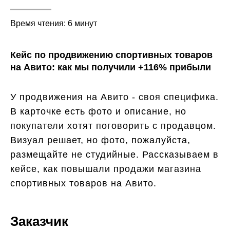
Время чтения: 6 минут
Кейс по продвижению спортивных товаров
на Авито: как мы получили +116% прибыли
У продвижения на Авито - своя специфика.
В карточке есть фото и описание, но
покупатели хотят поговорить с продавцом.
Визуал решает, но фото, пожалуйста,
размещайте не студийные. Рассказываем в
кейсе, как повышали продажи магазина
спортивных товаров на Авито.
Заказчик