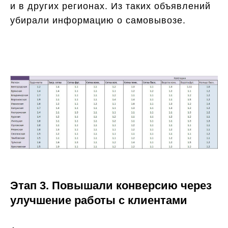
и в других регионах. Из таких объявлений
убирали информацию о самовывозе.
Этап 3. Повышали конверсию через
улучшение работы с клиентами