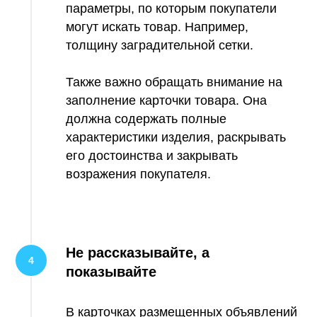
параметры, по которым покупатели
могут искать товар. Например,
толщину заградительной сетки.
Также важно обращать внимание на
заполнение карточки товара. Она
должна содержать полные
характеристики изделия, раскрывать
его достоинства и закрывать
возражения покупателя.
Не рассказывайте, а
показывайте
В карточках размещенных объявлений