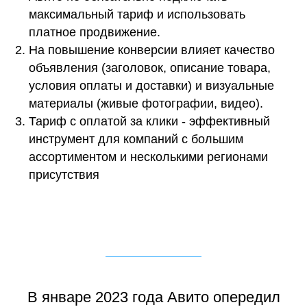
максимальный тариф и использовать
платное продвижение.
На повышение конверсии влияет качество
объявления (заголовок, описание товара,
условия оплаты и доставки) и визуальные
материалы (живые фотографии, видео).
Тариф с оплатой за клики - эффективный
инструмент для компаний с большим
ассортиментом и несколькими регионами
присутствия
В январе 2023 года Авито опередил