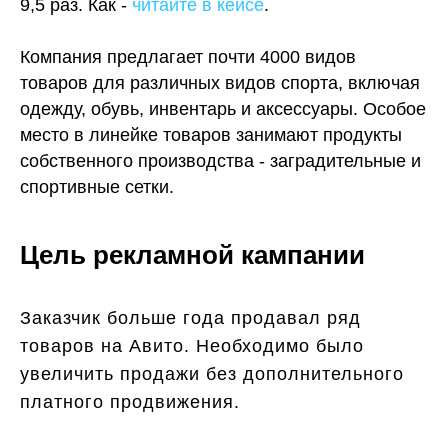
9,5 раз. Как -
читайте в кейсе
.
Компания предлагает почти 4000 видов
товаров для различных видов спорта, включая
одежду, обувь, инвентарь и аксессуары. Особое
место в линейке товаров занимают продукты
собственного производства - заградительные и
спортивные сетки.
Цель рекламной кампании
Заказчик больше года продавал ряд
товаров на Авито. Необходимо было
увеличить продажи без дополнительного
платного продвижения.