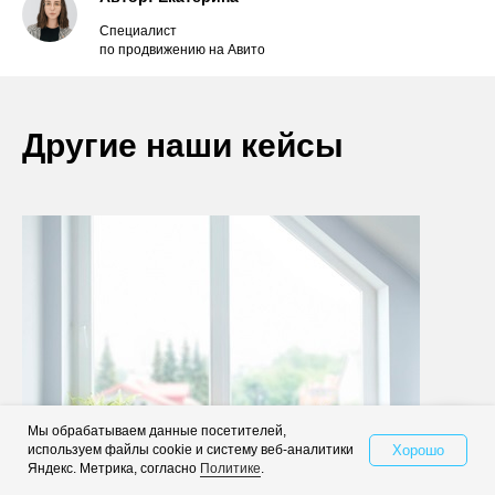
Специалист
по продвижению на Авито
Другие наши кейсы
Мы обрабатываем данные посетителей,
Хорошо
используем файлы cookie и систему веб-аналитики
Свяжитесь с нами
Яндекс. Метрика, согласно
Политике
.