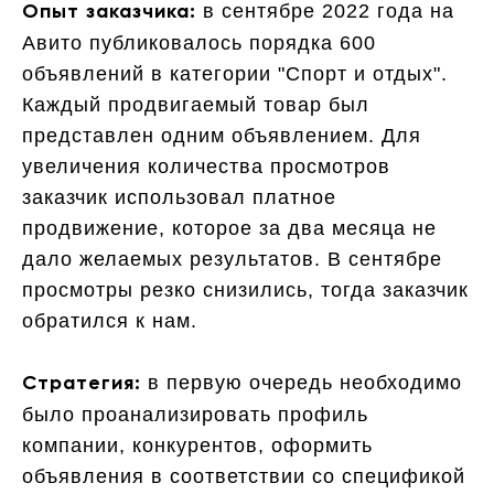
в сентябре 2022 года на
Опыт заказчика:
Авито публиковалось порядка 600
объявлений в категории "Спорт и отдых".
Каждый продвигаемый товар был
представлен одним объявлением. Для
увеличения количества просмотров
заказчик использовал платное
продвижение, которое за два месяца не
дало желаемых результатов. В сентябре
просмотры резко снизились, тогда заказчик
обратился к нам.
в первую очередь необходимо
Стратегия:
было проанализировать профиль
компании, конкурентов, оформить
объявления в соответствии со спецификой