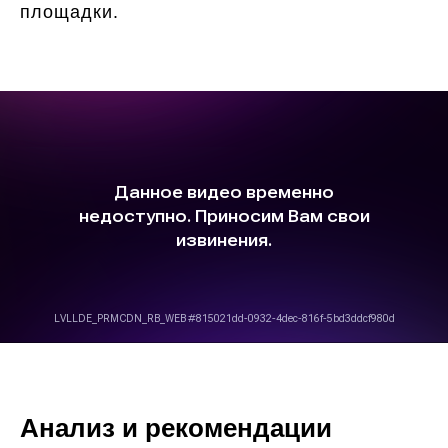
площадки.
Анализ и рекомендации