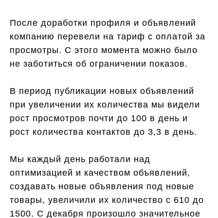
После доработки профиля и объявлений
компанию перевели на тариф с оплатой за
просмотры. С этого момента можно было
не заботиться об ограничении показов.
В период публикации новых объявлений
при увеличении их количества мы видели
рост просмотров почти до 100 в день и
рост количества контактов до 3,3 в день.
Мы каждый день работали над
оптимизацией и качеством объявлений,
создавать новые объявления под новые
товары, увеличили их количество с 610 до
1500. С декабря произошло значительное