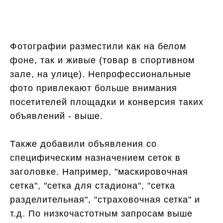
Фотографии разместили как на белом
фоне, так и живые (товар в спортивном
зале, на улице). Непрофессиональные
фото привлекают больше внимания
посетителей площадки и конверсия таких
объявлений - выше.
Также добавили объявления со
специфическим назначением сеток в
заголовке. Например, "маскировочная
сетка", "сетка для стадиона", "сетка
разделительная", "страховочная сетка" и
т.д. По низкочастотным запросам выше