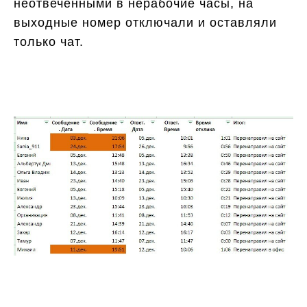
неотвеченными в нерабочие часы, на
выходные номер отключали и оставляли
только чат.