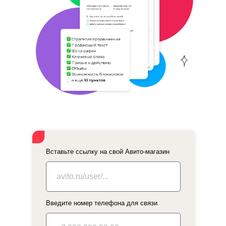
Вставьте ссылку на свой Авито-магазин
ПРЕДЛАГАЕМ
Введите номер телефона для связи