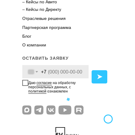
– Кейсы по Авито
– Кейсы по Директу
Отраслевые решения
Партнерская программа
Блог
О компании
ОСТАВИТЬ ЗАЯВКУ
+7
➤
Даю
согласие
на обработку
персональных данных, с
политикой
ознакомлен