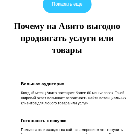
Показать еще
Почему на Авито выгодно
продвигать услуги или
товары
Большая аудитория
Каждый месяц Авито посещает более 60 млн человек. Такой
широкий охват повышает вероятность найти потенциальных
клиентов для любого товара или услуги.
Готовность к покупке
Пользователи заходят на сайт с намерением что-то купить.