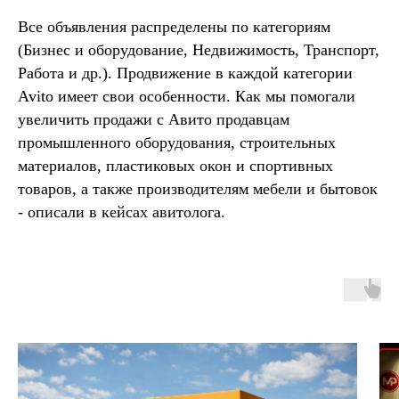
Все объявления распределены по категориям
(Бизнес и оборудование, Недвижимость, Транспорт,
Работа и др.). Продвижение в каждой категории
Avito имеет свои особенности. Как мы помогали
увеличить продажи с Авито продавцам
промышленного оборудования, строительных
материалов, пластиковых окон и спортивных
товаров, а также производителям мебели и бытовок
- описали в кейсах авитолога.