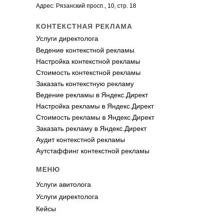
Адрес: Рязанский просп., 10, стр. 18
КОНТЕКСТНАЯ РЕКЛАМА
Услуги директолога
Ведение контекстной рекламы
Настройка контекстной рекламы
Стоимость контекстной рекламы
Заказать контекстную рекламу
Ведение рекламы в Яндекс.Директ
Настройка рекламы в Яндекс.Директ
Стоимость рекламы в Яндекс.Директ
Заказать рекламу в Яндекс.Директ
Аудит контекстной рекламы
Аутстаффинг контекстной рекламы
МЕНЮ
Услуги авитолога
Услуги директолога
Кейсы