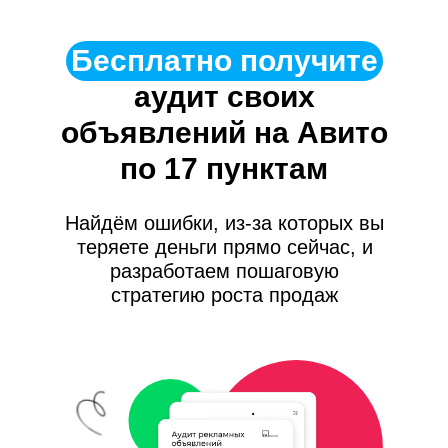
Бесплатно получите
аудит
своих
объявлений на Авито
по 17 пунктам
Найдём ошибки, из-за которых вы
теряете деньги прямо сейчас, и
разработаем пошаговую
стратегию роста продаж