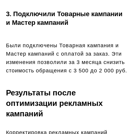
3. Подключили Товарные кампании
и Мастер кампаний
Были подключены Товарная кампания и
Мастер кампаний с оплатой за заказ. Эти
изменения позволили за 3 месяца снизить
стоимость обращения с 3 500 до 2 000 руб.
Результаты после
оптимизации рекламных
кампаний
Корректировка рекламных кампаний