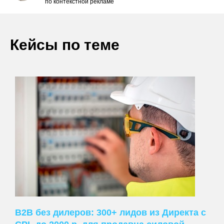
по контекстной рекламе
Кейсы по теме
В2В без дилеров: 300+ лидов из Директа с