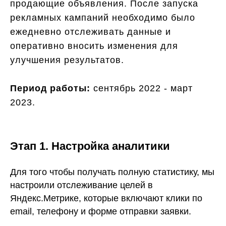
продающие объявления. После запуска
рекламных кампаний необходимо было
ежедневно отслеживать данные и
оперативно вносить изменения для
улучшения результатов.
Период работы:
сентябрь 2022 - март
2023.
Этап 1. Настройка аналитики
Для того чтобы получать полную статистику, мы
настроили отслеживание целей в
Яндекс.Метрике, которые включают клики по
email, телефону и форме отправки заявки.