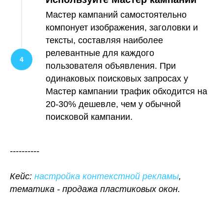
Мастер кампаний самостоятельно
компонует изображения, заголовки и
тексты, составляя наиболее
релевантные для каждого
пользователя объявления. При
одинаковых поисковых запросах у
Мастер кампании трафик обходится на
20-30% дешевле, чем у обычной
поисковой кампании.
----------
Кейс:
настройка контекстной рекламы
,
тематика - продажа пластиковых окон.