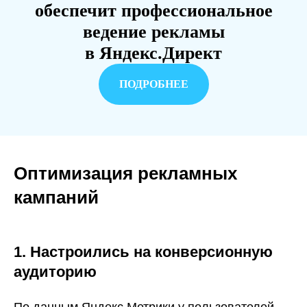
обеспечит профессиональное
ведение рекламы
в Яндекс.Директ
ПОДРОБНЕЕ
Оптимизация рекламных
кампаний
1. Настроились на конверсионную
аудиторию