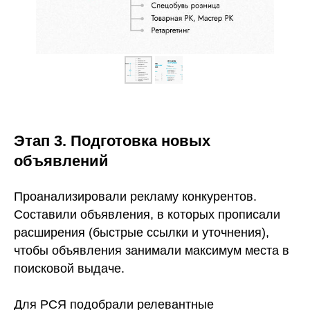
Этап 3. Подготовка новых
объявлений
Проанализировали рекламу конкурентов.
Составили объявления, в которых прописали
расширения (быстрые ссылки и уточнения),
чтобы объявления занимали максимум места в
поисковой выдаче.
Для РСЯ подобрали релевантные