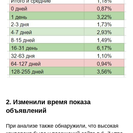
2. Изменили время показа
объявлений
При анализе также обнаружили, что высокая