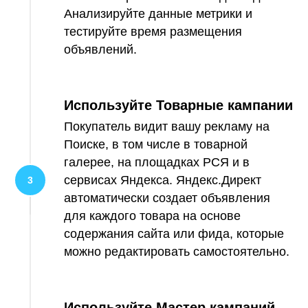
Анализируйте данные метрики и
тестируйте время размещения
объявлений.
Используйте Товарные кампании
Покупатель видит вашу рекламу на
Поиске, в том числе в товарной
галерее, на площадках РСЯ и в
сервисах Яндекса. Яндекс.Директ
автоматически создает объявления
для каждого товара на основе
содержания сайта или фида, которые
можно редактировать самостоятельно.
Используйте Мастер кампаний