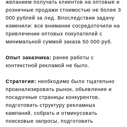
желанием получать клиентов на оптовые и
розничные продажи стоимостью не более 3
000 рублей за лид. Впоследствии задачу
изменили: все внимание сосредоточили на
привлечении оптовых покупателей с
минимальной суммой заказа 50 000 руб.
Опыт заказчика:
ранее работы с
контекстной рекламой не было.
Стратегия:
необходимо было тщательно
проанализировать рынок, объявления и
посадочные страницы конкурентов,
подготовить структуру рекламных
кампаний, собрать и отминусовать
поисковые запросы, подготовить