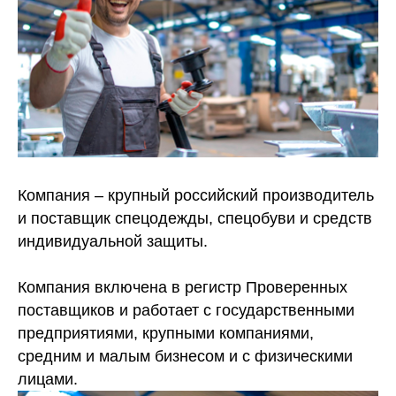
Компания – крупный российский производитель
и поставщик спецодежды, спецобуви и средств
индивидуальной защиты.
Компания включена в регистр Проверенных
поставщиков и работает с государственными
предприятиями, крупными компаниями,
средним и малым бизнесом и с физическими
лицами.