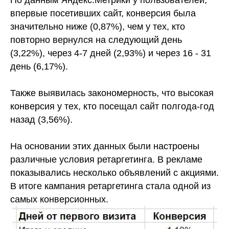
По данным Яндекс.Метрики у пользователей,
впервые посетивших сайт, конверсия была
значительно ниже (0,87%), чем у тех, кто
повторно вернулся на следующий день
(3,22%), через 4-7 дней (2,93%) и через 16 - 31
день (6,17%).
Также выявилась закономерность, что высокая
конверсия у тех, кто посещал сайт полгода-год
назад (3,56%).
На основании этих данных были настроены
различные условия ретаргетинга. В рекламе
показывались несколько объявлений с акциями.
В итоге кампания ретаргетинга стала одной из
самых конверсионных.