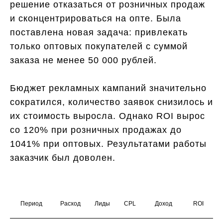
решение отказаться от розничных продаж
и сконцентрироваться на опте. Была
поставлена новая задача: привлекать
только оптовых покупателей с суммой
заказа не менее 50 000 рублей.
Бюджет рекламных кампаний значительно
сократился, количество заявок снизилось и
их стоимость выросла. Однако ROI вырос
со 120% при розничных продажах до
1041% при оптовых. Результатами работы
заказчик был доволен.
Период
Расход
Лиды
CPL
Доход
ROI