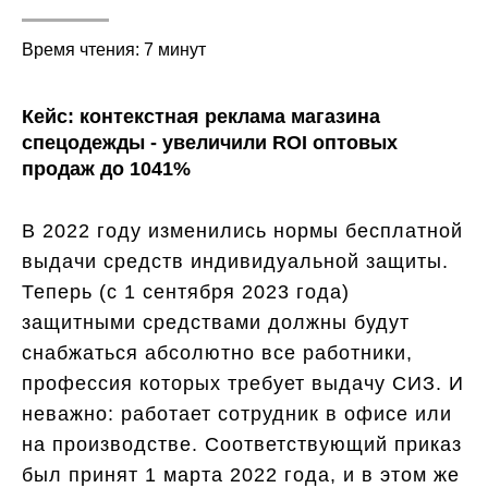
Время чтения: 7 минут
Кейс: контекстная реклама магазина
спецодежды - увеличили ROI оптовых
продаж до 1041%
В 2022 году изменились нормы бесплатной
выдачи средств индивидуальной защиты.
Теперь (с 1 сентября 2023 года)
защитными средствами должны будут
снабжаться абсолютно все работники,
профессия которых требует выдачу СИЗ. И
неважно: работает сотрудник в офисе или
на производстве. Соответствующий приказ
был принят 1 марта 2022 года, и в этом же