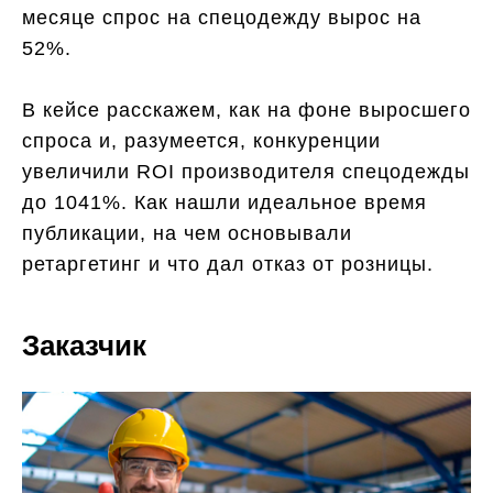
месяце спрос на спецодежду вырос на
52%.
В кейсе расскажем, как на фоне выросшего
спроса и, разумеется, конкуренции
увеличили ROI производителя спецодежды
до 1041%. Как нашли идеальное время
публикации, на чем основывали
ретаргетинг и что дал отказ от розницы.
Заказчик