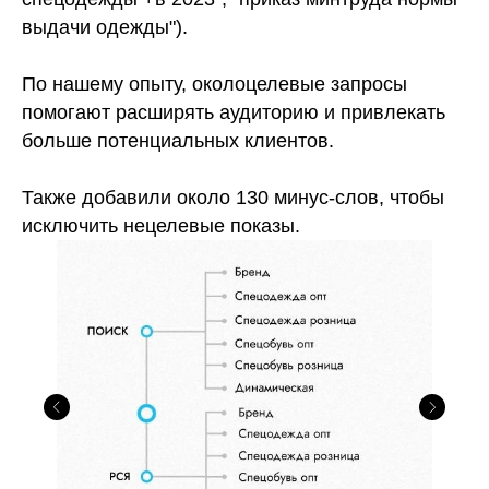
выдачи одежды").
По нашему опыту, околоцелевые запросы
помогают расширять аудиторию и привлекать
больше потенциальных клиентов.
Также добавили около 130 минус-слов, чтобы
исключить нецелевые показы.