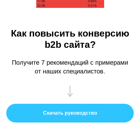
Как повысить конверсию
b2b сайта?
Получите 7 рекомендаций с примерами
от наших специалистов.
Скачать руководство