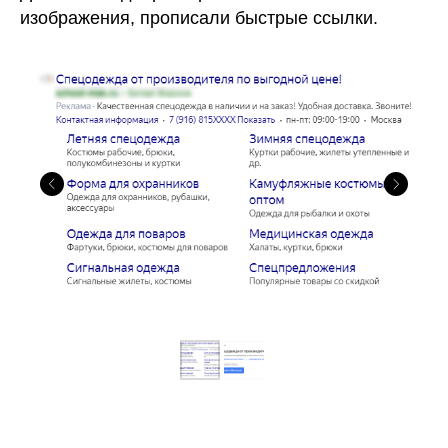
изображения, прописали быстрые ссылки.