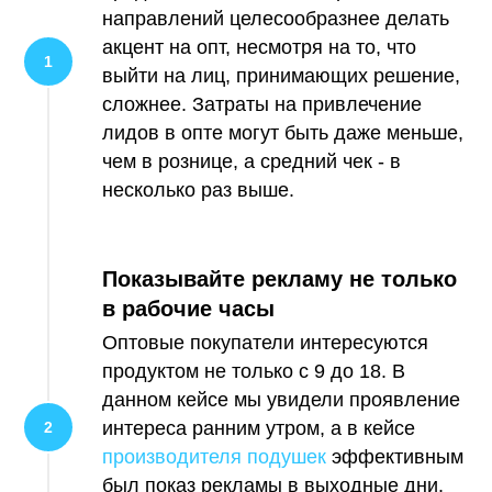
направлений целесообразнее делать
акцент на опт, несмотря на то, что
выйти на лиц, принимающих решение,
сложнее. Затраты на привлечение
лидов в опте могут быть даже меньше,
чем в рознице, а средний чек - в
несколько раз выше.
Показывайте рекламу не только
в рабочие часы
Оптовые покупатели интересуются
продуктом не только с 9 до 18. В
данном кейсе мы увидели проявление
интереса ранним утром, а в кейсе
производителя подушек
эффективным
был показ рекламы в выходные дни.