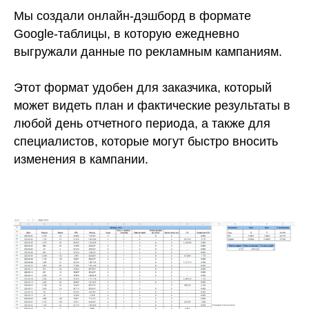
Мы создали онлайн-дэшборд в формате
Google-таблицы, в которую ежедневно
выгружали данные по рекламным кампаниям.
Этот формат удобен для заказчика, который
может видеть план и фактические результаты в
любой день отчетного периода, а также для
специалистов, которые могут быстро вносить
изменения в кампании.