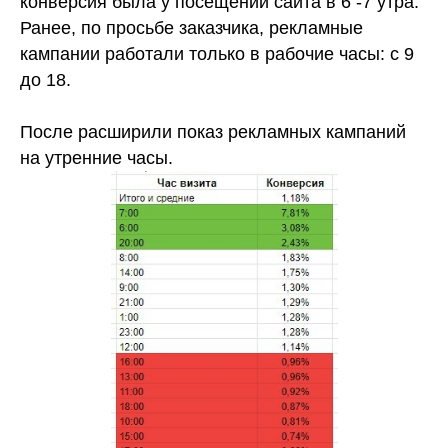
конверсия была у посещений сайта в 6 -7 утра.
Ранее, по просьбе заказчика, рекламные
кампании работали только в рабочие часы: с 9
до 18.
После расширили показ рекламных кампаний
на утренние часы.