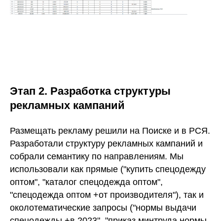
Этап 2. Разработка структуры
рекламных кампаний
Размещать рекламу решили на Поиске и в РСЯ.
Разработали структуру рекламных кампаний и
собрали семантику по направлениям. Мы
использовали как прямые ("купить спецодежду
оптом", "каталог спецодежда оптом",
"спецодежда оптом +от производителя"), так и
околотематические запросы ("нормы выдачи
спецодежды +в 2023", "приказ минтруда нормы