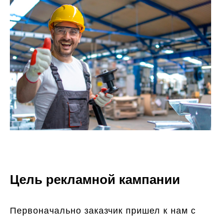
Цель рекламной кампании
Первоначально заказчик пришел к нам с