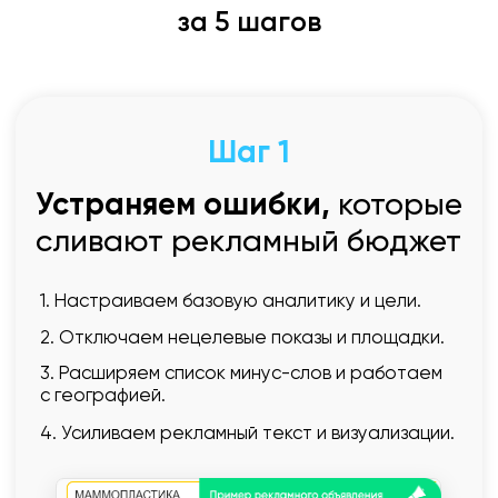
за 5 шагов