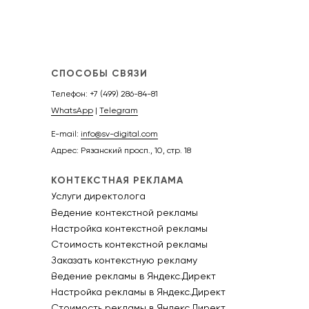
СПОСОБЫ СВЯЗИ
Телефон:
+7 (499) 286-84-81
WhatsApp
|
Telegram
E-mail:
info@sv-digital.com
Адрес: Рязанский просп., 10, стр. 18
КОНТЕКСТНАЯ РЕКЛАМА
Услуги директолога
Ведение контекстной рекламы
Настройка контекстной рекламы
Стоимость контекстной рекламы
Заказать контекстную рекламу
Ведение рекламы в Яндекс.Директ
Настройка рекламы в Яндекс.Директ
Стоимость рекламы в Яндекс.Директ