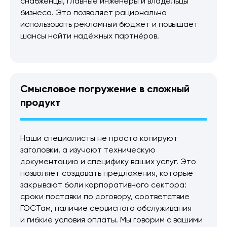
снабженцы, главные инженеры и владельцы
бизнеса. Это позволяет рационально
использовать рекламный бюджет и повышает
шансы найти надёжных партнёров.
Смысловое погружение в сложный
продукт
Наши специалисты не просто копируют
заголовки, а изучают техническую
документацию и специфику ваших услуг. Это
позволяет создавать предложения, которые
закрывают боли корпоративного сектора:
сроки поставки по договору, соответствие
ГОСТам, наличие сервисного обслуживания
и гибкие условия оплаты. Мы говорим с вашими