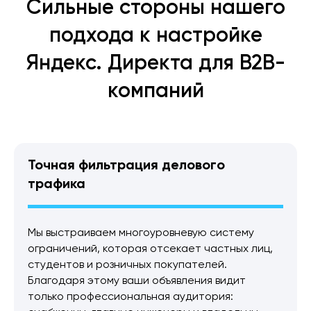
Сильные стороны нашего
подхода к настройке
Яндекс. Директа для B2B-
компаний
Точная фильтрация делового
трафика
Мы выстраиваем многоуровневую систему
ограничений, которая отсекает частных лиц,
студентов и розничных покупателей.
Благодаря этому ваши объявления видит
только профессиональная аудитория: