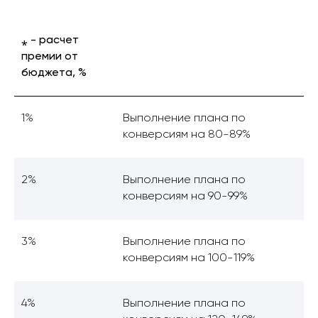
⁎ - расчет
премии от
бюджета, %
1%
Выполнение плана по
конверсиям на 80-89%
2%
Выполнение плана по
конверсиям на 90-99%
3%
Выполнение плана по
конверсиям на 100-119%
4%
Выполнение плана по