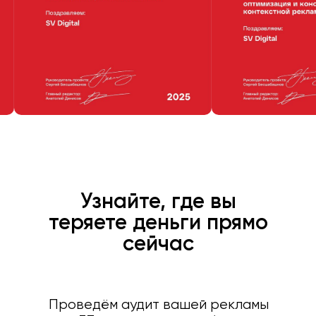
Узнайте, где вы
теряете деньги
прямо
сейчас
Проведём аудит вашей рекламы