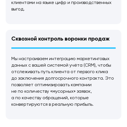
клиентами на языке цифр и производственных
выгод.
Сквозной контроль воронки продаж
Мы настраиваем интеграцию маркетинговых
данных с вашей системой учёта (CRM), чтобы
отслеживать путь клиента от первого клика
до заключения долгосрочного контракта. Это
позволяет оптимизировать кампании
не по количеству «мусорных» заявок,
а по качеству обращений, которые
конвертируются в реальную прибыль.