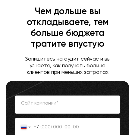
Чем дольше вы
откладываете, тем
больше бюджета
тратите впустую
Запишитесь на аудит сейчас и вы
узнаете, как получать больше
клиентов при меньших затратах
Сайт компании*
+7