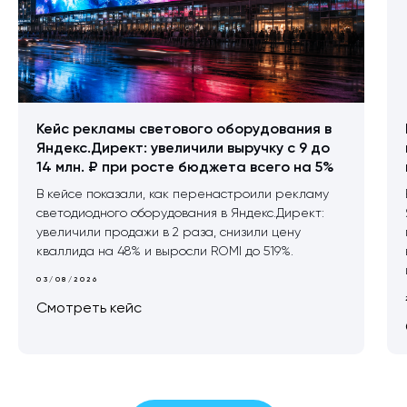
Кейс рекламы светового оборудования в
Яндекс.Директ: увеличили выручку с 9 до
14 млн. ₽ при росте бюджета всего на 5%
В кейсе показали, как перенастроили рекламу
светодиодного оборудования в Яндекс.Директ:
увеличили продажи в 2 раза, снизили цену
кваллида на 48% и выросли ROMI до 519%.
03/08/2026
Смотреть кейс