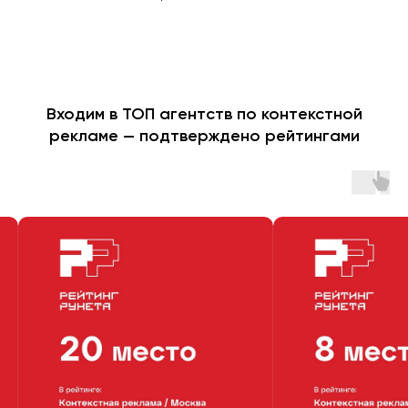
Входим в ТОП агентств по контекстной
рекламе — подтверждено рейтингами