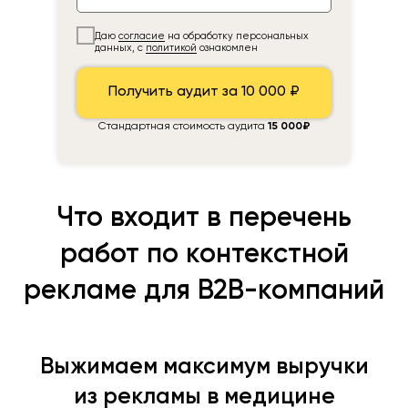
Даю
согласие
на обработку персональных
данных, с
политикой
ознакомлен
Получить аудит за 10 000 ₽
Стандартная стоимость аудита
15 000₽
Что входит в перечень
работ по контекстной
рекламе для B2B-компаний
Выжимаем максимум выручки
из рекламы в медицине