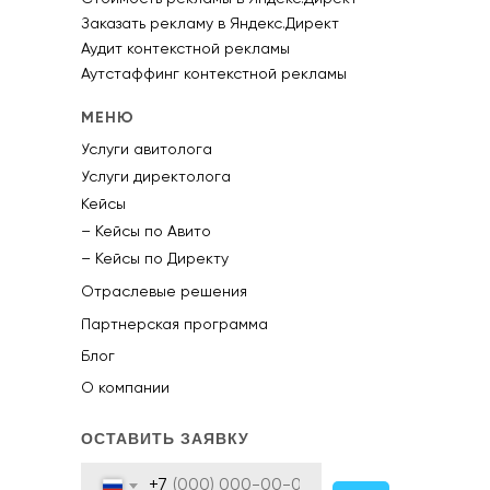
Заказать рекламу в Яндекс.Директ
Аудит контекстной рекламы
Аутстаффинг контекстной рекламы
МЕНЮ
Услуги авитолога
Услуги директолога
Кейсы
– Кейсы по Авито
– Кейсы по Директу
Отраслевые решения
Партнерская программа
Блог
О компании
ОСТАВИТЬ ЗАЯВКУ
+7