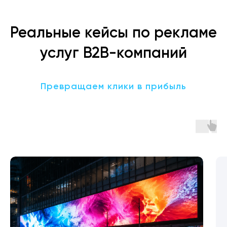
Реальные кейсы по рекламе
услуг B2B-компаний
Превращаем клики в прибыль