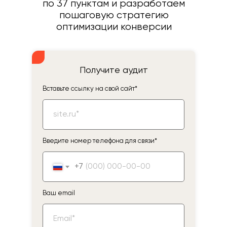
по 37 пунктам и разработаем
пошаговую стратегию
оптимизации конверсии
Получите аудит
Вставьте ссылку на свой сайт*
Введите номер телефона для связи*
+7
Ваш email