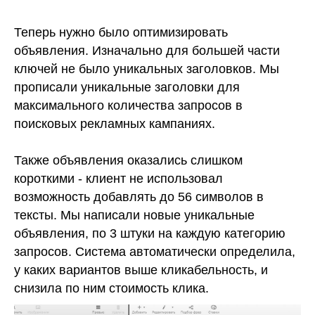
Теперь нужно было оптимизировать
объявления. Изначально для большей части
ключей не было уникальных заголовков. Мы
прописали уникальные заголовки для
максимального количества запросов в
поисковых рекламных кампаниях.
Также объявления оказались слишком
короткими - клиент не использовал
возможность добавлять до 56 символов в
тексты. Мы написали новые уникальные
объявления, по 3 штуки на каждую категорию
запросов. Система автоматически определила,
у каких вариантов выше кликабельность, и
снизила по ним стоимость клика.