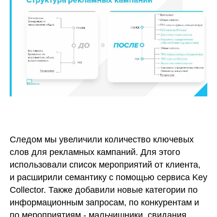
Следом мы увеличили количество ключевых
слов для рекламных кампаний. Для этого
использовали список мероприятий от клиента,
и расширили семантику с помощью сервиса Key
Collector. Также добавили новые категории по
информационным запросам, по конкурентам и
по мероприятиям - мальчишники, свидания,