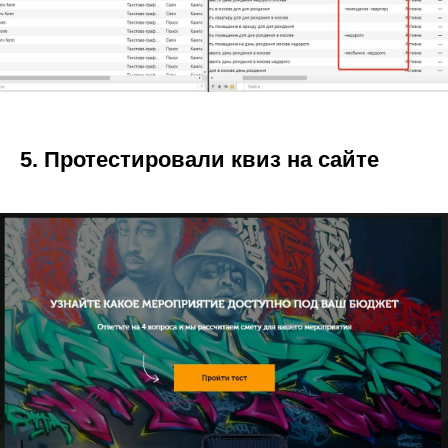
5. Протестировали квиз на сайте