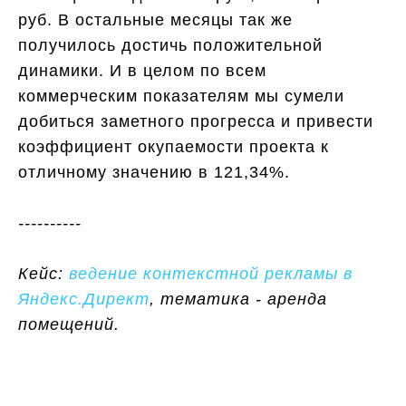
руб. В остальные месяцы так же
получилось достичь положительной
динамики. И в целом по всем
коммерческим показателям мы сумели
добиться заметного прогресса и привести
коэффициент окупаемости проекта к
отличному значению в 121,34%.
----------
Кейс:
ведение контекстной рекламы в
Яндекс.Директ
, тематика - аренда
помещений.