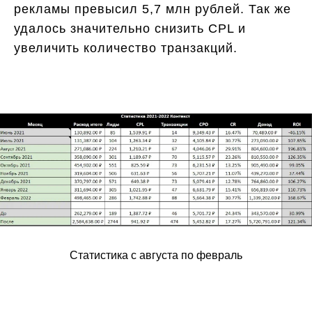
рекламы превысил 5,7 млн рублей. Так же
удалось значительно снизить CPL и
увеличить количество транзакций.
Статистика с августа по февраль