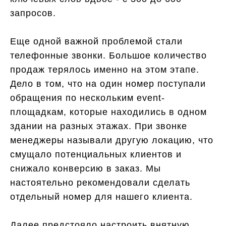
запросов.
Еще одной важной проблемой стали
телефонные звонки. Большое количество
продаж терялось именно на этом этапе.
Дело в том, что на один номер поступали
обращения по нескольким event-
площадкам, которые находились в одном
здании на разных этажах. При звонке
менеджеры называли другую локацию, что
смущало потенциальных клиентов и
снижало конверсию в заказ. Мы
настоятельно рекомендовали сделать
отдельный номер для нашего клиента.
Далее предстояло настроить внятную