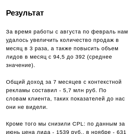
Результат
За время работы с августа по февраль нам
удалось увеличить количество продаж в
месяц в 3 раза, а также повысить объем
лидов в месяц с 94,5 до 392 (среднее
значение).
Общий доход за 7 месяцев с контекстной
рекламы составил - 5,7 млн руб. По
словам клиента, таких показателей до нас
они не видели.
Кроме того мы снизили CPL: по данным за
июнь цена лида - 1539 руб., в ноябре - 631