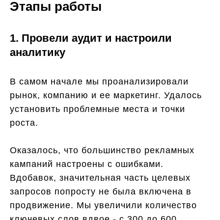
Этапы работы
1. Провели аудит и настроили
аналитику
В самом начале мы проанализировали
рынок, компанию и ее маркетинг. Удалось
установить проблемные места и точки
роста.
Оказалось, что большинство рекламных
кампаний настроены с ошибками.
Вдобавок, значительная часть целевых
запросов попросту не была включена в
продвижение. Мы увеличили количество
ключевых слов вдвое - с 300 до 600