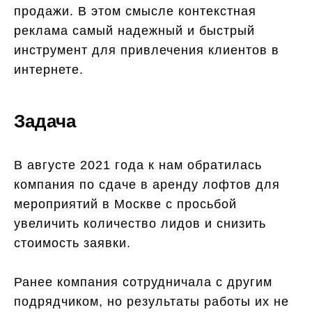
продажи. В этом смысле контекстная
реклама самый надежный и быстрый
инструмент для привлечения клиентов в
интернете.
Задача
В августе 2021 года к нам обратилась
компания по сдаче в аренду лофтов для
мероприятий в Москве с просьбой
увеличить количество лидов и снизить
стоимость заявки.
Ранее компания сотрудничала с другим
подрядчиком, но результаты работы их не