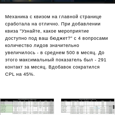
Механика с квизом на главной странице
сработала на отлично. При добавлении
квиза "Узнайте, какое мероприятие
доступно под ваш бюджет?" с 4 вопросами
количество лидов значительно
увеличилось - в среднем 500 в месяц. До
этого максимальный показатель был - 291
контакт за месяц. Вдобавок сократился
CPL на 45%.