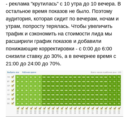
- реклама "крутилась" с 10 утра до 10 вечера. В
остальное время показов не было. Поэтому
аудитория, которая сидит по вечерам, ночам и
утрам, попросту терялась. Чтобы увеличить
трафик и сэкономить на стоимости лида мы
расширили график показов и добавили
понижающие корректировки - с 0:00 до 6:00
снизили ставку до 30%, а в вечернее время с
21:00 до 24:00 до 70%.