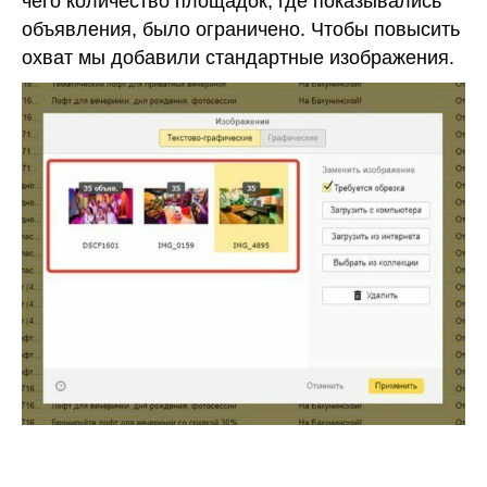
чего количество площадок, где показывались
объявления, было ограничено. Чтобы повысить
охват мы добавили стандартные изображения.