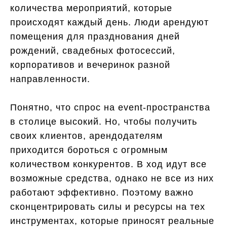
количества мероприятий, которые
происходят каждый день. Люди арендуют
помещения для празднования дней
рождений, свадебных фотосессий,
корпоративов и вечеринок разной
направленности.
Понятно, что спрос на event-пространства
в столице высокий. Но, чтобы получить
своих клиентов, арендодателям
приходится бороться с огромным
количеством конкурентов. В ход идут все
возможные средства, однако не все из них
работают эффективно. Поэтому важно
сконцентрировать силы и ресурсы на тех
инструментах, которые приносят реальные