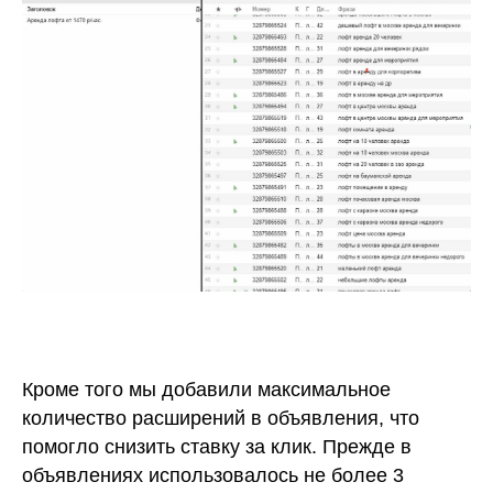
Кроме того мы добавили максимальное
количество расширений в объявления, что
помогло снизить ставку за клик. Прежде в
объявлениях использовалось не более 3