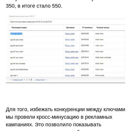
350, в итоге стало 550.
Для того, избежать конкуренции между ключами
мы провели кросс-минусацию в рекламных
кампаниях. Это позволило показывать