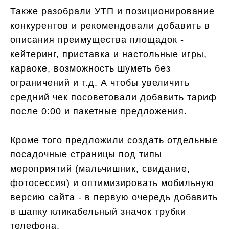
Также разобрали УТП и позиционирование
конкурентов и рекомендовали добавить в
описания преимущества площадок -
кейтеринг, приставка и настольные игры,
караоке, возможность шуметь без
ограничений и т.д. А чтобы увеличить
средний чек посоветовали добавить тариф
после 0:00 и пакетные предложения.
Кроме того предложили создать отдельные
посадочные страницы под типы
мероприятий (мальчишник, свидание,
фотосессия) и оптимизировать мобильную
версию сайта - в первую очередь добавить
в шапку кликабельный значок трубки
телефона.