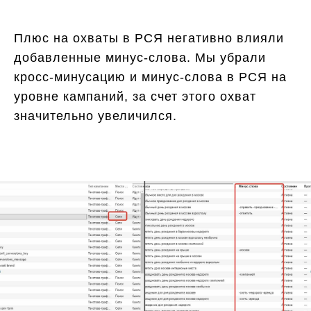
Плюс на охваты в РСЯ негативно влияли
добавленные минус-слова. Мы убрали
кросс-минусацию и минус-слова в РСЯ на
уровне кампаний, за счет этого охват
значительно увеличился.