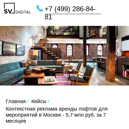
+7 (499) 286-84-
81
Главная
/
Кейсы
/
Контекстная реклама аренды лофтов для
мероприятий в Москве - 5,7 млн руб. за 7
месяцев