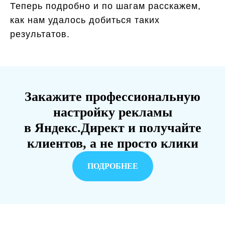
Теперь подробно и по шагам расскажем,
как нам удалось добиться таких
результатов.
Закажите профессиональную
настройку рекламы
в Яндекс.Директ и получайте
клиентов, а не просто клики
ПОДРОБНЕЕ