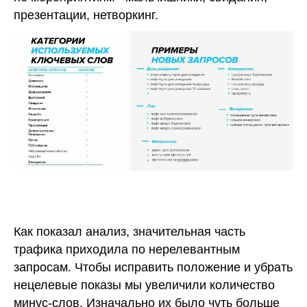
презентации, нетворкинг.
Как показал анализ, значительная часть
трафика приходила по нерелевантным
запросам. Чтобы исправить положение и убрать
нецелевые показы мы увеличили количество
минус-слов. Изначально их было чуть больше