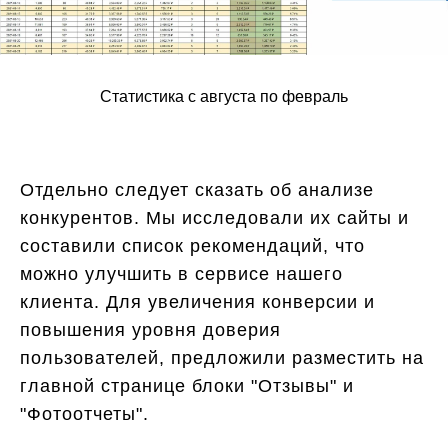
Статистика с августа по февраль
Отдельно следует сказать об анализе
конкурентов. Мы исследовали их сайты и
составили список рекомендаций, что
можно улучшить в сервисе нашего
клиента. Для увеличения конверсии и
повышения уровня доверия
пользователей, предложили разместить на
главной странице блоки "Отзывы" и
"Фотоотчеты".