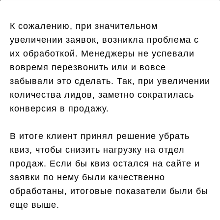
К сожалению, при значительном
увеличении заявок, возникла проблема с
их обработкой. Менеджеры не успевали
вовремя перезвонить или и вовсе
забывали это сделать. Так, при увеличении
количества лидов, заметно сократилась
конверсия в продажу.
В итоге клиент принял решение убрать
квиз, чтобы снизить нагрузку на отдел
продаж. Если бы квиз остался на сайте и
заявки по нему были качественно
обработаны, итоговые показатели были бы
еще выше.