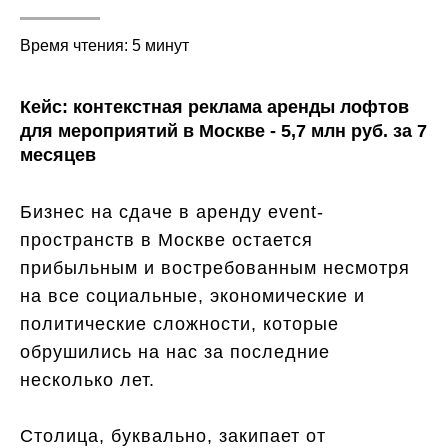
Время чтения: 5 минут
Кейс: контекстная реклама аренды лофтов
для мероприятий в Москве - 5,7 млн руб. за 7
месяцев
Бизнес на сдаче в аренду event-
пространств в Москве остается
прибыльным и востребованным несмотря
на все социальные, экономические и
политические сложности, которые
обрушились на нас за последние
несколько лет.
Столица, буквально, закипает от