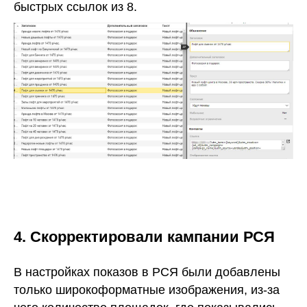
быстрых ссылок из 8.
4. Скорректировали кампании РСЯ
В настройках показов в РСЯ были добавлены
только широкоформатные изображения, из-за