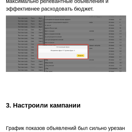
максимально релевантные объявления и
эффективнее расходовать бюджет.
3. Настроили кампании
График показов объявлений был сильно урезан