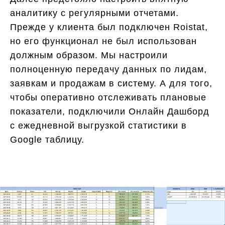
аналитику с регулярными отчетами.
Прежде у клиента был подключен Roistat,
но его функционал не был использован
должным образом. Мы настроили
полноценную передачу данных по лидам,
заявкам и продажам в систему. А для того,
чтобы оперативно отслеживать плановые
показатели, подключили Онлайн Дашборд
с ежедневной выгрузкой статистики в
Google таблицу.