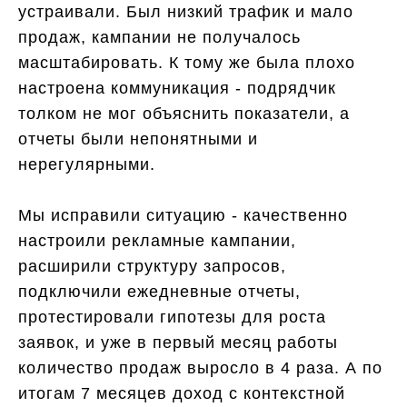
устраивали. Был низкий трафик и мало
продаж, кампании не получалось
масштабировать. К тому же была плохо
настроена коммуникация - подрядчик
толком не мог объяснить показатели, а
отчеты были непонятными и
нерегулярными.
Мы исправили ситуацию - качественно
настроили рекламные кампании,
расширили структуру запросов,
подключили ежедневные отчеты,
протестировали гипотезы для роста
заявок, и уже в первый месяц работы
количество продаж выросло в 4 раза. А по
итогам 7 месяцев доход с контекстной