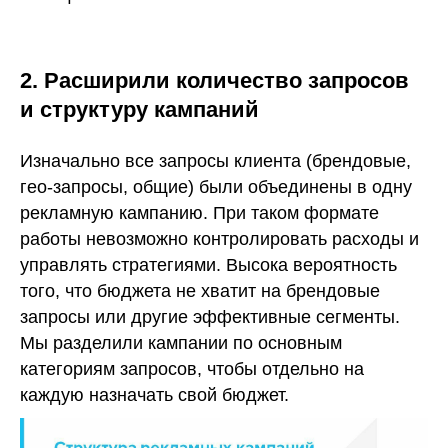
2. Расширили количество запросов
и структуру кампаний
Изначально все запросы клиента (брендовые,
гео-запросы, общие) были объединены в одну
рекламную кампанию. При таком формате
работы невозможно контролировать расходы и
управлять стратегиями. Высока вероятность
того, что бюджета не хватит на брендовые
запросы или другие эффективные сегменты.
Мы разделили кампании по основным
категориям запросов, чтобы отдельно на
каждую назначать свой бюджет.