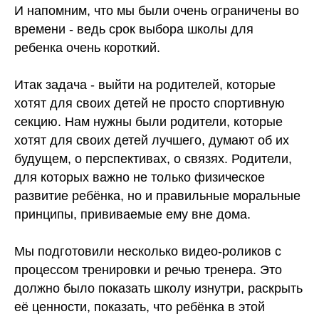
И напомним, что мы были очень ограничены во
времени - ведь срок выбора школы для
ребенка очень короткий.
Итак задача - выйти на родителей, которые
хотят для своих детей не просто спортивную
секцию. Нам нужны были родители, которые
хотят для своих детей лучшего, думают об их
будущем, о перспективах, о связях. Родители,
для которых важно не только физическое
развитие ребёнка, но и правильные моральные
принципы, прививаемые ему вне дома.
Мы подготовили несколько видео-роликов с
процессом тренировки и речью тренера. Это
должно было показать школу изнутри, раскрыть
её ценности, показать, что ребёнка в этой