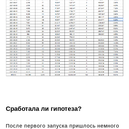
Сработала ли гипотеза?
После первого запуска пришлось немного