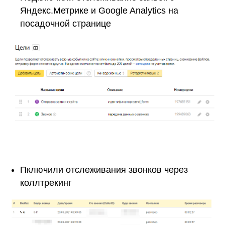
Яндекс.Метрике и Google Analytics на
посадочной странице
Пключили отслеживания звонков через
коллтрекинг