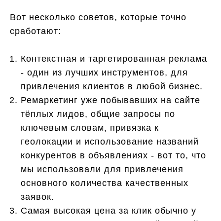
Вот несколько советов, которые точно
сработают:
Контекстная и таргетированная реклама
- один из лучших инструментов, для
привлечения клиентов в любой бизнес.
Ремаркетинг уже побывавших на сайте
тёплых лидов, общие запросы по
ключевым словам, привязка к
геолокации и использование названий
конкурентов в объявлениях - вот то, что
мы использовали для привлечения
основного количества качественных
заявок.
Самая высокая цена за клик обычно у