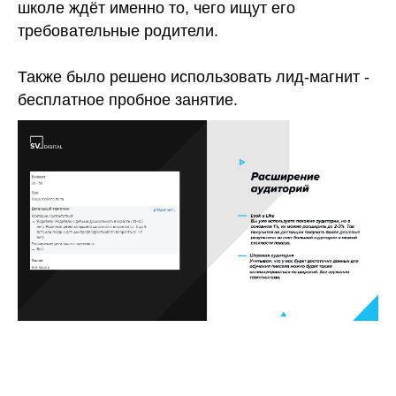
школе ждёт именно то, чего ищут его
требовательные родители.
Также было решено использовать лид-магнит -
бесплатное пробное занятие.