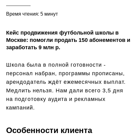
Время чтения: 5 минут
Кейс продвижения футбольной школы в
Москве: помогли продать 150 абонементов и
заработать 9 млн р.
Школа была в полной готовности -
персонал набран, программы прописаны,
арендодатель ждёт ежемесячных выплат.
Медлить нельзя. Нам дали всего 3,5 дня
на подготовку аудита и рекламных
кампаний.
Особенности клиента