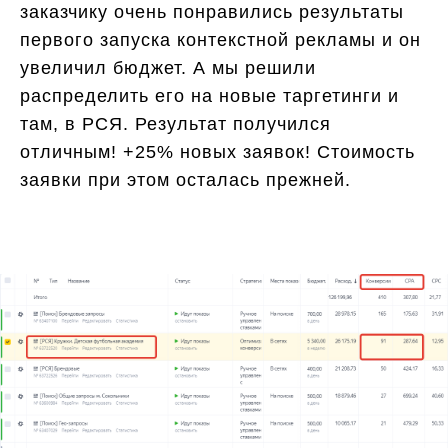
заказчику очень понравились результаты
первого запуска контекстной рекламы и он
увеличил бюджет. А мы решили
распределить его на новые таргетинги и
там, в РСЯ. Результат получился
отличным! +25% новых заявок! Стоимость
заявки при этом осталась прежней.