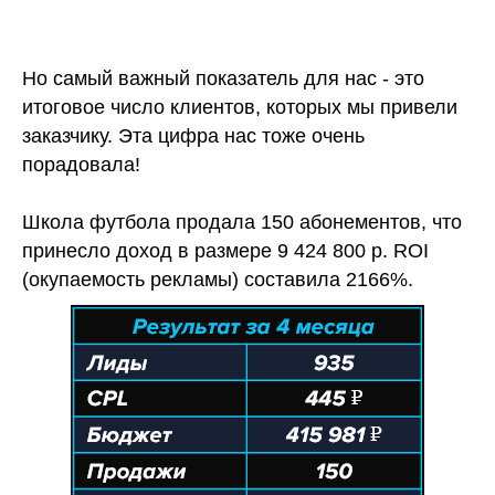
Но самый важный показатель для нас - это
итоговое число клиентов, которых мы привели
заказчику. Эта цифра нас тоже очень
порадовала!
Школа футбола продала 150 абонементов, что
принесло доход в размере 9 424 800 р. ROI
(окупаемость рекламы) составила 2166%.