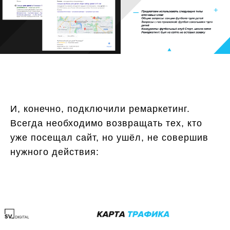
И, конечно, подключили ремаркетинг.
Всегда необходимо возвращать тех, кто
уже посещал сайт, но ушёл, не совершив
нужного действия: