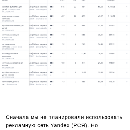
Сначала мы не планировали использовать
рекламную сеть Yandех (РСЯ). Но