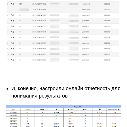
И, конечно, настроили онлайн отчетность для
понимания результатов