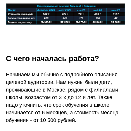
С чего началась работа?
Начинаем мы обычно с подробного описания
целевой аудитории. Нам нужны были дети,
проживающие в Москве, рядом с филиалами
школы, возрастом от 3-х до 12-и лет. Также
надо уточнить, что срок обучения в школе
начинается от 6 месяцев, а стоимость месяца
обучения - от 10 500 рублей.