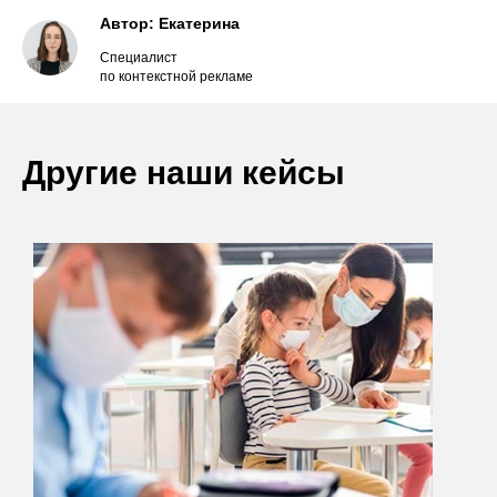
Автор: Екатерина
Специалист
по контекстной рекламе
Другие наши кейсы