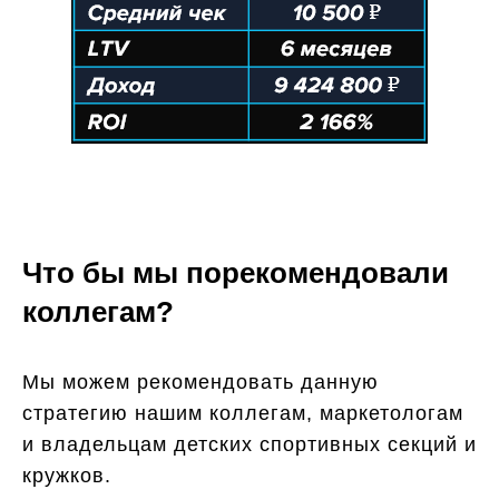
Что бы мы порекомендовали
коллегам?
Мы можем рекомендовать данную
стратегию нашим коллегам, маркетологам
и владельцам детских спортивных секций и
кружков.