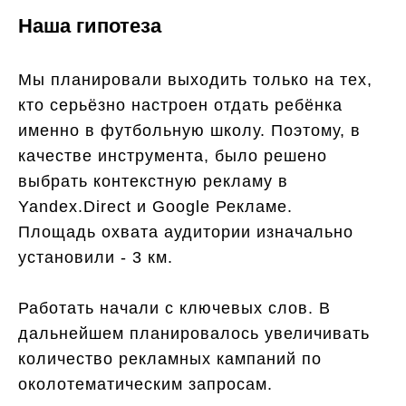
Наша гипотеза
Мы планировали выходить только на тех,
кто серьёзно настроен отдать ребёнка
именно в футбольную школу. Поэтому, в
качестве инструмента, было решено
выбрать контекстную рекламу в
Yandex.Direct и Google Рекламе.
Площадь охвата аудитории изначально
установили - 3 км.
Работать начали с ключевых слов. В
дальнейшем планировалось увеличивать
количество рекламных кампаний по
околотематическим запросам.