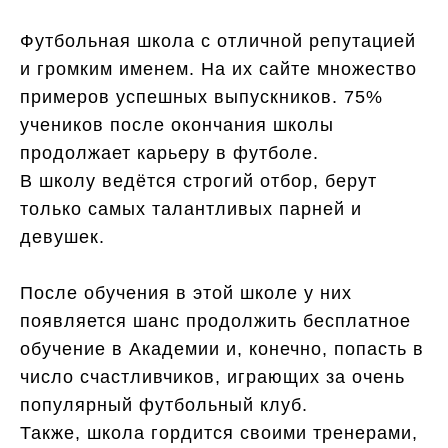
Футбольная школа с отличной репутацией
и громким именем. На их сайте множество
примеров успешных выпускников. 75%
учеников после окончания школы
продолжает карьеру в футболе.
В школу ведётся строгий отбор, берут
только самых талантливых парней и
девушек.
После обучения в этой школе у них
появляется шанс продолжить бесплатное
обучение в Академии и, конечно, попасть в
число счастливчиков, играющих за очень
популярный футбольный клуб.
Также, школа гордится своими тренерами,