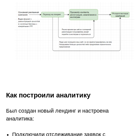
Как построили аналитику
Был создан новый лендинг и настроена
аналитика:
Подключили отслеживание заявок с