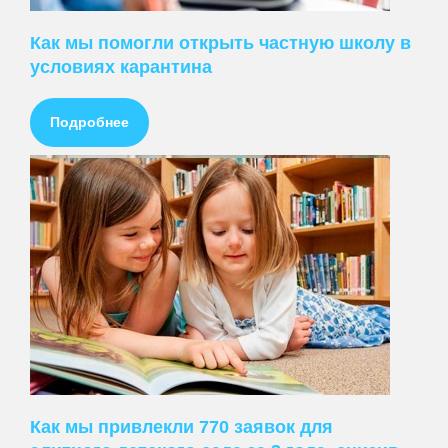
Как мы помогли открыть частную школу в
условиях карантина
Подробнее
Как мы привлекли 770 заявок для