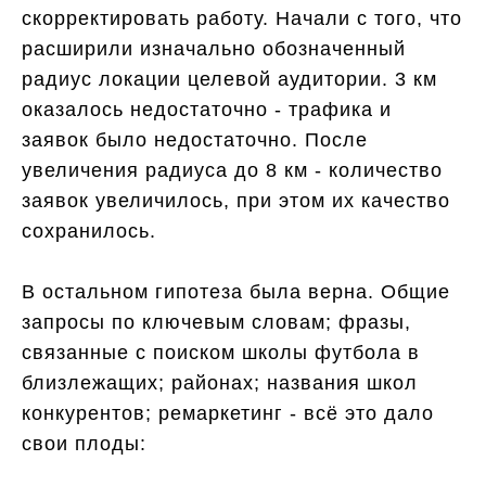
скорректировать работу. Начали с того, что
расширили изначально обозначенный
радиус локации целевой аудитории. 3 км
оказалось недостаточно - трафика и
заявок было недостаточно. После
увеличения радиуса до 8 км - количество
заявок увеличилось, при этом их качество
сохранилось.
В остальном гипотеза была верна. Общие
запросы по ключевым словам; фразы,
связанные с поиском школы футбола в
близлежащих; районах; названия школ
конкурентов; ремаркетинг - всё это дало
свои плоды: