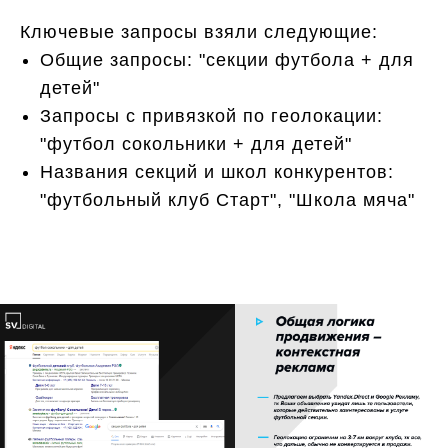
Ключевые запросы взяли следующие:
Общие запросы: "секции футбола + для
детей"
Запросы с привязкой по геолокации:
"футбол сокольники + для детей"
Названия секций и школ конкурентов:
"футбольный клуб Старт", "Школа мяча"