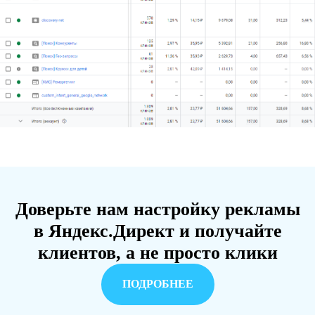
Доверьте нам настройку рекламы
в Яндекс.Директ и получайте
клиентов, а не просто клики
ПОДРОБНЕЕ