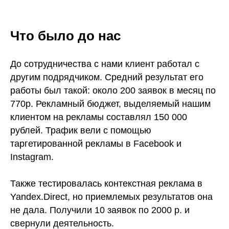
Что было до нас
До сотрудничества с нами клиент работал с
другим подрядчиком. Средний результат его
работы был такой: около 200 заявок в месяц по
770р. Рекламный бюджет, выделяемый нашим
клиентом на рекламы составлял 150 000
рублей. Трафик вели с помощью
таргетированной рекламы в Facebook и
Instagram.
Также тестировалась контекстная реклама в
Yandex.Direct, но приемлемых результатов она
не дала. Получили 10 заявок по 2000 р. и
свернули деятельность.