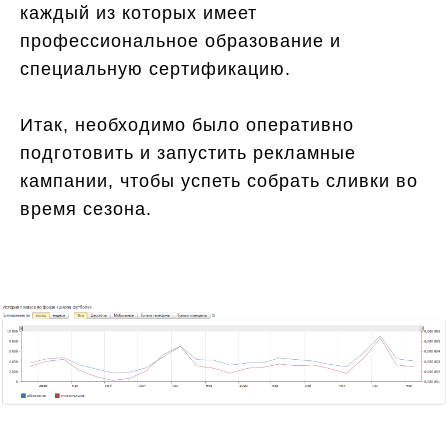
каждый из которых имеет
профессиональное образование и
специальную сертификацию.
Итак, необходимо было оперативно
подготовить и запустить рекламные
кампании, чтобы успеть собрать сливки во
время сезона.