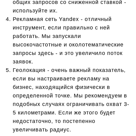
общих запросов со сниженной ставкой -
используйте их.
Рекламная сеть Yandex - отличный
инструмент, если правильно с ней
работать. Мы запускали
высокочастотные и околотематические
запросы здесь - и это увеличило поток
заявок.
Геолокация - очень важный показатель,
если вы настраиваете рекламу на
бизнес, находящийся физически в
определенной точке. Мы рекомендуем в
подобных случаях ограничивать охват 3-
5 километрами. Если же этого будет
недостаточно, то постепенно
увеличивать радиус.