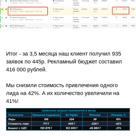
Итог - за 3,5 месяца наш клиент получил 935
заявок по 445р. Рекламный бюджет составил
416 000 рублей.
Мы снизили стоимость привлечения одного
лида на 42%. А их количество увеличили на
41%!