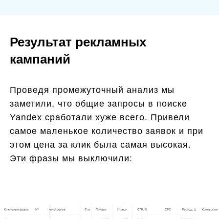
Результат рекламных
кампаний
Проведя промежуточный анализ мы
заметили, что общие запросы в поиске
Yandeх сработали хуже всего. Привели
самое маленькое количество заявок и при
этом цена за клик была самая высокая.
Эти фразы мы выключили: