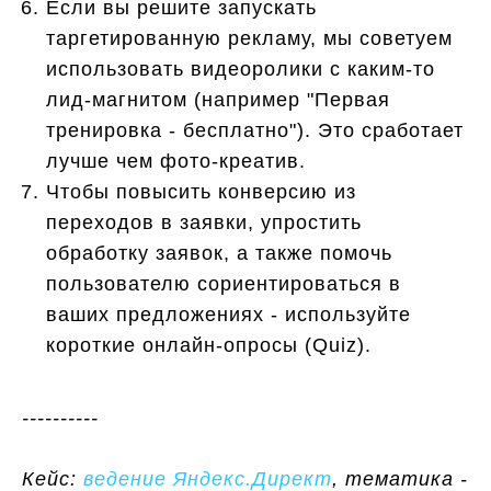
Если вы решите запускать
таргетированную рекламу, мы советуем
использовать видеоролики с каким-то
лид-магнитом (например "Первая
тренировка - бесплатно"). Это сработает
лучше чем фото-креатив.
Чтобы повысить конверсию из
переходов в заявки, упростить
обработку заявок, а также помочь
пользователю сориентироваться в
ваших предложениях - используйте
короткие онлайн-опросы (Quiz).
----------
Кейс:
ведение Яндекс.Директ
, тематика -