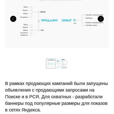
В рамках продающих кампаний были запущены
объявления с продающими запросами на
Поиске и в РСЯ. Для охватных - разработали
баннеры под популярные размеры для показов
в сетях Яндекса.