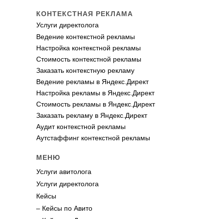
КОНТЕКСТНАЯ РЕКЛАМА
Услуги директолога
Ведение контекстной рекламы
Настройка контекстной рекламы
Стоимость контекстной рекламы
Заказать контекстную рекламу
Ведение рекламы в Яндекс.Директ
Настройка рекламы в Яндекс.Директ
Стоимость рекламы в Яндекс.Директ
Заказать рекламу в Яндекс.Директ
Аудит контекстной рекламы
Аутстаффинг контекстной рекламы
МЕНЮ
Услуги авитолога
Услуги директолога
Кейсы
– Кейсы по Авито