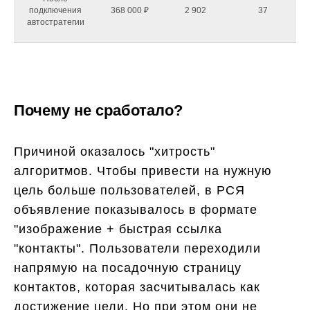
подключения
368 000 ₽
2 902
37
автостратегии
Почему не сработало?
Причиной оказалось "хитрость"
алгоритмов. Чтобы привести на нужную
цель больше пользователей, в РСЯ
объявление показывалось в формате
"изображение + быстрая ссылка
"контакты". Пользователи переходили
напрямую на посадочную страницу
контактов, которая засчитывалась как
достижение цели. Но при этом они не