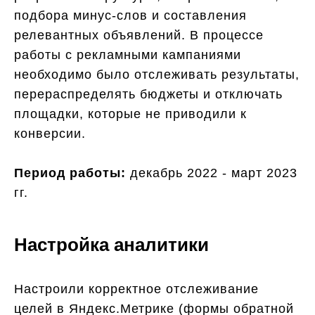
подбора минус-слов и составления
релевантных объявлений. В процессе
работы с рекламными кампаниями
необходимо было отслеживать результаты,
перераспределять бюджеты и отключать
площадки, которые не приводили к
конверсии.
Период работы:
декабрь 2022 - март 2023
гг.
Настройка аналитики
Настроили корректное отслеживание
целей в Яндекс.Метрике (формы обратной