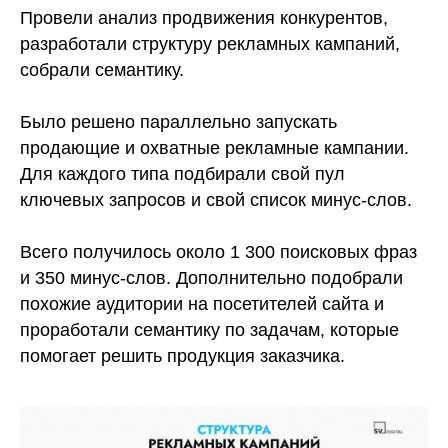
Провели анализ продвижения конкурентов,
разработали структуру рекламных кампаний,
собрали семантику.
Было решено параллельно запускать
продающие и охватные рекламные кампании.
Для каждого типа подбирали свой пул
ключевых запросов и свой список минус-слов.
Всего получилось около 1 300 поисковых фраз
и 350 минус-слов. Дополнительно подобрали
похожие аудитории на посетителей сайта и
проработали семантику по задачам, которые
помогает решить продукция заказчика.