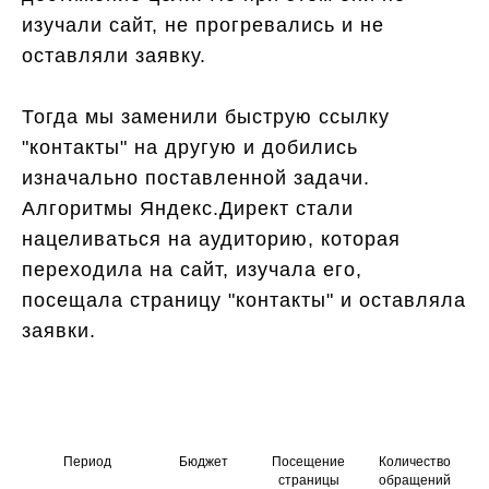
изучали сайт, не прогревались и не
оставляли заявку.
Тогда мы заменили быструю ссылку
"контакты" на другую и добились
изначально поставленной задачи.
Алгоритмы Яндекс.Директ стали
нацеливаться на аудиторию, которая
переходила на сайт, изучала его,
посещала страницу "контакты" и оставляла
заявки.
Период
Бюджет
Посещение
Количество
страницы
обращений