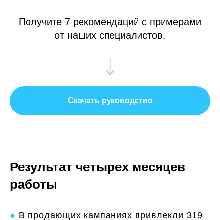
Получите 7 рекомендаций с примерами
от наших специалистов.
Скачать руководство
Результат четырех месяцев
работы
●
В продающих кампаниях привлекли 319