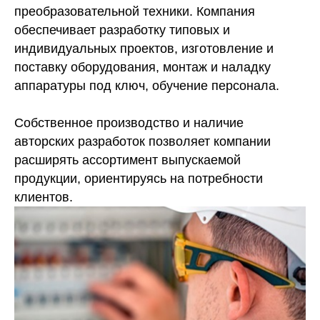
преобразовательной техники. Компания
обеспечивает разработку типовых и
индивидуальных проектов, изготовление и
поставку оборудования, монтаж и наладку
аппаратуры под ключ, обучение персонала.
Собственное производство и наличие
авторских разработок позволяет компании
расширять ассортимент выпускаемой
продукции, ориентируясь на потребности
клиентов.