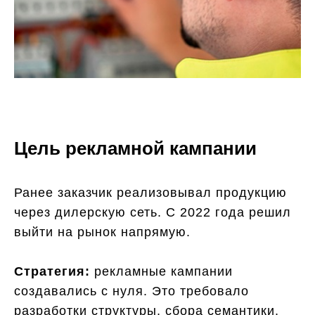
Цель рекламной кампании
Ранее заказчик реализовывал продукцию
через дилерскую сеть. С 2022 года решил
выйти на рынок напрямую.
Стратегия:
рекламные кампании
создавались с нуля. Это требовало
разработки структуры, сбора семантики,