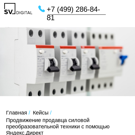
+7 (499) 286-84-
81
Главная
/
Кейсы
/
Продвижение продавца силовой
преобразовательной техники с помощью
Яндекс.Директ