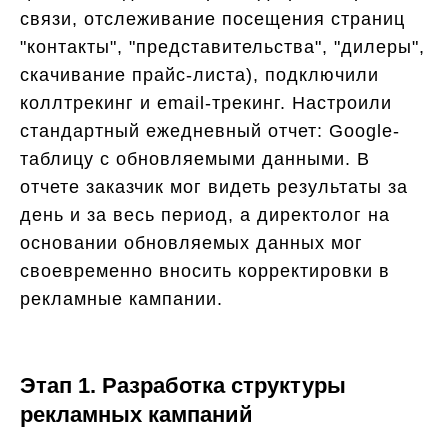
связи, отслеживание посещения страниц
"контакты", "представительства", "дилеры",
скачивание прайс-листа), подключили
коллтрекинг и email-трекинг. Настроили
стандартный ежедневный отчет: Google-
таблицу с обновляемыми данными. В
отчете заказчик мог видеть результаты за
день и за весь период, а директолог на
основании обновляемых данных мог
своевременно вносить корректировки в
рекламные кампании.
Этап 1. Разработка структуры
рекламных кампаний