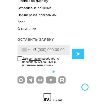
– Кейсы по Директу
Отраслевые решения
Партнерская программа
Блог
О компании
ОСТАВИТЬ ЗАЯВКУ
+7
➤
Даю
согласие
на обработку
персональных данных, с
политикой
ознакомлен