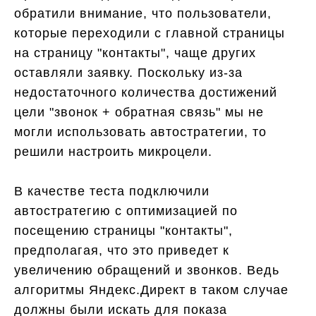
обратили внимание, что пользователи,
которые переходили с главной страницы
на страницу "контакты", чаще других
оставляли заявку. Поскольку из-за
недостаточного количества достижений
цели "звонок + обратная связь" мы не
могли использовать автостратегии, то
решили настроить микроцели.
В качестве теста подключили
автостратегию с оптимизацией по
посещению страницы "контакты",
предполагая, что это приведет к
увеличению обращений и звонков. Ведь
алгоритмы Яндекс.Директ в таком случае
должны были искать для показа