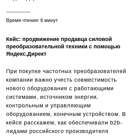
Время чтения: 6 минут
Кейс: продвижение продавца силовой
преобразовательной техники с помощью
Яндекс.Директ
При покупке частотных преобразователей
компании важно учесть совместимость
нового оборудования с работающими
системами, источником энергии,
контрольным и управляющим
оборудованием, конечным устройством. В
кейсе расскажем, как обеспечивали b2b-
лидами российского производителя