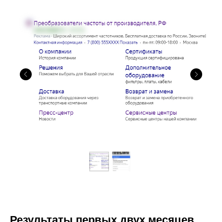
Результаты первых двух месяцев