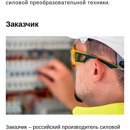
силовой преобразовательной техники.
Заказчик
Заказчик – российский производитель силовой