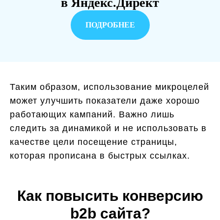
в Яндекс.Директ
ПОДРОБНЕЕ
Таким образом, использование микроцелей
может улучшить показатели даже хорошо
работающих кампаний. Важно лишь
следить за динамикой и не использовать в
качестве цели посещение страницы,
которая прописана в быстрых ссылках.
Как повысить конверсию
b2b сайта?