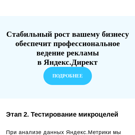
Стабильный рост вашему бизнесу
обеспечит профессиональное
ведение рекламы
в Яндекс.Директ
ПОДРОБНЕЕ
Этап 2. Тестирование микроцелей
При анализе данных Яндекс.Метрики мы