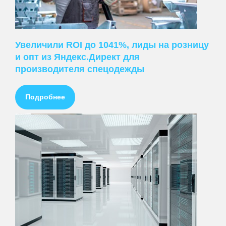
Увеличили ROI до 1041%, лиды на розницу
и опт из Яндекс.Директ для
производителя спецодежды
Подробнее