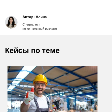
Автор: Алина
Специалист
по контекстной рекламе
Кейсы по теме