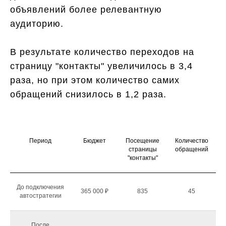
объявлений более релевантную
аудиторию.
В результате количество переходов на
страницу "контакты" увеличилось в 3,4
раза, но при этом количество самих
обращений снизилось в 1,2 раза.
Период
Бюджет
Посещение
Количество
страницы
обращений
"контакты"
До подключения
365 000 ₽
835
45
автостратегии
После