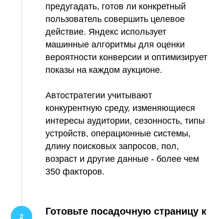
предугадать, готов ли конкретный
пользователь совершить целевое
действие. Яндекс использует
машинные алгоритмы для оценки
вероятности конверсии и оптимизирует
показы на каждом аукционе.
Автостратегии учитывают
конкурентную среду, изменяющиеся
интересы аудитории, сезонность, типы
устройств, операционные системы,
длину поисковых запросов, пол,
возраст и другие данные - более чем
350 факторов.
Готовьте посадочную страницу к