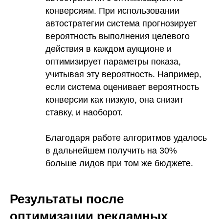
конверсиям. При использовании
автостратегии система прогнозирует
вероятность выполнения целевого
действия в каждом аукционе и
оптимизирует параметры показа,
учитывая эту вероятность. Например,
если система оценивает вероятность
конверсии как низкую, она снизит
ставку, и наоборот.
Благодаря работе алгоритмов удалось
в дальнейшем получить на 30%
больше лидов при том же бюджете.
Результаты после
оптимизации рекламных