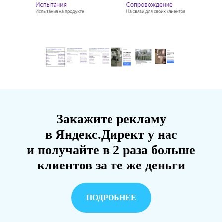
Закажите рекламу
в Яндекс.Директ у нас
и получайте в 2 раза больше
клиентов за те же деньги
ПОДРОБНЕЕ