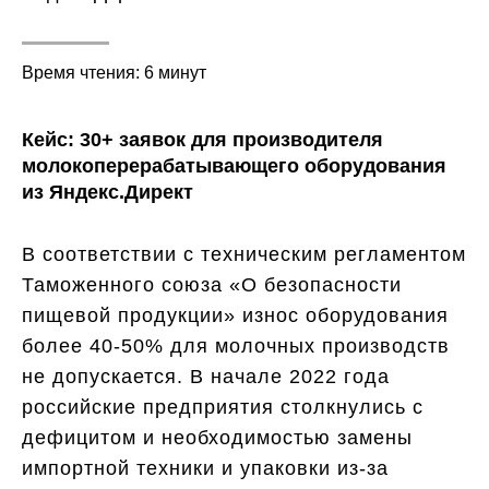
Время чтения: 6 минут
Кейс: 30+ заявок для производителя
молокоперерабатывающего оборудования
из Яндекс.Директ
В соответствии с техническим регламентом
Таможенного союза «О безопасности
пищевой продукции» износ оборудования
более 40-50% для молочных производств
не допускается. В начале 2022 года
российские предприятия столкнулись с
дефицитом и необходимостью замены
импортной техники и упаковки из-за