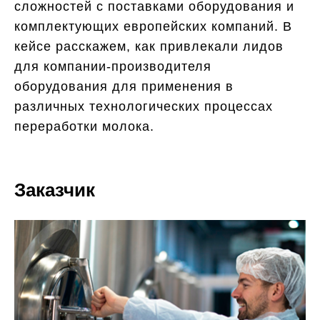
сложностей с поставками оборудования и
комплектующих европейских компаний. В
кейсе расскажем, как привлекали лидов
для компании-производителя
оборудования для применения в
различных технологических процессах
переработки молока.
Заказчик