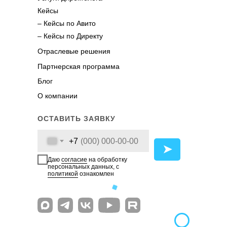
Кейсы
– Кейсы по Авито
– Кейсы по Директу
Отраслевые решения
Партнерская программа
Блог
О компании
ОСТАВИТЬ ЗАЯВКУ
+7
➤
Даю
согласие
на обработку
персональных данных, с
политикой
ознакомлен