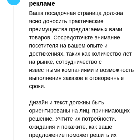
рекламе
Ваша посадочная страница должна
ясно доносить практические
преимущества предлагаемых вами
товаров. Сосредоточьте внимание
посетителя на вашем опыте и
достижениях, таких как количество лет
на рынке, сотрудничество с
известными компаниями и возможность
выполнения заказов в оговоренные
сроки.
Дизайн и текст должны быть
ориентированы на лиц, принимающих
решение. Учтите их потребности,
ожидания и покажите, как ваше
предложение поможет решить их