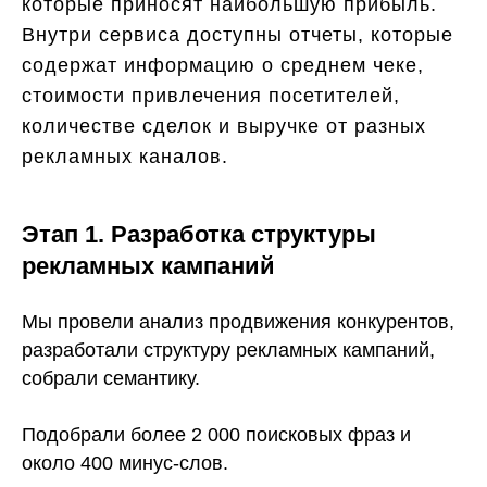
которые приносят наибольшую прибыль.
Внутри сервиса доступны отчеты, которые
содержат информацию о среднем чеке,
стоимости привлечения посетителей,
количестве сделок и выручке от разных
рекламных каналов.
Этап 1. Разработка структуры
рекламных кампаний
Мы провели анализ продвижения конкурентов,
разработали структуру рекламных кампаний,
собрали семантику.
Подобрали более 2 000 поисковых фраз и
около 400 минус-слов.