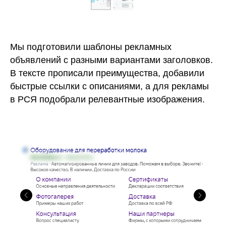
Мы подготовили шаблоны рекламных
объявлений с разными вариантами заголовков.
В тексте прописали преимущества, добавили
быстрые ссылки с описаниями, а для рекламы
в РСЯ подобрали релевантные изображения.