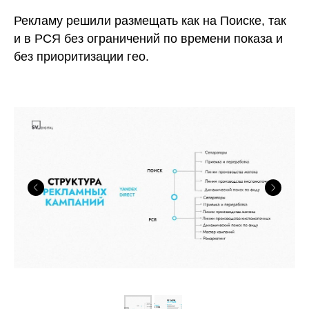
Рекламу решили размещать как на Поиске, так
и в РСЯ без ограничений по времени показа и
без приоритизации гео.