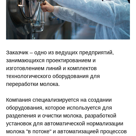
Заказчик – одно из ведущих предприятий,
занимающихся проектированием и
изготовлением линий и комплектов
технологического оборудования для
переработки молока.
Компания специализируется на создании
оборудования, которое используется для
разделения и очистки молока, разработкой
установок для автоматической нормализации
молока "в потоке" и автоматизацией процессов