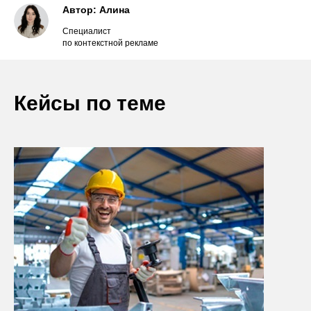
Автор: Алина
Специалист
по контекстной рекламе
Кейсы по теме