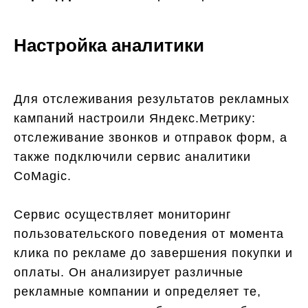
Настройка аналитики
Для отслеживания результатов рекламных
кампаний настроили Яндекс.Метрику:
отслеживание звонков и отправок форм, а
также подключили сервис аналитики
CoMagic.
Сервис осуществляет мониторинг
пользовательского поведения от момента
клика по рекламе до завершения покупки и
оплаты. Он анализирует различные
рекламные компании и определяет те,