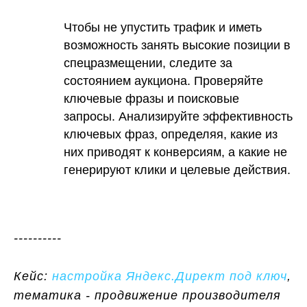
Чтобы не упустить трафик и иметь
возможность занять высокие позиции в
спецразмещении, следите за
состоянием аукциона. Проверяйте
ключевые фразы и поисковые
запросы. Анализируйте эффективность
ключевых фраз, определяя, какие из
них приводят к конверсиям, а какие не
генерируют клики и целевые действия.
----------
Кейс:
настройка Яндекс.Директ под ключ
,
тематика - продвижение производителя