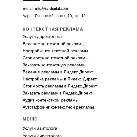
E-mail:
info@sv-digital.com
Адрес: Рязанский просп., 10, стр. 18
КОНТЕКСТНАЯ РЕКЛАМА
Услуги директолога
Ведение контекстной рекламы
Настройка контекстной рекламы
Стоимость контекстной рекламы
Заказать контекстную рекламу
Ведение рекламы в Яндекс.Директ
Настройка рекламы в Яндекс.Директ
Стоимость рекламы в Яндекс.Директ
Заказать рекламу в Яндекс.Директ
Аудит контекстной рекламы
Аутстаффинг контекстной рекламы
МЕНЮ
Услуги авитолога
Услуги директолога