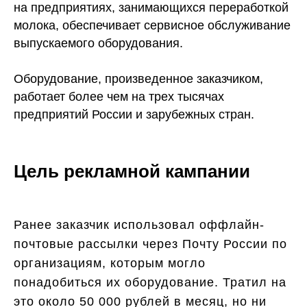
на предприятиях, занимающихся переработкой
молока, обеспечивает сервисное обслуживание
выпускаемого оборудования.
Оборудование, произведенное заказчиком,
работает более чем на трех тысячах
предприятий России и зарубежных стран.
Цель рекламной кампании
Ранее заказчик использовал оффлайн-
почтовые рассылки через Почту России по
организациям, которым могло
понадобиться их оборудование. Тратил на
это около 50 000 рублей в месяц, но ни