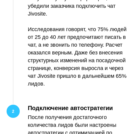
убедили заказчика подключить чат
Jivosite.
Исследования говорят, что 75% людей
от 25 до 40 лет предпочитают писать в
чат, а не звонить по телефону. Расчет
оказался верным. Даже без внесения
структурных изменений на посадочной
странице, конверсия выросла и через
чат Jivosite пришло в дальнейшем 65%
лидов.
Подключение автостратегии
После получения достаточного
количества лидов были настроены
автостратегии с оптимизацией по