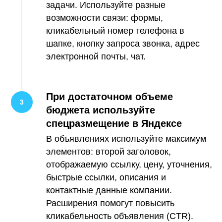
задачи. Используйте разные
возможности связи: формы,
кликабельный номер телефона в
шапке, кнопку запроса звонка, адрес
электронной почты, чат.
При достаточном объеме
бюджета используйте
спецразмещение в Яндексе
В объявлениях используйте максимум
элементов: второй заголовок,
отображаемую ссылку, цену, уточнения,
быстрые ссылки, описания и
контактные данные компании.
Расширения помогут повысить
кликабельность объявления (CTR).