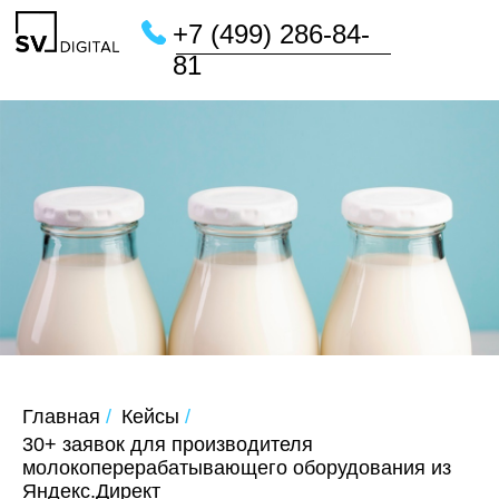
+7 (499) 286-84-
81
Главная
/
Кейсы
/
30+ заявок для производителя
молокоперерабатывающего оборудования из
Яндекс.Директ