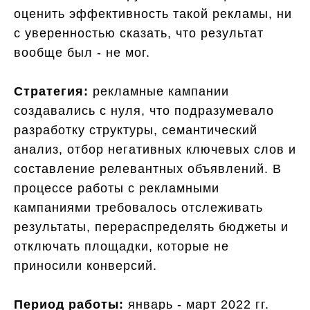
оценить эффективность такой рекламы, ни
с уверенностью сказать, что результат
вообще был - не мог.
Стратегия:
рекламные кампании
создавались с нуля, что подразумевало
разработку структуры, семантический
анализ, отбор негативных ключевых слов и
составление релевантных объявлений. В
процессе работы с рекламными
кампаниями требовалось отслеживать
результаты, перераспределять бюджеты и
отключать площадки, которые не
приносили конверсий.
Период работы:
январь - март 2022 гг.