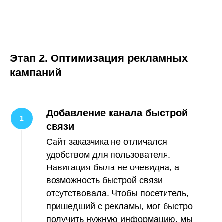
Этап 2. Оптимизация рекламных
кампаний
Добавление канала быстрой
связи
Сайт заказчика не отличался
удобством для пользователя.
Навигация была не очевидна, а
возможность быстрой связи
отсутствовала. Чтобы посетитель,
пришедший с рекламы, мог быстро
получить нужную информацию, мы