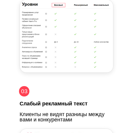
03
Слабый рекламный текст
Клиенты не видят разницы между
вами и конкурентами