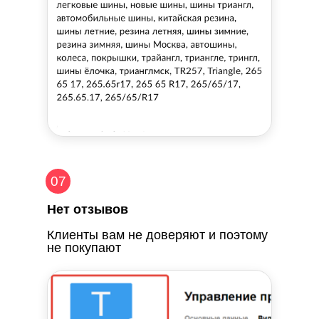
07
Нет отзывов
Клиенты вам не доверяют и поэтому
не покупают