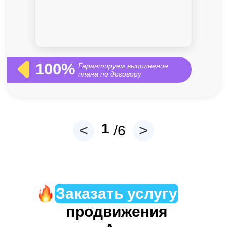
Заказать услугу
продвижения