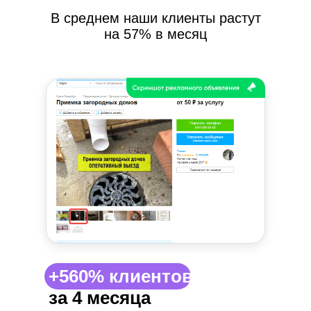
В среднем наши клиенты растут
на 57% в месяц
+560% клиентов |
за 4 месяца