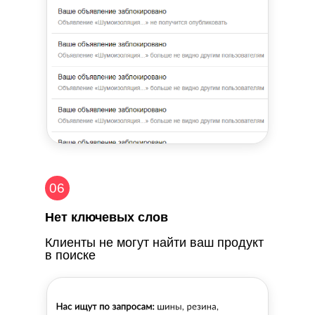
06
Нет ключевых слов
Клиенты не могут найти ваш продукт
в поиске