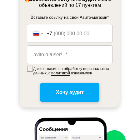
объявлений по 17 пунктам
Вставьте ссылку на свой Авито-магазин*
+7
Даю
согласие
на обработку персональных
данных, с
политикой
ознакомлен
Хочу аудит