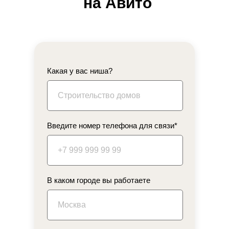
на Авито
Какая у вас ниша?
Введите номер телефона для связи*
ПРЕДЛАГАЕМ
В каком городе вы работаете
Ведение контекстной рекламы