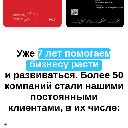
Шаг 1