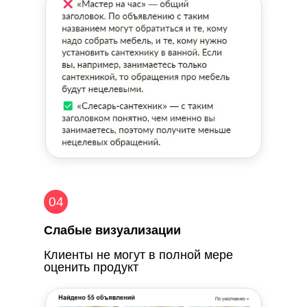
04
Слабые визуализации
Клиенты не могут в полной мере
оценить продукт