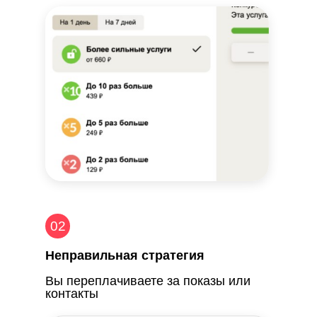
02
Неправильная стратегия
Вы переплачиваете за показы или
контакты