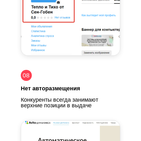
08
Нет авторазмещения
Конкуренты всегда занимают
верхние позиции в выдаче