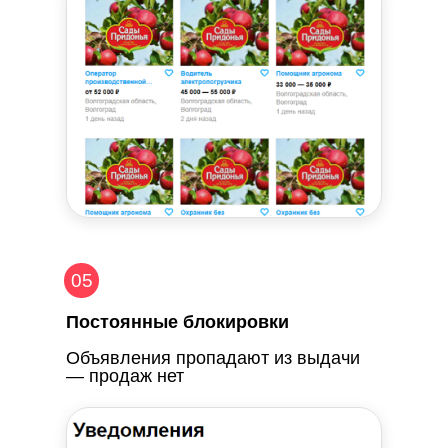
05
Постоянные блокировки
Объявления пропадают из выдачи
— продаж нет