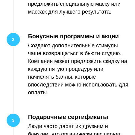
предложить специальную маску или
массаж для лучшего результата.
Бонусные программы и акции
Создают дополнительные стимулы
чаще возвращаться в бьюти-студию.
Компания может предложить скидку на
каждую пятую процедуру или
начислять баллы, которые
впоследствии можно использовать для
оплаты.
Подарочные сертификаты
Люди часто дарят их друзьям и
близким, что органически расширяет