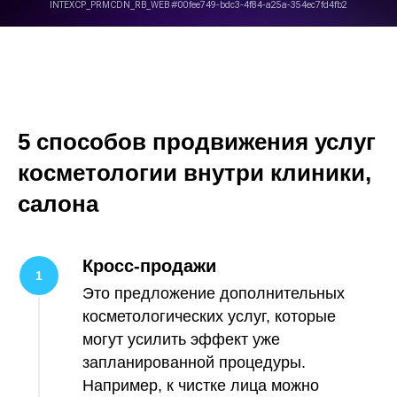
5 способов продвижения услуг
косметологии внутри клиники,
салона
Кросс-продажи
Это предложение дополнительных
косметологических услуг, которые
могут усилить эффект уже
запланированной процедуры.
Например, к чистке лица можно