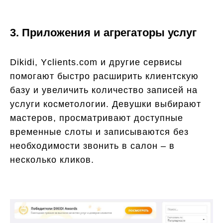
3. Приложения и агрегаторы услуг
Dikidi, Yclients.com и другие сервисы
помогают быстро расширить клиентскую
базу и увеличить количество записей на
услуги косметологии. Девушки выбирают
мастеров, просматривают доступные
временные слоты и записываются без
необходимости звонить в салон – в
несколько кликов.