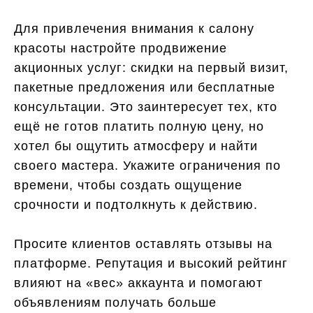
Для привлечения внимания к салону
красоты настройте продвижение
акционных услуг: скидки на первый визит,
пакетные предложения или бесплатные
консультации. Это заинтересует тех, кто
ещё не готов платить полную цену, но
хотел бы ощутить атмосферу и найти
своего мастера. Укажите ограничения по
времени, чтобы создать ощущение
срочности и подтолкнуть к действию.
Просите клиентов оставлять отзывы на
платформе. Репутация и высокий рейтинг
влияют на «вес» аккаунта и помогают
объявлениям получать больше