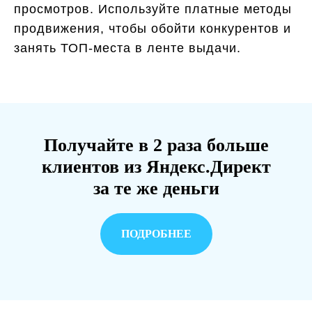
просмотров. Используйте платные методы
продвижения, чтобы обойти конкурентов и
занять ТОП-места в ленте выдачи.
Получайте в 2 раза больше
клиентов из Яндекс.Директ
за те же деньги
ПОДРОБНЕЕ