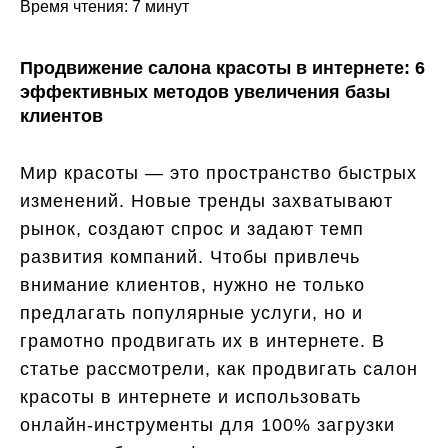
Время чтения: 7 минут
Продвижение салона красоты в интернете: 6
эффективных методов увеличения базы
клиентов
Мир красоты — это пространство быстрых
изменений. Новые тренды захватывают
рынок, создают спрос и задают темп
развития компаний. Чтобы привлечь
внимание клиентов, нужно не только
предлагать популярные услуги, но и
грамотно продвигать их в интернете. В
статье рассмотрели, как продвигать салон
красоты в интернете и использовать
онлайн-инструменты для 100% загрузки