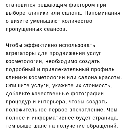
становится решающим фактором при
выборе клиники или салона. Напоминания
о визите уменьшают количество
пропущенных сеансов.
Чтобы эффективно использовать
агрегаторы для продвижения услуг
косметологии, необходимо создать
подробный и привлекательный профиль
клиники косметологии или салона красоты.
Опишите услуги, укажите их стоимость,
добавьте качественные фотографии
процедур и интерьера, чтобы создать
положительное первое впечатление. Чем
полнее и информативнее будет страница,
тем выше шанс на получение обращений.