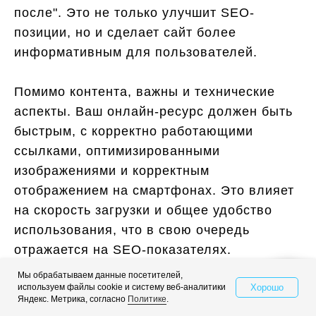
после". Это не только улучшит SEO-
позиции, но и сделает сайт более
информативным для пользователей.
Помимо контента, важны и технические
аспекты. Ваш онлайн-ресурс должен быть
быстрым, с корректно работающими
ссылками, оптимизированными
изображениями и корректным
отображением на смартфонах. Это влияет
на скорость загрузки и общее удобство
использования, что в свою очередь
отражается на SEO-показателях.
Мы обрабатываем данные посетителей,
Хорошо
используем файлы cookie и систему веб-аналитики
Свяжитесь с нами
5. Социальные сети
Яндекс. Метрика, согласно
Политике
.