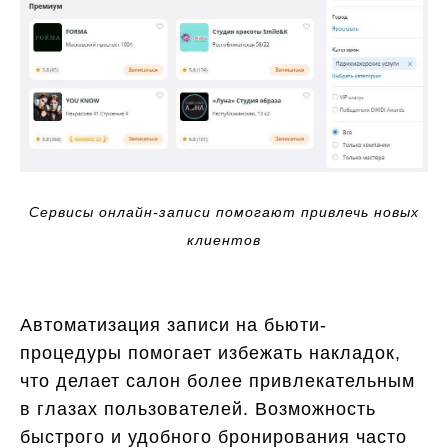
Сервисы онлайн-записи помогают привлечь новых
клиентов
Автоматизация записи на бьюти-
процедуры помогает избежать накладок,
что делает салон более привлекательным
в глазах пользователей. Возможность
быстрого и удобного бронирования часто