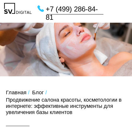
+7 (499) 286-84-
81
Главная
/
Блог
/
Продвижение салона красоты, косметологии в
интернете: эффективные инструменты для
увеличения базы клиентов