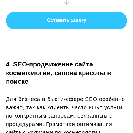
Оставить заявку
4. SEO-продвижение сайта
косметологии, салона красоты в
поиске
Для бизнеса в бьюти-сфере SEO особенно
важно, так как клиенты часто ищут услуги
по конкретным запросам, связанным с
процедурами. Грамотная оптимизация
сайта с услугами по косметологии