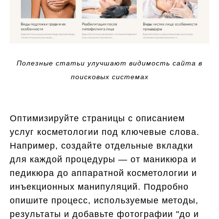
Полезные статьи улучшают видимость сайта в
поисковых системах
Оптимизируйте страницы с описанием
услуг косметологии под ключевые слова.
Например, создайте отдельные вкладки
для каждой процедуры — от маникюра и
педикюра до аппаратной косметологии и
инъекционных манипуляций. Подробно
опишите процесс, используемые методы,
результаты и добавьте фотографии "до и