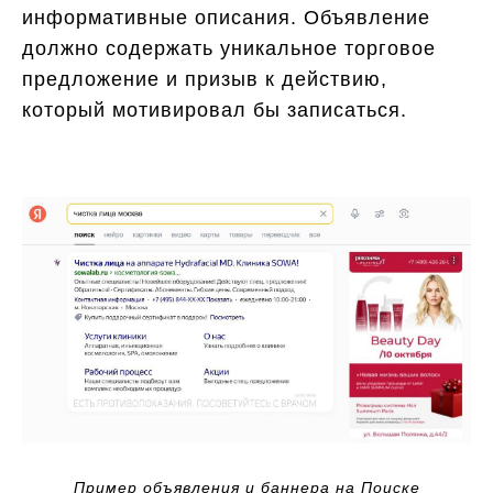
информативные описания. Объявление
должно содержать уникальное торговое
предложение и призыв к действию,
который мотивировал бы записаться.
Пример объявления и баннера на Поиске