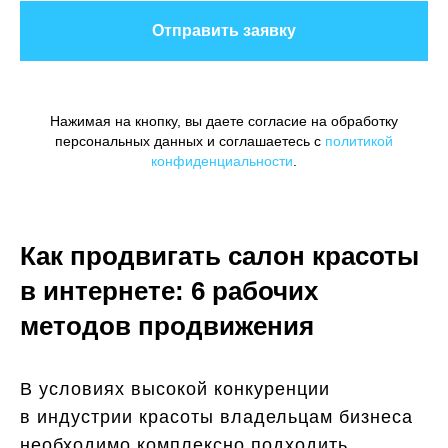
Отправить заявку
Нажимая на кнопку, вы даете согласие на обработку
персональных данных и соглашаетесь c
политикой
конфиденциальности
.
Как продвигать салон красоты
в интернете: 6 рабочих
методов продвижения
В условиях высокой конкуренции
в индустрии красоты владельцам бизнеса
необходимо комплексно подходить