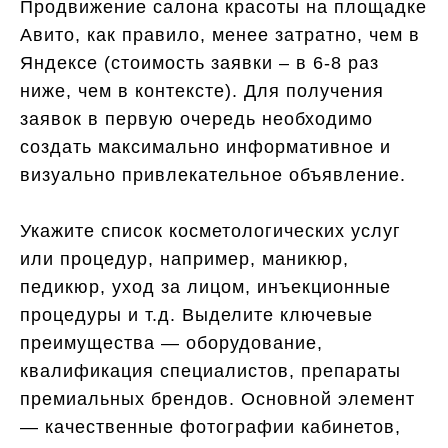
Продвижение салона красоты на площадке
Авито, как правило, менее затратно, чем в
Яндексе (стоимость заявки – в 6-8 раз
ниже, чем в контексте). Для получения
заявок в первую очередь необходимо
создать максимально информативное и
визуально привлекательное объявление.
Укажите список косметологических услуг
или процедур, например, маникюр,
педикюр, уход за лицом, инъекционные
процедуры и т.д. Выделите ключевые
преимущества — оборудование,
квалификация специалистов, препараты
премиальных брендов. Основной элемент
— качественные фотографии кабинетов,