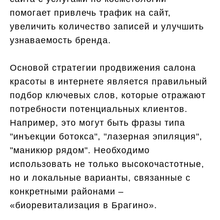
помогает привлечь трафик на сайт,
увеличить количество записей и улучшить
узнаваемость бренда.
Основой стратегии продвижения салона
красоты в интернете является правильный
подбор ключевых слов, которые отражают
потребности потенциальных клиентов.
Например, это могут быть фразы типа
"инъекции ботокса", "лазерная эпиляция",
"маникюр рядом". Необходимо
использовать не только высокочастотные,
но и локальные варианты, связанные с
конкретными районами –
«биоревитализация в Брагино».