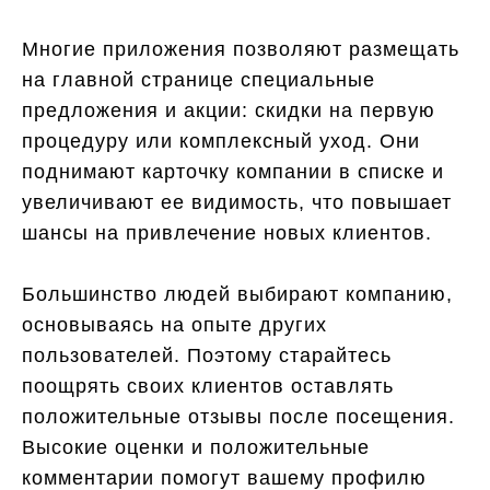
Многие приложения позволяют размещать
на главной странице специальные
предложения и акции: скидки на первую
процедуру или комплексный уход. Они
поднимают карточку компании в списке и
увеличивают ее видимость, что повышает
шансы на привлечение новых клиентов.
Большинство людей выбирают компанию,
основываясь на опыте других
пользователей. Поэтому старайтесь
поощрять своих клиентов оставлять
положительные отзывы после посещения.
Высокие оценки и положительные
комментарии помогут вашему профилю