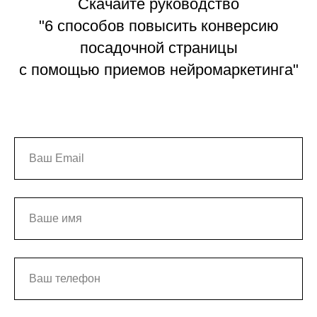
Скачайте руководство
"6 способов повысить конверсию
посадочной страницы
с помощью приемов нейромаркетинга"