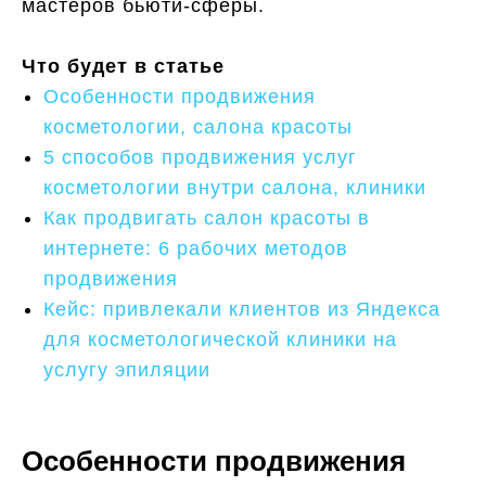
мастеров бьюти-сферы.
Что будет в статье
Особенности продвижения
косметологии, салона красоты
5 способов продвижения услуг
косметологии внутри салона, клиники
Как продвигать салон красоты в
интернете: 6 рабочих методов
продвижения
Кейс: привлекали клиентов из Яндекса
для косметологической клиники на
услугу эпиляции
Особенности продвижения