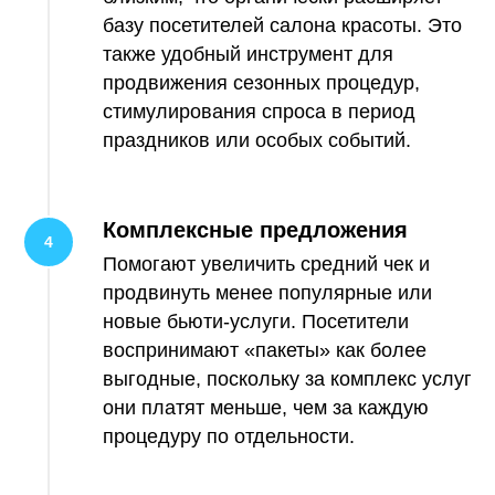
базу посетителей салона красоты. Это
также удобный инструмент для
продвижения сезонных процедур,
стимулирования спроса в период
праздников или особых событий.
Комплексные предложения
Помогают увеличить средний чек и
продвинуть менее популярные или
новые бьюти-услуги. Посетители
воспринимают «пакеты» как более
выгодные, поскольку за комплекс услуг
они платят меньше, чем за каждую
процедуру по отдельности.