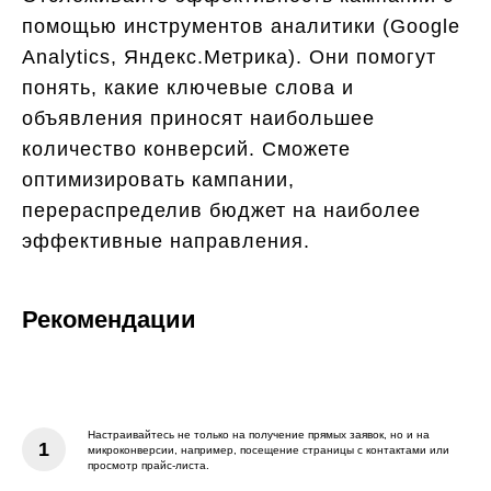
помощью инструментов аналитики (Google
Analytics, Яндекс.Метрика). Они помогут
понять, какие ключевые слова и
объявления приносят наибольшее
количество конверсий. Сможете
оптимизировать кампании,
перераспределив бюджет на наиболее
эффективные направления.
Рекомендации
Настраивайтесь не только на получение прямых заявок, но и на
микроконверсии, например, посещение страницы с контактами или
просмотр прайс-листа.