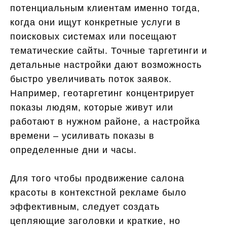
потенциальным клиентам именно тогда,
когда они ищут конкретные услуги в
поисковых системах или посещают
тематические сайты. Точные таргетинги и
детальные настройки дают возможность
быстро увеличивать поток заявок.
Например, геотаргетинг концентрирует
показы людям, которые живут или
работают в нужном районе, а настройка
времени – усиливать показы в
определенные дни и часы.
Для того чтобы продвижение салона
красоты в контекстной рекламе было
эффективным, следует создать
цепляющие заголовки и краткие, но