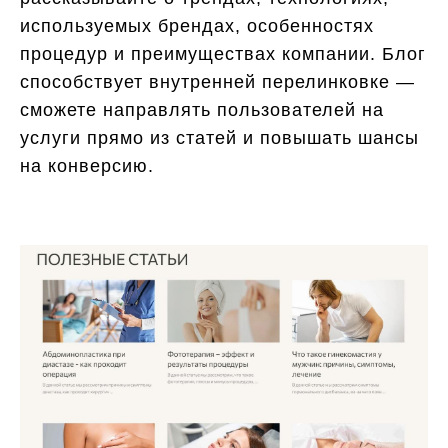
используемых брендах, особенностях
процедур и преимуществах компании. Блог
способствует внутренней перелинковке —
сможете направлять пользователей на
услуги прямо из статей и повышать шансы
на конверсию.