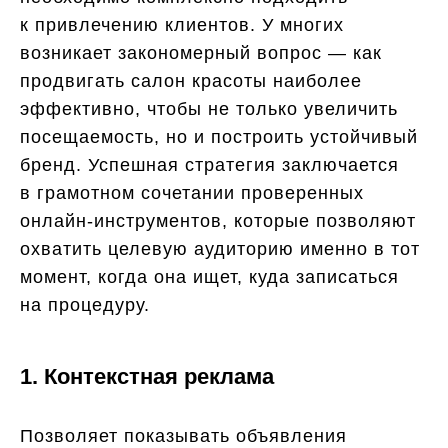
к привлечению клиентов. У многих
возникает закономерный вопрос — как
продвигать салон красоты наиболее
эффективно, чтобы не только увеличить
посещаемость, но и построить устойчивый
бренд. Успешная стратегия заключается
в грамотном сочетании проверенных
онлайн-инструментов, которые позволяют
охватить целевую аудиторию именно в тот
момент, когда она ищет, куда записаться
на процедуру.
1. Контекстная реклама
Позволяет показывать объявления