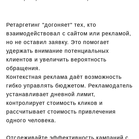
Ретаргетинг "догоняет" тех, кто
взаимодействовал с сайтом или рекламой,
но не оставил заявку. Это помогает
удержать внимание потенциальных
клиентов и увеличить вероятность
обращения.
Контекстная реклама даёт возможность
гибко управлять бюджетом. Рекламодатель
устанавливает дневной лимит,
контролирует стоимость кликов и
рассчитывает стоимость привлечения
одного человека.
Отслеживайте эффективность кампаний с