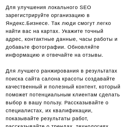
Для улучшения локального SEO
зарегистрируйте организацию в
Яндекс.Бизнесе. Так люди смогут легко
найти вас на картах. Укажите точный
адрес, контактные данные, часы работы и
добавьте фотографии. Обновляйте
информацию и отвечайте на отзывы.
Для лучшего ранжирования в результатах
поиска сайта салона красоты создавайте
качественный и полезный контент, который
поможет потенциальным клиентам сделать
выбор в вашу пользу. Рассказывайте о
специалистах, их квалификации,
показывайте результаты работ,
рассказывайте о трендах, технологиях,