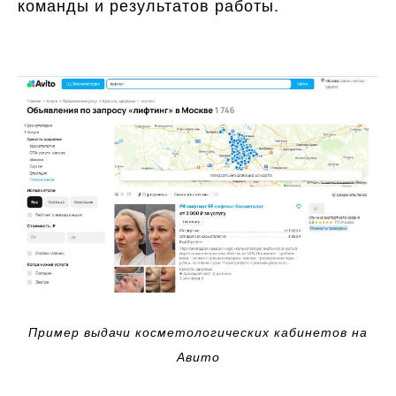
команды и результатов работы.
Пример выдачи косметологических кабинетов на
Авито