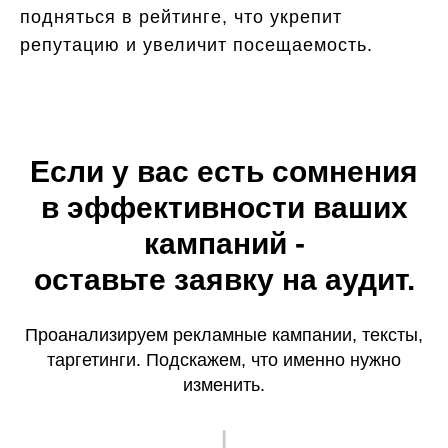
подняться в рейтинге, что укрепит
репутацию и увеличит посещаемость.
Если у вас есть сомнения
в эффективности ваших
кампаний -
оставьте заявку на аудит.
Проанализируем рекламные кампании, тексты,
таргетинги. Подскажем, что именно нужно
изменить.