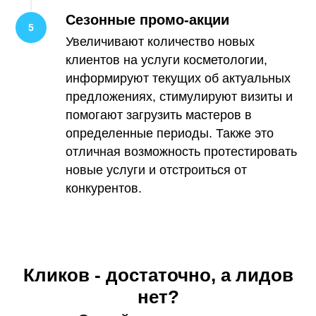
Сезонные промо-акции
Увеличивают количество новых
клиентов на услуги косметологии,
информируют текущих об актуальных
предложениях, стимулируют визиты и
помогают загрузить мастеров в
определенные периоды. Также это
отличная возможность протестировать
новые услуги и отстроиться от
конкурентов.
Кликов - достаточно, а лидов
нет?