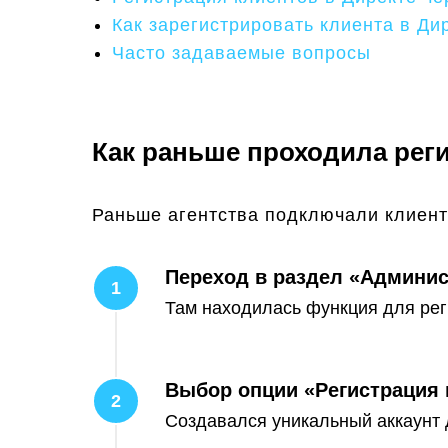
Как зарегистрировать клиента в Ди
Часто задаваемые вопросы
Как раньше проходила реги
Раньше агентства подключали клиент
Переход в раздел «Админи
Там находилась функция для рег
Выбор опции «Регистрация 
Создавался уникальный аккаунт 