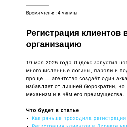
Время чтения: 4 минуты
Регистрация клиентов 
организацию
19 мая 2025 года Яндекс запустил но
многочисленные логины, пароли и по
проще — агентство создаёт один акка
избавляет от лишней бюрократии, но 
механизм и в чём его преимущества.
Что будет в статье
Как раньше проходила регистрация
Регистрация клиентов в Директе ч