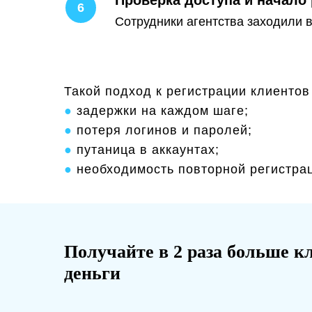
Сотрудники агентства заходили в
Такой подход к регистрации клиентов
●
задержки на каждом шаге;
●
потеря логинов и паролей;
●
путаница в аккаунтах;
●
необходимость повторной регистра
Получайте в 2 раза больше кл
деньги