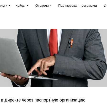
слуги
Кейсы
Отрасли
Партнерская программа
О
 в Директе через паспортную организацию