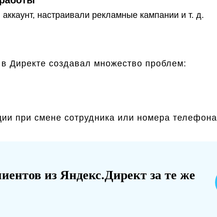
 аккаунт, настраивали рекламные кампании и т. д.
 в Директе создавал множество проблем:
ции при смене сотрудника или номера телефона
иентов из Яндекс.Директ за те же