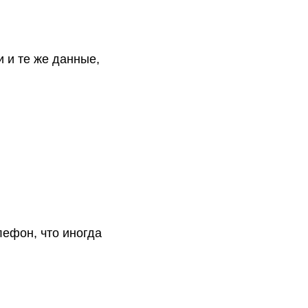
и и те же данные,
ефон, что иногда