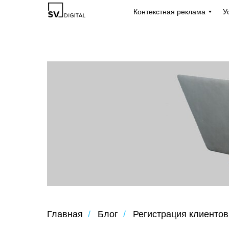
Контекстная реклама
У
Главная
/
Блог
/
Регистрация клиентов