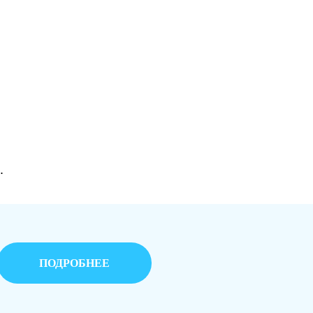
.
ПОДРОБНЕЕ