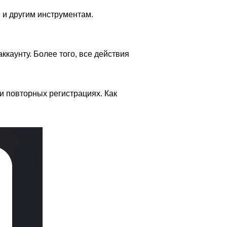
м и другим инструментам.
ккаунту. Более того, все действия
 и повторных регистрациях. Как