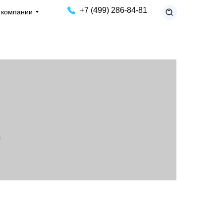
+7 (499) 286-84-81
 компании