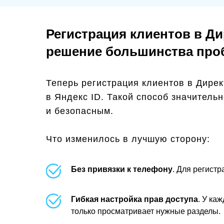
Регистрация клиентов в Д
решение большинства про
Теперь регистрация клиентов в Дире
в Яндекс ID. Такой способ значитель
и безопасным.
Что изменилось в лучшую сторону:
Без привязки к телефону
. Для регист
Гибкая настройка прав доступа
. У ка
только просматривает нужные разделы.