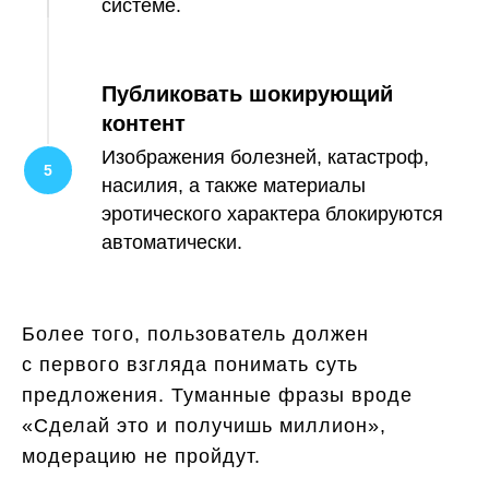
системе.
Публиковать шокирующий
контент
Изображения болезней, катастроф,
насилия, а также материалы
эротического характера блокируются
автоматически.
Более того, пользователь должен
с первого взгляда понимать суть
предложения. Туманные фразы вроде
«Сделай это и получишь миллион»,
модерацию не пройдут.