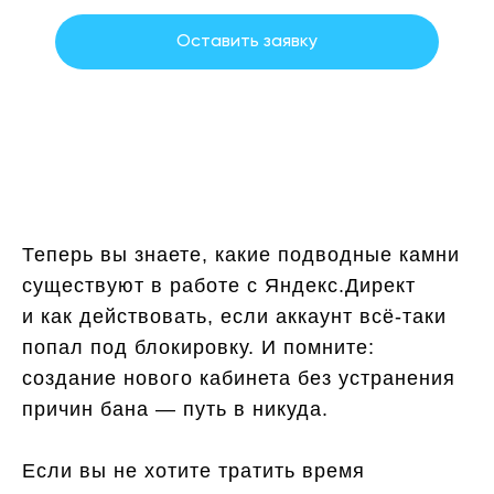
Оставить заявку
Политика обработки персональных данных
Теперь вы знаете, какие подводные камни
существуют в работе c Яндекс.Директ
и как действовать, если аккаунт всё-таки
попал под блокировку. И помните:
создание нового кабинета без устранения
причин бана — путь в никуда.
Если вы не хотите тратить время