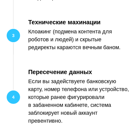
Технические махинации
Клоакинг (подмена контента для
роботов и людей) и скрытые
редиректы караются вечным баном.
Пересечение данных
Если вы задействуете банковскую
карту, номер телефона или устройство,
которые ранее фигурировали
в забаненном кабинете, система
заблокирует новый аккаунт
превентивно.