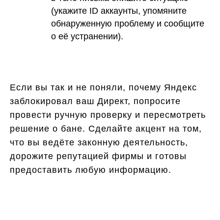
(укажите ID аккаунты, упомяните
обнаруженную проблему и сообщите
о её устранении).
Если вы так и не поняли, почему Яндекс
заблокировал ваш Директ, попросите
провести ручную проверку и пересмотреть
решение о бане. Сделайте акцент на том,
что вы ведёте законную деятельность,
дорожите репутацией фирмы и готовы
предоставить любую информацию.