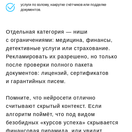
услуги по взлому, накрутке счётчиков или подделке
документов.
Отдельная категория — ниши
с ограничениями: медицина, финансы,
детективные услуги или страхование.
Рекламировать их разрешено, но только
после проверки полного пакета
документов: лицензий, сертификатов
и гарантийных писем.
Помните, что нейросети отлично
считывают скрытый контекст. Если
алгоритм поймёт, что под видом
безобидных «курсов успеха» скрывается
финансовая пирамида, или увидит