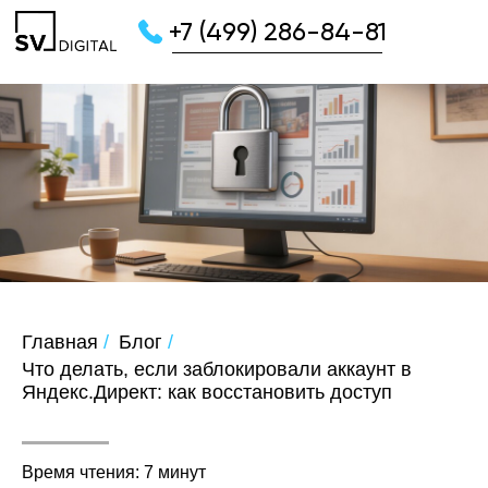
+7 (499) 286-84-81
Главная
/
Блог
/
Что делать, если заблокировали аккаунт в
Яндекс.Директ: как восстановить доступ
Время чтения: 7 минут