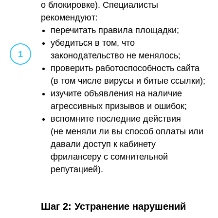
о блокировке). Специалисты
рекомендуют:
перечитать правила площадки;
убедиться в том, что
законодательство не менялось;
проверить работоспособность сайта
(в том числе вирусы и битые ссылки);
изучите объявления на наличие
агрессивных призывов и ошибок;
вспомните последние действия
(не меняли ли вы способ оплаты или
давали доступ к кабинету
фрилансеру с сомнительной
репутацией).
Шаг 2: Устранение нарушений