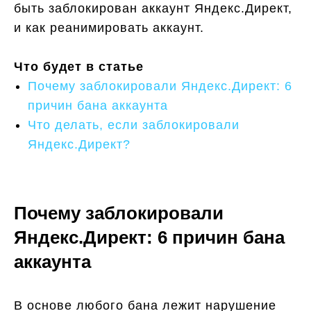
быть заблокирован аккаунт Яндекс.Директ,
и как реанимировать аккаунт.
Что будет в статье
Почему заблокировали Яндекс.Директ: 6
причин бана аккаунта
Что делать, если заблокировали
Яндекс.Директ?
Почему заблокировали
Яндекс.Директ: 6 причин бана
аккаунта
В основе любого бана лежит нарушение