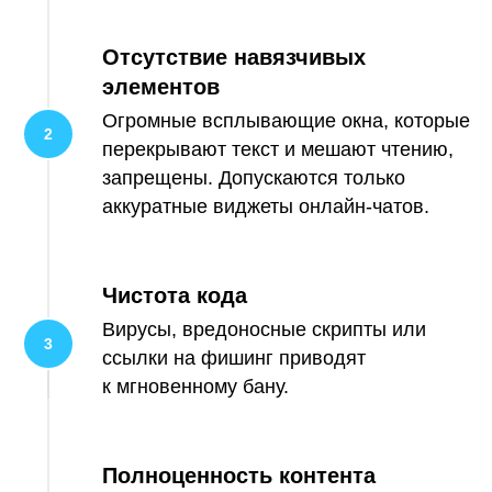
Отсутствие навязчивых
элементов
Огромные всплывающие окна, которые
перекрывают текст и мешают чтению,
запрещены. Допускаются только
аккуратные виджеты онлайн-чатов.
Чистота кода
Вирусы, вредоносные скрипты или
ссылки на фишинг приводят
к мгновенному бану.
Полноценность контента