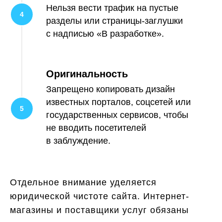
Нельзя вести трафик на пустые
разделы или страницы-заглушки
с надписью «В разработке».
Оригинальность
Запрещено копировать дизайн
известных порталов, соцсетей или
государственных сервисов, чтобы
не вводить посетителей
в заблуждение.
Отдельное внимание уделяется
юридической чистоте сайта. Интернет-
магазины и поставщики услуг обязаны