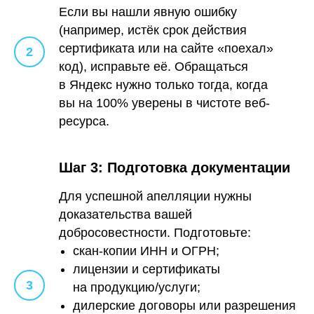
Если вы нашли явную ошибку
(например, истёк срок действия
сертификата или на сайте «поехал»
код), исправьте её. Обращаться
в Яндекс нужно только тогда, когда
вы на 100% уверены в чистоте веб-
ресурса.
Шаг 3: Подготовка документации
Для успешной апелляции нужны
доказательства вашей
добросовестности. Подготовьте:
скан-копии ИНН и ОГРН;
лицензии и сертификаты
на продукцию/услуги;
дилерские договоры или разрешения