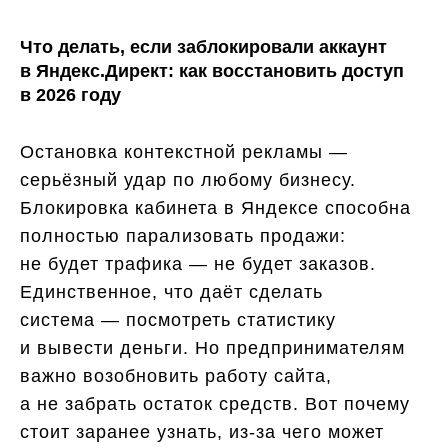
Что делать, если заблокировали аккаунт
в Яндекс.Директ: как восстановить доступ
в 2026 году
Остановка контекстной рекламы —
серьёзный удар по любому бизнесу.
Блокировка кабинета в Яндексе способна
полностью парализовать продажи:
не будет трафика — не будет заказов.
Единственное, что даёт сделать
система — посмотреть статистику
и вывести деньги. Но предпринимателям
важно возобновить работу сайта,
а не забрать остаток средств. Вот почему
стоит заранее узнать, из-за чего может