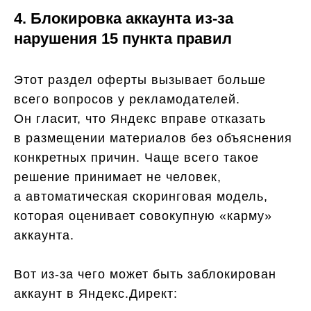
4. Блокировка аккаунта из-за
нарушения 15 пункта правил
Этот раздел оферты вызывает больше
всего вопросов у рекламодателей.
Он гласит, что Яндекс вправе отказать
в размещении материалов без объяснения
конкретных причин. Чаще всего такое
решение принимает не человек,
а автоматическая скоринговая модель,
которая оценивает совокупную «карму»
аккаунта.
Вот из-за чего может быть заблокирован
аккаунт в Яндекс.Директ: