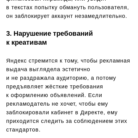
в текстах попытку обмануть пользователя,
он заблокирует аккаунт незамедлительно.
3. Нарушение требований
к креативам
Яндекс стремится к тому, чтобы рекламная
выдача выглядела эстетично
и не раздражала аудиторию, а потому
предъявляет жёсткие требования
к оформлению объявлений. Если
рекламодатель не хочет, чтобы ему
заблокировали кабинет в Директе, ему
приходится следить за соблюдением этих
стандартов.