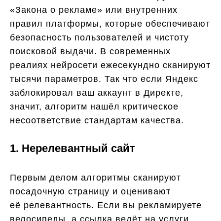
«Закона о рекламе» или внутренних
правил платформы, которые обеспечивают
безопасность пользователей и чистоту
поисковой выдачи. В современных
реалиях нейросети ежесекундно сканируют
тысячи параметров. Так что если Яндекс
заблокировал ваш аккаунт в Директе,
значит, алгоритм нашёл критическое
несоответствие стандартам качества.
1. Нерелевантный сайт
Первым делом алгоритмы сканируют
посадочную страницу и оценивают
её релевантность. Если вы рекламируете
велосипеды, а ссылка ведёт на услуги