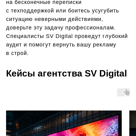
на бесконечные переписки
с техподдержкой или боитесь усугубить
ситуацию неверными действиями,
доверьте эту задачу профессионалам.
Специалисты SV Digital проведут глубокий
аудит и помогут вернуть вашу рекламу
в строй.
Кейсы агентства SV Digital