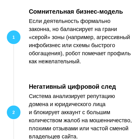
Сомнительная бизнес-модель
Если деятельность формально
законна, но балансирует на грани
«серой» зоны (например, агрессивный
инфобизнес или схемы быстрого
обогащения), робот помечает профиль
как нежелательный.
Негативный цифровой след
Система анализирует репутацию
домена и юридического лица
и блокирует аккаунт с большим
количеством жалоб на мошенничество,
плохими отзывами или частой сменой
владельцев сайта.