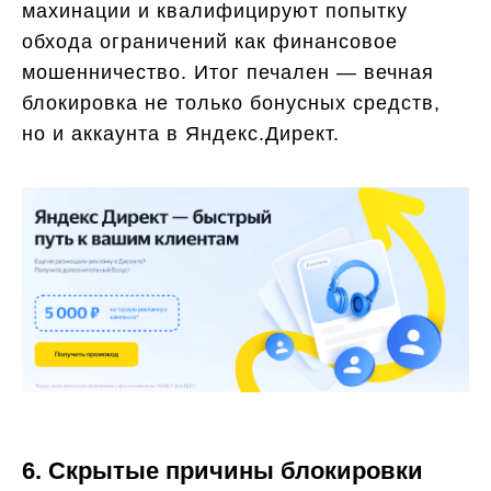
махинации и квалифицируют попытку
обхода ограничений как финансовое
мошенничество. Итог печален — вечная
блокировка не только бонусных средств,
но и аккаунта в Яндекс.Директ.
6. Скрытые причины блокировки