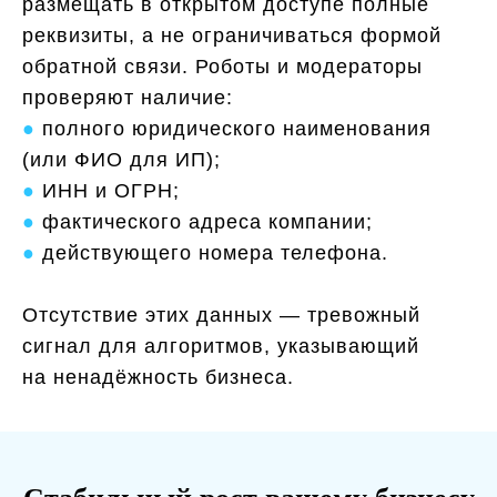
размещать в открытом доступе полные
реквизиты, а не ограничиваться формой
обратной связи. Роботы и модераторы
проверяют наличие:
●
полного юридического наименования
(или ФИО для ИП);
●
ИНН и ОГРН;
●
фактического адреса компании;
●
действующего номера телефона.
Отсутствие этих данных — тревожный
сигнал для алгоритмов, указывающий
на ненадёжность бизнеса.