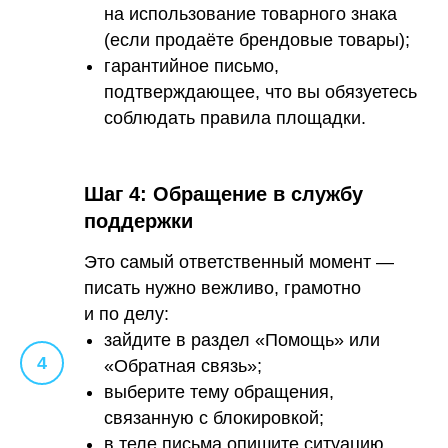
на использование товарного знака
(если продаёте брендовые товары);
гарантийное письмо,
подтверждающее, что вы обязуетесь
соблюдать правила площадки.
Шаг 4: Обращение в службу
поддержки
Это самый ответственный момент —
писать нужно вежливо, грамотно
и по делу:
зайдите в раздел «Помощь» или
«Обратная связь»;
выберите тему обращения,
связанную с блокировкой;
в теле письма опишите ситуацию