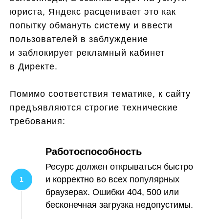
юриста, Яндекс расценивает это как
попытку обмануть систему и ввести
пользователей в заблуждение
и заблокирует рекламный кабинет
в Директе.
Помимо соответствия тематике, к сайту
предъявляются строгие технические
требования:
Работоспособность
Ресурс должен открываться быстро
и корректно во всех популярных
браузерах. Ошибки 404, 500 или
бесконечная загрузка недопустимы.