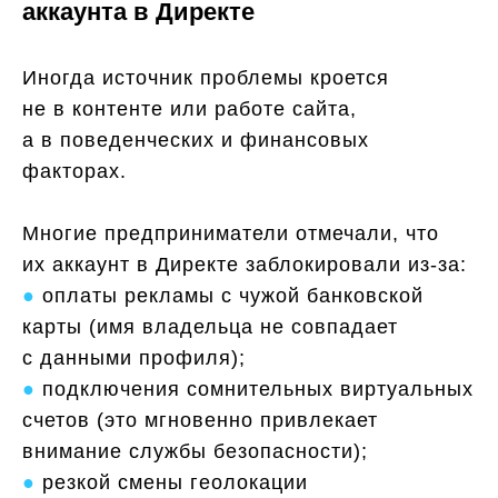
аккаунта в Директе
Иногда источник проблемы кроется
не в контенте или работе сайта,
а в поведенческих и финансовых
факторах.
Многие предприниматели отмечали, что
их аккаунт в Директе заблокировали из-за:
●
оплаты рекламы с чужой банковской
карты (имя владельца не совпадает
с данными профиля);
●
подключения сомнительных виртуальных
счетов (это мгновенно привлекает
внимание службы безопасности);
●
резкой смены геолокации