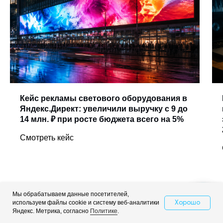
Кейс рекламы светового оборудования в
Яндекс.Директ: увеличили выручку с 9 до
14 млн. ₽ при росте бюджета всего на 5%
Смотреть кейс
Мы обрабатываем данные посетителей,
Больше кейсов
используем файлы cookie и систему веб-аналитики
Хорошо
Свяжитесь с нами
Яндекс. Метрика, согласно
Политике
.