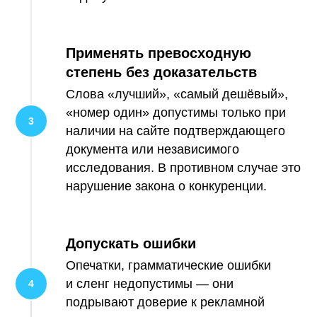
Применять превосходную
степень без доказательств
Слова «лучший», «самый дешёвый»,
«номер один» допустимы только при
наличии на сайте подтверждающего
документа или независимого
исследования. В противном случае это
нарушение закона о конкуренции.
Допускать ошибки
Опечатки, грамматические ошибки
и сленг недопустимы — они
подрывают доверие к рекламной