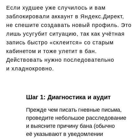
Если худшее уже случилось и вам
заблокировали аккаунт в Яндекс.Директ,
не спешите создавать новый профиль. Это
лишь усугубит ситуацию, так как учётная
запись быстро «склеится» со старым
кабинетом и тоже улетит в бан.
Действовать нужно последовательно
и хладнокровно.
Шаг 1: Диагностика и аудит
Прежде чем писать гневные письма,
проведите небольшое расследование
и выясните причину бана (обычно
её указывают в уведомлении