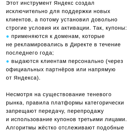
Этот инструмент Яндекс создал
исключительно для поддержки новых
клиентов, а потому установил довольно
строгие условия их активации. Так, купоны:
●
применяются к доменам, которые
не рекламировались в Директе в течение
последнего года;
●
выдаются клиентам персонально (через
официальных партнёров или напрямую
от Яндекса).
Несмотря на существование теневого
рынка, правила платформы категорически
запрещают передачу, перепродажу
и использование купонов третьими лицами.
Алгоритмы жёстко отслеживают подобные