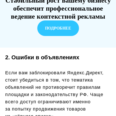
Стабильный рост вашему бизнесу
обеспечит профессиональное
ведение контекстной рекламы
ПОДРОБНЕЕ
2. Ошибки в объявлениях
Если вам заблокировали Яндекс.Директ,
стоит убедиться в том, что тематика
объявлений не противоречит правилам
площадки и законодательству РФ. Чаще
всего доступ ограничивают именно
за попытку продвижения товаров