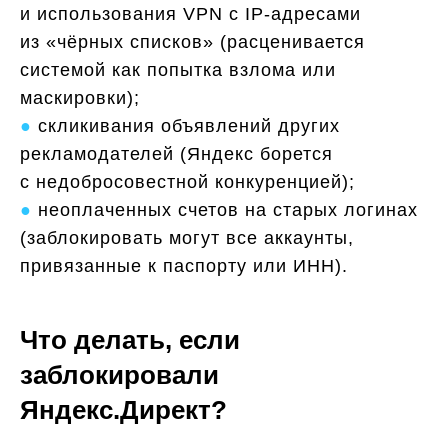
и использования VPN с IP-адресами
из «чёрных списков» (расценивается
системой как попытка взлома или
маскировки);
●
скликивания объявлений других
рекламодателей (Яндекс борется
с недобросовестной конкуренцией);
●
неоплаченных счетов на старых логинах
(заблокировать могут все аккаунты,
привязанные к паспорту или ИНН).
Что делать, если
заблокировали
Яндекс.Директ?