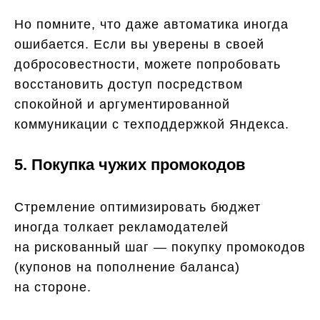
Но помните, что даже автоматика иногда
ошибается. Если вы уверены в своей
добросовестности, можете попробовать
восстановить доступ посредством
спокойной и аргументированной
коммуникации с техподдержкой Яндекса.
5. Покупка чужих промокодов
Стремление оптимизировать бюджет
иногда толкает рекламодателей
на рискованный шаг — покупку промокодов
(купонов на пополнение баланса)
на стороне.