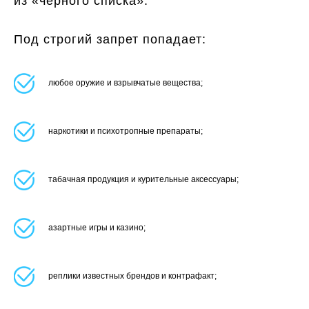
из «чёрного списка».
Под строгий запрет попадает:
любое оружие и взрывчатые вещества;
наркотики и психотропные препараты;
табачная продукция и курительные аксессуары;
азартные игры и казино;
реплики известных брендов и контрафакт;