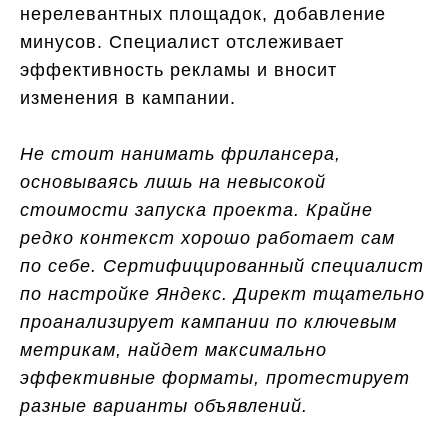
нерелевантных площадок, добавление
минусов. Специалист отслеживает
эффективность рекламы и вносит
изменения в кампании.
Не стоит нанимать фрилансера,
основываясь лишь на невысокой
стоимости запуска проекта. Крайне
редко контекст хорошо работает сам
по себе. Сертифицированный специалист
по настройке Яндекс. Директ тщательно
проанализирует кампании по ключевым
метрикам, найдет максимально
эффективные форматы, протестирует
разные варианты объявлений.