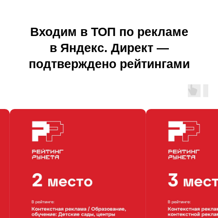
Входим в ТОП по рекламе
в Яндекс. Директ —
подтверждено рейтингами