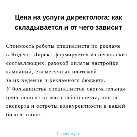
Цена на услуги директолога: как
складывается и от чего зависит
Стоимость работы специалиста по рекламе
в Яндекс. Директ формируется из нескольких
составляющих: разовой оплаты настройки
кампаний, ежемесячных платежей
за их ведение и рекламного бюджета.
У большинства специалистов окончательная
цена зависит от масштаба проекта, опыта
эксперта и остроты конкурентности в вашей
бизнес-нише.
Развернуть