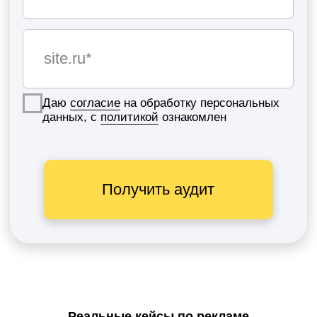
КОНТЕКСТНАЯ
Реальные кейсы по рекламе
РЕКЛАМА