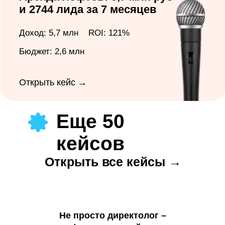
Не просто директолог –