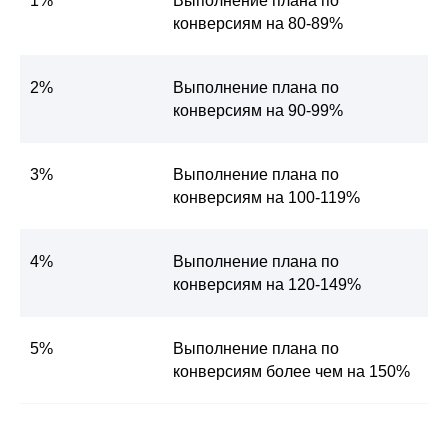
1%
Выполнение плана по
конверсиям на 80-89%
2%
Выполнение плана по
конверсиям на 90-99%
3%
Выполнение плана по
конверсиям на 100-119%
4%
Выполнение плана по
конверсиям на 120-149%
5%
Выполнение плана по
конверсиям более чем на 150%