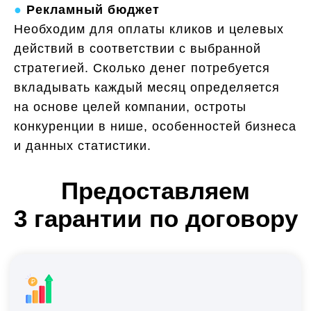
●
Рекламный бюджет
Необходим для оплаты кликов и целевых
действий в соответствии с выбранной
стратегией. Сколько денег потребуется
вкладывать каждый месяц определяется
на основе целей компании, остроты
конкуренции в нише, особенностей бизнеса
и данных статистики.